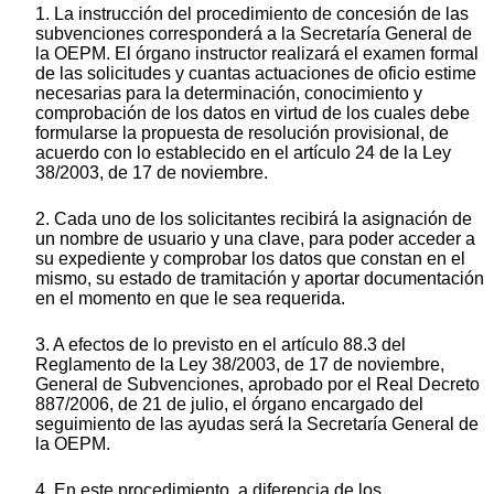
1. La instrucción del procedimiento de concesión de las
subvenciones corresponderá a la Secretaría General de
la OEPM. El órgano instructor realizará el examen formal
de las solicitudes y cuantas actuaciones de oficio estime
necesarias para la determinación, conocimiento y
comprobación de los datos en virtud de los cuales debe
formularse la propuesta de resolución provisional, de
acuerdo con lo establecido en el artículo 24 de la Ley
38/2003, de 17 de noviembre.
2. Cada uno de los solicitantes recibirá la asignación de
un nombre de usuario y una clave, para poder acceder a
su expediente y comprobar los datos que constan en el
mismo, su estado de tramitación y aportar documentación
en el momento en que le sea requerida.
3. A efectos de lo previsto en el artículo 88.3 del
Reglamento de la Ley 38/2003, de 17 de noviembre,
General de Subvenciones, aprobado por el Real Decreto
887/2006, de 21 de julio, el órgano encargado del
seguimiento de las ayudas será la Secretaría General de
la OEPM.
4. En este procedimiento, a diferencia de los