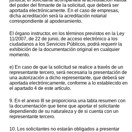
del poder del firmante de la solicitud, que deberá ser
aportada electrónicamente. En el caso de empresas,
dicha acreditación será la acreditación notarial
correspondiente al apoderamiento.
El órgano instructor, en los términos previstos en la Ley
11/2007, de 22 de junio, de acceso electrónico a los
ciudadanos a los Servicios Públicos, podrá requerir la
exhibición de la documentación original en cualquier
momento.
e) En caso de que la solicitud se realice a través de un
representante tercero, será necesaria la presentación de
una autorización a dicho representante, que deberá ser
aportada electrónicamente, conforme a lo establecido en
el apartado 4 de este artículo.
9. En el anexo III se proporciona una tabla resumen con
la documentación que tiene que aportar el solicitante
dependiendo de su naturaleza y de si cuenta con un
representante tercero.
10. Los solicitantes no estarán obligados a presentar