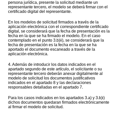
persona jurídica, presente la solicitud mediante un
representante tercero, el modelo se deberá firmar con el
certificado digital del representante.
En los modelos de solicitud firmados a través de la
aplicación electrónica con el correspondiente certificado
digital, se considerará que la fecha de presentación es la
fecha en la que se ha firmado el modelo. En el caso
contemplado en el punto 3.b)ii), se considerará que la
fecha de presentación es la fecha en la que se ha
aportado el documento escaneado a través de la
aplicación electrónica.
4. Además de introducir los datos indicados en el
apartado segundo de este artículo, el solicitante o su
representante tercero deberán anexar digitalmente al
modelo de solicitud los documentos justificativos
indicados en el apartado 8 y las declaraciones
responsables detalladas en el apartado 7.
Para los casos indicados en los apartados 3.a) y 3.b)i)
dichos documentos quedaran firmados electrónicamente
al firmar el modelo de solicitud.