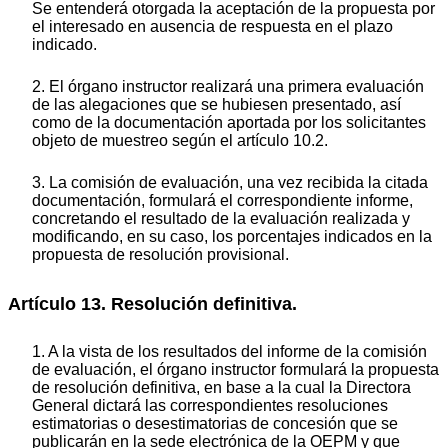
Se entenderá otorgada la aceptación de la propuesta por
el interesado en ausencia de respuesta en el plazo
indicado.
2. El órgano instructor realizará una primera evaluación
de las alegaciones que se hubiesen presentado, así
como de la documentación aportada por los solicitantes
objeto de muestreo según el artículo 10.2.
3. La comisión de evaluación, una vez recibida la citada
documentación, formulará el correspondiente informe,
concretando el resultado de la evaluación realizada y
modificando, en su caso, los porcentajes indicados en la
propuesta de resolución provisional.
Artículo 13. Resolución definitiva.
1. A la vista de los resultados del informe de la comisión
de evaluación, el órgano instructor formulará la propuesta
de resolución definitiva, en base a la cual la Directora
General dictará las correspondientes resoluciones
estimatorias o desestimatorias de concesión que se
publicarán en la sede electrónica de la OEPM y que