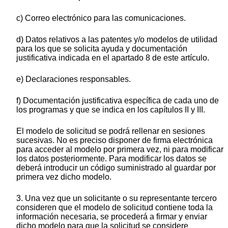
c) Correo electrónico para las comunicaciones.
d) Datos relativos a las patentes y/o modelos de utilidad
para los que se solicita ayuda y documentación
justificativa indicada en el apartado 8 de este artículo.
e) Declaraciones responsables.
f) Documentación justificativa específica de cada uno de
los programas y que se indica en los capítulos II y III.
El modelo de solicitud se podrá rellenar en sesiones
sucesivas. No es preciso disponer de firma electrónica
para acceder al modelo por primera vez, ni para modificar
los datos posteriormente. Para modificar los datos se
deberá introducir un código suministrado al guardar por
primera vez dicho modelo.
3. Una vez que un solicitante o su representante tercero
consideren que el modelo de solicitud contiene toda la
información necesaria, se procederá a firmar y enviar
dicho modelo para que la solicitud se considere