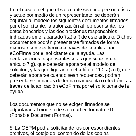
En el caso en el que el solicitante sea una persona física
y actúe por medio de un representante, se deberán
adjuntar al modelo los siguientes documentos firmados
por el solicitante: la autorización al representante, los
datos bancarios y las declaraciones responsables
indicadas en el apartado 7.a) a f) de este artículo. Dichos
documentos podrán presentarse firmados de forma
manuscrita o electrónica a través de la aplicación
eCoFirma por el solicitante de la ayuda. Las
declaraciones responsables a las que se refiere el
artículo 7.g), que deberán aportarse al modelo de
solicitud, y las que figuran en el artículo 11.2.a) a d), que
deberán aportarse cuando sean requeridas, podrán
presentarse firmadas de forma manuscrita o electrónica a
través de la aplicación eCoFirma por el solicitante de la
ayuda.
Los documentos que no se exigen firmados se
adjuntarán al modelo de solicitud en formato PDF
(Portable Document Format).
5. La OEPM podrá solicitar de los correspondientes
archivos, el cotejo del contenido de las copias