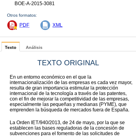
BOE-A-2015-3081
Otros formatos:
PDF
XML
Texto
Análisis
TEXTO ORIGINAL
En un entorno económico en el que la
internacionalización de las empresas es cada vez mayor,
resulta de gran importancia estimular la protección
internacional de la tecnología a través de las patentes,
con el fin de mejorar la competitividad de las empresas,
especialmente las pequeñas y medianas (PYME), que
emprenden la búsqueda de mercados fuera de España.
La Orden IET/940/2013, de 24 de mayo, por la que se
establecen las bases reguladoras de la concesión de
subvenciones para el fomento de las solicitudes de