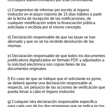
c) Compromiso de informar por escrito al órgano
instructor en el plazo máximo de 15 días hábiles a partir
de la fecha de recepción de las notificaciones, de
cualquier modificación sobre la financiación pública
solicitada o recibida por el mismo concepto.
d) Declaración responsable de que las tasas se han
abonado y que no se ha recibido devolución de las
mismas.
e) Declaración responsable de que todos los documentos
justificativos digitalizados en formato PDF y adjuntados a
la solicitud electrónica son copias fieles de los
documentos originales.
f) En caso de que se indique que el solicitante es pyme,
se deberá aportar una declaración responsable al
respecto, sin perjuicio de las acciones de verificación que
pueda llevar a cabo el órgano instructor.
g) Cualquier otra declaración responsable específica
para cada uno de los dos programas que se indica en los