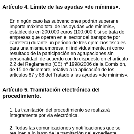
Artículo 4. Límite de las ayudas «de mínimis».
En ningún caso las subvenciones podrán superar el
importe máximo total de las ayudas «de mínimis»,
establecido en 200.000 euros (100.000 € si se trata de
empresas que operan en el sector del transporte por
carretera) durante un período de tres ejercicios fiscales
para una misma empresa, ni individualmente, ni como
resultado de la participación en agrupaciones sin
personalidad, de acuerdo con lo dispuesto en el artículo
2.2 del Reglamento (CE) nº 1998/2006 de la Comisión,
de 15 de diciembre, relativo a la aplicación de los
artículos 87 y 88 del Tratado a las ayudas «de mínimis».
Artículo 5. Tramitación electrónica del
procedimiento.
1. La tramitación del procedimiento se realizará
íntegramente por vía electrónica.
2. Todas las comunicaciones y notificaciones que se
realicen a lo largo de la tramitación del expediente