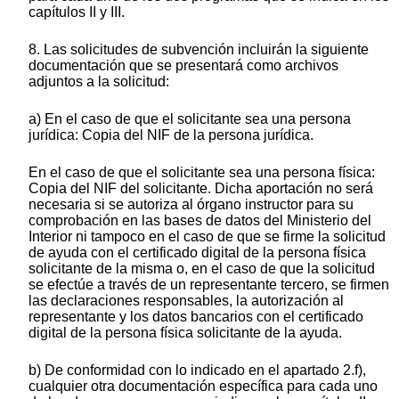
capítulos II y III.
8. Las solicitudes de subvención incluirán la siguiente
documentación que se presentará como archivos
adjuntos a la solicitud:
a) En el caso de que el solicitante sea una persona
jurídica: Copia del NIF de la persona jurídica.
En el caso de que el solicitante sea una persona física:
Copia del NIF del solicitante. Dicha aportación no será
necesaria si se autoriza al órgano instructor para su
comprobación en las bases de datos del Ministerio del
Interior ni tampoco en el caso de que se firme la solicitud
de ayuda con el certificado digital de la persona física
solicitante de la misma o, en el caso de que la solicitud
se efectúe a través de un representante tercero, se firmen
las declaraciones responsables, la autorización al
representante y los datos bancarios con el certificado
digital de la persona física solicitante de la ayuda.
b) De conformidad con lo indicado en el apartado 2.f),
cualquier otra documentación específica para cada uno