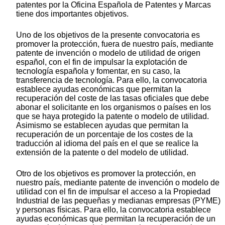
patentes por la Oficina Española de Patentes y Marcas
tiene dos importantes objetivos.
Uno de los objetivos de la presente convocatoria es
promover la protección, fuera de nuestro país, mediante
patente de invención o modelo de utilidad de origen
español, con el fin de impulsar la explotación de
tecnología española y fomentar, en su caso, la
transferencia de tecnología. Para ello, la convocatoria
establece ayudas económicas que permitan la
recuperación del coste de las tasas oficiales que debe
abonar el solicitante en los organismos o países en los
que se haya protegido la patente o modelo de utilidad.
Asimismo se establecen ayudas que permitan la
recuperación de un porcentaje de los costes de la
traducción al idioma del país en el que se realice la
extensión de la patente o del modelo de utilidad.
Otro de los objetivos es promover la protección, en
nuestro país, mediante patente de invención o modelo de
utilidad con el fin de impulsar el acceso a la Propiedad
Industrial de las pequeñas y medianas empresas (PYME)
y personas físicas. Para ello, la convocatoria establece
ayudas económicas que permitan la recuperación de un