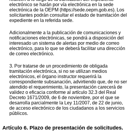
electrónico se harán por vía electrónica en la sede
electrónica de la OEPM (https://sede.oepm.gob.es). Los
solicitantes podrán consultar el estado de tramitación del
expediente en la referida sede.
Adicionalmente a la publicación de comunicaciones y
notificaciones electrónicas, se pondrá a disposición del
interesado un sistema de alertas por medio de correo
electrónico, para lo que se deberá facilitar una dirección
de correo electrónico.
3. Por tratarse de un procedimiento de obligada
tramitación electrónica, si no se utilizan medios
electrónicos, el órgano instructor requerirá la
correspondiente subsanación, advirtiendo que, de no ser
atendido el requerimiento, la presentación carecerá de
validez o eficacia conforme al artículo 32.3 del Real
Decreto 1671/2009, de 6 de noviembre, por el que se
desarrolla parcialmente la Ley 11/2007, de 22 de junio,
de acceso electrónico de los ciudadanos a los servicios
públicos.
Artículo 6. Plazo de presentación de solicitudes.