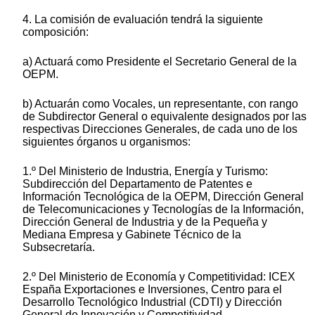
4. La comisión de evaluación tendrá la siguiente
composición:
a) Actuará como Presidente el Secretario General de la
OEPM.
b) Actuarán como Vocales, un representante, con rango
de Subdirector General o equivalente designados por las
respectivas Direcciones Generales, de cada uno de los
siguientes órganos u organismos:
1.º Del Ministerio de Industria, Energía y Turismo:
Subdirección del Departamento de Patentes e
Información Tecnológica de la OEPM, Dirección General
de Telecomunicaciones y Tecnologías de la Información,
Dirección General de Industria y de la Pequeña y
Mediana Empresa y Gabinete Técnico de la
Subsecretaría.
2.º Del Ministerio de Economía y Competitividad: ICEX
España Exportaciones e Inversiones, Centro para el
Desarrollo Tecnológico Industrial (CDTI) y Dirección
General de Innovación y Competitividad.