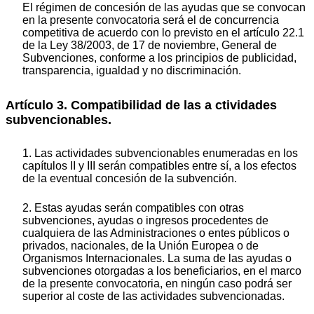
El régimen de concesión de las ayudas que se convocan
en la presente convocatoria será el de concurrencia
competitiva de acuerdo con lo previsto en el artículo 22.1
de la Ley 38/2003, de 17 de noviembre, General de
Subvenciones, conforme a los principios de publicidad,
transparencia, igualdad y no discriminación.
Artículo 3. Compatibilidad de las a ctividades
subvencionables.
1. Las actividades subvencionables enumeradas en los
capítulos II y III serán compatibles entre sí, a los efectos
de la eventual concesión de la subvención.
2. Estas ayudas serán compatibles con otras
subvenciones, ayudas o ingresos procedentes de
cualquiera de las Administraciones o entes públicos o
privados, nacionales, de la Unión Europea o de
Organismos Internacionales. La suma de las ayudas o
subvenciones otorgadas a los beneficiarios, en el marco
de la presente convocatoria, en ningún caso podrá ser
superior al coste de las actividades subvencionadas.