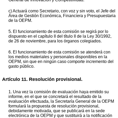
c) Actuará como Secretario, con voz y sin voto, el Jefe del
Área de Gestión Económica, Financiera y Presupuestaria
de la OEPM.
5. El funcionamiento de esta comisión se regirá por lo
dispuesto en el capítulo II del título II de la Ley 30/1992,
de 26 de noviembre, para los órganos colegiados.
6. El funcionamiento de esta comisión se atenderá con
los medios materiales y personales disponibles en la
OEPM, sin que en ningún caso comporte incremento del
gasto público.
Artículo 11. Resolución provisional.
1. Una vez la comisión de evaluación haya emitido su
informe, en el que se concretará el resultado de la
evaluación efectuada, la Secretaría General de la OEPM
formulará la propuesta de resolución provisional,
debidamente motivada, que se publicará en la sede
electrónica de la OEPM y que sustituirá a la notificación