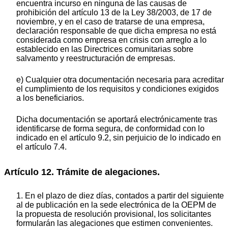
encuentra incurso en ninguna de las causas de
prohibición del artículo 13 de la Ley 38/2003, de 17 de
noviembre, y en el caso de tratarse de una empresa,
declaración responsable de que dicha empresa no está
considerada como empresa en crisis con arreglo a lo
establecido en las Directrices comunitarias sobre
salvamento y reestructuración de empresas.
e) Cualquier otra documentación necesaria para acreditar
el cumplimiento de los requisitos y condiciones exigidos
a los beneficiarios.
Dicha documentación se aportará electrónicamente tras
identificarse de forma segura, de conformidad con lo
indicado en el artículo 9.2, sin perjuicio de lo indicado en
el artículo 7.4.
Artículo 12. Trámite de alegaciones.
1. En el plazo de diez días, contados a partir del siguiente
al de publicación en la sede electrónica de la OEPM de
la propuesta de resolución provisional, los solicitantes
formularán las alegaciones que estimen convenientes.