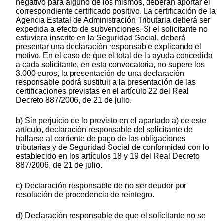
negativo para alguno de los mismos, deberán aportar el
correspondiente certificado positivo. La certificación de la
Agencia Estatal de Administración Tributaria deberá ser
expedida a efecto de subvenciones. Si el solicitante no
estuviera inscrito en la Seguridad Social, deberá
presentar una declaración responsable explicando el
motivo. En el caso de que el total de la ayuda concedida
a cada solicitante, en esta convocatoria, no supere los
3.000 euros, la presentación de una declaración
responsable podrá sustituir a la presentación de las
certificaciones previstas en el artículo 22 del Real
Decreto 887/2006, de 21 de julio.
b) Sin perjuicio de lo previsto en el apartado a) de este
artículo, declaración responsable del solicitante de
hallarse al corriente de pago de las obligaciones
tributarias y de Seguridad Social de conformidad con lo
establecido en los artículos 18 y 19 del Real Decreto
887/2006, de 21 de julio.
c) Declaración responsable de no ser deudor por
resolución de procedencia de reintegro.
d) Declaración responsable de que el solicitante no se