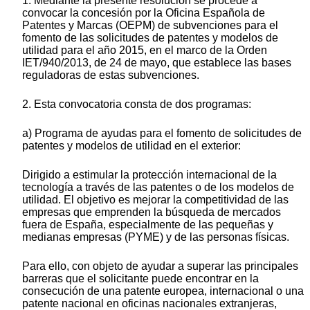
1. Mediante la presente resolución se procede a
convocar la concesión por la Oficina Española de
Patentes y Marcas (OEPM) de subvenciones para el
fomento de las solicitudes de patentes y modelos de
utilidad para el año 2015, en el marco de la Orden
IET/940/2013, de 24 de mayo, que establece las bases
reguladoras de estas subvenciones.
2. Esta convocatoria consta de dos programas:
a) Programa de ayudas para el fomento de solicitudes de
patentes y modelos de utilidad en el exterior:
Dirigido a estimular la protección internacional de la
tecnología a través de las patentes o de los modelos de
utilidad. El objetivo es mejorar la competitividad de las
empresas que emprenden la búsqueda de mercados
fuera de España, especialmente de las pequeñas y
medianas empresas (PYME) y de las personas físicas.
Para ello, con objeto de ayudar a superar las principales
barreras que el solicitante puede encontrar en la
consecución de una patente europea, internacional o una
patente nacional en oficinas nacionales extranjeras,