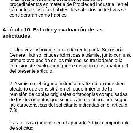
procedimientos en materia de Propiedad Industrial, en el
cómputo de los días hábiles, los sábados no festivos se
considerarán como hábiles.
Artículo 10. Estudio y evaluación de las
solicitudes.
1. Una vez instruido el procedimiento por la Secretaría
General, las solicitudes admitidas a trámite, junto con una
primera evaluación de las mismas, se trasladarán a la
comisión de evaluación que se designa en el apartado 4
del presente artículo.
2. Asimismo, el órgano instructor realizará un muestreo
aleatorio que consistirá en el requerimiento de la
remisión de copias originales o fotocopias compulsadas
de los documentos que se indican a continuación según
las características del solicitante indicadas en el artículo
7.3:
Para el caso indicado en el apartado 3.b)ii): comprobante
de solicitud.