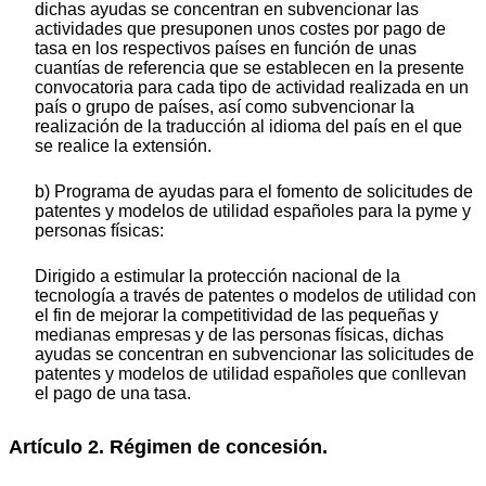
dichas ayudas se concentran en subvencionar las
actividades que presuponen unos costes por pago de
tasa en los respectivos países en función de unas
cuantías de referencia que se establecen en la presente
convocatoria para cada tipo de actividad realizada en un
país o grupo de países, así como subvencionar la
realización de la traducción al idioma del país en el que
se realice la extensión.
b) Programa de ayudas para el fomento de solicitudes de
patentes y modelos de utilidad españoles para la pyme y
personas físicas:
Dirigido a estimular la protección nacional de la
tecnología a través de patentes o modelos de utilidad con
el fin de mejorar la competitividad de las pequeñas y
medianas empresas y de las personas físicas, dichas
ayudas se concentran en subvencionar las solicitudes de
patentes y modelos de utilidad españoles que conllevan
el pago de una tasa.
Artículo 2. Régimen de concesión.