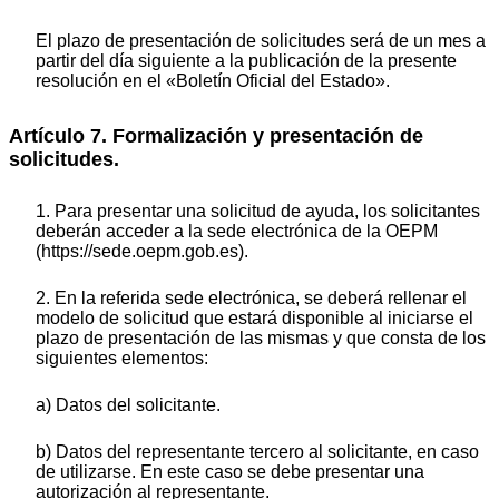
El plazo de presentación de solicitudes será de un mes a
partir del día siguiente a la publicación de la presente
resolución en el «Boletín Oficial del Estado».
Artículo 7. Formalización y presentación de
solicitudes.
1. Para presentar una solicitud de ayuda, los solicitantes
deberán acceder a la sede electrónica de la OEPM
(https://sede.oepm.gob.es).
2. En la referida sede electrónica, se deberá rellenar el
modelo de solicitud que estará disponible al iniciarse el
plazo de presentación de las mismas y que consta de los
siguientes elementos:
a) Datos del solicitante.
b) Datos del representante tercero al solicitante, en caso
de utilizarse. En este caso se debe presentar una
autorización al representante.