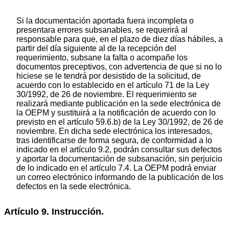
Si la documentación aportada fuera incompleta o
presentara errores subsanables, se requerirá al
responsable para que, en el plazo de diez días hábiles, a
partir del día siguiente al de la recepción del
requerimiento, subsane la falta o acompañe los
documentos preceptivos, con advertencia de que si no lo
hiciese se le tendrá por desistido de la solicitud, de
acuerdo con lo establecido en el artículo 71 de la Ley
30/1992, de 26 de noviembre. El requerimiento se
realizará mediante publicación en la sede electrónica de
la OEPM y sustituirá a la notificación de acuerdo con lo
previsto en el artículo 59.6.b) de la Ley 30/1992, de 26 de
noviembre. En dicha sede electrónica los interesados,
tras identificarse de forma segura, de conformidad a lo
indicado en el artículo 9.2, podrán consultar sus defectos
y aportar la documentación de subsanación, sin perjuicio
de lo indicado en el artículo 7.4. La OEPM podrá enviar
un correo electrónico informando de la publicación de los
defectos en la sede electrónica.
Artículo 9. Instrucción.