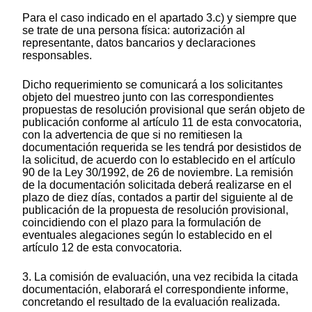
Para el caso indicado en el apartado 3.c) y siempre que
se trate de una persona física: autorización al
representante, datos bancarios y declaraciones
responsables.
Dicho requerimiento se comunicará a los solicitantes
objeto del muestreo junto con las correspondientes
propuestas de resolución provisional que serán objeto de
publicación conforme al artículo 11 de esta convocatoria,
con la advertencia de que si no remitiesen la
documentación requerida se les tendrá por desistidos de
la solicitud, de acuerdo con lo establecido en el artículo
90 de la Ley 30/1992, de 26 de noviembre. La remisión
de la documentación solicitada deberá realizarse en el
plazo de diez días, contados a partir del siguiente al de
publicación de la propuesta de resolución provisional,
coincidiendo con el plazo para la formulación de
eventuales alegaciones según lo establecido en el
artículo 12 de esta convocatoria.
3. La comisión de evaluación, una vez recibida la citada
documentación, elaborará el correspondiente informe,
concretando el resultado de la evaluación realizada.