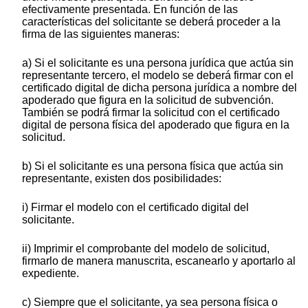
efectivamente presentada. En función de las
características del solicitante se deberá proceder a la
firma de las siguientes maneras:
a) Si el solicitante es una persona jurídica que actúa sin
representante tercero, el modelo se deberá firmar con el
certificado digital de dicha persona jurídica a nombre del
apoderado que figura en la solicitud de subvención.
También se podrá firmar la solicitud con el certificado
digital de persona física del apoderado que figura en la
solicitud.
b) Si el solicitante es una persona física que actúa sin
representante, existen dos posibilidades:
i) Firmar el modelo con el certificado digital del
solicitante.
ii) Imprimir el comprobante del modelo de solicitud,
firmarlo de manera manuscrita, escanearlo y aportarlo al
expediente.
c) Siempre que el solicitante, ya sea persona física o