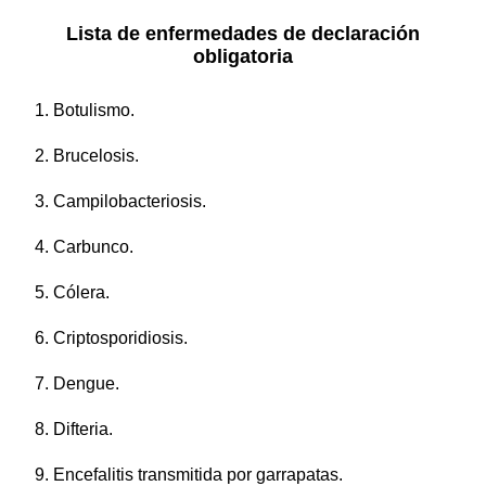
Lista de enfermedades de declaración
obligatoria
1. Botulismo.
2. Brucelosis.
3. Campilobacteriosis.
4. Carbunco.
5. Cólera.
6. Criptosporidiosis.
7. Dengue.
8. Difteria.
9. Encefalitis transmitida por garrapatas.