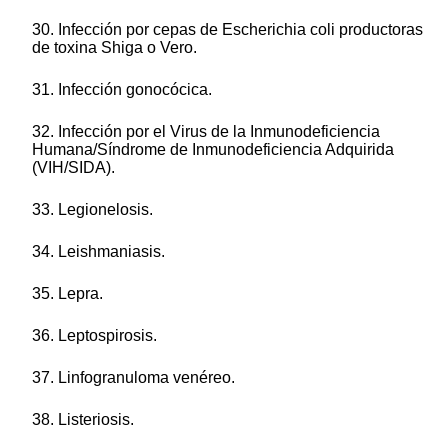
30. Infección por cepas de Escherichia coli productoras
de toxina Shiga o Vero.
31. Infección gonocócica.
32. Infección por el Virus de la Inmunodeficiencia
Humana/Síndrome de Inmunodeficiencia Adquirida
(VIH/SIDA).
33. Legionelosis.
34. Leishmaniasis.
35. Lepra.
36. Leptospirosis.
37. Linfogranuloma venéreo.
38. Listeriosis.