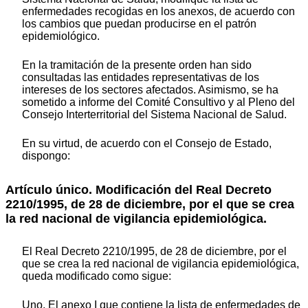
enfermedades recogidas en los anexos, de acuerdo con
los cambios que puedan producirse en el patrón
epidemiológico.
En la tramitación de la presente orden han sido
consultadas las entidades representativas de los
intereses de los sectores afectados. Asimismo, se ha
sometido a informe del Comité Consultivo y al Pleno del
Consejo Interterritorial del Sistema Nacional de Salud.
En su virtud, de acuerdo con el Consejo de Estado,
dispongo:
Artículo único. Modificación del Real Decreto
2210/1995, de 28 de diciembre, por el que se crea
la red nacional de vigilancia epidemiológica.
El Real Decreto 2210/1995, de 28 de diciembre, por el
que se crea la red nacional de vigilancia epidemiológica,
queda modificado como sigue:
Uno. El anexo I que contiene la lista de enfermedades de