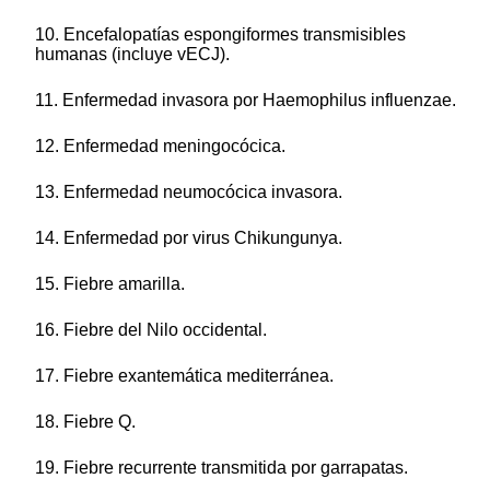
10. Encefalopatías espongiformes transmisibles
humanas (incluye vECJ).
11. Enfermedad invasora por Haemophilus influenzae.
12. Enfermedad meningocócica.
13. Enfermedad neumocócica invasora.
14. Enfermedad por virus Chikungunya.
15. Fiebre amarilla.
16. Fiebre del Nilo occidental.
17. Fiebre exantemática mediterránea.
18. Fiebre Q.
19. Fiebre recurrente transmitida por garrapatas.