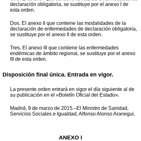
declaración obligatoria, se sustituye por el anexo I de
esta orden.
Dos. El anexo II que contiene las modalidades de la
declaración de enfermedades de declaración obligatoria,
se sustituye por el anexo II de esta orden.
Tres. El anexo III que contiene las enfermedades
endémicas de ámbito regional, se sustituye por el anexo
III de esta orden.
Disposición final única. Entrada en vigor.
La presente orden entrará en vigor el día siguiente al de
su publicación en el «Boletín Oficial del Estado».
Madrid, 9 de marzo de 2015.–El Ministro de Sanidad,
Servicios Sociales e Igualdad, Alfonso Alonso Aranegui.
ANEXO I