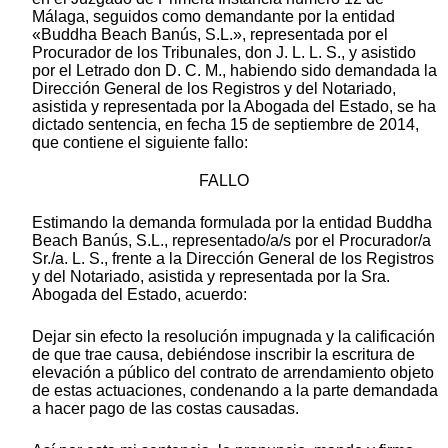
Málaga, seguidos como demandante por la entidad
«Buddha Beach Banús, S.L.», representada por el
Procurador de los Tribunales, don J. L. L. S., y asistido
por el Letrado don D. C. M., habiendo sido demandada la
Dirección General de los Registros y del Notariado,
asistida y representada por la Abogada del Estado, se ha
dictado sentencia, en fecha 15 de septiembre de 2014,
que contiene el siguiente fallo:
FALLO
Estimando la demanda formulada por la entidad Buddha
Beach Banús, S.L., representado/a/s por el Procurador/a
Sr./a. L. S., frente a la Dirección General de los Registros
y del Notariado, asistida y representada por la Sra.
Abogada del Estado, acuerdo:
Dejar sin efecto la resolución impugnada y la calificación
de que trae causa, debiéndose inscribir la escritura de
elevación a público del contrato de arrendamiento objeto
de estas actuaciones, condenando a la parte demandada
a hacer pago de las costas causadas.