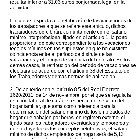
resultar inferior a 31,03 euros por jornada legal en la
actividad.
En lo que respecta a la retribución de las vacaciones de
los trabajadores a que se refiere este artículo, dichos
trabajadores percibirán, conjuntamente con el salario
mínimo interprofesional fijado en el artículo 1, la parte
proporcional de este correspondiente a las vacaciones
legales mínimas en los supuestos en que no existiera
coincidencia entre el período de disfrute de las
vacaciones y el tiempo de vigencia del contrato. En los
demás casos, la retribución del período de vacaciones se
efectuará de acuerdo con el artículo 38 del Estatuto de
los Trabajadores y demás normas de aplicación.
2. De acuerdo con el artículo 8.5 del Real Decreto
1620/2011, de 14 de noviembre, por el que se regula la
relación laboral de carácter especial del servicio del
hogar familiar, que toma como referencia para la
determinación del salario mínimo de los empleados de
hogar que trabajen por horas, en régimen externo, el
fijado para los trabajadores eventuales y temporeros y
que incluye todos los conceptos retributivos, el salario
mínimo de dichos empleados de hogar será de 5,13