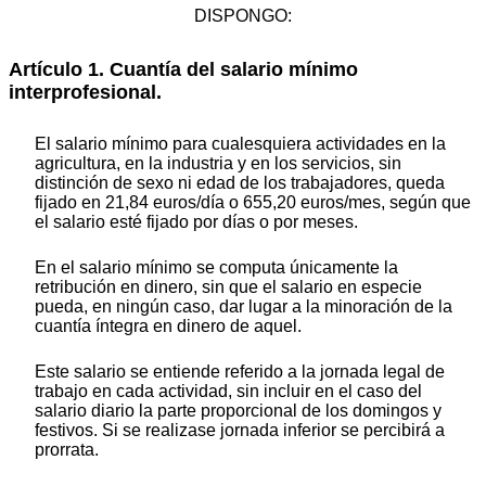
DISPONGO:
Artículo 1. Cuantía del salario mínimo
interprofesional.
El salario mínimo para cualesquiera actividades en la
agricultura, en la industria y en los servicios, sin
distinción de sexo ni edad de los trabajadores, queda
fijado en 21,84 euros/día o 655,20 euros/mes, según que
el salario esté fijado por días o por meses.
En el salario mínimo se computa únicamente la
retribución en dinero, sin que el salario en especie
pueda, en ningún caso, dar lugar a la minoración de la
cuantía íntegra en dinero de aquel.
Este salario se entiende referido a la jornada legal de
trabajo en cada actividad, sin incluir en el caso del
salario diario la parte proporcional de los domingos y
festivos. Si se realizase jornada inferior se percibirá a
prorrata.