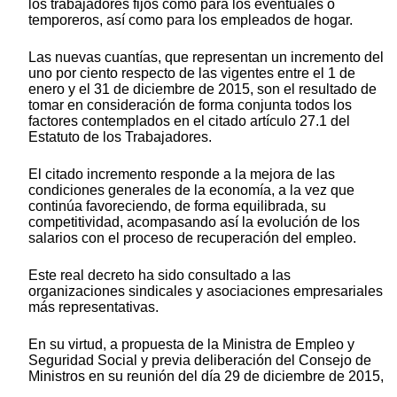
los trabajadores fijos como para los eventuales o
temporeros, así como para los empleados de hogar.
Las nuevas cuantías, que representan un incremento del
uno por ciento respecto de las vigentes entre el 1 de
enero y el 31 de diciembre de 2015, son el resultado de
tomar en consideración de forma conjunta todos los
factores contemplados en el citado artículo 27.1 del
Estatuto de los Trabajadores.
El citado incremento responde a la mejora de las
condiciones generales de la economía, a la vez que
continúa favoreciendo, de forma equilibrada, su
competitividad, acompasando así la evolución de los
salarios con el proceso de recuperación del empleo.
Este real decreto ha sido consultado a las
organizaciones sindicales y asociaciones empresariales
más representativas.
En su virtud, a propuesta de la Ministra de Empleo y
Seguridad Social y previa deliberación del Consejo de
Ministros en su reunión del día 29 de diciembre de 2015,