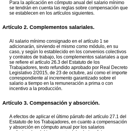
Para la aplicación en cómputo anual del salario mínimo
se tendrán en cuenta las reglas sobre compensación que
se establecen en los artículos siguientes.
Artículo 2. Complementos salariales.
Al salario mínimo consignado en el artículo 1 se
adicionarán, sirviendo el mismo como módulo, en su
caso, y según lo establecido en los convenios colectivos
y contratos de trabajo, los complementos salariales a que
se refiere el artículo 26.3 del Estatuto de los
Trabajadores, texto refundido aprobado por Real Decreto
Legislativo 2/2015, de 23 de octubre, así como el importe
correspondiente al incremento garantizado sobre el
salario a tiempo en la remuneración a prima o con
incentivo a la producción.
Artículo 3. Compensación y absorción.
A efectos de aplicar el último párrafo del artículo 27.1 del
Estatuto de los Trabajadores, en cuanto a compensación
y absorción en cómputo anual por los salarios