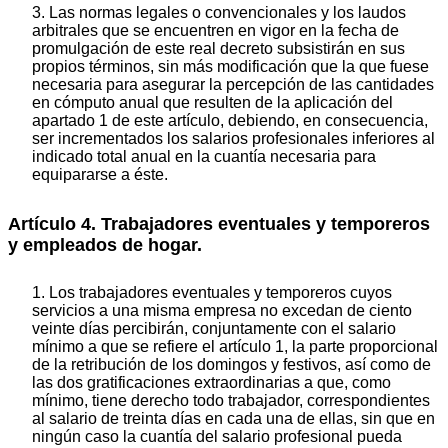
3. Las normas legales o convencionales y los laudos
arbitrales que se encuentren en vigor en la fecha de
promulgación de este real decreto subsistirán en sus
propios términos, sin más modificación que la que fuese
necesaria para asegurar la percepción de las cantidades
en cómputo anual que resulten de la aplicación del
apartado 1 de este artículo, debiendo, en consecuencia,
ser incrementados los salarios profesionales inferiores al
indicado total anual en la cuantía necesaria para
equipararse a éste.
Artículo 4. Trabajadores eventuales y temporeros
y empleados de hogar.
1. Los trabajadores eventuales y temporeros cuyos
servicios a una misma empresa no excedan de ciento
veinte días percibirán, conjuntamente con el salario
mínimo a que se refiere el artículo 1, la parte proporcional
de la retribución de los domingos y festivos, así como de
las dos gratificaciones extraordinarias a que, como
mínimo, tiene derecho todo trabajador, correspondientes
al salario de treinta días en cada una de ellas, sin que en
ningún caso la cuantía del salario profesional pueda