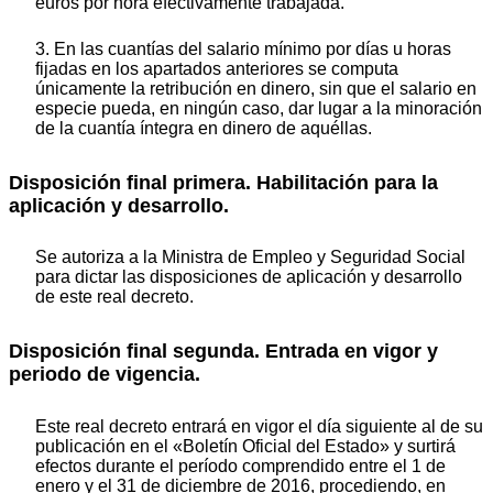
euros por hora efectivamente trabajada.
3. En las cuantías del salario mínimo por días u horas
fijadas en los apartados anteriores se computa
únicamente la retribución en dinero, sin que el salario en
especie pueda, en ningún caso, dar lugar a la minoración
de la cuantía íntegra en dinero de aquéllas.
Disposición final primera. Habilitación para la
aplicación y desarrollo.
Se autoriza a la Ministra de Empleo y Seguridad Social
para dictar las disposiciones de aplicación y desarrollo
de este real decreto.
Disposición final segunda. Entrada en vigor y
periodo de vigencia.
Este real decreto entrará en vigor el día siguiente al de su
publicación en el «Boletín Oficial del Estado» y surtirá
efectos durante el período comprendido entre el 1 de
enero y el 31 de diciembre de 2016, procediendo, en