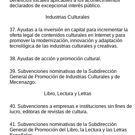
beneficios fiscales aplicables a los acontecimientos
declarados de excepcional interés público.
Industrias Culturales
37. Ayudas a la inversión en capital para incrementar la
oferta legal de contenidos culturales en Internet y para
promover la modernización, innovación y adaptación
tecnológica de las industrias culturales y creativas.
38. Ayudas de acción y promoción cultural.
39. Subvenciones nominativas de la Subdirección
General de Promoción de Industrias Culturales y de
Mecenazgo.
Libro, Lectura y Letras
40. Subvenciones a empresas e instituciones sin fines de
lucro, editoras de revistas de cultura.
41. Subvenciones nominativas de la Subdirección
General de Promoción del Libro, la Lectura y las Letras