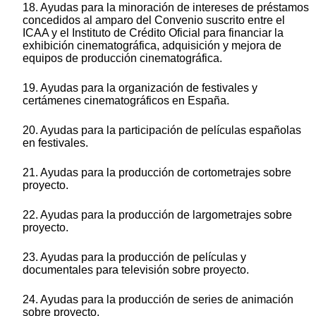
18. Ayudas para la minoración de intereses de préstamos
concedidos al amparo del Convenio suscrito entre el
ICAA y el Instituto de Crédito Oficial para financiar la
exhibición cinematográfica, adquisición y mejora de
equipos de producción cinematográfica.
19. Ayudas para la organización de festivales y
certámenes cinematográficos en España.
20. Ayudas para la participación de películas españolas
en festivales.
21. Ayudas para la producción de cortometrajes sobre
proyecto.
22. Ayudas para la producción de largometrajes sobre
proyecto.
23. Ayudas para la producción de películas y
documentales para televisión sobre proyecto.
24. Ayudas para la producción de series de animación
sobre proyecto.