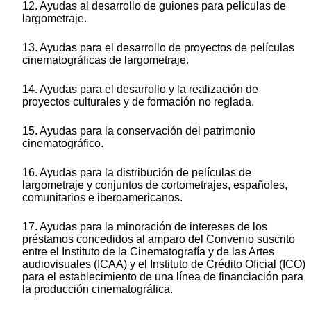
12. Ayudas al desarrollo de guiones para películas de
largometraje.
13. Ayudas para el desarrollo de proyectos de películas
cinematográficas de largometraje.
14. Ayudas para el desarrollo y la realización de
proyectos culturales y de formación no reglada.
15. Ayudas para la conservación del patrimonio
cinematográfico.
16. Ayudas para la distribución de películas de
largometraje y conjuntos de cortometrajes, españoles,
comunitarios e iberoamericanos.
17. Ayudas para la minoración de intereses de los
préstamos concedidos al amparo del Convenio suscrito
entre el Instituto de la Cinematografía y de las Artes
audiovisuales (ICAA) y el Instituto de Crédito Oficial (ICO)
para el establecimiento de una línea de financiación para
la producción cinematográfica.