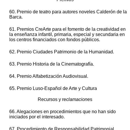
60. Premio de teatro para autores noveles Calderón de la
Barca.
61. Premios CreArte para el fomento de la creatividad en
la enseñanza infantil, primaria, especial y secundaria en
los centros financiados con fondos públicos.
62. Premio Ciudades Patrimonio de la Humanidad.
63. Premio Historia de la Cinematografía.
64. Premio Alfabetización Audiovisual.
65. Premio Luso-Español de Arte y Cultura
Recursos y re
clamacion
es
66. Alegaciones en procedimientos que no han sido
iniciados por el interesado.
67. Procedimiento de Responsabilidad Patrimonial.