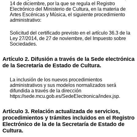
14 de diciembre, por la que se regula el Registro
Electrónico del Ministerio de Cultura, en la materia de
Artes Escénicas y Música, el siguiente procedimiento
administrativo:
Solicitud del certificado previsto en el artículo 36.3 de la
Ley 27/2014, de 27 de noviembre, del Impuesto sobre
Sociedades.
Artículo 2. Difusión a través de la Sede electrónica
de la Secretaría de Estado de Cultura.
La inclusión de los nuevos procedimientos
administrativos y sus modelos normalizados será
difundida a través de la dirección
https://sede.mcu.gob.es/SedeElectronica/index.jsp.
Artículo 3. Relación actualizada de servicios,
procedimientos y trámites incluidos en el Registro
Electrónico de la de la Secretaría de Estado de
Cultura.