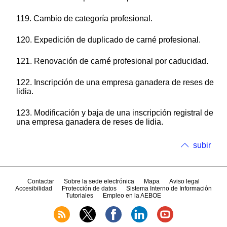
119. Cambio de categoría profesional.
120. Expedición de duplicado de carné profesional.
121. Renovación de carné profesional por caducidad.
122. Inscripción de una empresa ganadera de reses de
lidia.
123. Modificación y baja de una inscripción registral de
una empresa ganadera de reses de lidia.
subir
Contactar
Sobre la sede electrónica
Mapa
Aviso legal
Accesibilidad
Protección de datos
Sistema Interno de Información
Tutoriales
Empleo en la AEBOE