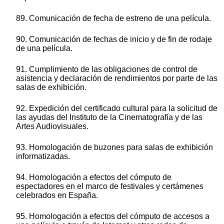
89. Comunicación de fecha de estreno de una película.
90. Comunicación de fechas de inicio y de fin de rodaje
de una película.
91. Cumplimiento de las obligaciones de control de
asistencia y declaración de rendimientos por parte de las
salas de exhibición.
92. Expedición del certificado cultural para la solicitud de
las ayudas del Instituto de la Cinematografía y de las
Artes Audiovisuales.
93. Homologación de buzones para salas de exhibición
informatizadas.
94. Homologación a efectos del cómputo de
espectadores en el marco de festivales y certámenes
celebrados en España.
95. Homologación a efectos del cómputo de accesos a