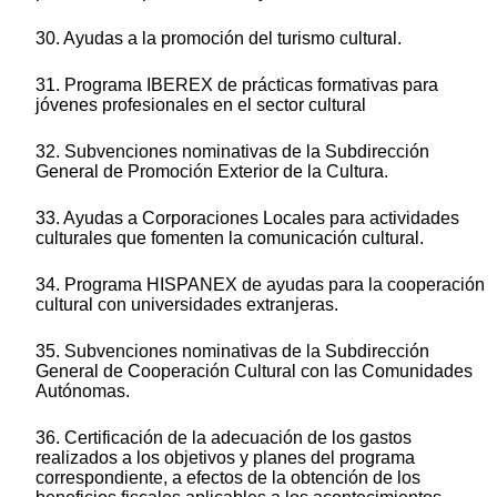
30. Ayudas a la promoción del turismo cultural.
31. Programa IBEREX de prácticas formativas para
jóvenes profesionales en el sector cultural
32. Subvenciones nominativas de la Subdirección
General de Promoción Exterior de la Cultura.
33. Ayudas a Corporaciones Locales para actividades
culturales que fomenten la comunicación cultural.
34. Programa HISPANEX de ayudas para la cooperación
cultural con universidades extranjeras.
35. Subvenciones nominativas de la Subdirección
General de Cooperación Cultural con las Comunidades
Autónomas.
36. Certificación de la adecuación de los gastos
realizados a los objetivos y planes del programa
correspondiente, a efectos de la obtención de los