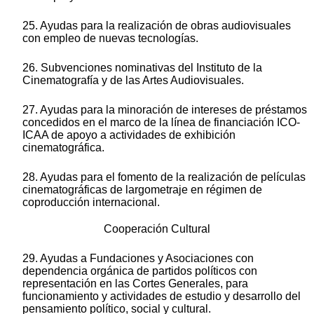
25. Ayudas para la realización de obras audiovisuales
con empleo de nuevas tecnologías.
26. Subvenciones nominativas del Instituto de la
Cinematografía y de las Artes Audiovisuales.
27. Ayudas para la minoración de intereses de préstamos
concedidos en el marco de la línea de financiación ICO-
ICAA de apoyo a actividades de exhibición
cinematográfica.
28. Ayudas para el fomento de la realización de películas
cinematográficas de largometraje en régimen de
coproducción internacional.
Cooperación Cultural
29. Ayudas a Fundaciones y Asociaciones con
dependencia orgánica de partidos políticos con
representación en las Cortes Generales, para
funcionamiento y actividades de estudio y desarrollo del
pensamiento político, social y cultural.