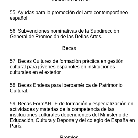
55. Ayudas para la promoción del arte contemporáneo
español.
56. Subvenciones nominativas de la Subdirección
General de Promoción de las Bellas Artes.
Be
cas
57. Becas Culturex de formación práctica en gestión
cultural para jóvenes españoles en instituciones
culturales en el exterior.
58. Becas Endesa para Iberoamérica de Patrimonio
Cultural.
59. Becas FormARTE de formación y especialización en
actividades y materias de la competencia de las
instituciones culturales dependientes del Ministerio de
Educación, Cultura y Deporte y del colegio de España en
París.
Pr
emios