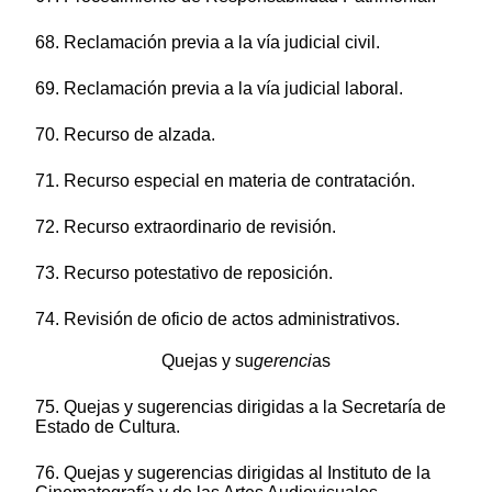
68. Reclamación previa a la vía judicial civil.
69. Reclamación previa a la vía judicial laboral.
70. Recurso de alzada.
71. Recurso especial en materia de contratación.
72. Recurso extraordinario de revisión.
73. Recurso potestativo de reposición.
74. Revisión de oficio de actos administrativos.
Quejas y su
gerenci
as
75. Quejas y sugerencias dirigidas a la Secretaría de
Estado de Cultura.
76. Quejas y sugerencias dirigidas al Instituto de la