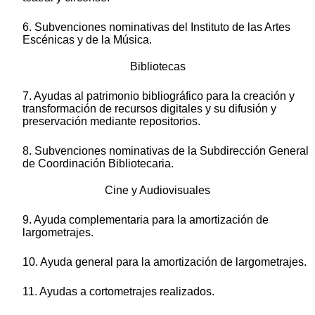
6. Subvenciones nominativas del Instituto de las Artes
Escénicas y de la Música.
Bibliotecas
7. Ayudas al patrimonio bibliográfico para la creación y
transformación de recursos digitales y su difusión y
preservación mediante repositorios.
8. Subvenciones nominativas de la Subdirección General
de Coordinación Bibliotecaria.
Cine y Audiovisuales
9. Ayuda complementaria para la amortización de
largometrajes.
10. Ayuda general para la amortización de largometrajes.
11. Ayudas a cortometrajes realizados.