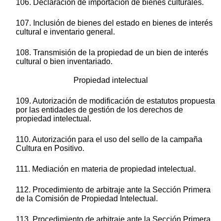
106. Declaración de importación de bienes culturales.
107. Inclusión de bienes del estado en bienes de interés
cultural e inventario general.
108. Transmisión de la propiedad de un bien de interés
cultural o bien inventariado.
Propiedad intelectual
109. Autorización de modificación de estatutos propuesta
por las entidades de gestión de los derechos de
propiedad intelectual.
110. Autorización para el uso del sello de la campaña
Cultura en Positivo.
111. Mediación en materia de propiedad intelectual.
112. Procedimiento de arbitraje ante la Sección Primera
de la Comisión de Propiedad Intelectual.
113. Procedimiento de arbitraje ante la Sección Primera