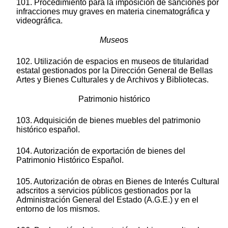
101. Procedimiento para la imposición de sanciones por
infracciones muy graves en materia cinematográfica y
videográfica.
Muse
os
102. Utilización de espacios en museos de titularidad
estatal gestionados por la Dirección General de Bellas
Artes y Bienes Culturales y de Archivos y Bibliotecas.
Patrimonio histórico
103. Adquisición de bienes muebles del patrimonio
histórico español.
104. Autorización de exportación de bienes del
Patrimonio Histórico Español.
105. Autorización de obras en Bienes de Interés Cultural
adscritos a servicios públicos gestionados por la
Administración General del Estado (A.G.E.) y en el
entorno de los mismos.