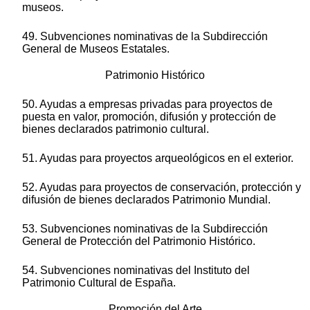
museos.
49. Subvenciones nominativas de la Subdirección
General de Museos Estatales.
Patrimonio Histórico
50. Ayudas a empresas privadas para proyectos de
puesta en valor, promoción, difusión y protección de
bienes declarados patrimonio cultural.
51. Ayudas para proyectos arqueológicos en el exterior.
52. Ayudas para proyectos de conservación, protección y
difusión de bienes declarados Patrimonio Mundial.
53. Subvenciones nominativas de la Subdirección
General de Protección del Patrimonio Histórico.
54. Subvenciones nominativas del Instituto del
Patrimonio Cultural de España.
Promoción del Arte