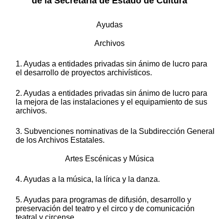
de la Secretaría de Estado de Cultura
Ayudas
Archivos
1. Ayudas a entidades privadas sin ánimo de lucro para
el desarrollo de proyectos archivísticos.
2. Ayudas a entidades privadas sin ánimo de lucro para
la mejora de las instalaciones y el equipamiento de sus
archivos.
3. Subvenciones nominativas de la Subdirección General
de los Archivos Estatales.
Artes Escénicas y Música
4. Ayudas a la música, la lírica y la danza.
5. Ayudas para programas de difusión, desarrollo y
preservación del teatro y el circo y de comunicación
teatral y circense.