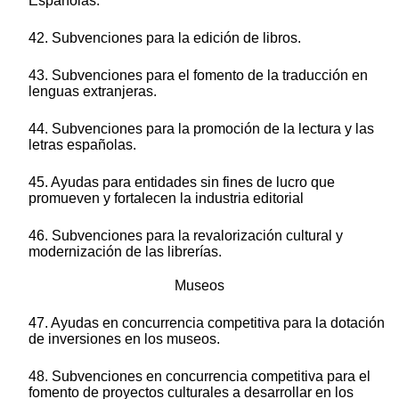
Españolas.
42. Subvenciones para la edición de libros.
43. Subvenciones para el fomento de la traducción en
lenguas extranjeras.
44. Subvenciones para la promoción de la lectura y las
letras españolas.
45. Ayudas para entidades sin fines de lucro que
promueven y fortalecen la industria editorial
46. Subvenciones para la revalorización cultural y
modernización de las librerías.
Museos
47. Ayudas en concurrencia competitiva para la dotación
de inversiones en los museos.
48. Subvenciones en concurrencia competitiva para el
fomento de proyectos culturales a desarrollar en los