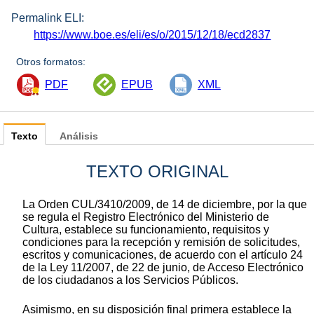
Permalink ELI:
https://www.boe.es/eli/es/o/2015/12/18/ecd2837
Otros formatos:
PDF
EPUB
XML
Texto
Análisis
TEXTO ORIGINAL
La Orden CUL/3410/2009, de 14 de diciembre, por la que
se regula el Registro Electrónico del Ministerio de
Cultura, establece su funcionamiento, requisitos y
condiciones para la recepción y remisión de solicitudes,
escritos y comunicaciones, de acuerdo con el artículo 24
de la Ley 11/2007, de 22 de junio, de Acceso Electrónico
de los ciudadanos a los Servicios Públicos.
Asimismo, en su disposición final primera establece la