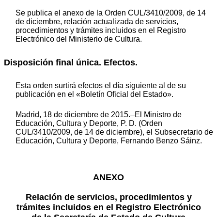
Se publica el anexo de la Orden CUL/3410/2009, de 14
de diciembre, relación actualizada de servicios,
procedimientos y trámites incluidos en el Registro
Electrónico del Ministerio de Cultura.
Disposición final única. Efectos.
Esta orden surtirá efectos el día siguiente al de su
publicación en el «Boletín Oficial del Estado».
Madrid, 18 de diciembre de 2015.–El Ministro de
Educación, Cultura y Deporte, P. D. (Orden
CUL/3410/2009, de 14 de diciembre), el Subsecretario de
Educación, Cultura y Deporte, Fernando Benzo Sáinz.
ANEXO
Relación de servicios, procedimientos y
trámites incluidos en el Registro Electrónico