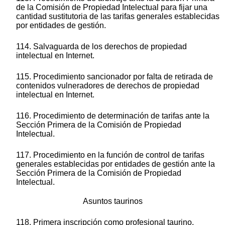
de la Comisión de Propiedad Intelectual para fijar una
cantidad sustitutoria de las tarifas generales establecidas
por entidades de gestión.
114. Salvaguarda de los derechos de propiedad
intelectual en Internet.
115. Procedimiento sancionador por falta de retirada de
contenidos vulneradores de derechos de propiedad
intelectual en Internet.
116. Procedimiento de determinación de tarifas ante la
Sección Primera de la Comisión de Propiedad
Intelectual.
117. Procedimiento en la función de control de tarifas
generales establecidas por entidades de gestión ante la
Sección Primera de la Comisión de Propiedad
Intelectual.
Asuntos taurinos
118. Primera inscripción como profesional taurino.