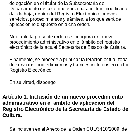
delegación en el titular de la Subsecretaría del
Departamento de la competencia para incluir, modificar o
dar de baja, dentro del Registro Electrónico, nuevos
servicios, procedimientos y trámites, a los que será de
aplicación lo dispuesto en dicha orden.
Mediante la presente orden se incorpora un nuevo
procedimiento administrativo en el ámbito del registro
electrónico de la actual Secretaría de Estado de Cultura.
Finalmente, se procede a publicar la relación actualizada
de servicios, procedimientos y trámites incluidos en dicho
Registro Electrónico.
En su virtud, dispongo:
Artículo 1. Inclusión de un nuevo procedimiento
administrativo en el ámbito de aplicación del
Registro Electrónico de la Secretaría de Estado de
Cultura.
Se incluyen en el Anexo de la Orden CUL/3410/2009, de