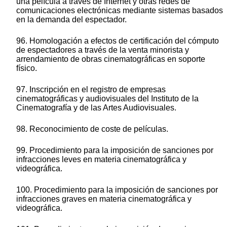
una película a través de Internet y otras redes de
comunicaciones electrónicas mediante sistemas basados
en la demanda del espectador.
96. Homologación a efectos de certificación del cómputo
de espectadores a través de la venta minorista y
arrendamiento de obras cinematográficas en soporte
físico.
97. Inscripción en el registro de empresas
cinematográficas y audiovisuales del Instituto de la
Cinematografía y de las Artes Audiovisuales.
98. Reconocimiento de coste de películas.
99. Procedimiento para la imposición de sanciones por
infracciones leves en materia cinematográfica y
videográfica.
100. Procedimiento para la imposición de sanciones por
infracciones graves en materia cinematográfica y
videográfica.