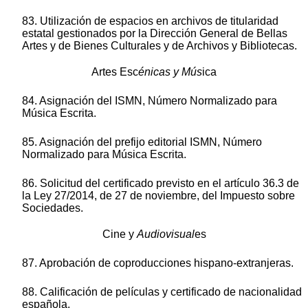
83. Utilización de espacios en archivos de titularidad
estatal gestionados por la Dirección General de Bellas
Artes y de Bienes Culturales y de Archivos y Bibliotecas.
Artes Esc
énicas y Mús
ica
84. Asignación del ISMN, Número Normalizado para
Música Escrita.
85. Asignación del prefijo editorial ISMN, Número
Normalizado para Música Escrita.
86. Solicitud del certificado previsto en el artículo 36.3 de
la Ley 27/2014, de 27 de noviembre, del Impuesto sobre
Sociedades.
Cine y
Audiovisual
es
87. Aprobación de coproducciones hispano-extranjeras.
88. Calificación de películas y certificado de nacionalidad
española.