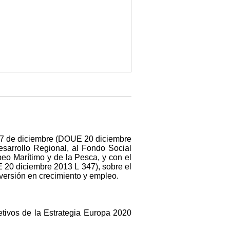
17 de diciembre (DOUE 20 diciembre
sarrollo Regional, al Fondo Social
eo Marítimo y de la Pesca, y con el
20 diciembre 2013 L 347), sobre el
nversión en crecimiento y empleo.
jetivos de la Estrategia Europa 2020