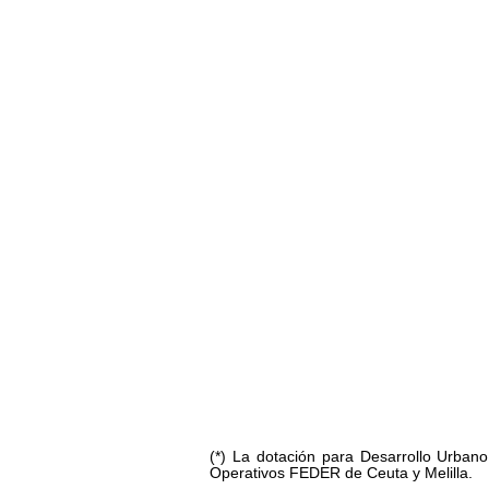
(*) La dotación para Desarrollo Urban
Operativos FEDER de Ceuta y Melilla.