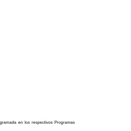
rogramada en los respectivos Programas