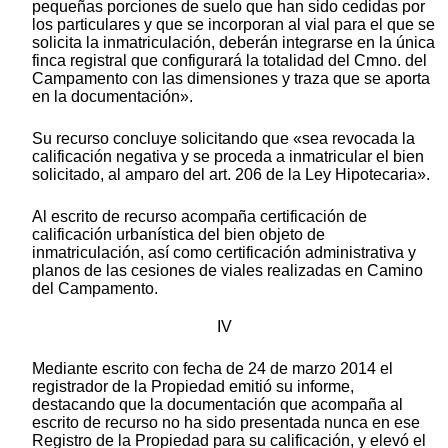
pequeñas porciones de suelo que han sido cedidas por
los particulares y que se incorporan al vial para el que se
solicita la inmatriculación, deberán integrarse en la única
finca registral que configurará la totalidad del Cmno. del
Campamento con las dimensiones y traza que se aporta
en la documentación».
Su recurso concluye solicitando que «sea revocada la
calificación negativa y se proceda a inmatricular el bien
solicitado, al amparo del art. 206 de la Ley Hipotecaria».
Al escrito de recurso acompaña certificación de
calificación urbanística del bien objeto de
inmatriculación, así como certificación administrativa y
planos de las cesiones de viales realizadas en Camino
del Campamento.
IV
Mediante escrito con fecha de 24 de marzo 2014 el
registrador de la Propiedad emitió su informe,
destacando que la documentación que acompaña al
escrito de recurso no ha sido presentada nunca en ese
Registro de la Propiedad para su calificación, y elevó el