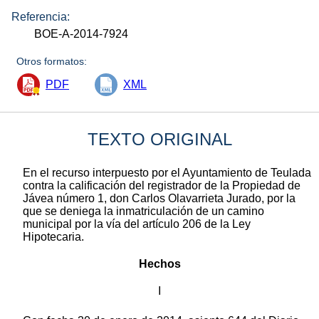
Referencia:
BOE-A-2014-7924
Otros formatos:
PDF
XML
TEXTO ORIGINAL
En el recurso interpuesto por el Ayuntamiento de Teulada
contra la calificación del registrador de la Propiedad de
Jávea número 1, don Carlos Olavarrieta Jurado, por la
que se deniega la inmatriculación de un camino
municipal por la vía del artículo 206 de la Ley
Hipotecaria.
Hechos
I