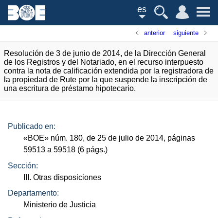
es
anterior
siguiente
Resolución de 3 de junio de 2014, de la Dirección General
de los Registros y del Notariado, en el recurso interpuesto
contra la nota de calificación extendida por la registradora de
la propiedad de Rute por la que suspende la inscripción de
una escritura de préstamo hipotecario.
Publicado en:
«
BOE
»
núm.
180, de 25 de julio de 2014, páginas
59513 a 59518 (6
págs.
)
Sección:
III. Otras disposiciones
Departamento:
Ministerio de Justicia