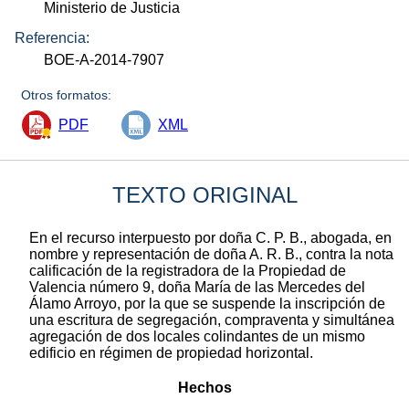
Ministerio de Justicia
Referencia:
BOE-A-2014-7907
Otros formatos:
PDF
XML
TEXTO ORIGINAL
En el recurso interpuesto por doña C. P. B., abogada, en
nombre y representación de doña A. R. B., contra la nota
calificación de la registradora de la Propiedad de
Valencia número 9, doña María de las Mercedes del
Álamo Arroyo, por la que se suspende la inscripción de
una escritura de segregación, compraventa y simultánea
agregación de dos locales colindantes de un mismo
edificio en régimen de propiedad horizontal.
Hechos