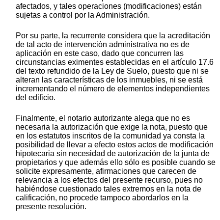
afectados, y tales operaciones (modificaciones) están
sujetas a control por la Administración.
Por su parte, la recurrente considera que la acreditación
de tal acto de intervención administrativa no es de
aplicación en este caso, dado que concurren las
circunstancias eximentes establecidas en el artículo 17.6
del texto refundido de la Ley de Suelo, puesto que ni se
alteran las características de los inmuebles, ni se está
incrementando el número de elementos independientes
del edificio.
Finalmente, el notario autorizante alega que no es
necesaria la autorización que exige la nota, puesto que
en los estatutos inscritos de la comunidad ya consta la
posibilidad de llevar a efecto estos actos de modificación
hipotecaria sin necesidad de autorización de la junta de
propietarios y que además ello sólo es posible cuando se
solicite expresamente, afirmaciones que carecen de
relevancia a los efectos del presente recurso, pues no
habiéndose cuestionado tales extremos en la nota de
calificación, no procede tampoco abordarlos en la
presente resolución.