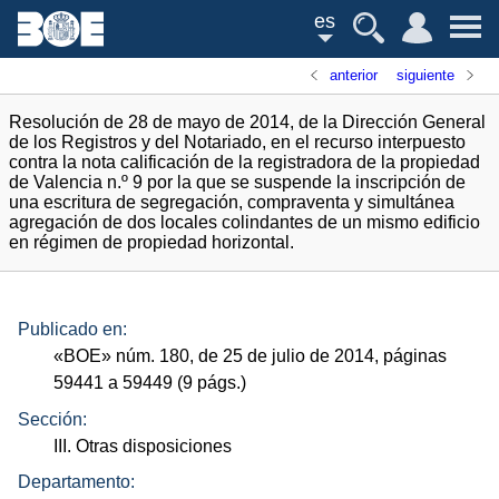
es
anterior
siguiente
Resolución de 28 de mayo de 2014, de la Dirección General
de los Registros y del Notariado, en el recurso interpuesto
contra la nota calificación de la registradora de la propiedad
de Valencia n.º 9 por la que se suspende la inscripción de
una escritura de segregación, compraventa y simultánea
agregación de dos locales colindantes de un mismo edificio
en régimen de propiedad horizontal.
Publicado en:
«
BOE
»
núm.
180, de 25 de julio de 2014, páginas
59441 a 59449 (9
págs.
)
Sección:
III. Otras disposiciones
Departamento: