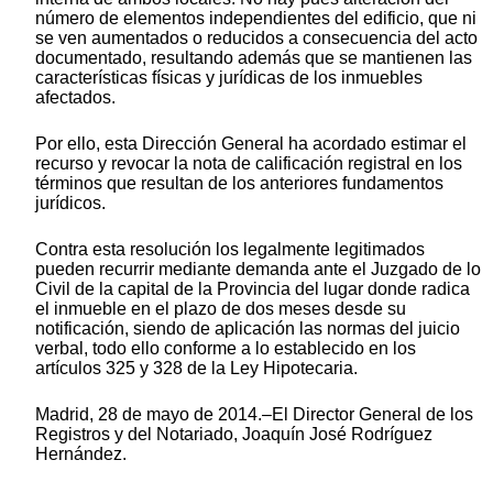
número de elementos independientes del edificio, que ni
se ven aumentados o reducidos a consecuencia del acto
documentado, resultando además que se mantienen las
características físicas y jurídicas de los inmuebles
afectados.
Por ello, esta Dirección General ha acordado estimar el
recurso y revocar la nota de calificación registral en los
términos que resultan de los anteriores fundamentos
jurídicos.
Contra esta resolución los legalmente legitimados
pueden recurrir mediante demanda ante el Juzgado de lo
Civil de la capital de la Provincia del lugar donde radica
el inmueble en el plazo de dos meses desde su
notificación, siendo de aplicación las normas del juicio
verbal, todo ello conforme a lo establecido en los
artículos 325 y 328 de la Ley Hipotecaria.
Madrid, 28 de mayo de 2014.–El Director General de los
Registros y del Notariado, Joaquín José Rodríguez
Hernández.