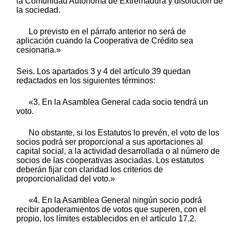
la Comunidad Autónoma de Extremadura y disolución de
la sociedad.
Lo previsto en el párrafo anterior no será de
aplicación cuando la Cooperativa de Crédito sea
cesionaria.»
Seis. Los apartados 3 y 4 del artículo 39 quedan
redactados en los siguientes términos:
«3. En la Asamblea General cada socio tendrá un
voto.
No obstante, si los Estatutos lo prevén, el voto de los
socios podrá ser proporcional a sus aportaciones al
capital social, a la actividad desarrollada o al número de
socios de las cooperativas asociadas. Los estatutos
deberán fijar con claridad los criterios de
proporcionalidad del voto.»
«4. En la Asamblea General ningún socio podrá
recibir apoderamientos de votos que superen, con el
propio, los límites establecidos en el artículo 17.2.