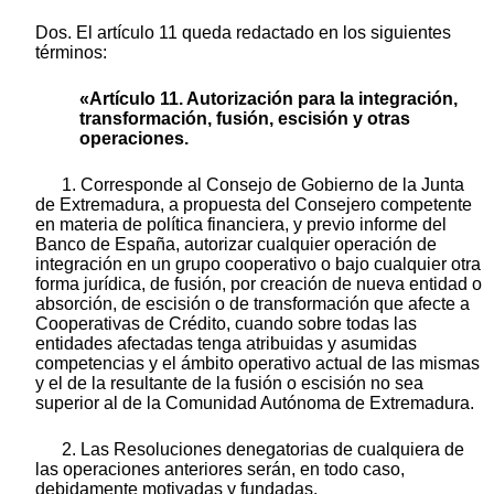
Dos. El artículo 11 queda redactado en los siguientes
términos:
«Artículo 11. Autorización para la integración,
transformación, fusión, escisión y otras
operaciones.
1. Corresponde al Consejo de Gobierno de la Junta
de Extremadura, a propuesta del Consejero competente
en materia de política financiera, y previo informe del
Banco de España, autorizar cualquier operación de
integración en un grupo cooperativo o bajo cualquier otra
forma jurídica, de fusión, por creación de nueva entidad o
absorción, de escisión o de transformación que afecte a
Cooperativas de Crédito, cuando sobre todas las
entidades afectadas tenga atribuidas y asumidas
competencias y el ámbito operativo actual de las mismas
y el de la resultante de la fusión o escisión no sea
superior al de la Comunidad Autónoma de Extremadura.
2. Las Resoluciones denegatorias de cualquiera de
las operaciones anteriores serán, en todo caso,
debidamente motivadas y fundadas.