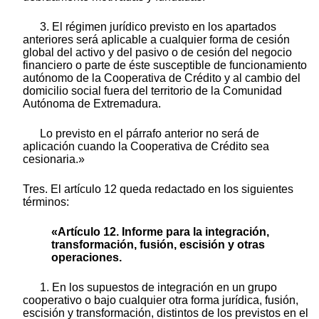
3. El régimen jurídico previsto en los apartados
anteriores será aplicable a cualquier forma de cesión
global del activo y del pasivo o de cesión del negocio
financiero o parte de éste susceptible de funcionamiento
autónomo de la Cooperativa de Crédito y al cambio del
domicilio social fuera del territorio de la Comunidad
Autónoma de Extremadura.
Lo previsto en el párrafo anterior no será de
aplicación cuando la Cooperativa de Crédito sea
cesionaria.»
Tres. El artículo 12 queda redactado en los siguientes
términos:
«Artículo 12. Informe para la integración,
transformación, fusión, escisión y otras
operaciones.
1. En los supuestos de integración en un grupo
cooperativo o bajo cualquier otra forma jurídica, fusión,
escisión y transformación, distintos de los previstos en el