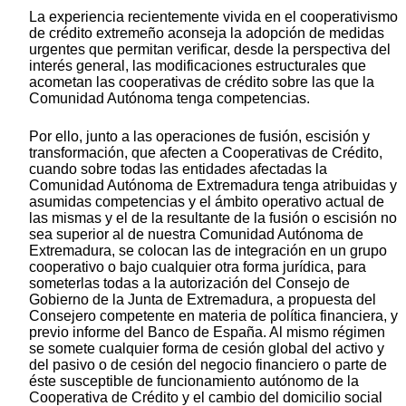
La experiencia recientemente vivida en el cooperativismo
de crédito extremeño aconseja la adopción de medidas
urgentes que permitan verificar, desde la perspectiva del
interés general, las modificaciones estructurales que
acometan las cooperativas de crédito sobre las que la
Comunidad Autónoma tenga competencias.
Por ello, junto a las operaciones de fusión, escisión y
transformación, que afecten a Cooperativas de Crédito,
cuando sobre todas las entidades afectadas la
Comunidad Autónoma de Extremadura tenga atribuidas y
asumidas competencias y el ámbito operativo actual de
las mismas y el de la resultante de la fusión o escisión no
sea superior al de nuestra Comunidad Autónoma de
Extremadura, se colocan las de integración en un grupo
cooperativo o bajo cualquier otra forma jurídica, para
someterlas todas a la autorización del Consejo de
Gobierno de la Junta de Extremadura, a propuesta del
Consejero competente en materia de política financiera, y
previo informe del Banco de España. Al mismo régimen
se somete cualquier forma de cesión global del activo y
del pasivo o de cesión del negocio financiero o parte de
éste susceptible de funcionamiento autónomo de la
Cooperativa de Crédito y el cambio del domicilio social