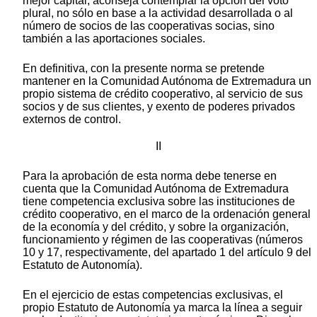
mejor capital, aconseja contemplar la opción del voto
plural, no sólo en base a la actividad desarrollada o al
número de socios de las cooperativas socias, sino
también a las aportaciones sociales.
En definitiva, con la presente norma se pretende
mantener en la Comunidad Autónoma de Extremadura un
propio sistema de crédito cooperativo, al servicio de sus
socios y de sus clientes, y exento de poderes privados
externos de control.
II
Para la aprobación de esta norma debe tenerse en
cuenta que la Comunidad Autónoma de Extremadura
tiene competencia exclusiva sobre las instituciones de
crédito cooperativo, en el marco de la ordenación general
de la economía y del crédito, y sobre la organización,
funcionamiento y régimen de las cooperativas (números
10 y 17, respectivamente, del apartado 1 del artículo 9 del
Estatuto de Autonomía).
En el ejercicio de estas competencias exclusivas, el
propio Estatuto de Autonomía ya marca la línea a seguir