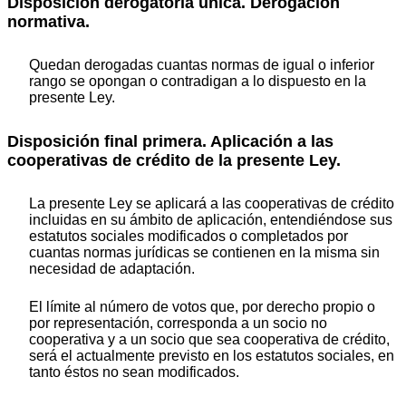
Disposición derogatoria única. Derogación
normativa.
Quedan derogadas cuantas normas de igual o inferior
rango se opongan o contradigan a lo dispuesto en la
presente Ley.
Disposición final primera. Aplicación a las
cooperativas de crédito de la presente Ley.
La presente Ley se aplicará a las cooperativas de crédito
incluidas en su ámbito de aplicación, entendiéndose sus
estatutos sociales modificados o completados por
cuantas normas jurídicas se contienen en la misma sin
necesidad de adaptación.
El límite al número de votos que, por derecho propio o
por representación, corresponda a un socio no
cooperativa y a un socio que sea cooperativa de crédito,
será el actualmente previsto en los estatutos sociales, en
tanto éstos no sean modificados.