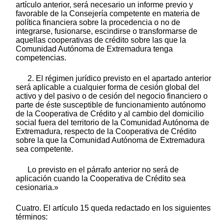
artículo anterior, será necesario un informe previo y
favorable de la Consejería competente en materia de
política financiera sobre la procedencia o no de
integrarse, fusionarse, escindirse o transformarse de
aquellas cooperativas de crédito sobre las que la
Comunidad Autónoma de Extremadura tenga
competencias.
2. El régimen jurídico previsto en el apartado anterior
será aplicable a cualquier forma de cesión global del
activo y del pasivo o de cesión del negocio financiero o
parte de éste susceptible de funcionamiento autónomo
de la Cooperativa de Crédito y al cambio del domicilio
social fuera del territorio de la Comunidad Autónoma de
Extremadura, respecto de la Cooperativa de Crédito
sobre la que la Comunidad Autónoma de Extremadura
sea competente.
Lo previsto en el párrafo anterior no será de
aplicación cuando la Cooperativa de Crédito sea
cesionaria.»
Cuatro. El artículo 15 queda redactado en los siguientes
términos: