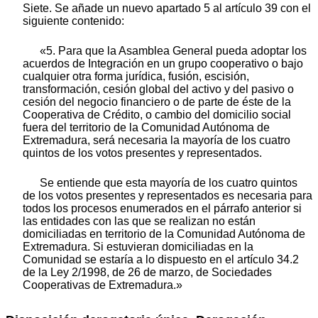
Siete. Se añade un nuevo apartado 5 al artículo 39 con el
siguiente contenido:
«5. Para que la Asamblea General pueda adoptar los
acuerdos de Integración en un grupo cooperativo o bajo
cualquier otra forma jurídica, fusión, escisión,
transformación, cesión global del activo y del pasivo o
cesión del negocio financiero o de parte de éste de la
Cooperativa de Crédito, o cambio del domicilio social
fuera del territorio de la Comunidad Autónoma de
Extremadura, será necesaria la mayoría de los cuatro
quintos de los votos presentes y representados.
Se entiende que esta mayoría de los cuatro quintos
de los votos presentes y representados es necesaria para
todos los procesos enumerados en el párrafo anterior si
las entidades con las que se realizan no están
domiciliadas en territorio de la Comunidad Autónoma de
Extremadura. Si estuvieran domiciliadas en la
Comunidad se estaría a lo dispuesto en el artículo 34.2
de la Ley 2/1998, de 26 de marzo, de Sociedades
Cooperativas de Extremadura.»