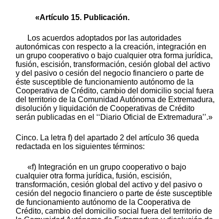
«Artículo 15. Publicación.
Los acuerdos adoptados por las autoridades
autonómicas con respecto a la creación, integración en
un grupo cooperativo o bajo cualquier otra forma jurídica,
fusión, escisión, transformación, cesión global del activo
y del pasivo o cesión del negocio financiero o parte de
éste susceptible de funcionamiento autónomo de la
Cooperativa de Crédito, cambio del domicilio social fuera
del territorio de la Comunidad Autónoma de Extremadura,
disolución y liquidación de Cooperativas de Crédito
serán publicadas en el ‘‘Diario Oficial de Extremadura’’.»
Cinco. La letra f) del apartado 2 del artículo 36 queda
redactada en los siguientes términos:
«f) Integración en un grupo cooperativo o bajo
cualquier otra forma jurídica, fusión, escisión,
transformación, cesión global del activo y del pasivo o
cesión del negocio financiero o parte de éste susceptible
de funcionamiento autónomo de la Cooperativa de
Crédito, cambio del domicilio social fuera del territorio de