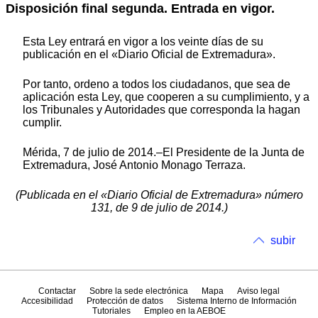
Disposición final segunda. Entrada en vigor.
Esta Ley entrará en vigor a los veinte días de su
publicación en el «Diario Oficial de Extremadura».
Por tanto, ordeno a todos los ciudadanos, que sea de
aplicación esta Ley, que cooperen a su cumplimiento, y a
los Tribunales y Autoridades que corresponda la hagan
cumplir.
Mérida, 7 de julio de 2014.–El Presidente de la Junta de
Extremadura, José Antonio Monago Terraza.
(Publicada en el «Diario Oficial de Extremadura» número
131, de 9 de julio de 2014.)
subir
Contactar
Sobre la sede electrónica
Mapa
Aviso legal
Accesibilidad
Protección de datos
Sistema Interno de Información
Tutoriales
Empleo en la AEBOE