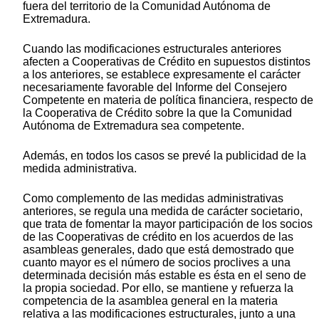
fuera del territorio de la Comunidad Autónoma de
Extremadura.
Cuando las modificaciones estructurales anteriores
afecten a Cooperativas de Crédito en supuestos distintos
a los anteriores, se establece expresamente el carácter
necesariamente favorable del Informe del Consejero
Competente en materia de política financiera, respecto de
la Cooperativa de Crédito sobre la que la Comunidad
Autónoma de Extremadura sea competente.
Además, en todos los casos se prevé la publicidad de la
medida administrativa.
Como complemento de las medidas administrativas
anteriores, se regula una medida de carácter societario,
que trata de fomentar la mayor participación de los socios
de las Cooperativas de crédito en los acuerdos de las
asambleas generales, dado que está demostrado que
cuanto mayor es el número de socios proclives a una
determinada decisión más estable es ésta en el seno de
la propia sociedad. Por ello, se mantiene y refuerza la
competencia de la asamblea general en la materia
relativa a las modificaciones estructurales, junto a una