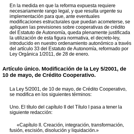
En la medida en que la reforma expuesta requiere
necesariamente rango legal, y que resulta urgente su
implementación para que, ante eventuales
modificaciones estructurales que puedan acometerse, se
apliquen las previsiones sobre cooperativas de crédito
del Estatuto de Autonomía, queda plenamente justificada
la utilización de esta figura normativa, el decreto-ley,
introducido en nuestro ordenamiento autonómico a través
del artículo 33 del Estatuto de Autonomía, reformado por
Ley Orgánica 1/2011, de 28 de enero.
Artículo único. Modificación de la Ley 5/2001, de
10 de mayo, de Crédito Cooperativo.
La Ley 5/2001, de 10 de mayo, de Crédito Cooperativo,
se modifica en los siguientes términos:
Uno. El título del capítulo II del Título I pasa a tener la
siguiente redacción:
«Capítulo II. Creación, integración, transformación,
fusión, escisión, disolución y liquidación.»