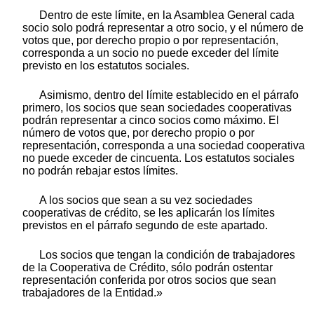
Dentro de este límite, en la Asamblea General cada
socio solo podrá representar a otro socio, y el número de
votos que, por derecho propio o por representación,
corresponda a un socio no puede exceder del límite
previsto en los estatutos sociales.
Asimismo, dentro del límite establecido en el párrafo
primero, los socios que sean sociedades cooperativas
podrán representar a cinco socios como máximo. El
número de votos que, por derecho propio o por
representación, corresponda a una sociedad cooperativa
no puede exceder de cincuenta. Los estatutos sociales
no podrán rebajar estos límites.
A los socios que sean a su vez sociedades
cooperativas de crédito, se les aplicarán los límites
previstos en el párrafo segundo de este apartado.
Los socios que tengan la condición de trabajadores
de la Cooperativa de Crédito, sólo podrán ostentar
representación conferida por otros socios que sean
trabajadores de la Entidad.»