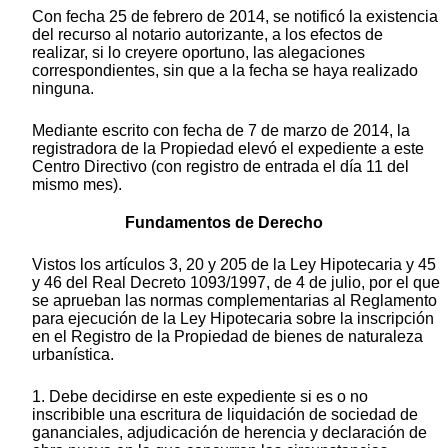
Con fecha 25 de febrero de 2014, se notificó la existencia
del recurso al notario autorizante, a los efectos de
realizar, si lo creyere oportuno, las alegaciones
correspondientes, sin que a la fecha se haya realizado
ninguna.
Mediante escrito con fecha de 7 de marzo de 2014, la
registradora de la Propiedad elevó el expediente a este
Centro Directivo (con registro de entrada el día 11 del
mismo mes).
Fundamentos de Derecho
Vistos los artículos 3, 20 y 205 de la Ley Hipotecaria y 45
y 46 del Real Decreto 1093/1997, de 4 de julio, por el que
se aprueban las normas complementarias al Reglamento
para ejecución de la Ley Hipotecaria sobre la inscripción
en el Registro de la Propiedad de bienes de naturaleza
urbanística.
1. Debe decidirse en este expediente si es o no
inscribible una escritura de liquidación de sociedad de
gananciales, adjudicación de herencia y declaración de