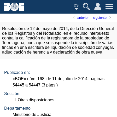
es
anterior
siguiente
Resolución de 12 de mayo de 2014, de la Dirección General
de los Registros y del Notariado, en el recurso interpuesto
contra la calificación de la registradora de la propiedad de
Torrelaguna, por la que se suspende la inscripción de varias
fincas en una escritura de liquidación de sociedad conyugal,
adjudicación de herencia y declaración de obra nueva.
Publicado en:
«
BOE
»
núm.
168, de 11 de julio de 2014, páginas
54445 a 54447 (3
págs.
)
Sección:
III. Otras disposiciones
Departamento:
Ministerio de Justicia