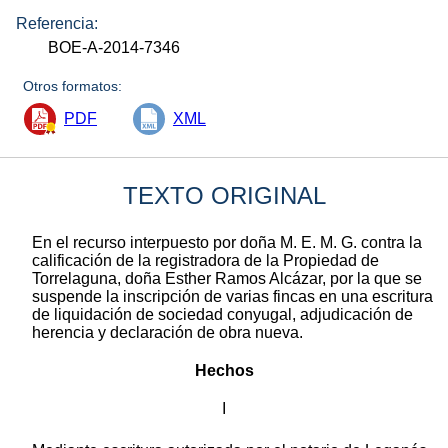
Referencia:
BOE-A-2014-7346
Otros formatos:
PDF
XML
TEXTO ORIGINAL
En el recurso interpuesto por doña M. E. M. G. contra la
calificación de la registradora de la Propiedad de
Torrelaguna, doña Esther Ramos Alcázar, por la que se
suspende la inscripción de varias fincas en una escritura
de liquidación de sociedad conyugal, adjudicación de
herencia y declaración de obra nueva.
Hechos
I