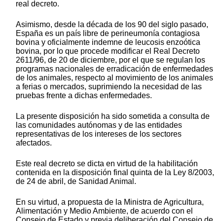
real decreto.
Asimismo, desde la década de los 90 del siglo pasado,
España es un país libre de perineumonía contagiosa
bovina y oficialmente indemne de leucosis enzoótica
bovina, por lo que procede modificar el Real Decreto
2611/96, de 20 de diciembre, por el que se regulan los
programas nacionales de erradicación de enfermedades
de los animales, respecto al movimiento de los animales
a ferias o mercados, suprimiendo la necesidad de las
pruebas frente a dichas enfermedades.
La presente disposición ha sido sometida a consulta de
las comunidades autónomas y de las entidades
representativas de los intereses de los sectores
afectados.
Este real decreto se dicta en virtud de la habilitación
contenida en la disposición final quinta de la Ley 8/2003,
de 24 de abril, de Sanidad Animal.
En su virtud, a propuesta de la Ministra de Agricultura,
Alimentación y Medio Ambiente, de acuerdo con el
Consejo de Estado y previa deliberación del Consejo de