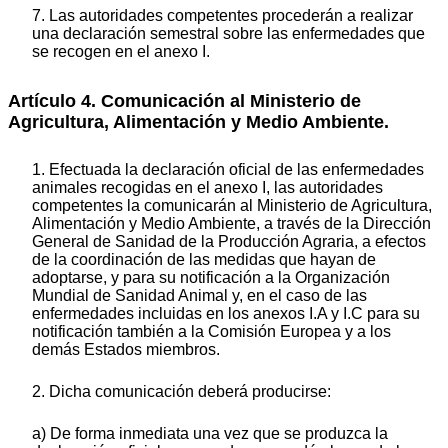
7. Las autoridades competentes procederán a realizar
una declaración semestral sobre las enfermedades que
se recogen en el anexo I.
Artículo 4. Comunicación al Ministerio de
Agricultura, Alimentación y Medio Ambiente.
1. Efectuada la declaración oficial de las enfermedades
animales recogidas en el anexo I, las autoridades
competentes la comunicarán al Ministerio de Agricultura,
Alimentación y Medio Ambiente, a través de la Dirección
General de Sanidad de la Producción Agraria, a efectos
de la coordinación de las medidas que hayan de
adoptarse, y para su notificación a la Organización
Mundial de Sanidad Animal y, en el caso de las
enfermedades incluidas en los anexos I.A y I.C para su
notificación también a la Comisión Europea y a los
demás Estados miembros.
2. Dicha comunicación deberá producirse:
a) De forma inmediata una vez que se produzca la