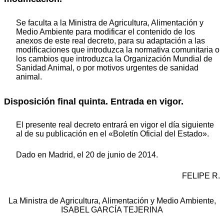
Se faculta a la Ministra de Agricultura, Alimentación y
Medio Ambiente para modificar el contenido de los
anexos de este real decreto, para su adaptación a las
modificaciones que introduzca la normativa comunitaria o
los cambios que introduzca la Organización Mundial de
Sanidad Animal, o por motivos urgentes de sanidad
animal.
Disposición final quinta. Entrada en vigor.
El presente real decreto entrará en vigor el día siguiente
al de su publicación en el «Boletín Oficial del Estado».
Dado en Madrid, el 20 de junio de 2014.
FELIPE R.
La Ministra de Agricultura, Alimentación y Medio Ambiente,
ISABEL GARCÍA TEJERINA