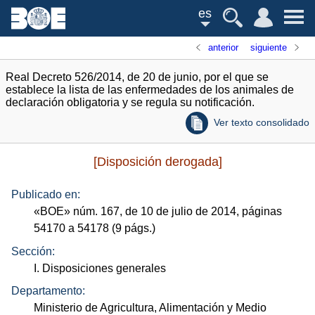
es
anterior
siguiente
Real Decreto 526/2014, de 20 de junio, por el que se
establece la lista de las enfermedades de los animales de
declaración obligatoria y se regula su notificación.
Ver texto consolidado
[Disposición derogada]
Publicado en:
«
BOE
»
núm.
167, de 10 de julio de 2014, páginas
54170 a 54178 (9
págs.
)
Sección:
I. Disposiciones generales
Departamento:
Ministerio de Agricultura, Alimentación y Medio