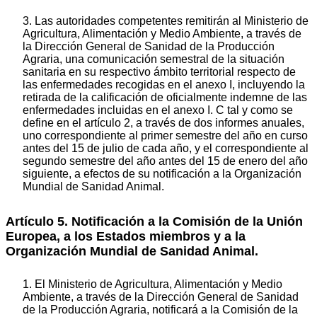
3. Las autoridades competentes remitirán al Ministerio de
Agricultura, Alimentación y Medio Ambiente, a través de
la Dirección General de Sanidad de la Producción
Agraria, una comunicación semestral de la situación
sanitaria en su respectivo ámbito territorial respecto de
las enfermedades recogidas en el anexo I, incluyendo la
retirada de la calificación de oficialmente indemne de las
enfermedades incluidas en el anexo I. C tal y como se
define en el artículo 2, a través de dos informes anuales,
uno correspondiente al primer semestre del año en curso
antes del 15 de julio de cada año, y el correspondiente al
segundo semestre del año antes del 15 de enero del año
siguiente, a efectos de su notificación a la Organización
Mundial de Sanidad Animal.
Artículo 5. Notificación a la Comisión de la Unión
Europea, a los Estados miembros y a la
Organización Mundial de Sanidad Animal.
1. El Ministerio de Agricultura, Alimentación y Medio
Ambiente, a través de la Dirección General de Sanidad
de la Producción Agraria, notificará a la Comisión de la