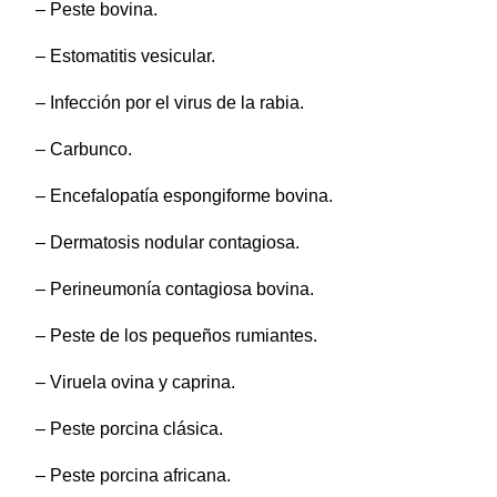
– Peste bovina.
– Estomatitis vesicular.
– Infección por el virus de la rabia.
– Carbunco.
– Encefalopatía espongiforme bovina.
– Dermatosis nodular contagiosa.
– Perineumonía contagiosa bovina.
– Peste de los pequeños rumiantes.
– Viruela ovina y caprina.
– Peste porcina clásica.
– Peste porcina africana.