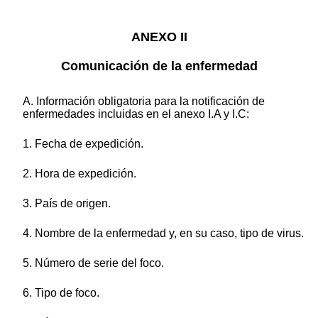
ANEXO II
Comunicación de la enfermedad
A. Información obligatoria para la notificación de
enfermedades incluidas en el anexo I.A y I.C:
1. Fecha de expedición.
2. Hora de expedición.
3. País de origen.
4. Nombre de la enfermedad y, en su caso, tipo de virus.
5. Número de serie del foco.
6. Tipo de foco.