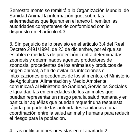
Semestralmente se remitirá a la Organización Mundial de
Sanidad Animal la información que, sobre las
enfermedades que figuran en el anexo I, remitan las
autoridades competentes de conformidad con lo
dispuesto en el artículo 4.3.
3. Sin perjuicio de lo previsto en el artículo 3.4 del Real
Decreto 2491/1994, de 23 de diciembre, por el que se
establece medidas de protección contra determinadas
zoonosis y determinados agentes productores de
zoonosis, procedentes de los animales y productos de
origen animal, a fin de evitar las infecciones e
intoxicaciones procedentes de los alimentos, el Ministerio
de Agricultura, Alimentación y Medio Ambiente
comunicará al Ministerio de Sanidad, Servicios Sociales
e Igualdad las enfermedades de los animales que
puedan representar un riesgo para la salud humana y en
particular aquéllas que puedan requerir una respuesta
rápida por parte de las autoridades sanitarias o una
coordinación entre la salud animal y humana para reducir
el riesgo para la población.
4. Las notificaciones previstas en el apartado 2