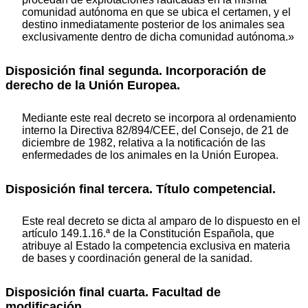
comunidad autónoma en que se ubica el certamen, y el
destino inmediatamente posterior de los animales sea
exclusivamente dentro de dicha comunidad autónoma.»
Disposición final segunda. Incorporación de
derecho de la Unión Europea.
Mediante este real decreto se incorpora al ordenamiento
interno la Directiva 82/894/CEE, del Consejo, de 21 de
diciembre de 1982, relativa a la notificación de las
enfermedades de los animales en la Unión Europea.
Disposición final tercera. Título competencial.
Este real decreto se dicta al amparo de lo dispuesto en el
artículo 149.1.16.ª de la Constitución Española, que
atribuye al Estado la competencia exclusiva en materia
de bases y coordinación general de la sanidad.
Disposición final cuarta. Facultad de
modificación.