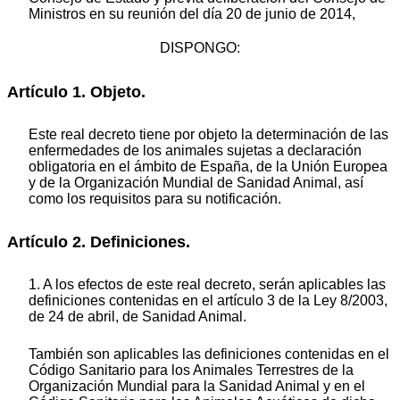
Ministros en su reunión del día 20 de junio de 2014,
DISPONGO:
Artículo 1. Objeto.
Este real decreto tiene por objeto la determinación de las
enfermedades de los animales sujetas a declaración
obligatoria en el ámbito de España, de la Unión Europea
y de la Organización Mundial de Sanidad Animal, así
como los requisitos para su notificación.
Artículo 2. Definiciones.
1. A los efectos de este real decreto, serán aplicables las
definiciones contenidas en el artículo 3 de la Ley 8/2003,
de 24 de abril, de Sanidad Animal.
También son aplicables las definiciones contenidas en el
Código Sanitario para los Animales Terrestres de la
Organización Mundial para la Sanidad Animal y en el