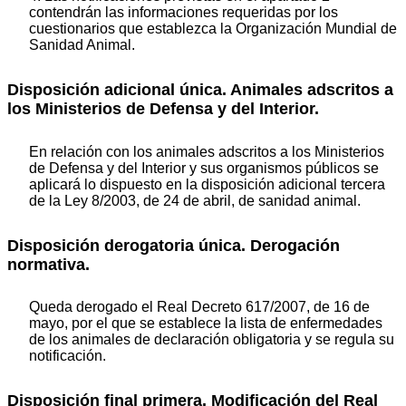
contendrán las informaciones requeridas por los
cuestionarios que establezca la Organización Mundial de
Sanidad Animal.
Disposición adicional única. Animales adscritos a
los Ministerios de Defensa y del Interior.
En relación con los animales adscritos a los Ministerios
de Defensa y del Interior y sus organismos públicos se
aplicará lo dispuesto en la disposición adicional tercera
de la Ley 8/2003, de 24 de abril, de sanidad animal.
Disposición derogatoria única. Derogación
normativa.
Queda derogado el Real Decreto 617/2007, de 16 de
mayo, por el que se establece la lista de enfermedades
de los animales de declaración obligatoria y se regula su
notificación.
Disposición final primera. Modificación del Real