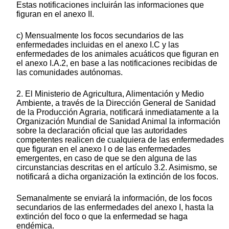
Estas notificaciones incluirán las informaciones que
figuran en el anexo II.
c) Mensualmente los focos secundarios de las
enfermedades incluidas en el anexo I.C y las
enfermedades de los animales acuáticos que figuran en
el anexo I.A.2, en base a las notificaciones recibidas de
las comunidades autónomas.
2. El Ministerio de Agricultura, Alimentación y Medio
Ambiente, a través de la Dirección General de Sanidad
de la Producción Agraria, notificará inmediatamente a la
Organización Mundial de Sanidad Animal la información
sobre la declaración oficial que las autoridades
competentes realicen de cualquiera de las enfermedades
que figuran en el anexo I o de las enfermedades
emergentes, en caso de que se den alguna de las
circunstancias descritas en el artículo 3.2. Asimismo, se
notificará a dicha organización la extinción de los focos.
Semanalmente se enviará la información, de los focos
secundarios de las enfermedades del anexo I, hasta la
extinción del foco o que la enfermedad se haga
endémica.