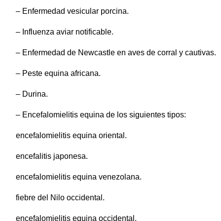
– Enfermedad vesicular porcina.
– Influenza aviar notificable.
– Enfermedad de Newcastle en aves de corral y cautivas.
– Peste equina africana.
– Durina.
– Encefalomielitis equina de los siguientes tipos:
encefalomielitis equina oriental.
encefalitis japonesa.
encefalomielitis equina venezolana.
fiebre del Nilo occidental.
encefalomielitis equina occidental.