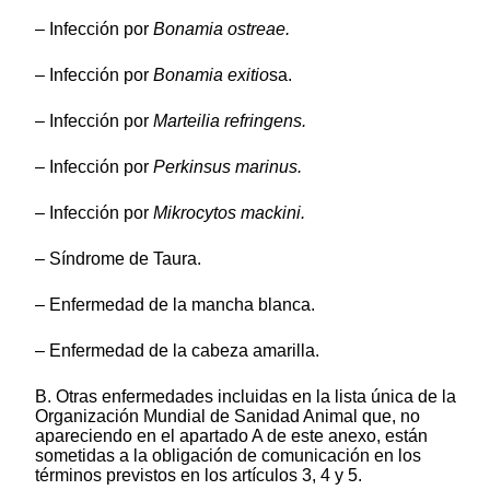
– Infección por
Bonamia ostreae.
– Infección por
Bonamia exitio
sa.
– Infección por
Marteilia refringens.
– Infección por
Perkinsus marinus.
– Infección por
Mikrocytos mackini.
– Síndrome de Taura.
– Enfermedad de la mancha blanca.
– Enfermedad de la cabeza amarilla.
B. Otras enfermedades incluidas en la lista única de la
Organización Mundial de Sanidad Animal que, no
apareciendo en el apartado A de este anexo, están
sometidas a la obligación de comunicación en los
términos previstos en los artículos 3, 4 y 5.