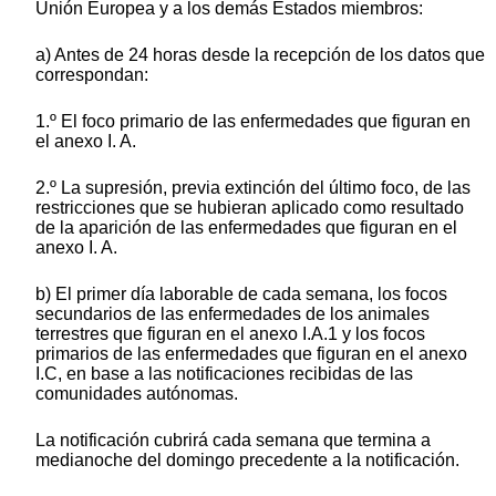
Unión Europea y a los demás Estados miembros:
a) Antes de 24 horas desde la recepción de los datos que
correspondan:
1.º El foco primario de las enfermedades que figuran en
el anexo I. A.
2.º La supresión, previa extinción del último foco, de las
restricciones que se hubieran aplicado como resultado
de la aparición de las enfermedades que figuran en el
anexo I. A.
b) El primer día laborable de cada semana, los focos
secundarios de las enfermedades de los animales
terrestres que figuran en el anexo I.A.1 y los focos
primarios de las enfermedades que figuran en el anexo
I.C, en base a las notificaciones recibidas de las
comunidades autónomas.
La notificación cubrirá cada semana que termina a
medianoche del domingo precedente a la notificación.