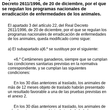
Decreto 2611/1996, de 20 de diciembre, por el que
se regulan los programas nacionales de
erradicación de enfermedades de los animales.
El apartado 3 del artículo 22, del Real Decreto
2611/1996, de 20 de diciembre, por el que se regulan los
programas nacionales de erradicación de enfermedades
de los animales, queda modificado como sigue:
a) El subapartado a)6.º se sustituye por el siguiente:
«6.º Certámenes ganaderos, siempre que se cumplan
las condiciones sanitarias previstas en la normativa
correspondiente, y se cumplan las siguientes
condiciones:
En los 30 días anteriores al traslado, los animales de
más de 12 meses objeto de traslado habrán presentado
un resultado favorable a una de las pruebas previstas en
el anexo 2.
En los 30 días anteriores al traslado, los animales de