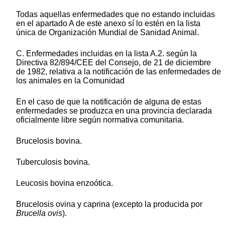
Todas aquellas enfermedades que no estando incluidas
en el apartado A de este anexo sí lo estén en la lista
única de Organización Mundial de Sanidad Animal.
C. Enfermedades incluidas en la lista A.2. según la
Directiva 82/894/CEE del Consejo, de 21 de diciembre
de 1982, relativa a la notificación de las enfermedades de
los animales en la Comunidad
En el caso de que la notificación de alguna de estas
enfermedades se produzca en una provincia declarada
oficialmente libre según normativa comunitaria.
Brucelosis bovina.
Tuberculosis bovina.
Leucosis bovina enzoótica.
Brucelosis ovina y caprina (excepto la producida por
Brucella ovis
).