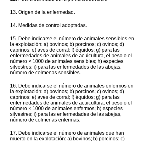
13. Origen de la enfermedad.
14. Medidas de control adoptadas.
15. Debe indicarse el número de animales sensibles en
la explotación: a) bovinos; b) porcinos; c) ovinos; d)
caprinos; e) aves de corral; f) équidos; g) para las
enfermedades de animales de acuicultura, el peso o el
número × 1000 de animales sensibles; h) especies
silvestres; i) para las enfermedades de las abejas,
número de colmenas sensibles.
16. Debe indicarse el número de animales enfermos en
la explotación: a) bovinos; b) porcinos; c) ovinos; d)
caprinos; e) aves de corral; f) équidos; g) para las
enfermedades de animales de acuicultura, el peso o el
número × 1000 de animales enfermos; h) especies
silvestres; i) para las enfermedades de las abejas,
número de colmenas enfermas.
17. Debe indicarse el número de animales que han
muerto en la explotación: a) bovinos; b) porcinos; c)