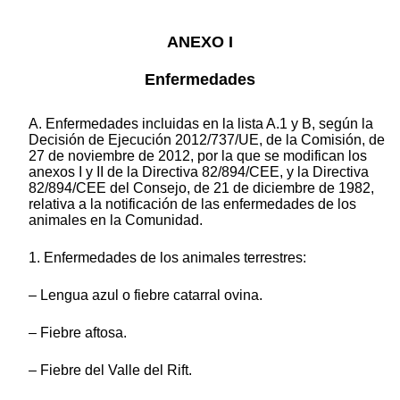
ANEXO I
Enfermedades
A. Enfermedades incluidas en la lista A.1 y B, según la
Decisión de Ejecución 2012/737/UE, de la Comisión, de
27 de noviembre de 2012, por la que se modifican los
anexos I y II de la Directiva 82/894/CEE, y la Directiva
82/894/CEE del Consejo, de 21 de diciembre de 1982,
relativa a la notificación de las enfermedades de los
animales en la Comunidad.
1. Enfermedades de los animales terrestres:
– Lengua azul o fiebre catarral ovina.
– Fiebre aftosa.
– Fiebre del Valle del Rift.