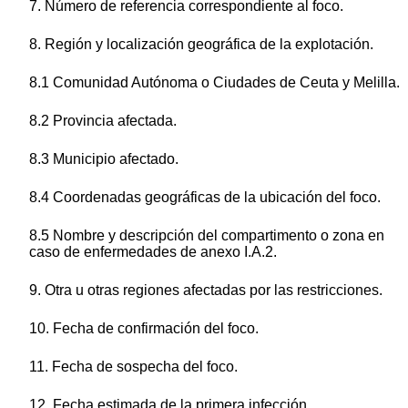
7. Número de referencia correspondiente al foco.
8. Región y localización geográfica de la explotación.
8.1 Comunidad Autónoma o Ciudades de Ceuta y Melilla.
8.2 Provincia afectada.
8.3 Municipio afectado.
8.4 Coordenadas geográficas de la ubicación del foco.
8.5 Nombre y descripción del compartimento o zona en
caso de enfermedades de anexo I.A.2.
9. Otra u otras regiones afectadas por las restricciones.
10. Fecha de confirmación del foco.
11. Fecha de sospecha del foco.
12. Fecha estimada de la primera infección.