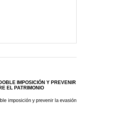
DOBLE IMPOSICIÓN Y PREVENIR
RE EL PATRIMONIO
ble imposición y prevenir la evasión