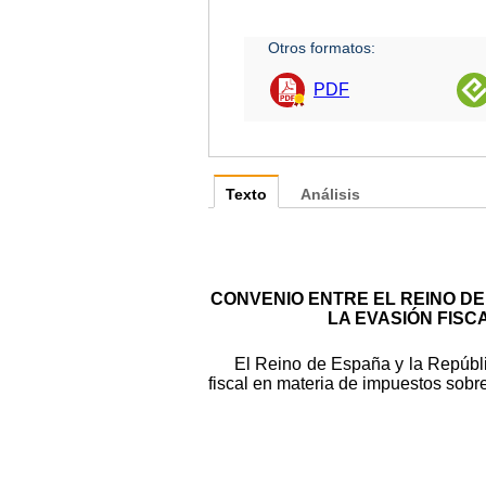
Otros formatos:
PDF
Texto
Análisis
CONVENIO ENTRE EL REINO DE
LA EVASIÓN FISC
El Reino de España y la Repúbli
fiscal en materia de impuestos sobre