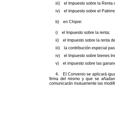
iii) el Impuesto sobre la Renta 
iv) el Impuesto sobre el Patrimo
b) en Chipre:
i) el Impuesto sobre la renta;
ii) el Impuesto sobre la renta d
iii) la contribución especial par
iv) el Impuesto sobre bienes In
v) el impuesto sobre las gananc
4. El Convenio se aplicará igua
firma del mismo y que se añadan 
comunicarán mutuamente las modifica