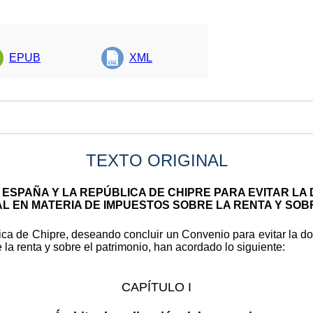
EPUB
XML
TEXTO ORIGINAL
 ESPAÑA Y LA REPÚBLICA DE CHIPRE PARA EVITAR LA 
AL EN MATERIA DE IMPUESTOS SOBRE LA RENTA Y SOB
ca de Chipre, deseando concluir un Convenio para evitar la do
 la renta y sobre el patrimonio, han acordado lo siguiente:
CAPÍTULO I