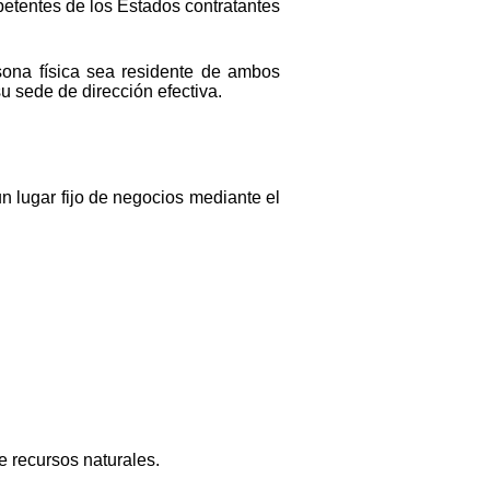
petentes de los Estados contratantes
ona física sea residente de ambos
u sede de dirección efectiva.
n lugar fijo de negocios mediante el
e recursos naturales.