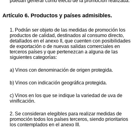
puedan generar como efecto de la promoción realizada.
Artículo 6. Productos y países admisibles.
1. Podrán ser objeto de las medidas de promoción los
productos de calidad, destinados al consumo directo,
detallados en el anexo II, que cuenten con posibilidades
de exportación o de nuevas salidas comerciales en
terceros países y que pertenezcan a alguna de las
siguientes categorías:
a) Vinos con denominación de origen protegida.
b) Vinos con indicación geográfica protegida.
c) Vinos en los que se indique la variedad de uva de
vinificación.
2. Se consideran elegibles para realizar medidas de
promoción todos los países terceros, siendo prioritarios
los contemplados en el anexo III.