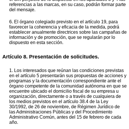
referencias a las marcas, en su caso, podrán formar parte
del mensaje.
6. El órgano colegiado previsto en el artículo 19, para
favorecer la coherencia y eficacia de la medida, podrá
establecer anualmente directrices sobre las campañas de
información y de promoción, que se regularán por lo
dispuesto en esta sección.
Artículo 8. Presentación de solicitudes.
1. Los interesados que reúnan las condiciones previstas
en el artículo 5 presentarán sus propuestas de acciones y
programas y la documentación correspondiente ante el
órgano competente de la comunidad autónoma en que se
encuentre ubicado el domicilio fiscal de su empresa u
organización, directamente o a través de cualquiera de
los medios previstos en el artículo 38.4 de la Ley
30/1992, de 26 de noviembre, de Régimen Jurídico de
las Administraciones Públicas y del Procedimiento
Administrativo Común, antes del 15 de febrero de cada
año.