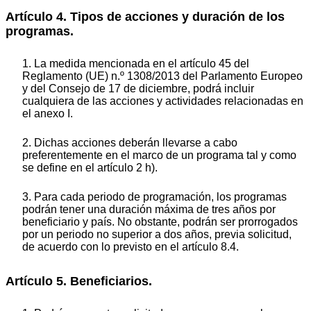
Artículo 4. Tipos de acciones y duración de los
programas.
1. La medida mencionada en el artículo 45 del
Reglamento (UE) n.º 1308/2013 del Parlamento Europeo
y del Consejo de 17 de diciembre, podrá incluir
cualquiera de las acciones y actividades relacionadas en
el anexo I.
2. Dichas acciones deberán llevarse a cabo
preferentemente en el marco de un programa tal y como
se define en el artículo 2 h).
3. Para cada periodo de programación, los programas
podrán tener una duración máxima de tres años por
beneficiario y país. No obstante, podrán ser prorrogados
por un periodo no superior a dos años, previa solicitud,
de acuerdo con lo previsto en el artículo 8.4.
Artículo 5. Beneficiarios.