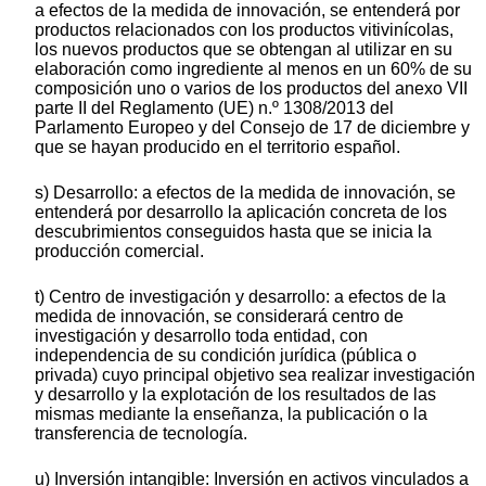
a efectos de la medida de innovación, se entenderá por
productos relacionados con los productos vitivinícolas,
los nuevos productos que se obtengan al utilizar en su
elaboración como ingrediente al menos en un 60% de su
composición uno o varios de los productos del anexo VII
parte II del Reglamento (UE) n.º 1308/2013 del
Parlamento Europeo y del Consejo de 17 de diciembre y
que se hayan producido en el territorio español.
s) Desarrollo: a efectos de la medida de innovación, se
entenderá por desarrollo la aplicación concreta de los
descubrimientos conseguidos hasta que se inicia la
producción comercial.
t) Centro de investigación y desarrollo: a efectos de la
medida de innovación, se considerará centro de
investigación y desarrollo toda entidad, con
independencia de su condición jurídica (pública o
privada) cuyo principal objetivo sea realizar investigación
y desarrollo y la explotación de los resultados de las
mismas mediante la enseñanza, la publicación o la
transferencia de tecnología.
u) Inversión intangible: Inversión en activos vinculados a