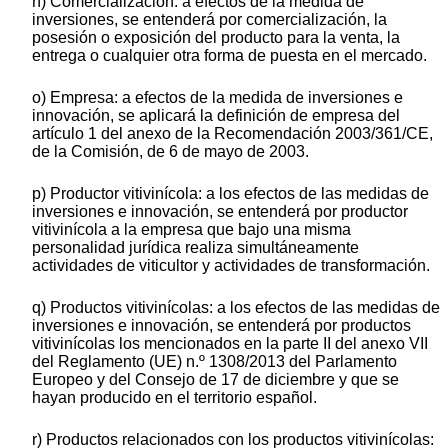
ñ) Comercialización: a efectos de la medida de
inversiones, se entenderá por comercialización, la
posesión o exposición del producto para la venta, la
entrega o cualquier otra forma de puesta en el mercado.
o) Empresa: a efectos de la medida de inversiones e
innovación, se aplicará la definición de empresa del
artículo 1 del anexo de la Recomendación 2003/361/CE,
de la Comisión, de 6 de mayo de 2003.
p) Productor vitivinícola: a los efectos de las medidas de
inversiones e innovación, se entenderá por productor
vitivinícola a la empresa que bajo una misma
personalidad jurídica realiza simultáneamente
actividades de viticultor y actividades de transformación.
q) Productos vitivinícolas: a los efectos de las medidas de
inversiones e innovación, se entenderá por productos
vitivinícolas los mencionados en la parte II del anexo VII
del Reglamento (UE) n.º 1308/2013 del Parlamento
Europeo y del Consejo de 17 de diciembre y que se
hayan producido en el territorio español.
r) Productos relacionados con los productos vitivinícolas: