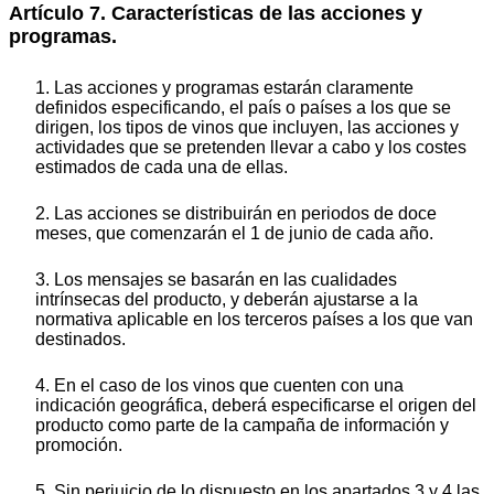
Artículo 7. Características de las acciones y
programas.
1. Las acciones y programas estarán claramente
definidos especificando, el país o países a los que se
dirigen, los tipos de vinos que incluyen, las acciones y
actividades que se pretenden llevar a cabo y los costes
estimados de cada una de ellas.
2. Las acciones se distribuirán en periodos de doce
meses, que comenzarán el 1 de junio de cada año.
3. Los mensajes se basarán en las cualidades
intrínsecas del producto, y deberán ajustarse a la
normativa aplicable en los terceros países a los que van
destinados.
4. En el caso de los vinos que cuenten con una
indicación geográfica, deberá especificarse el origen del
producto como parte de la campaña de información y
promoción.
5. Sin perjuicio de lo dispuesto en los apartados 3 y 4 las