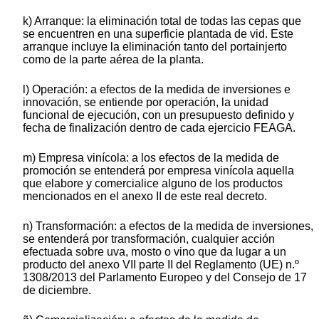
k) Arranque: la eliminación total de todas las cepas que
se encuentren en una superficie plantada de vid. Este
arranque incluye la eliminación tanto del portainjerto
como de la parte aérea de la planta.
l) Operación: a efectos de la medida de inversiones e
innovación, se entiende por operación, la unidad
funcional de ejecución, con un presupuesto definido y
fecha de finalización dentro de cada ejercicio FEAGA.
m) Empresa vinícola: a los efectos de la medida de
promoción se entenderá por empresa vinícola aquella
que elabore y comercialice alguno de los productos
mencionados en el anexo II de este real decreto.
n) Transformación: a efectos de la medida de inversiones,
se entenderá por transformación, cualquier acción
efectuada sobre uva, mosto o vino que da lugar a un
producto del anexo VII parte II del Reglamento (UE) n.º
1308/2013 del Parlamento Europeo y del Consejo de 17
de diciembre.