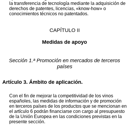
la transferencia de tecnología mediante la adquisición de
derechos de patentes, licencias, «know-how» o
conocimientos técnicos no patentados.
CAPÍTULO II
Medidas de apoyo
Sección 1.ª Promoción en mercados de terceros
países
Artículo 3. Ámbito de aplicación.
Con el fin de mejorar la competitividad de los vinos
españoles, las medidas de información y de promoción
en terceros países de los productos que se mencionan en
el artículo 6 podrán financiarse con cargo al presupuesto
de la Unión Europea en las condiciones previstas en la
presente sección.