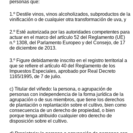
personas que:
1.º Destile vinos, vinos alcoholizados, subproductos de la
vinificación o de cualquier otra transformación de uva, y
2.º Esté autorizada por las autoridades competentes para
actuar en el marco del artículo 52 del Reglamento (UE)
n.º 1308, del Parlamento Europeo y del Consejo, de 17
de diciembre de 2013.
3.º Figure debidamente inscrito en el registro territorial a
que se refiere el artículo 40 del Reglamento de los
Impuestos Especiales, aprobado por Real Decreto
1165/1995, de 7 de julio.
c) Titular del viñedo: la persona, o agrupación de
personas con independencia de la forma jurídica de la
agrupación o de sus miembros, que tiene los derechos
de plantación o replantación sobre el cultivo, bien como
consecuencia de un derecho de propiedad, o bien
porque tenga atribuido cualquier otro derecho de
disposición sobre el cultivo.