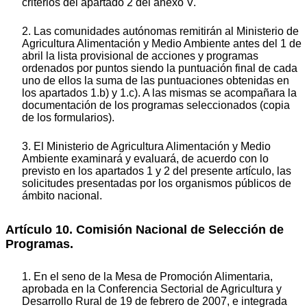
criterios del apartado 2 del anexo V.
2. Las comunidades autónomas remitirán al Ministerio de
Agricultura Alimentación y Medio Ambiente antes del 1 de
abril la lista provisional de acciones y programas
ordenados por puntos siendo la puntuación final de cada
uno de ellos la suma de las puntuaciones obtenidas en
los apartados 1.b) y 1.c). A las mismas se acompañara la
documentación de los programas seleccionados (copia
de los formularios).
3. El Ministerio de Agricultura Alimentación y Medio
Ambiente examinará y evaluará, de acuerdo con lo
previsto en los apartados 1 y 2 del presente artículo, las
solicitudes presentadas por los organismos públicos de
ámbito nacional.
Artículo 10. Comisión Nacional de Selección de
Programas.
1. En el seno de la Mesa de Promoción Alimentaria,
aprobada en la Conferencia Sectorial de Agricultura y
Desarrollo Rural de 19 de febrero de 2007, e integrada