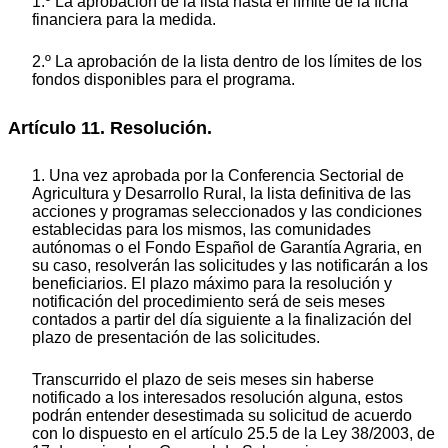
1.º La aprobación de la lista hasta el límite de la ficha
financiera para la medida.
2.º La aprobación de la lista dentro de los límites de los
fondos disponibles para el programa.
Artículo 11. Resolución.
1. Una vez aprobada por la Conferencia Sectorial de
Agricultura y Desarrollo Rural, la lista definitiva de las
acciones y programas seleccionados y las condiciones
establecidas para los mismos, las comunidades
autónomas o el Fondo Español de Garantía Agraria, en
su caso, resolverán las solicitudes y las notificarán a los
beneficiarios. El plazo máximo para la resolución y
notificación del procedimiento será de seis meses
contados a partir del día siguiente a la finalización del
plazo de presentación de las solicitudes.
Transcurrido el plazo de seis meses sin haberse
notificado a los interesados resolución alguna, estos
podrán entender desestimada su solicitud de acuerdo
con lo dispuesto en el artículo 25.5 de la Ley 38/2003, de