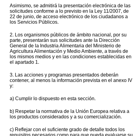
Asimismo, se admitirá la presentación electrónica de las
solicitudes conforme a lo previsto en la Ley 11/2007, de
22 de junio, de acceso electrónico de los ciudadanos a
los Servicios Públicos.
2. Los organismos públicos de ámbito nacional, por su
parte, presentarán sus solicitudes ante la Dirección
General de la Industria Alimentaria del Ministerio de
Agricultura Alimentación y Medio Ambiente, a través de
los mismos medios y en las condiciones establecidas en
el apartado 1.
3. Las acciones y programas presentados deberán
contener, al menos la información prevista en el anexo IV
y:
a) Cumplir lo dispuesto en esta sección.
b) Respetar la normativa de la Unión Europea relativa a
los productos considerados y a su comercialización.
c) Reflejar con el suficiente grado de detalle todos los
requisitos necesarios como para que pueda evaluarse su