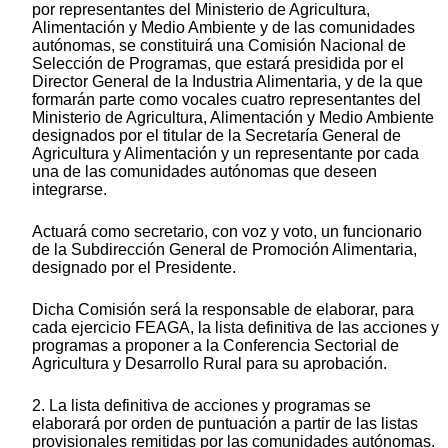
por representantes del Ministerio de Agricultura,
Alimentación y Medio Ambiente y de las comunidades
autónomas, se constituirá una Comisión Nacional de
Selección de Programas, que estará presidida por el
Director General de la Industria Alimentaria, y de la que
formarán parte como vocales cuatro representantes del
Ministerio de Agricultura, Alimentación y Medio Ambiente
designados por el titular de la Secretaría General de
Agricultura y Alimentación y un representante por cada
una de las comunidades autónomas que deseen
integrarse.
Actuará como secretario, con voz y voto, un funcionario
de la Subdirección General de Promoción Alimentaria,
designado por el Presidente.
Dicha Comisión será la responsable de elaborar, para
cada ejercicio FEAGA, la lista definitiva de las acciones y
programas a proponer a la Conferencia Sectorial de
Agricultura y Desarrollo Rural para su aprobación.
2. La lista definitiva de acciones y programas se
elaborará por orden de puntuación a partir de las listas
provisionales remitidas por las comunidades autónomas.