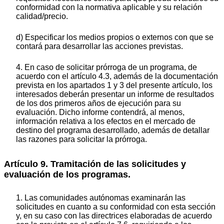
conformidad con la normativa aplicable y su relación
calidad/precio.
d) Especificar los medios propios o externos con que se
contará para desarrollar las acciones previstas.
4. En caso de solicitar prórroga de un programa, de
acuerdo con el artículo 4.3, además de la documentación
prevista en los apartados 1 y 3 del presente artículo, los
interesados deberán presentar un informe de resultados
de los dos primeros años de ejecución para su
evaluación. Dicho informe contendrá, al menos,
información relativa a los efectos en el mercado de
destino del programa desarrollado, además de detallar
las razones para solicitar la prórroga.
Artículo 9. Tramitación de las solicitudes y
evaluación de los programas.
1. Las comunidades autónomas examinarán las
solicitudes en cuanto a su conformidad con esta sección
y, en su caso con las directrices elaboradas de acuerdo