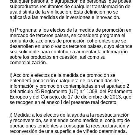
cualquier persona, o agrupación de personas, que posea
subproductos resultantes de cualquier transformación de
uva distinta de la vinificación. Esta definición no se
aplicará a las medidas de inversiones e innovación.
h) Programa: a los efectos de la medida de promoción en
mercado de terceros países, se considera programa el
conjunto de acciones de promoción coherentes que se
desarrollen en uno o varios terceros países, cuyo alcance
sea suficiente para contribuir a aumentar la información
sobre los productos en cuestión, así como su
comercialización.
i) Acción: a efectos de la medida de promoción se
entenderá por acción cualquiera de las medidas de
información y promoción contempladas en el apartado 2
del artículo 45 Reglamento (UE) n.º 1308, del Parlamento
Europeo y del Consejo, de 17 de diciembre de 2013, que
se recogen en el anexo I del presente real decreto.
j) Medida: a los efectos de la ayuda a la reestructuración
y reconversión, se entiende como medida el conjunto de
operaciones tendentes a conseguir la reestructuración y
reconversión de una superficie de viñedo determinada.