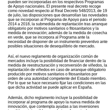
pueden ser incorporadas en los respectivos Programas
de Apoyo nacionales. El presente real decreto recoge
como novedad respecto al Real Decreto 548/2013, de 19
de julio, las disposiciones que desarrollan las novedades
que se incorporan al Programa de Apoyo para el periodo
2014 a 2018, la submedida de replantación tras arranque
obligatorio por motivos sanitarios o fitosanitarios y la
medida de innovación; además de la medida de cosecha
en verde, que se incorpora al Programa ante la
necesidad de disponer de un instrumento preventivo ante
posibles situaciones de desequilibrio de mercado.
Así, el nuevo reglamento de organización común de
mercados incluye la posibilidad de financiar dentro de la
medida de reestructuración y reconversión de viñedos, la
replantación de viñedos en caso de arranque obligatorio
producido por motivos sanitarios o fitosanitarios por
orden de una autoridad competente del Estado miembro.
Por lo que se hace necesario fijar las condiciones en las
que dicha actividad se puede aplicar en España.
Además, dicho reglamento incluye la posibilidad de
incorporar al programa de apoyo la nueva medida de
innovación, que contempla ayudas a las inversiones