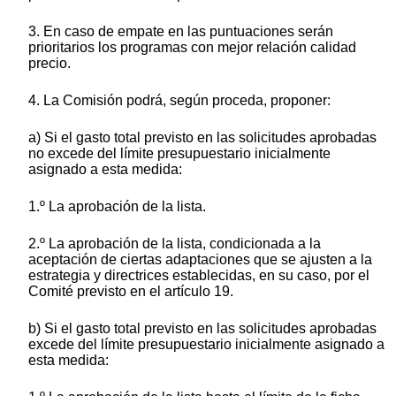
3. En caso de empate en las puntuaciones serán
prioritarios los programas con mejor relación calidad
precio.
4. La Comisión podrá, según proceda, proponer:
a) Si el gasto total previsto en las solicitudes aprobadas
no excede del límite presupuestario inicialmente
asignado a esta medida:
1.º La aprobación de la lista.
2.º La aprobación de la lista, condicionada a la
aceptación de ciertas adaptaciones que se ajusten a la
estrategia y directrices establecidas, en su caso, por el
Comité previsto en el artículo 19.
b) Si el gasto total previsto en las solicitudes aprobadas
excede del límite presupuestario inicialmente asignado a
esta medida: