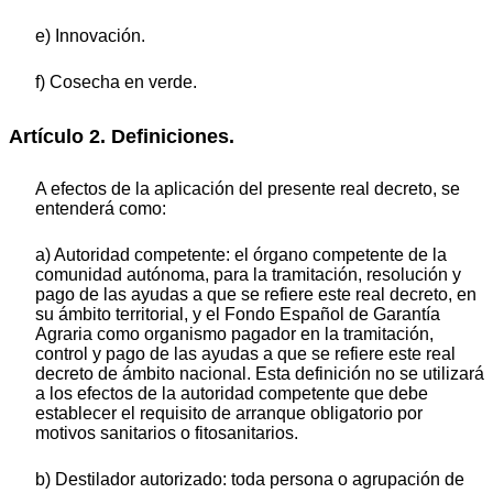
e) Innovación.
f) Cosecha en verde.
Artículo 2. Definiciones.
A efectos de la aplicación del presente real decreto, se
entenderá como:
a) Autoridad competente: el órgano competente de la
comunidad autónoma, para la tramitación, resolución y
pago de las ayudas a que se refiere este real decreto, en
su ámbito territorial, y el Fondo Español de Garantía
Agraria como organismo pagador en la tramitación,
control y pago de las ayudas a que se refiere este real
decreto de ámbito nacional. Esta definición no se utilizará
a los efectos de la autoridad competente que debe
establecer el requisito de arranque obligatorio por
motivos sanitarios o fitosanitarios.
b) Destilador autorizado: toda persona o agrupación de