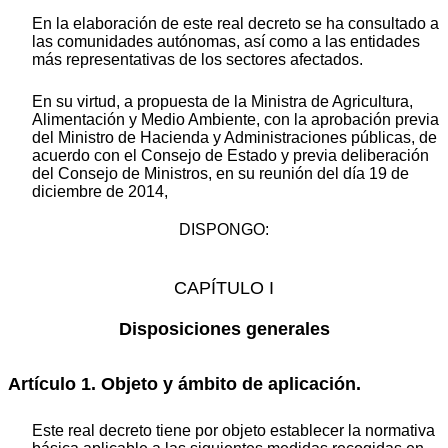
En la elaboración de este real decreto se ha consultado a
las comunidades autónomas, así como a las entidades
más representativas de los sectores afectados.
En su virtud, a propuesta de la Ministra de Agricultura,
Alimentación y Medio Ambiente, con la aprobación previa
del Ministro de Hacienda y Administraciones públicas, de
acuerdo con el Consejo de Estado y previa deliberación
del Consejo de Ministros, en su reunión del día 19 de
diciembre de 2014,
DISPONGO:
CAPÍTULO I
Disposiciones generales
Artículo 1. Objeto y ámbito de aplicación.
Este real decreto tiene por objeto establecer la normativa