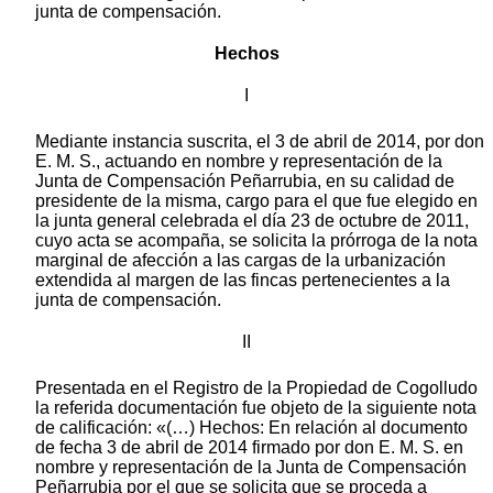
junta de compensación.
Hechos
I
Mediante instancia suscrita, el 3 de abril de 2014, por don
E. M. S., actuando en nombre y representación de la
Junta de Compensación Peñarrubia, en su calidad de
presidente de la misma, cargo para el que fue elegido en
la junta general celebrada el día 23 de octubre de 2011,
cuyo acta se acompaña, se solicita la prórroga de la nota
marginal de afección a las cargas de la urbanización
extendida al margen de las fincas pertenecientes a la
junta de compensación.
II
Presentada en el Registro de la Propiedad de Cogolludo
la referida documentación fue objeto de la siguiente nota
de calificación: «(…) Hechos: En relación al documento
de fecha 3 de abril de 2014 firmado por don E. M. S. en
nombre y representación de la Junta de Compensación
Peñarrubia por el que se solicita que se proceda a