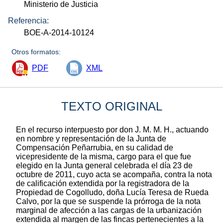
Ministerio de Justicia
Referencia:
BOE-A-2014-10124
Otros formatos:
PDF
XML
TEXTO ORIGINAL
En el recurso interpuesto por don J. M. M. H., actuando
en nombre y representación de la Junta de
Compensación Peñarrubia, en su calidad de
vicepresidente de la misma, cargo para el que fue
elegido en la Junta general celebrada el día 23 de
octubre de 2011, cuyo acta se acompaña, contra la nota
de calificación extendida por la registradora de la
Propiedad de Cogolludo, doña Lucía Teresa de Rueda
Calvo, por la que se suspende la prórroga de la nota
marginal de afección a las cargas de la urbanización
extendida al margen de las fincas pertenecientes a la