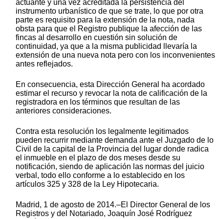
actuante y una vez acreditada la persistencia del
instrumento urbanístico de que se trate, lo que por otra
parte es requisito para la extensión de la nota, nada
obsta para que el Registro publique la afección de las
fincas al desarrollo en cuestión sin solución de
continuidad, ya que a la misma publicidad llevaría la
extensión de una nueva nota pero con los inconvenientes
antes reflejados.
En consecuencia, esta Dirección General ha acordado
estimar el recurso y revocar la nota de calificación de la
registradora en los términos que resultan de las
anteriores consideraciones.
Contra esta resolución los legalmente legitimados
pueden recurrir mediante demanda ante el Juzgado de lo
Civil de la capital de la Provincia del lugar donde radica
el inmueble en el plazo de dos meses desde su
notificación, siendo de aplicación las normas del juicio
verbal, todo ello conforme a lo establecido en los
artículos 325 y 328 de la Ley Hipotecaria.
Madrid, 1 de agosto de 2014.–El Director General de los
Registros y del Notariado, Joaquín José Rodríguez