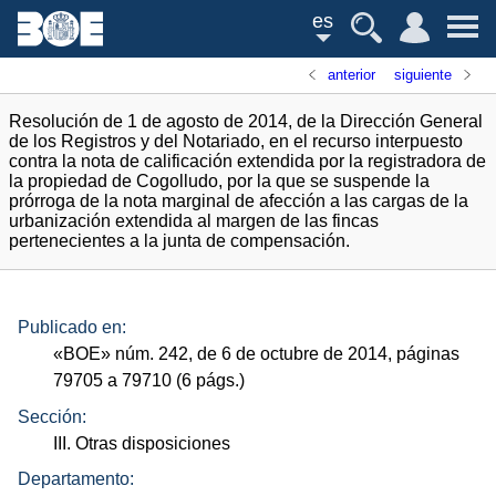
es
anterior
siguiente
Resolución de 1 de agosto de 2014, de la Dirección General
de los Registros y del Notariado, en el recurso interpuesto
contra la nota de calificación extendida por la registradora de
la propiedad de Cogolludo, por la que se suspende la
prórroga de la nota marginal de afección a las cargas de la
urbanización extendida al margen de las fincas
pertenecientes a la junta de compensación.
Publicado en:
«
BOE
»
núm.
242, de 6 de octubre de 2014, páginas
79705 a 79710 (6
págs.
)
Sección:
III. Otras disposiciones
Departamento: