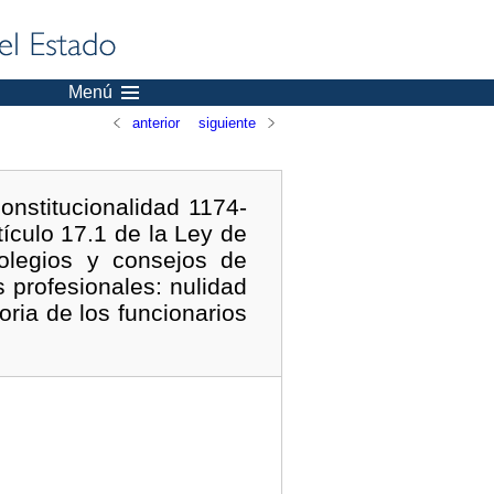
Menú
anterior
siguiente
onstitucionalidad 1174-
tículo 17.1 de la Ley de
olegios y consejos de
 profesionales: nulidad
oria de los funcionarios