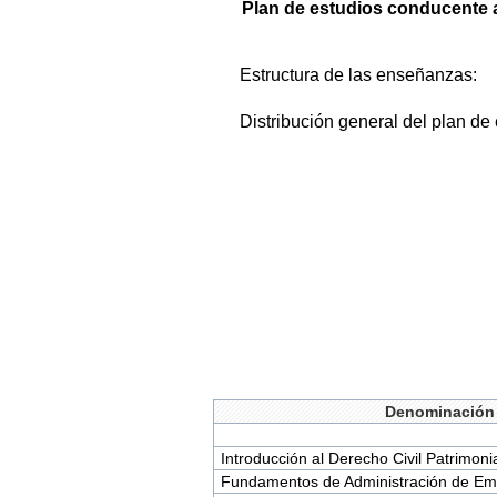
Plan de estudios conducente a
Estructura de las enseñanzas:
Distribución general del plan de
Denominación 
Introducción al Derecho Civil Patrimoni
Fundamentos de Administración de E