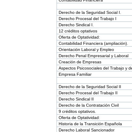
Derecho de la Seguridad Social I.
Derecho Procesal del Trabajo I
Derecho Sindical I.
12 créditos optativos
Oferta de Optatividad:
Contabilidad Financiera (ampliación).
Orientación Laboral y Empleo
Derecho Penal Empresarial y Laboral
Creación de Empresas
Aspectos Psicosociales del Trabajo y d
Empresa Familiar
Derecho de la Seguridad Social II
Derecho Procesal del Trabajo II
Derecho Sindical II
Derecho de la Contratación Civil
9 créditos optativos.
Oferta de Optatividad:
Historia de la Transición Española
Derecho Laboral Sancionador