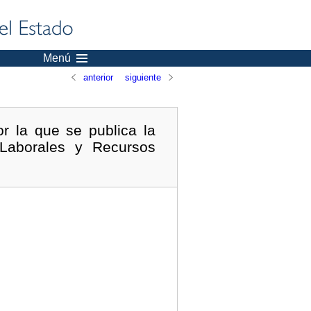
Menú
anterior
siguiente
r la que se publica la
Laborales y Recursos