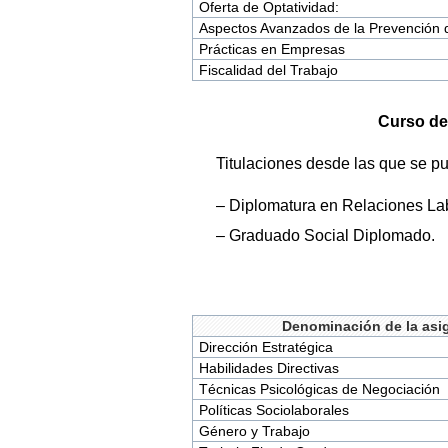
Oferta de Optatividad:
Aspectos Avanzados de la Prevención 
Prácticas en Empresas
Fiscalidad del Trabajo
Curso de
Titulaciones desde las que se p
– Diplomatura en Relaciones La
– Graduado Social Diplomado.
Denominación de la asi
Dirección Estratégica
Habilidades Directivas
Técnicas Psicológicas de Negociación
Políticas Sociolaborales
Género y Trabajo