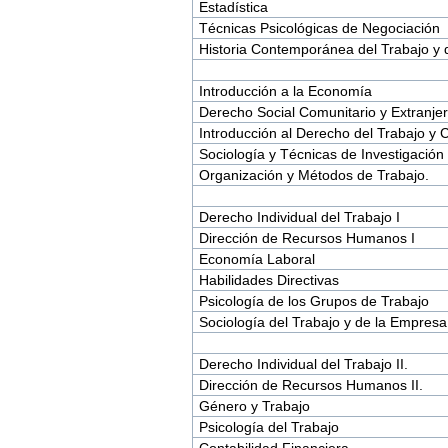
Estadística
Técnicas Psicológicas de Negociación
Historia Contemporánea del Trabajo y 
Introducción a la Economía
Derecho Social Comunitario y Extranjer
Introducción al Derecho del Trabajo y 
Sociología y Técnicas de Investigación 
Organización y Métodos de Trabajo.
Derecho Individual del Trabajo I
Dirección de Recursos Humanos I
Economía Laboral
Habilidades Directivas
Psicología de los Grupos de Trabajo
Sociología del Trabajo y de la Empresa
Derecho Individual del Trabajo II.
Dirección de Recursos Humanos II.
Género y Trabajo
Psicología del Trabajo
Contabilidad Financiera