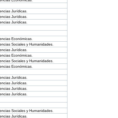
encias Jurídicas.
encias Jurídicas.
encias Jurídicas.
encias Económicas.
encias Sociales y Humanidades.
encias Jurídicas.
encias Económicas.
encias Sociales y Humanidades.
encias Económicas.
encias Jurídicas.
encias Jurídicas.
encias Jurídicas.
encias Jurídicas.
encias Sociales y Humanidades.
encias Jurídicas.