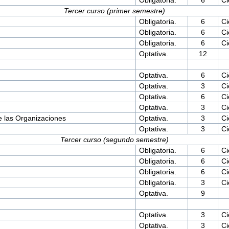
Tercer curso (primer semestre)
Obligatoria.
6
Ci
Obligatoria.
6
Ci
Obligatoria.
6
Ci
Optativa.
12
Optativa.
6
Ci
Optativa.
3
Ci
Optativa.
6
Ci
Optativa.
3
Ci
e las Organizaciones
Optativa.
3
Ci
Optativa.
3
Ci
Tercer curso (segundo semestre)
Obligatoria.
6
Ci
Obligatoria.
6
Ci
Obligatoria.
6
Ci
Obligatoria.
3
Ci
Optativa.
9
Optativa.
3
Ci
Optativa.
3
Ci