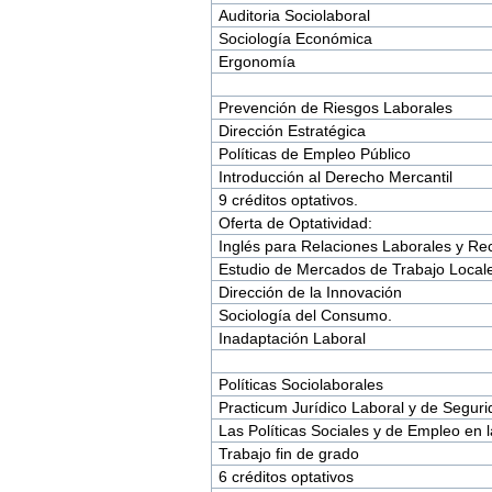
Auditoria Sociolaboral
Sociología Económica
Ergonomía
Prevención de Riesgos Laborales
Dirección Estratégica
Políticas de Empleo Público
Introducción al Derecho Mercantil
9 créditos optativos.
Oferta de Optatividad:
Inglés para Relaciones Laborales y R
Estudio de Mercados de Trabajo Locale
Dirección de la Innovación
Sociología del Consumo.
Inadaptación Laboral
Políticas Sociolaborales
Practicum Jurídico Laboral y de Seguri
Las Políticas Sociales y de Empleo en 
Trabajo fin de grado
6 créditos optativos