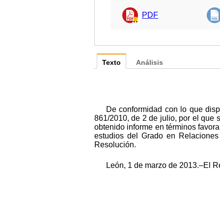
PDF
Texto
Análisis
De conformidad con lo que disp
861/2010, de 2 de julio, por el que 
obtenido informe en términos favora
estudios del Grado en Relaciones
Resolución.
León, 1 de marzo de 2013.–El R