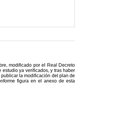
bre, modificado por el Real Decreto
 estudio ya verificados, y tras haber
publicar la modificación del plan de
nforme figura en el anexo de esta