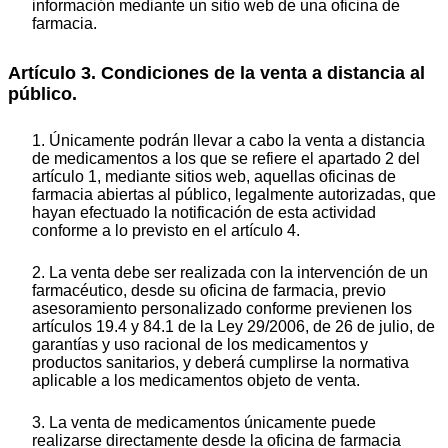
información mediante un sitio web de una oficina de
farmacia.
Artículo 3. Condiciones de la venta a distancia al
público.
1. Únicamente podrán llevar a cabo la venta a distancia
de medicamentos a los que se refiere el apartado 2 del
artículo 1, mediante sitios web, aquellas oficinas de
farmacia abiertas al público, legalmente autorizadas, que
hayan efectuado la notificación de esta actividad
conforme a lo previsto en el artículo 4.
2. La venta debe ser realizada con la intervención de un
farmacéutico, desde su oficina de farmacia, previo
asesoramiento personalizado conforme previenen los
artículos 19.4 y 84.1 de la Ley 29/2006, de 26 de julio, de
garantías y uso racional de los medicamentos y
productos sanitarios, y deberá cumplirse la normativa
aplicable a los medicamentos objeto de venta.
3. La venta de medicamentos únicamente puede
realizarse directamente desde la oficina de farmacia