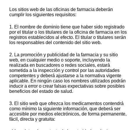
Los sitios web de las oficinas de farmacia deberán
cumplir los siguientes requisitos:
1. El nombre de dominio tiene que haber sido registrado
por el titular o los titulares de la oficina de farmacia en los
registros establecidos al efecto. El titular o titulares serán
los responsables del contenido del sitio web.
2. La promoción y publicidad de la farmacia y su sitio
web, en cualquier medio o soporte, incluyendo la
realizada en buscadores o redes sociales, estará
sometida a la inspección y control por las autoridades
competentes y deberá ajustarse a la normativa vigente
aplicable. En ningún caso los nombres utilizados podrán
inducir a error o crear falsas expectativas sobre posibles
beneficios del estado de salud.
3. El sitio web que ofrezca los medicamentos contendrá
como mínimo la siguiente información, que deberá ser
accesible por medios electrónicos, de forma permanente,
fácil, directa y gratuita: