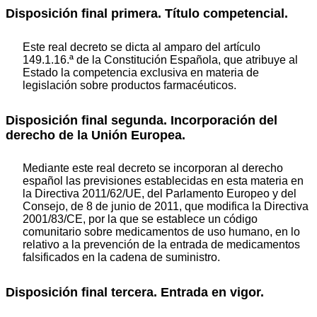
Disposición final primera. Título competencial.
Este real decreto se dicta al amparo del artículo
149.1.16.ª de la Constitución Española, que atribuye al
Estado la competencia exclusiva en materia de
legislación sobre productos farmacéuticos.
Disposición final segunda. Incorporación del
derecho de la Unión Europea.
Mediante este real decreto se incorporan al derecho
español las previsiones establecidas en esta materia en
la Directiva 2011/62/UE, del Parlamento Europeo y del
Consejo, de 8 de junio de 2011, que modifica la Directiva
2001/83/CE, por la que se establece un código
comunitario sobre medicamentos de uso humano, en lo
relativo a la prevención de la entrada de medicamentos
falsificados en la cadena de suministro.
Disposición final tercera. Entrada en vigor.