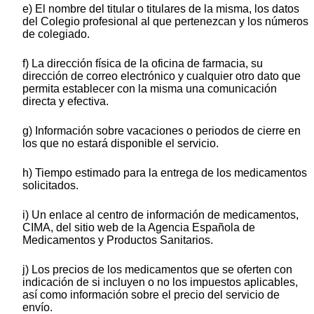
e) El nombre del titular o titulares de la misma, los datos
del Colegio profesional al que pertenezcan y los números
de colegiado.
f) La dirección física de la oficina de farmacia, su
dirección de correo electrónico y cualquier otro dato que
permita establecer con la misma una comunicación
directa y efectiva.
g) Información sobre vacaciones o periodos de cierre en
los que no estará disponible el servicio.
h) Tiempo estimado para la entrega de los medicamentos
solicitados.
i) Un enlace al centro de información de medicamentos,
CIMA, del sitio web de la Agencia Española de
Medicamentos y Productos Sanitarios.
j) Los precios de los medicamentos que se oferten con
indicación de si incluyen o no los impuestos aplicables,
así como información sobre el precio del servicio de
envío.