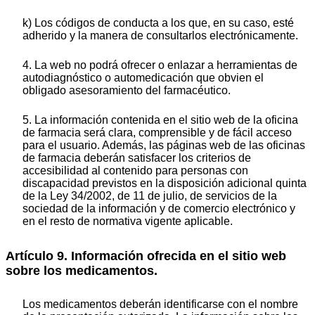
k) Los códigos de conducta a los que, en su caso, esté
adherido y la manera de consultarlos electrónicamente.
4. La web no podrá ofrecer o enlazar a herramientas de
autodiagnóstico o automedicación que obvien el
obligado asesoramiento del farmacéutico.
5. La información contenida en el sitio web de la oficina
de farmacia será clara, comprensible y de fácil acceso
para el usuario. Además, las páginas web de las oficinas
de farmacia deberán satisfacer los criterios de
accesibilidad al contenido para personas con
discapacidad previstos en la disposición adicional quinta
de la Ley 34/2002, de 11 de julio, de servicios de la
sociedad de la información y de comercio electrónico y
en el resto de normativa vigente aplicable.
Artículo 9. Información ofrecida en el sitio web
sobre los medicamentos.
Los medicamentos deberán identificarse con el nombre