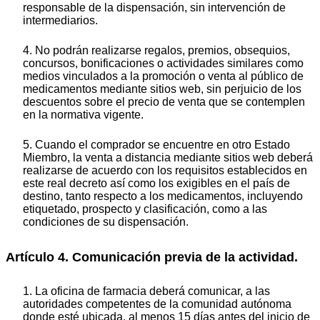
responsable de la dispensación, sin intervención de
intermediarios.
4. No podrán realizarse regalos, premios, obsequios,
concursos, bonificaciones o actividades similares como
medios vinculados a la promoción o venta al público de
medicamentos mediante sitios web, sin perjuicio de los
descuentos sobre el precio de venta que se contemplen
en la normativa vigente.
5. Cuando el comprador se encuentre en otro Estado
Miembro, la venta a distancia mediante sitios web deberá
realizarse de acuerdo con los requisitos establecidos en
este real decreto así como los exigibles en el país de
destino, tanto respecto a los medicamentos, incluyendo
etiquetado, prospecto y clasificación, como a las
condiciones de su dispensación.
Artículo 4. Comunicación previa de la actividad.
1. La oficina de farmacia deberá comunicar, a las
autoridades competentes de la comunidad autónoma
donde esté ubicada, al menos 15 días antes del inicio de