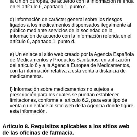
la Unión Europea, de acuerdo con la información referida
en el artículo 6, apartado 1, punto c.
d) Información de carácter general sobre los riesgos
ligados a los medicamentos dispensados ilegalmente al
público mediante servicios de la sociedad de la
información de acuerdo con la información referida en el
artículo 6, apartado 1, punto d.
e) Un enlace al sitio web creado por la Agencia Española
de Medicamentos y Productos Sanitarios, en aplicación
del artículo 6 y a la Agencia Europea de Medicamentos,
con la información relativa a esta venta a distancia de
medicamentos.
f) Información sobre medicamentos no sujetos a
prescripción para los cuales se puedan establecer
limitaciones, conforme al artículo 6.2, para este tipo de
venta o un enlace al sitio web de la Agencia donde figure
esta información.
Artículo 8. Requisitos aplicables a los sitios web
de las oficinas de farmacia.