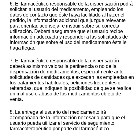
6. El farmacéutico responsable de la dispensación podrá
solicitar, al usuario del medicamento, empleando los
datos de contacto que éste haya facilitado al hacer el
pedido, la información adicional que juzgue relevante
para orientar, aconsejar e instruir sobre su correcta
utilización. Deberá asegurarse que el usuario recibe
información adecuada y responder a las solicitudes de
información que sobre el uso del medicamento éste le
haga llegar.
7. El farmacéutico responsable de la dispensación
deberá asimismo valorar la pertinencia o no de la
dispensación de medicamentos, especialmente ante
solicitudes de cantidades que excedan las empleadas en
los tratamientos habituales, peticiones frecuentes o
reiteradas, que indiquen la posibilidad de que se realice
un mal uso o abuso de los medicamentos objeto de
venta.
8. La entrega al usuario del medicamento irá
acompañada de la información necesaria para que el
usuario pueda utilizar el servicio de seguimiento
farmacoterapéutico por parte del farmacéutico.