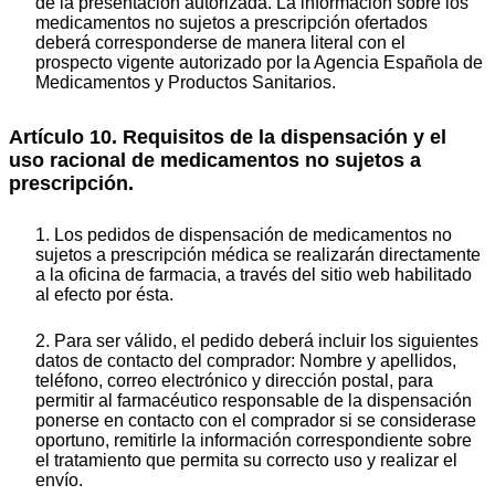
de la presentación autorizada. La información sobre los
medicamentos no sujetos a prescripción ofertados
deberá corresponderse de manera literal con el
prospecto vigente autorizado por la Agencia Española de
Medicamentos y Productos Sanitarios.
Artículo 10. Requisitos de la dispensación y el
uso racional de medicamentos no sujetos a
prescripción.
1. Los pedidos de dispensación de medicamentos no
sujetos a prescripción médica se realizarán directamente
a la oficina de farmacia, a través del sitio web habilitado
al efecto por ésta.
2. Para ser válido, el pedido deberá incluir los siguientes
datos de contacto del comprador: Nombre y apellidos,
teléfono, correo electrónico y dirección postal, para
permitir al farmacéutico responsable de la dispensación
ponerse en contacto con el comprador si se considerase
oportuno, remitirle la información correspondiente sobre
el tratamiento que permita su correcto uso y realizar el
envío.