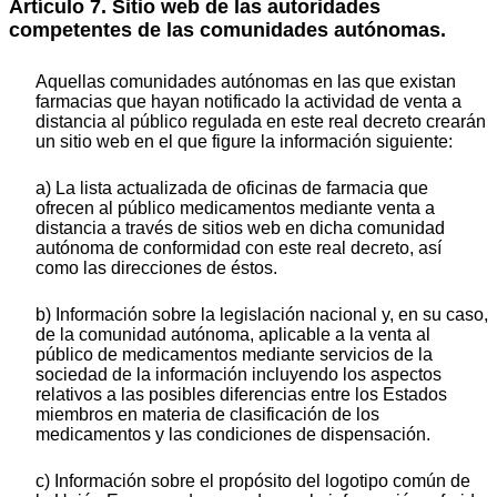
Artículo 7. Sitio web de las autoridades
competentes de las comunidades autónomas.
Aquellas comunidades autónomas en las que existan
farmacias que hayan notificado la actividad de venta a
distancia al público regulada en este real decreto crearán
un sitio web en el que figure la información siguiente:
a) La lista actualizada de oficinas de farmacia que
ofrecen al público medicamentos mediante venta a
distancia a través de sitios web en dicha comunidad
autónoma de conformidad con este real decreto, así
como las direcciones de éstos.
b) Información sobre la legislación nacional y, en su caso,
de la comunidad autónoma, aplicable a la venta al
público de medicamentos mediante servicios de la
sociedad de la información incluyendo los aspectos
relativos a las posibles diferencias entre los Estados
miembros en materia de clasificación de los
medicamentos y las condiciones de dispensación.
c) Información sobre el propósito del logotipo común de