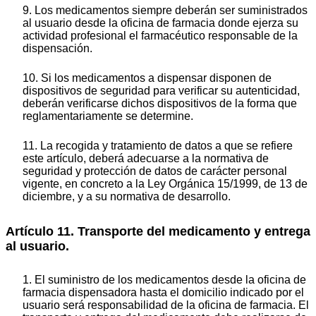
9. Los medicamentos siempre deberán ser suministrados
al usuario desde la oficina de farmacia donde ejerza su
actividad profesional el farmacéutico responsable de la
dispensación.
10. Si los medicamentos a dispensar disponen de
dispositivos de seguridad para verificar su autenticidad,
deberán verificarse dichos dispositivos de la forma que
reglamentariamente se determine.
11. La recogida y tratamiento de datos a que se refiere
este artículo, deberá adecuarse a la normativa de
seguridad y protección de datos de carácter personal
vigente, en concreto a la Ley Orgánica 15/1999, de 13 de
diciembre, y a su normativa de desarrollo.
Artículo 11. Transporte del medicamento y entrega
al usuario.
1. El suministro de los medicamentos desde la oficina de
farmacia dispensadora hasta el domicilio indicado por el
usuario será responsabilidad de la oficina de farmacia. El