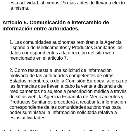
esta actividad, al menos 15 días antes de llevar a efecto
la misma.
Artículo 5. Comunicación e intercambio de
información entre autoridades.
1. Las comunidades autónomas remitirán a la Agencia
Española de Medicamentos y Productos Sanitarios los
datos correspondientes a la dirección del sitio web
mencionado en el artículo 7.
2. Como respuesta a una solicitud de información
motivada de las autoridades competentes de otros
Estados miembros, o de la Comisión Europea, acerca de
las farmacias que lleven a cabo la venta a distancia de
medicamentos no sujetos a prescripción médica a través
de sitios web, la Agencia Española de Medicamentos y
Productos Sanitarios procederá a recabar la información
correspondiente de las comunidades autónomas para
poder suministrar la información solicitada relativa a
estas actividades.