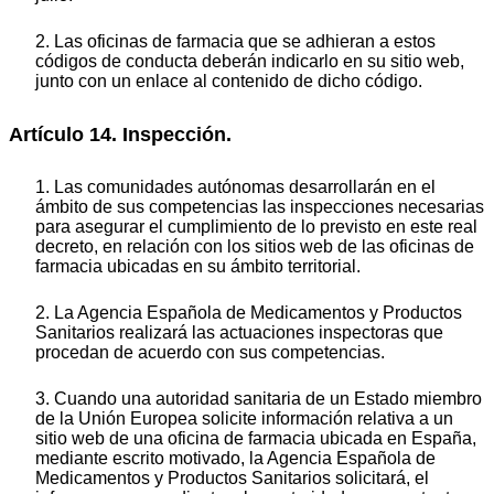
2. Las oficinas de farmacia que se adhieran a estos
códigos de conducta deberán indicarlo en su sitio web,
junto con un enlace al contenido de dicho código.
Artículo 14. Inspección.
1. Las comunidades autónomas desarrollarán en el
ámbito de sus competencias las inspecciones necesarias
para asegurar el cumplimiento de lo previsto en este real
decreto, en relación con los sitios web de las oficinas de
farmacia ubicadas en su ámbito territorial.
2. La Agencia Española de Medicamentos y Productos
Sanitarios realizará las actuaciones inspectoras que
procedan de acuerdo con sus competencias.
3. Cuando una autoridad sanitaria de un Estado miembro
de la Unión Europea solicite información relativa a un
sitio web de una oficina de farmacia ubicada en España,
mediante escrito motivado, la Agencia Española de
Medicamentos y Productos Sanitarios solicitará, el