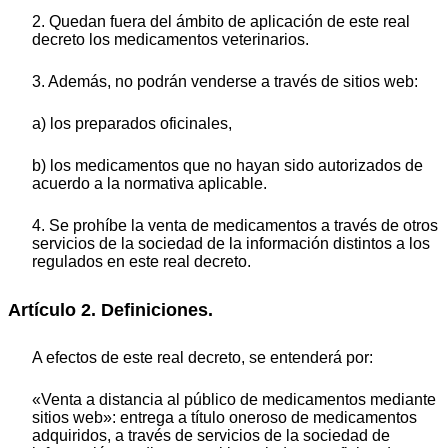
2. Quedan fuera del ámbito de aplicación de este real
decreto los medicamentos veterinarios.
3. Además, no podrán venderse a través de sitios web:
a) los preparados oficinales,
b) los medicamentos que no hayan sido autorizados de
acuerdo a la normativa aplicable.
4. Se prohíbe la venta de medicamentos a través de otros
servicios de la sociedad de la información distintos a los
regulados en este real decreto.
Artículo 2. Definiciones.
A efectos de este real decreto, se entenderá por:
«Venta a distancia al público de medicamentos mediante
sitios web»: entrega a título oneroso de medicamentos
adquiridos, a través de servicios de la sociedad de