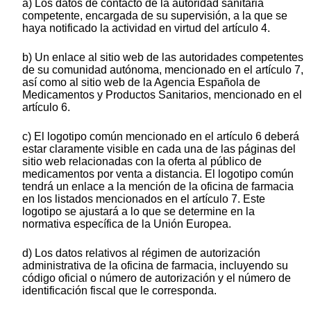
a) Los datos de contacto de la autoridad sanitaria
competente, encargada de su supervisión, a la que se
haya notificado la actividad en virtud del artículo 4.
b) Un enlace al sitio web de las autoridades competentes
de su comunidad autónoma, mencionado en el artículo 7,
así como al sitio web de la Agencia Española de
Medicamentos y Productos Sanitarios, mencionado en el
artículo 6.
c) El logotipo común mencionado en el artículo 6 deberá
estar claramente visible en cada una de las páginas del
sitio web relacionadas con la oferta al público de
medicamentos por venta a distancia. El logotipo común
tendrá un enlace a la mención de la oficina de farmacia
en los listados mencionados en el artículo 7. Este
logotipo se ajustará a lo que se determine en la
normativa específica de la Unión Europea.
d) Los datos relativos al régimen de autorización
administrativa de la oficina de farmacia, incluyendo su
código oficial o número de autorización y el número de
identificación fiscal que le corresponda.