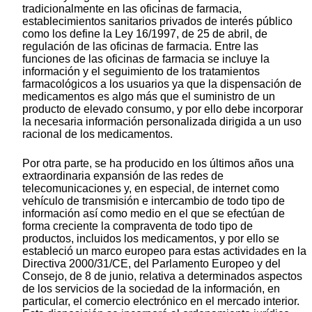
tradicionalmente en las oficinas de farmacia,
establecimientos sanitarios privados de interés público
como los define la Ley 16/1997, de 25 de abril, de
regulación de las oficinas de farmacia. Entre las
funciones de las oficinas de farmacia se incluye la
información y el seguimiento de los tratamientos
farmacológicos a los usuarios ya que la dispensación de
medicamentos es algo más que el suministro de un
producto de elevado consumo, y por ello debe incorporar
la necesaria información personalizada dirigida a un uso
racional de los medicamentos.
Por otra parte, se ha producido en los últimos años una
extraordinaria expansión de las redes de
telecomunicaciones y, en especial, de internet como
vehículo de transmisión e intercambio de todo tipo de
información así como medio en el que se efectúan de
forma creciente la compraventa de todo tipo de
productos, incluidos los medicamentos, y por ello se
estableció un marco europeo para estas actividades en la
Directiva 2000/31/CE, del Parlamento Europeo y del
Consejo, de 8 de junio, relativa a determinados aspectos
de los servicios de la sociedad de la información, en
particular, el comercio electrónico en el mercado interior.