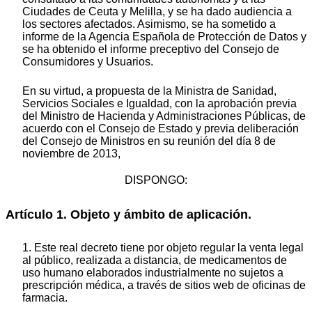
Ciudades de Ceuta y Melilla, y se ha dado audiencia a
los sectores afectados. Asimismo, se ha sometido a
informe de la Agencia Española de Protección de Datos y
se ha obtenido el informe preceptivo del Consejo de
Consumidores y Usuarios.
En su virtud, a propuesta de la Ministra de Sanidad,
Servicios Sociales e Igualdad, con la aprobación previa
del Ministro de Hacienda y Administraciones Públicas, de
acuerdo con el Consejo de Estado y previa deliberación
del Consejo de Ministros en su reunión del día 8 de
noviembre de 2013,
DISPONGO:
Artículo 1. Objeto y ámbito de aplicación.
1. Este real decreto tiene por objeto regular la venta legal
al público, realizada a distancia, de medicamentos de
uso humano elaborados industrialmente no sujetos a
prescripción médica, a través de sitios web de oficinas de
farmacia.