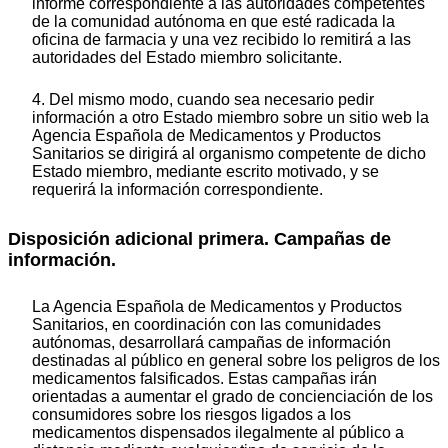
informe correspondiente a las autoridades competentes
de la comunidad autónoma en que esté radicada la
oficina de farmacia y una vez recibido lo remitirá a las
autoridades del Estado miembro solicitante.
4. Del mismo modo, cuando sea necesario pedir
información a otro Estado miembro sobre un sitio web la
Agencia Española de Medicamentos y Productos
Sanitarios se dirigirá al organismo competente de dicho
Estado miembro, mediante escrito motivado, y se
requerirá la información correspondiente.
Disposición adicional primera. Campañas de
información.
La Agencia Española de Medicamentos y Productos
Sanitarios, en coordinación con las comunidades
autónomas, desarrollará campañas de información
destinadas al público en general sobre los peligros de los
medicamentos falsificados. Estas campañas irán
orientadas a aumentar el grado de concienciación de los
consumidores sobre los riesgos ligados a los
medicamentos dispensados ilegalmente al público a