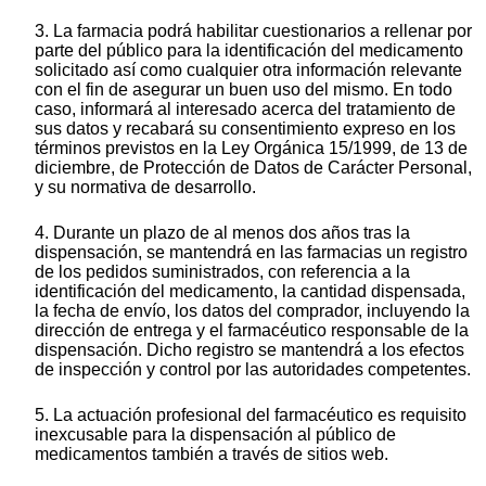
3. La farmacia podrá habilitar cuestionarios a rellenar por
parte del público para la identificación del medicamento
solicitado así como cualquier otra información relevante
con el fin de asegurar un buen uso del mismo. En todo
caso, informará al interesado acerca del tratamiento de
sus datos y recabará su consentimiento expreso en los
términos previstos en la Ley Orgánica 15/1999, de 13 de
diciembre, de Protección de Datos de Carácter Personal,
y su normativa de desarrollo.
4. Durante un plazo de al menos dos años tras la
dispensación, se mantendrá en las farmacias un registro
de los pedidos suministrados, con referencia a la
identificación del medicamento, la cantidad dispensada,
la fecha de envío, los datos del comprador, incluyendo la
dirección de entrega y el farmacéutico responsable de la
dispensación. Dicho registro se mantendrá a los efectos
de inspección y control por las autoridades competentes.
5. La actuación profesional del farmacéutico es requisito
inexcusable para la dispensación al público de
medicamentos también a través de sitios web.