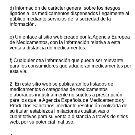
d) Información de carácter general sobre los riesgos
ligados a los medicamentos dispensados ilegalmente al
público mediante servicios de la sociedad de la
información.
e) Un enlace al sitio web creado por la Agencia Europea
de Medicamentos, con la información relativa a esta
venta a distancia de medicamentos.
f) Cualquier otra información que pueda ser relevante
para los consumidores que adquieran medicamentos por
esta vía.
2. En este sitio web se publicarán los listados de
medicamentos o categorías de medicamentos
elaborados industrialmente no sujetos a prescripción
para los que la Agencia Española de Medicamentos y
Productos Sanitarios, mediante resolución motivada de
su titular, establezca limitaciones cualitativas o
cuantitativas para su venta a distancia a través de sitios
web, por su potencial mal uso.