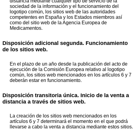
distancia mediante cualquier tipo de servicio de la
sociedad de la información y el funcionamiento del
logotipo común, los sitios web de las autoridades
competentes en España y los Estados miembros así
como del sitio web de la Agencia Europea de
Medicamentos.
Disposición adicional segunda. Funcionamiento
de los sitios web.
En el plazo de un año desde la publicación del acto de
ejecución de la Comisión Europea relativo al logotipo
común, los sitios web mencionados en los artículos 6 y 7
deberán estar en funcionamiento.
Disposición transitoria única. Inicio de la venta a
distancia a través de sitios web.
La creación de los sitios web mencionados en los
artículos 6 y 7 determinará el momento en el que podrá
llevarse a cabo la venta a distancia mediante estos sitios.