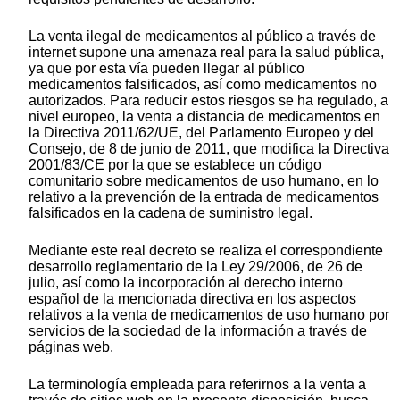
La venta ilegal de medicamentos al público a través de
internet supone una amenaza real para la salud pública,
ya que por esta vía pueden llegar al público
medicamentos falsificados, así como medicamentos no
autorizados. Para reducir estos riesgos se ha regulado, a
nivel europeo, la venta a distancia de medicamentos en
la Directiva 2011/62/UE, del Parlamento Europeo y del
Consejo, de 8 de junio de 2011, que modifica la Directiva
2001/83/CE por la que se establece un código
comunitario sobre medicamentos de uso humano, en lo
relativo a la prevención de la entrada de medicamentos
falsificados en la cadena de suministro legal.
Mediante este real decreto se realiza el correspondiente
desarrollo reglamentario de la Ley 29/2006, de 26 de
julio, así como la incorporación al derecho interno
español de la mencionada directiva en los aspectos
relativos a la venta de medicamentos de uso humano por
servicios de la sociedad de la información a través de
páginas web.
La terminología empleada para referirnos a la venta a