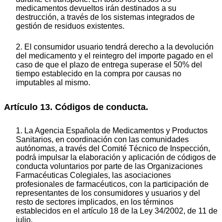
medicamentos devueltos irán destinados a su
destrucción, a través de los sistemas integrados de
gestión de residuos existentes.
2. El consumidor usuario tendrá derecho a la devolución
del medicamento y el reintegro del importe pagado en el
caso de que el plazo de entrega superase el 50% del
tiempo establecido en la compra por causas no
imputables al mismo.
Artículo 13. Códigos de conducta.
1. La Agencia Española de Medicamentos y Productos
Sanitarios, en coordinación con las comunidades
autónomas, a través del Comité Técnico de Inspección,
podrá impulsar la elaboración y aplicación de códigos de
conducta voluntarios por parte de las Organizaciones
Farmacéuticas Colegiales, las asociaciones
profesionales de farmacéuticos, con la participación de
representantes de los consumidores y usuarios y del
resto de sectores implicados, en los términos
establecidos en el artículo 18 de la Ley 34/2002, de 11 de
julio.