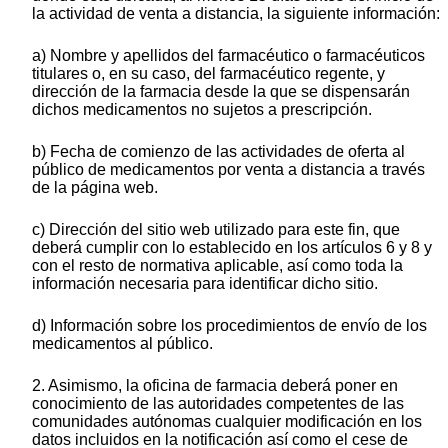
la actividad de venta a distancia, la siguiente información:
a) Nombre y apellidos del farmacéutico o farmacéuticos
titulares o, en su caso, del farmacéutico regente, y
dirección de la farmacia desde la que se dispensarán
dichos medicamentos no sujetos a prescripción.
b) Fecha de comienzo de las actividades de oferta al
público de medicamentos por venta a distancia a través
de la página web.
c) Dirección del sitio web utilizado para este fin, que
deberá cumplir con lo establecido en los artículos 6 y 8 y
con el resto de normativa aplicable, así como toda la
información necesaria para identificar dicho sitio.
d) Información sobre los procedimientos de envío de los
medicamentos al público.
2. Asimismo, la oficina de farmacia deberá poner en
conocimiento de las autoridades competentes de las
comunidades autónomas cualquier modificación en los
datos incluidos en la notificación así como el cese de