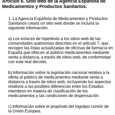
Artículo 6. Sitio web de la Agencia Española de
Medicamentos y Productos Sanitarios.
1. La Agencia Española de Medicamentos y Productos
Sanitarios creará un sitio web donde se incluirá la
siguiente información:
a) Los enlaces de hipertexto a los sitios web de las
comunidades autónomas descritos en el artículo 7, que
recogen las listas actualizadas de oficinas de farmacia en
España que ofrecen al público medicamentos mediante
venta a distancia, a través de sitios web, de conformidad
con este real decreto.
b) Información sobre la legislación nacional relativa a la
oferta al público de medicamentos mediante venta a
distancia a través de sitios web, incluyendo los aspectos
relativos a las posibles diferencias entre los Estados
miembros en materia de clasificación de los
medicamentos y las condiciones de dispensación.
c) Información sobre el propósito del logotipo común de
la Unión Europea.