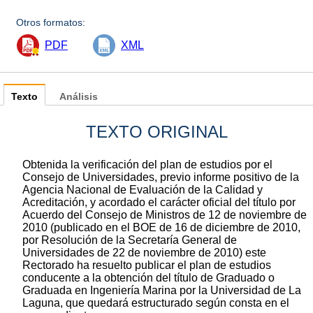
Otros formatos:
PDF
XML
Texto
Análisis
TEXTO ORIGINAL
Obtenida la verificación del plan de estudios por el
Consejo de Universidades, previo informe positivo de la
Agencia Nacional de Evaluación de la Calidad y
Acreditación, y acordado el carácter oficial del título por
Acuerdo del Consejo de Ministros de 12 de noviembre de
2010 (publicado en el BOE de 16 de diciembre de 2010,
por Resolución de la Secretaría General de
Universidades de 22 de noviembre de 2010) este
Rectorado ha resuelto publicar el plan de estudios
conducente a la obtención del título de Graduado o
Graduada en Ingeniería Marina por la Universidad de La
Laguna, que quedará estructurado según consta en el