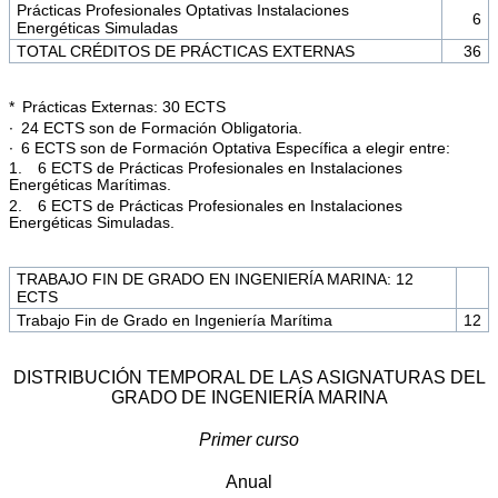
Prácticas Profesionales Optativas Instalaciones
6
Energéticas Simuladas
TOTAL CRÉDITOS DE PRÁCTICAS EXTERNAS
36
* Prácticas Externas: 30 ECTS
∙ 24 ECTS son de Formación Obligatoria.
∙ 6 ECTS son de Formación Optativa Específica a elegir entre:
1. 6 ECTS de Prácticas Profesionales en Instalaciones
Energéticas Marítimas.
2. 6 ECTS de Prácticas Profesionales en Instalaciones
Energéticas Simuladas.
TRABAJO FIN DE GRADO EN INGENIERÍA MARINA: 12
ECTS
Trabajo Fin de Grado en Ingeniería Marítima
12
DISTRIBUCIÓN TEMPORAL DE LAS ASIGNATURAS DEL
GRADO DE INGENIERÍA MARINA
Primer curso
Anual