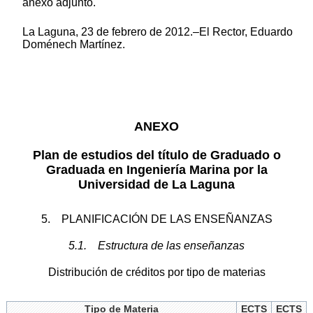
anexo adjunto.
La Laguna, 23 de febrero de 2012.–El Rector, Eduardo
Doménech Martínez.
ANEXO
Plan de estudios del título de Graduado o
Graduada en Ingeniería Marina por la
Universidad de La Laguna
5. PLANIFICACIÓN DE LAS ENSEÑANZAS
5.1. Estructura de las enseñanzas
Distribución de créditos por tipo de materias
Tipo de Materia
ECTS
ECTS