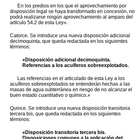
En los predios en los que el aprovechamiento por
disposición legal se haya transformado en concesión, no
podrá realizarse ningún aprovechamiento al amparo del
artículo 54.2 de esta Ley».
Catorce. Se introduce una nueva disposición adicional
decimoquinta, que queda redactada en los siguientes
términos:
«Disposición adicional decimoquinta.
Referencias a los acuíferos sobreexplotados.
Las referencias en el articulado de esta Ley a los
acuíferos sobreexplotados se entenderán hechas a las
masas de agua subterránea en riesgo de no alcanzar el
buen estado cuantitativo o químico.»
Quince. Se introduce una nueva disposición transitoria
tercera bis, que queda redactada en los siguientes
términos:
«Disposición transitoria tercera bis.
Disposiciones comunes a la aplicación del