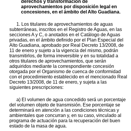
derechos y transformación de
aprovechamientos por disposición legal en
concesiones, en el ámbito del Alto Guadiana.
1. Los titulares de aprovechamientos de aguas
subterráneas, inscritos en el Registro de Aguas, en las
secciones A y C, o anotados en el Catálogo de Aguas
privadas, en el ámbito definido por el Plan Especial del
Alto Guadiana, aprobado por Real Decreto 13/2008, de
11 de enero y sujeto a la vigencia del mismo, podrán
transmitirlos, de forma irreversible y en su totalidad a
otros titulares de aprovechamientos, que serán
adquiridos mediante la correspondiente concesión
otorgada por el Organismo de cuenca de conformidad
con el procedimiento establecido en el mencionado Real
Decreto 13/2008, de 11 de enero, y sujeta a las
siguientes prescripciones:
a) El volumen de agua concedido será un porcentaje
del volumen objeto de transmisión. Ese porcentaje se
determinará en atención a las condiciones técnicas y
ambientales que concurran y, en su caso, vinculado al
programa de actuación para la recuperación del buen
estado de la masa de agua.