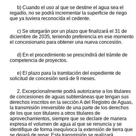
b) Cuando el uso al que se destine el agua sea el
regadío, no se podrá incrementar la superficie de riego
que ya tuviera reconocida el cedente.
c) Se otorgarán por un plazo que finalizará el 31 de
diciembre de 2035, teniendo preferencia en ese momento
el concesionario para obtener una nueva concesión.
d) En el procedimiento se prescindirá del trámite de
competencia de proyectos.
e) El plazo para la tramitación del expediente de
solicitud de concesión será de 9 meses.
2. Excepcionalmente podrá autorizarse a los titulares
de concesiones de aguas subterráneas que tengan sus
derechos inscritos en la sección A del Registro de Aguas,
la transmisión irreversible de una parte de los derechos
de los que son titulares a otros titulares de
aprovechamientos, siempre que se declare de manera
expresa el volumen de agua al que se renuncia y se
identifique de forma inequívoca la extensión de tierra que
se dejará de regar. Esta transmisión se realizará