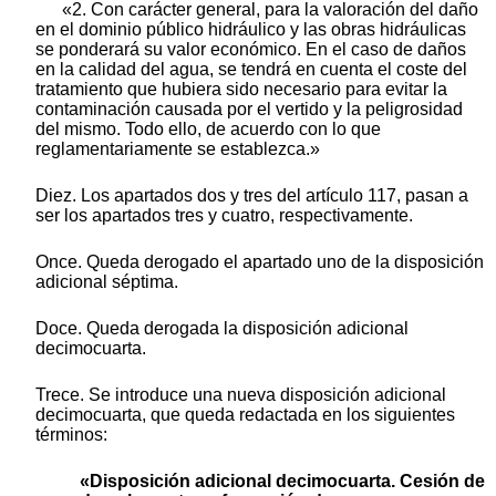
«2. Con carácter general, para la valoración del daño
en el dominio público hidráulico y las obras hidráulicas
se ponderará su valor económico. En el caso de daños
en la calidad del agua, se tendrá en cuenta el coste del
tratamiento que hubiera sido necesario para evitar la
contaminación causada por el vertido y la peligrosidad
del mismo. Todo ello, de acuerdo con lo que
reglamentariamente se establezca.»
Diez. Los apartados dos y tres del artículo 117, pasan a
ser los apartados tres y cuatro, respectivamente.
Once. Queda derogado el apartado uno de la disposición
adicional séptima.
Doce. Queda derogada la disposición adicional
decimocuarta.
Trece. Se introduce una nueva disposición adicional
decimocuarta, que queda redactada en los siguientes
términos:
«Disposición adicional decimocuarta. Cesión de