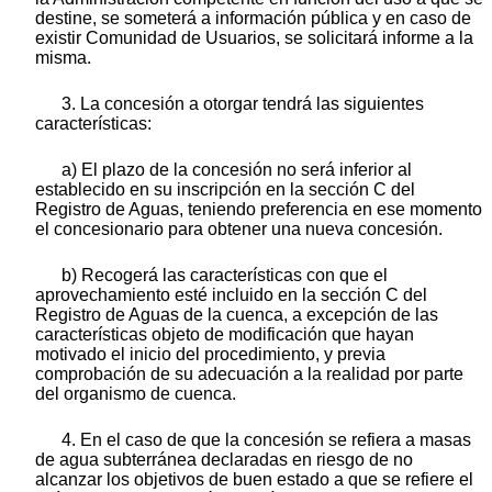
destine, se someterá a información pública y en caso de
existir Comunidad de Usuarios, se solicitará informe a la
misma.
3. La concesión a otorgar tendrá las siguientes
características:
a) El plazo de la concesión no será inferior al
establecido en su inscripción en la sección C del
Registro de Aguas, teniendo preferencia en ese momento
el concesionario para obtener una nueva concesión.
b) Recogerá las características con que el
aprovechamiento esté incluido en la sección C del
Registro de Aguas de la cuenca, a excepción de las
características objeto de modificación que hayan
motivado el inicio del procedimiento, y previa
comprobación de su adecuación a la realidad por parte
del organismo de cuenca.
4. En el caso de que la concesión se refiera a masas
de agua subterránea declaradas en riesgo de no
alcanzar los objetivos de buen estado a que se refiere el