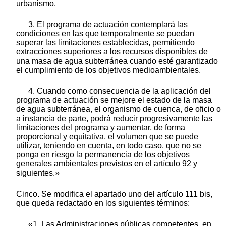
urbanismo.
3. El programa de actuación contemplará las
condiciones en las que temporalmente se puedan
superar las limitaciones establecidas, permitiendo
extracciones superiores a los recursos disponibles de
una masa de agua subterránea cuando esté garantizado
el cumplimiento de los objetivos medioambientales.
4. Cuando como consecuencia de la aplicación del
programa de actuación se mejore el estado de la masa
de agua subterránea, el organismo de cuenca, de oficio o
a instancia de parte, podrá reducir progresivamente las
limitaciones del programa y aumentar, de forma
proporcional y equitativa, el volumen que se puede
utilizar, teniendo en cuenta, en todo caso, que no se
ponga en riesgo la permanencia de los objetivos
generales ambientales previstos en el artículo 92 y
siguientes.»
Cinco. Se modifica el apartado uno del artículo 111 bis,
que queda redactado en los siguientes términos:
«1. Las Administraciones públicas competentes, en