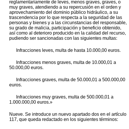
reglamentariamente de leves, menos graves, graves, o
muy graves, atendiendo a su repercusión en el orden y
aprovechamiento del dominio público hidráulico, a su
trascendencia por lo que respecta a la seguridad de las
personas y bienes y a las circunstancias del responsable,
su grado de malicia, participación y beneficio obtenido,
así como al deterioro producido en la calidad del recurso,
pudiendo ser sancionadas con las siguientes multas:
Infracciones leves, multa de hasta 10.000,00 euros.
Infracciones menos graves, multa de 10.000,01 a
50.000,00 euros.
Infracciones graves, multa de 50.000,01 a 500.000,00
euros.
Infracciones muy graves, multa de 500.000,01 a
1.000.000,00 euros.»
Nueve. Se introduce un nuevo apartado dos en el artículo
117, que queda redactado en los siguientes términos: