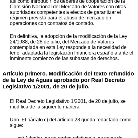
así como introducir los deberes de cooperación de la
Comisión Nacional del Mercado de Valores con otras
autoridades competentes a efectos de garantizar el
régimen previsto para el abuso de mercado en
operaciones con contratos de contado.
En definitiva, la adopción de la modificación de la Ley
24/1988, de 28 de julio, del Mercado de Valores
contemplada en esta Ley responde a la necesidad de
tener adaptada la legislación financiera española ante el
inminente comienzo de las subastas de derechos.
Artículo primero. Modificación del texto refundido
de la Ley de Aguas aprobado por Real Decreto
Legislativo 1/2001, de 20 de julio.
El Real Decreto Legislativo 1/2001, de 20 de julio, se
modifica de la siguiente manera:
Uno. El párrafo c) del artículo 28 queda redactado como
sigue: