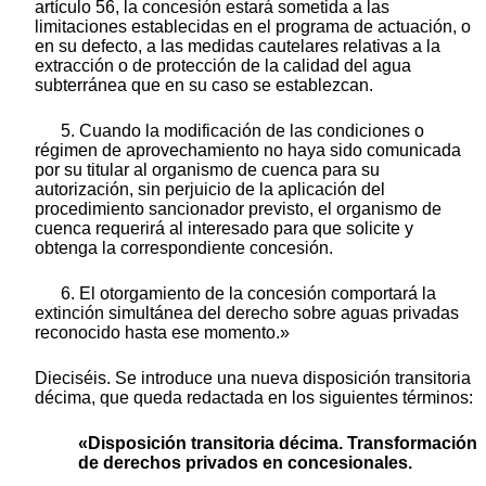
artículo 56, la concesión estará sometida a las
limitaciones establecidas en el programa de actuación, o
en su defecto, a las medidas cautelares relativas a la
extracción o de protección de la calidad del agua
subterránea que en su caso se establezcan.
5. Cuando la modificación de las condiciones o
régimen de aprovechamiento no haya sido comunicada
por su titular al organismo de cuenca para su
autorización, sin perjuicio de la aplicación del
procedimiento sancionador previsto, el organismo de
cuenca requerirá al interesado para que solicite y
obtenga la correspondiente concesión.
6. El otorgamiento de la concesión comportará la
extinción simultánea del derecho sobre aguas privadas
reconocido hasta ese momento.»
Dieciséis. Se introduce una nueva disposición transitoria
décima, que queda redactada en los siguientes términos:
«Disposición transitoria décima. Transformación
de derechos privados en concesionales.