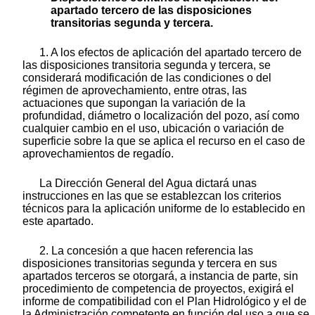
apartado tercero de las disposiciones
transitorias segunda y tercera.
1. A los efectos de aplicación del apartado tercero de
las disposiciones transitoria segunda y tercera, se
considerará modificación de las condiciones o del
régimen de aprovechamiento, entre otras, las
actuaciones que supongan la variación de la
profundidad, diámetro o localización del pozo, así como
cualquier cambio en el uso, ubicación o variación de
superficie sobre la que se aplica el recurso en el caso de
aprovechamientos de regadío.
La Dirección General del Agua dictará unas
instrucciones en las que se establezcan los criterios
técnicos para la aplicación uniforme de lo establecido en
este apartado.
2. La concesión a que hacen referencia las
disposiciones transitorias segunda y tercera en sus
apartados terceros se otorgará, a instancia de parte, sin
procedimiento de competencia de proyectos, exigirá el
informe de compatibilidad con el Plan Hidrológico y el de
la Administración competente en función del uso a que se