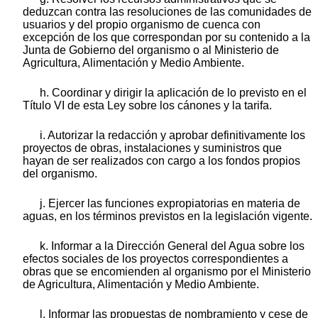
deduzcan contra las resoluciones de las comunidades de
usuarios y del propio organismo de cuenca con
excepción de los que correspondan por su contenido a la
Junta de Gobierno del organismo o al Ministerio de
Agricultura, Alimentación y Medio Ambiente.
h. Coordinar y dirigir la aplicación de lo previsto en el
Título VI de esta Ley sobre los cánones y la tarifa.
i. Autorizar la redacción y aprobar definitivamente los
proyectos de obras, instalaciones y suministros que
hayan de ser realizados con cargo a los fondos propios
del organismo.
j. Ejercer las funciones expropiatorias en materia de
aguas, en los términos previstos en la legislación vigente.
k. Informar a la Dirección General del Agua sobre los
efectos sociales de los proyectos correspondientes a
obras que se encomienden al organismo por el Ministerio
de Agricultura, Alimentación y Medio Ambiente.
l. Informar las propuestas de nombramiento y cese de