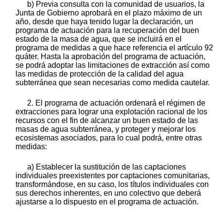
b) Previa consulta con la comunidad de usuarios, la
Junta de Gobierno aprobará en el plazo máximo de un
año, desde que haya tenido lugar la declaración, un
programa de actuación para la recuperación del buen
estado de la masa de agua, que se incluirá en el
programa de medidas a que hace referencia el artículo 92
quáter. Hasta la aprobación del programa de actuación,
se podrá adoptar las limitaciones de extracción así como
las medidas de protección de la calidad del agua
subterránea que sean necesarias como medida cautelar.
2. El programa de actuación ordenará el régimen de
extracciones para lograr una explotación racional de los
recursos con el fin de alcanzar un buen estado de las
masas de agua subterránea, y proteger y mejorar los
ecosistemas asociados, para lo cual podrá, entre otras
medidas:
a) Establecer la sustitución de las captaciones
individuales preexistentes por captaciones comunitarias,
transformándose, en su caso, los títulos individuales con
sus derechos inherentes, en uno colectivo que deberá
ajustarse a lo dispuesto en el programa de actuación.