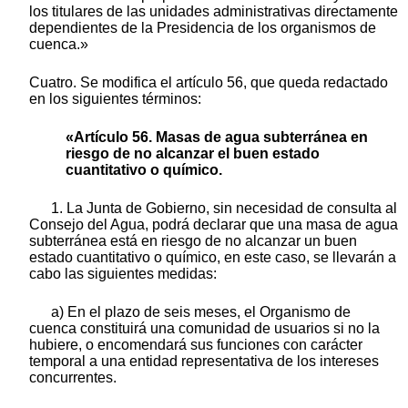
los titulares de las unidades administrativas directamente
dependientes de la Presidencia de los organismos de
cuenca.»
Cuatro. Se modifica el artículo 56, que queda redactado
en los siguientes términos:
«Artículo 56. Masas de agua subterránea en
riesgo de no alcanzar el buen estado
cuantitativo o químico.
1. La Junta de Gobierno, sin necesidad de consulta al
Consejo del Agua, podrá declarar que una masa de agua
subterránea está en riesgo de no alcanzar un buen
estado cuantitativo o químico, en este caso, se llevarán a
cabo las siguientes medidas:
a) En el plazo de seis meses, el Organismo de
cuenca constituirá una comunidad de usuarios si no la
hubiere, o encomendará sus funciones con carácter
temporal a una entidad representativa de los intereses
concurrentes.