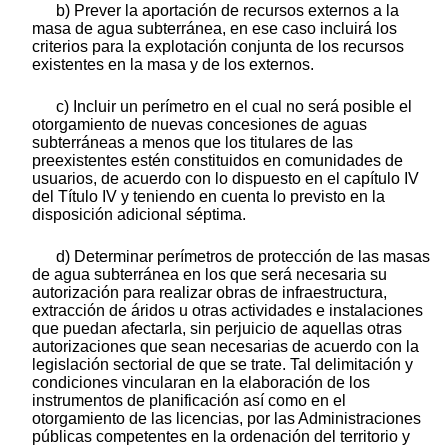
b) Prever la aportación de recursos externos a la
masa de agua subterránea, en ese caso incluirá los
criterios para la explotación conjunta de los recursos
existentes en la masa y de los externos.
c) Incluir un perímetro en el cual no será posible el
otorgamiento de nuevas concesiones de aguas
subterráneas a menos que los titulares de las
preexistentes estén constituidos en comunidades de
usuarios, de acuerdo con lo dispuesto en el capítulo IV
del Título IV y teniendo en cuenta lo previsto en la
disposición adicional séptima.
d) Determinar perímetros de protección de las masas
de agua subterránea en los que será necesaria su
autorización para realizar obras de infraestructura,
extracción de áridos u otras actividades e instalaciones
que puedan afectarla, sin perjuicio de aquellas otras
autorizaciones que sean necesarias de acuerdo con la
legislación sectorial de que se trate. Tal delimitación y
condiciones vincularan en la elaboración de los
instrumentos de planificación así como en el
otorgamiento de las licencias, por las Administraciones
públicas competentes en la ordenación del territorio y