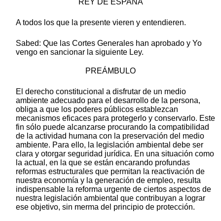
REY DE ESPAÑA
A todos los que la presente vieren y entendieren.
Sabed: Que las Cortes Generales han aprobado y Yo
vengo en sancionar la siguiente Ley.
PREÁMBULO
El derecho constitucional a disfrutar de un medio
ambiente adecuado para el desarrollo de la persona,
obliga a que los poderes públicos establezcan
mecanismos eficaces para protegerlo y conservarlo. Este
fin sólo puede alcanzarse procurando la compatibilidad
de la actividad humana con la preservación del medio
ambiente. Para ello, la legislación ambiental debe ser
clara y otorgar seguridad jurídica. En una situación como
la actual, en la que se están encarando profundas
reformas estructurales que permitan la reactivación de
nuestra economía y la generación de empleo, resulta
indispensable la reforma urgente de ciertos aspectos de
nuestra legislación ambiental que contribuyan a lograr
ese objetivo, sin merma del principio de protección.