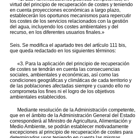
virtud del principio de recuperación de costes y teniendo
en cuenta proyecciones económicas a largo plazo,
establecerán los oportunos mecanismos para repercutir
los costes de los servicios relacionados con la gestión
del agua, incluyendo los costes ambientales y del
recurso, en los diferentes usuarios finales.»
Seis. Se modifica el apartado tres del artículo 111 bis,
que queda redactado en los siguientes términos:
«3. Para la aplicación del principio de recuperación
de costes se tendrán en cuenta las consecuencias
sociales, ambientales y económicas, así como las
condiciones geográficas y climáticas de cada territorio y
de las poblaciones afectadas siempre y cuando ello no
comprometa los fines ni el logro de los objetivos
ambientales establecidos.
Mediante resolución de la Administración competente,
que en el ámbito de la Administración General del Estado
corresponderá al Ministro de Agricultura, Alimentación y
Medio Ambiente, se podrán establecer motivadamente
excepciones al principio de recuperación de costes para
determinados usos teniendo en cuenta las mismas