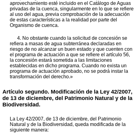
aprovechamiento esté incluido en el Catálogo de Aguas
privadas de la cuenca, singularmente en lo que se refiere
al uso del agua, previa comprobación de la adecuación
de estas características a la realidad por parte del
Organismo de cuenca.
4. No obstante cuando la solicitud de concesión se
refiera a masas de agua subterránea declaradas en
riesgo de no alcanzar un buen estado y que cuenten con
el programa de actuación a que se refiere el artículo 56,
la concesión estará sometida a las limitaciones
establecidas en dicho programa. Cuando no exista un
programa de actuación aprobado, no se podrá instar la
transformación del derecho.»
Artículo segundo. Modificación de la Ley 42/2007,
de 13 de diciembre, del Patrimonio Natural y de la
Biodiversidad.
La Ley 42/2007, de 13 de diciembre, del Patrimonio
Natural y de la Biodiversidad, queda modificada de la
siguiente manera: