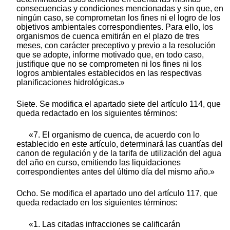
consecuencias y condiciones mencionadas y sin que, en
ningún caso, se comprometan los fines ni el logro de los
objetivos ambientales correspondientes. Para ello, los
organismos de cuenca emitirán en el plazo de tres
meses, con carácter preceptivo y previo a la resolución
que se adopte, informe motivado que, en todo caso,
justifique que no se comprometen ni los fines ni los
logros ambientales establecidos en las respectivas
planificaciones hidrológicas.»
Siete. Se modifica el apartado siete del artículo 114, que
queda redactado en los siguientes términos:
«7. El organismo de cuenca, de acuerdo con lo
establecido en este artículo, determinará las cuantías del
canon de regulación y de la tarifa de utilización del agua
del año en curso, emitiendo las liquidaciones
correspondientes antes del último día del mismo año.»
Ocho. Se modifica el apartado uno del artículo 117, que
queda redactado en los siguientes términos:
«1. Las citadas infracciones se calificarán