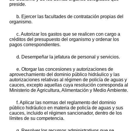
preside.
b. Ejercer las facultades de contratación propias del
organismo.
c. Autorizar los gastos que se realicen con cargo a
créditos del presupuesto del organismo y ordenar los
pagos correspondientes.
d. Desempeñar la jefatura de personal y servicios.
e. Otorgar las concesiones y autorizaciones de
aprovechamiento del dominio público hidráulico y las
autorizaciones relativas al régimen de policía de aguas y
cauces, excepto aquellas cuya resolución corresponda al
Ministerio de Agricultura, Alimentación y Medio Ambiente.
f. Aplicar las normas del reglamento del dominio
público hidráulico en materia de policía de aguas y sus
cauces, incluido el régimen sancionador, dentro de los
límites de su competencia.
g. Resolver los recursos administrativos que se