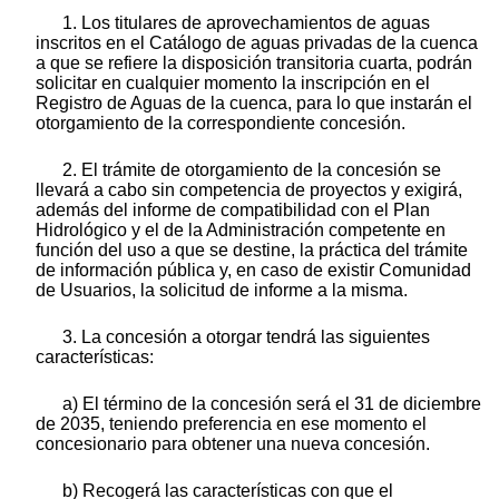
1. Los titulares de aprovechamientos de aguas
inscritos en el Catálogo de aguas privadas de la cuenca
a que se refiere la disposición transitoria cuarta, podrán
solicitar en cualquier momento la inscripción en el
Registro de Aguas de la cuenca, para lo que instarán el
otorgamiento de la correspondiente concesión.
2. El trámite de otorgamiento de la concesión se
llevará a cabo sin competencia de proyectos y exigirá,
además del informe de compatibilidad con el Plan
Hidrológico y el de la Administración competente en
función del uso a que se destine, la práctica del trámite
de información pública y, en caso de existir Comunidad
de Usuarios, la solicitud de informe a la misma.
3. La concesión a otorgar tendrá las siguientes
características:
a) El término de la concesión será el 31 de diciembre
de 2035, teniendo preferencia en ese momento el
concesionario para obtener una nueva concesión.
b) Recogerá las características con que el