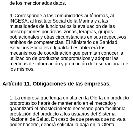
de los mencionados datos.
4. Corresponde a las comunidades autónomas, al
INGESA, al Instituto Social de la Marina y a las
mutualidades de funcionarios la evaluación de las
prescripciones por áreas, zonas, terapias, grupos
poblacionales y otras circunstancias en sus respectivos
ámbitos de competencias. El Ministerio de Sanidad,
Servicios Sociales e Igualdad establecerá los
mecanismos de coordinación que permitan conocer la
utilización de productos ortoprotésicos y adoptar las
medidas de información y promoción del uso racional de
los mismos.
Artículo 11. Obligaciones de las empresas.
1. La empresa que tenga en alta en la Oferta un producto
ortoprotésico habrá de mantenerlo en el mercado y
garantizará el abastecimiento necesario para facilitar la
prestación del producto a los usuarios del Sistema
Nacional de Salud. En caso de que prevea que no va a
poder hacerlo, deberá solicitar la baja en la Oferta.