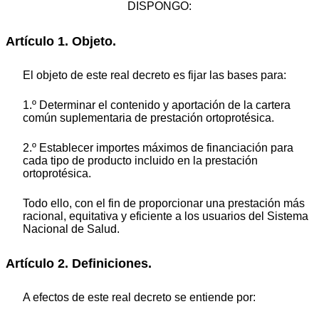
DISPONGO:
Artículo 1. Objeto.
El objeto de este real decreto es fijar las bases para:
1.º Determinar el contenido y aportación de la cartera
común suplementaria de prestación ortoprotésica.
2.º Establecer importes máximos de financiación para
cada tipo de producto incluido en la prestación
ortoprotésica.
Todo ello, con el fin de proporcionar una prestación más
racional, equitativa y eficiente a los usuarios del Sistema
Nacional de Salud.
Artículo 2. Definiciones.
A efectos de este real decreto se entiende por: