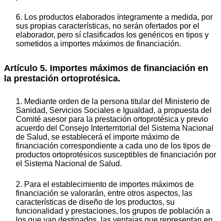
6. Los productos elaborados íntegramente a medida, por
sus propias características, no serán ofertados por el
elaborador, pero sí clasificados los genéricos en tipos y
sometidos a importes máximos de financiación.
Artículo 5. Importes máximos de financiación en
la prestación ortoprotésica.
1. Mediante orden de la persona titular del Ministerio de
Sanidad, Servicios Sociales e Igualdad, a propuesta del
Comité asesor para la prestación ortoprotésica y previo
acuerdo del Consejo Interterritorial del Sistema Nacional
de Salud, se establecerá el importe máximo de
financiación correspondiente a cada uno de los tipos de
productos ortoprotésicos susceptibles de financiación por
el Sistema Nacional de Salud.
2. Para el establecimiento de importes máximos de
financiación se valorarán, entre otros aspectos, las
características de diseño de los productos, su
funcionalidad y prestaciones, los grupos de población a
los que van destinados, las ventajas que representan en