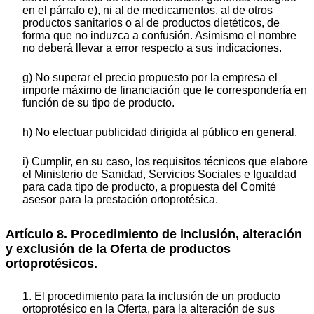
en el párrafo e), ni al de medicamentos, al de otros
productos sanitarios o al de productos dietéticos, de
forma que no induzca a confusión. Asimismo el nombre
no deberá llevar a error respecto a sus indicaciones.
g) No superar el precio propuesto por la empresa el
importe máximo de financiación que le correspondería en
función de su tipo de producto.
h) No efectuar publicidad dirigida al público en general.
i) Cumplir, en su caso, los requisitos técnicos que elabore
el Ministerio de Sanidad, Servicios Sociales e Igualdad
para cada tipo de producto, a propuesta del Comité
asesor para la prestación ortoprotésica.
Artículo 8. Procedimiento de inclusión, alteración
y exclusión de la Oferta de productos
ortoprotésicos.
1. El procedimiento para la inclusión de un producto
ortoprotésico en la Oferta, para la alteración de sus