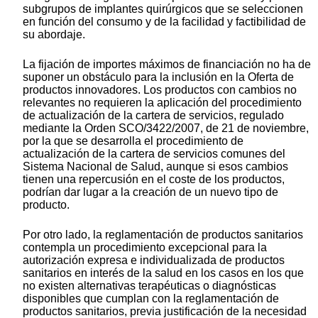
subgrupos de implantes quirúrgicos que se seleccionen
en función del consumo y de la facilidad y factibilidad de
su abordaje.
La fijación de importes máximos de financiación no ha de
suponer un obstáculo para la inclusión en la Oferta de
productos innovadores. Los productos con cambios no
relevantes no requieren la aplicación del procedimiento
de actualización de la cartera de servicios, regulado
mediante la Orden SCO/3422/2007, de 21 de noviembre,
por la que se desarrolla el procedimiento de
actualización de la cartera de servicios comunes del
Sistema Nacional de Salud, aunque si esos cambios
tienen una repercusión en el coste de los productos,
podrían dar lugar a la creación de un nuevo tipo de
producto.
Por otro lado, la reglamentación de productos sanitarios
contempla un procedimiento excepcional para la
autorización expresa e individualizada de productos
sanitarios en interés de la salud en los casos en los que
no existen alternativas terapéuticas o diagnósticas
disponibles que cumplan con la reglamentación de
productos sanitarios, previa justificación de la necesidad