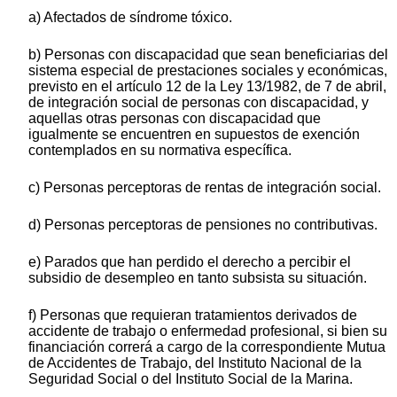
a) Afectados de síndrome tóxico.
b) Personas con discapacidad que sean beneficiarias del
sistema especial de prestaciones sociales y económicas,
previsto en el artículo 12 de la Ley 13/1982, de 7 de abril,
de integración social de personas con discapacidad, y
aquellas otras personas con discapacidad que
igualmente se encuentren en supuestos de exención
contemplados en su normativa específica.
c) Personas perceptoras de rentas de integración social.
d) Personas perceptoras de pensiones no contributivas.
e) Parados que han perdido el derecho a percibir el
subsidio de desempleo en tanto subsista su situación.
f) Personas que requieran tratamientos derivados de
accidente de trabajo o enfermedad profesional, si bien su
financiación correrá a cargo de la correspondiente Mutua
de Accidentes de Trabajo, del Instituto Nacional de la
Seguridad Social o del Instituto Social de la Marina.