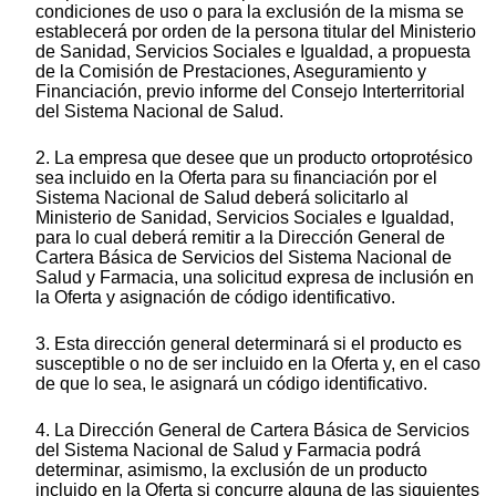
condiciones de uso o para la exclusión de la misma se
establecerá por orden de la persona titular del Ministerio
de Sanidad, Servicios Sociales e Igualdad, a propuesta
de la Comisión de Prestaciones, Aseguramiento y
Financiación, previo informe del Consejo Interterritorial
del Sistema Nacional de Salud.
2. La empresa que desee que un producto ortoprotésico
sea incluido en la Oferta para su financiación por el
Sistema Nacional de Salud deberá solicitarlo al
Ministerio de Sanidad, Servicios Sociales e Igualdad,
para lo cual deberá remitir a la Dirección General de
Cartera Básica de Servicios del Sistema Nacional de
Salud y Farmacia, una solicitud expresa de inclusión en
la Oferta y asignación de código identificativo.
3. Esta dirección general determinará si el producto es
susceptible o no de ser incluido en la Oferta y, en el caso
de que lo sea, le asignará un código identificativo.
4. La Dirección General de Cartera Básica de Servicios
del Sistema Nacional de Salud y Farmacia podrá
determinar, asimismo, la exclusión de un producto
incluido en la Oferta si concurre alguna de las siguientes