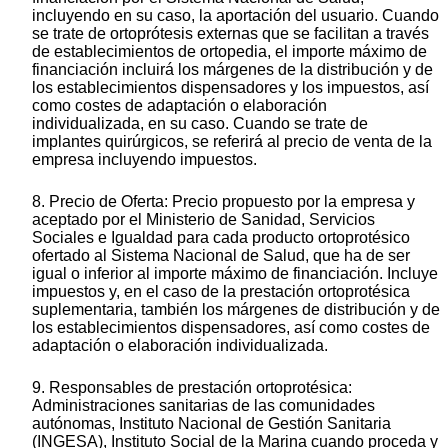
incluyendo en su caso, la aportación del usuario. Cuando
se trate de ortoprótesis externas que se facilitan a través
de establecimientos de ortopedia, el importe máximo de
financiación incluirá los márgenes de la distribución y de
los establecimientos dispensadores y los impuestos, así
como costes de adaptación o elaboración
individualizada, en su caso. Cuando se trate de
implantes quirúrgicos, se referirá al precio de venta de la
empresa incluyendo impuestos.
8. Precio de Oferta: Precio propuesto por la empresa y
aceptado por el Ministerio de Sanidad, Servicios
Sociales e Igualdad para cada producto ortoprotésico
ofertado al Sistema Nacional de Salud, que ha de ser
igual o inferior al importe máximo de financiación. Incluye
impuestos y, en el caso de la prestación ortoprotésica
suplementaria, también los márgenes de distribución y de
los establecimientos dispensadores, así como costes de
adaptación o elaboración individualizada.
9. Responsables de prestación ortoprotésica:
Administraciones sanitarias de las comunidades
autónomas, Instituto Nacional de Gestión Sanitaria
(INGESA), Instituto Social de la Marina cuando proceda y