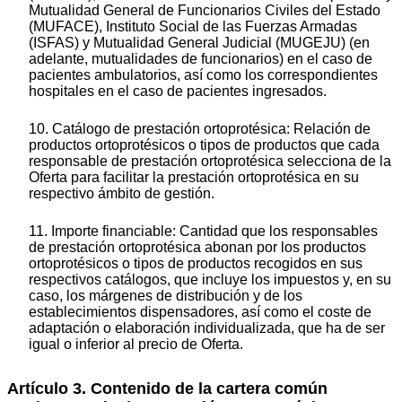
Mutualidad General de Funcionarios Civiles del Estado
(MUFACE), Instituto Social de las Fuerzas Armadas
(ISFAS) y Mutualidad General Judicial (MUGEJU) (en
adelante, mutualidades de funcionarios) en el caso de
pacientes ambulatorios, así como los correspondientes
hospitales en el caso de pacientes ingresados.
10. Catálogo de prestación ortoprotésica: Relación de
productos ortoprotésicos o tipos de productos que cada
responsable de prestación ortoprotésica selecciona de la
Oferta para facilitar la prestación ortoprotésica en su
respectivo ámbito de gestión.
11. Importe financiable: Cantidad que los responsables
de prestación ortoprotésica abonan por los productos
ortoprotésicos o tipos de productos recogidos en sus
respectivos catálogos, que incluye los impuestos y, en su
caso, los márgenes de distribución y de los
establecimientos dispensadores, así como el coste de
adaptación o elaboración individualizada, que ha de ser
igual o inferior al precio de Oferta.
Artículo 3. Contenido de la cartera común