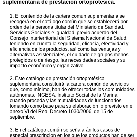
suplementaria de prestación ortoprotésica.
1. El contenido de la cartera común suplementaria se
recogerá en el catálogo común que se establecerá por
orden de la persona titular del Ministerio de Sanidad,
Servicios Sociales e Igualdad, previo acuerdo del
Consejo Interterritorial del Sistema Nacional de Salud,
teniendo en cuenta la seguridad, eficacia, efectividad y
eficiencia de los productos, así como las ventajas y
alternativas asistenciales, el cuidado de grupos menos
protegidos o de riesgo, las necesidades sociales y su
impacto económico y organizativo.
2. Este catálogo de prestación ortoprotésica
suplementaria constituirá la cartera común de servicios
que, como mínimo, han de ofrecer todas las comunidades
autónomas, INGESA, Instituto Social de la Marina
cuando proceda y las mutualidades de funcionarios,
tomando como base para su elaboración lo previsto en el
anexo VI del Real Decreto 1030/2006, de 15 de
septiembre.
3. En el catálogo común se señalarán los casos de
especial prescripción en los que los productos han de ser