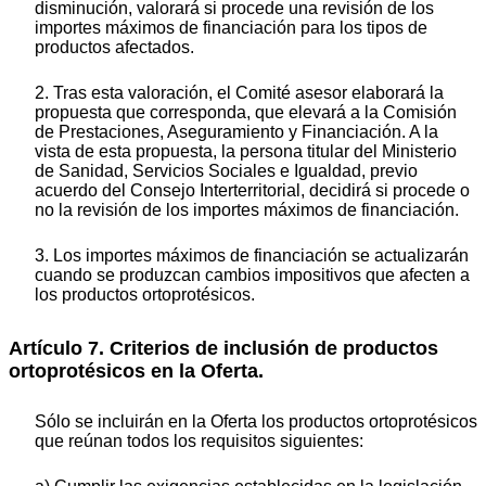
disminución, valorará si procede una revisión de los
importes máximos de financiación para los tipos de
productos afectados.
2. Tras esta valoración, el Comité asesor elaborará la
propuesta que corresponda, que elevará a la Comisión
de Prestaciones, Aseguramiento y Financiación. A la
vista de esta propuesta, la persona titular del Ministerio
de Sanidad, Servicios Sociales e Igualdad, previo
acuerdo del Consejo Interterritorial, decidirá si procede o
no la revisión de los importes máximos de financiación.
3. Los importes máximos de financiación se actualizarán
cuando se produzcan cambios impositivos que afecten a
los productos ortoprotésicos.
Artículo 7. Criterios de inclusión de productos
ortoprotésicos en la Oferta.
Sólo se incluirán en la Oferta los productos ortoprotésicos
que reúnan todos los requisitos siguientes: