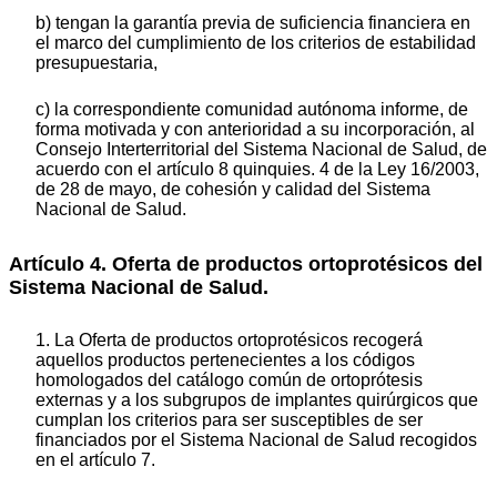
b) tengan la garantía previa de suficiencia financiera en
el marco del cumplimiento de los criterios de estabilidad
presupuestaria,
c) la correspondiente comunidad autónoma informe, de
forma motivada y con anterioridad a su incorporación, al
Consejo Interterritorial del Sistema Nacional de Salud, de
acuerdo con el artículo 8 quinquies. 4 de la Ley 16/2003,
de 28 de mayo, de cohesión y calidad del Sistema
Nacional de Salud.
Artículo 4. Oferta de productos ortoprotésicos del
Sistema Nacional de Salud.
1. La Oferta de productos ortoprotésicos recogerá
aquellos productos pertenecientes a los códigos
homologados del catálogo común de ortoprótesis
externas y a los subgrupos de implantes quirúrgicos que
cumplan los criterios para ser susceptibles de ser
financiados por el Sistema Nacional de Salud recogidos
en el artículo 7.