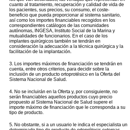
cuanto al tratamiento, recuperación y calidad de vida de
los pacientes, sus precios, su consumo, el coste-
beneficio que pueda proporcionar al sistema sanitario,
así como los importes financiables recogidos en los
correspondientes catálogos de las comunidades
autónomas, INGESA, Instituto Social de la Marina y
mutualidades de funcionarios. En el caso de los
implantes quirúrgicos también se tendrán en
consideración la adecuación a la técnica quirúrgica y la
facilitación de la implantación.
3. Los importes máximos de financiación se tendrán en
cuenta, entre otros criterios, para decidir sobre la
inclusión de un producto ortoprotésico en la Oferta del
Sistema Nacional de Salud.
4. No se incluirán en la Oferta y, por consiguiente, no
serán financiables aquellos productos cuyo precio
propuesto al Sistema Nacional de Salud supere el
importe máximo de financiación que le corresponda a su
tipo de producto.
5. No obstante, si a un usuario le indica el especialista un
determinado tipo de producto de ortoprótesis externas