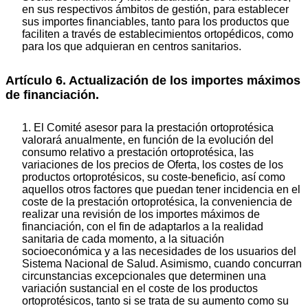
en sus respectivos ámbitos de gestión, para establecer
sus importes financiables, tanto para los productos que
faciliten a través de establecimientos ortopédicos, como
para los que adquieran en centros sanitarios.
Artículo 6. Actualización de los importes máximos
de financiación.
1. El Comité asesor para la prestación ortoprotésica
valorará anualmente, en función de la evolución del
consumo relativo a prestación ortoprotésica, las
variaciones de los precios de Oferta, los costes de los
productos ortoprotésicos, su coste-beneficio, así como
aquellos otros factores que puedan tener incidencia en el
coste de la prestación ortoprotésica, la conveniencia de
realizar una revisión de los importes máximos de
financiación, con el fin de adaptarlos a la realidad
sanitaria de cada momento, a la situación
socioeconómica y a las necesidades de los usuarios del
Sistema Nacional de Salud. Asimismo, cuando concurran
circunstancias excepcionales que determinen una
variación sustancial en el coste de los productos
ortoprotésicos, tanto si se trata de su aumento como su