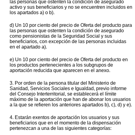
las personas que ostenten la condición de asegurado
activo y sus beneficiarios y no se encuentren incluidos en
los apartados a) o b).
d) Un 10 por ciento del precio de Oferta del producto para
las personas que ostenten la condición de asegurado
como pensionistas de la Seguridad Social y sus
beneficiarios, con excepción de las personas incluidas
en el apartado a).
e) Un 10 por ciento del precio de Oferta del producto en
los productos pertenecientes a los subgrupos de
aportación reducida que aparecen en el anexo.
3. Por orden de la persona titular del Ministerio de
Sanidad, Servicios Sociales e Igualdad, previo informe
del Consejo Interterritorial, se establecerá el límite
máximo de la aportación que han de abonar los usuarios
a la que se refieren los anteriores apartados b), c), d) y e).
4. Estarán exentos de aportación los usuarios y sus
beneficiarios que en el momento de la dispensación
pertenezcan a una de las siguientes categorías: