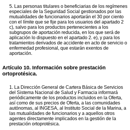
5. Las personas titulares o beneficiarias de los regímenes
especiales de la Seguridad Social gestionados por las
mutualidades de funcionarios aportarán el 30 por ciento
con el límite que se fije para los usuarios del apartado 2
c), salvo para los productos pertenecientes a los
subgrupos de aportación reducida, en los que será de
aplicación lo dispuesto en el apartado 2. e), y para los
tratamientos derivados de accidente en acto de servicio o
enfermedad profesional, que estarán exentos de
aportación.
Artículo 10. Información sobre prestación
ortoprotésica.
1. La Dirección General de Cartera Básica de Servicios
del Sistema Nacional de Salud y Farmacia informará
periódicamente de los productos incluidos en la Oferta,
así como de sus precios de Oferta, a las comunidades
autónomas, al INGESA, al Instituto Social de la Marina, a
las mutualidades de funcionarios y a aquellos otros
agentes directamente implicados en la gestión de la
prestación ortoprotésica.