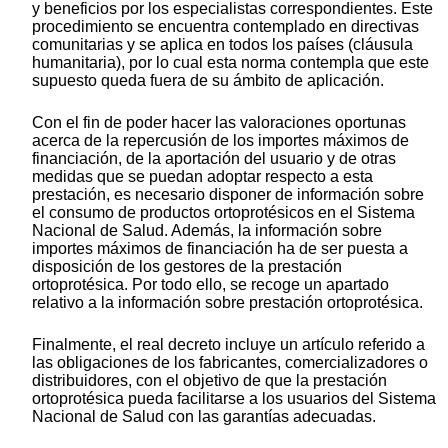
y beneficios por los especialistas correspondientes. Este
procedimiento se encuentra contemplado en directivas
comunitarias y se aplica en todos los países (cláusula
humanitaria), por lo cual esta norma contempla que este
supuesto queda fuera de su ámbito de aplicación.
Con el fin de poder hacer las valoraciones oportunas
acerca de la repercusión de los importes máximos de
financiación, de la aportación del usuario y de otras
medidas que se puedan adoptar respecto a esta
prestación, es necesario disponer de información sobre
el consumo de productos ortoprotésicos en el Sistema
Nacional de Salud. Además, la información sobre
importes máximos de financiación ha de ser puesta a
disposición de los gestores de la prestación
ortoprotésica. Por todo ello, se recoge un apartado
relativo a la información sobre prestación ortoprotésica.
Finalmente, el real decreto incluye un artículo referido a
las obligaciones de los fabricantes, comercializadores o
distribuidores, con el objetivo de que la prestación
ortoprotésica pueda facilitarse a los usuarios del Sistema
Nacional de Salud con las garantías adecuadas.