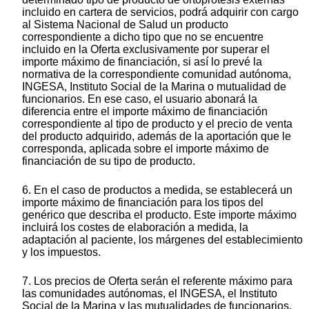
incluido en cartera de servicios, podrá adquirir con cargo
al Sistema Nacional de Salud un producto
correspondiente a dicho tipo que no se encuentre
incluido en la Oferta exclusivamente por superar el
importe máximo de financiación, si así lo prevé la
normativa de la correspondiente comunidad autónoma,
INGESA, Instituto Social de la Marina o mutualidad de
funcionarios. En ese caso, el usuario abonará la
diferencia entre el importe máximo de financiación
correspondiente al tipo de producto y el precio de venta
del producto adquirido, además de la aportación que le
corresponda, aplicada sobre el importe máximo de
financiación de su tipo de producto.
6. En el caso de productos a medida, se establecerá un
importe máximo de financiación para los tipos del
genérico que describa el producto. Este importe máximo
incluirá los costes de elaboración a medida, la
adaptación al paciente, los márgenes del establecimiento
y los impuestos.
7. Los precios de Oferta serán el referente máximo para
las comunidades autónomas, el INGESA, el Instituto
Social de la Marina y las mutualidades de funcionarios,