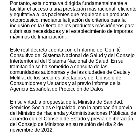
Por tanto, esta norma va dirigida fundamentalmente a
facilitar el acceso a una prestación más racional, eficiente
y equitativa a los pacientes que requieran un producto
ortoprotésico, mediante la fijación de criterios para la
inclusión en la Oferta de los productos más idóneos para
cubrir sus necesidades y el establecimiento de importes
máximos de financiación.
Este real decreto cuenta con el informe del Comité
Consultivo del Sistema Nacional de Salud y del Consejo
Interterritorial del Sistema Nacional de Salud. En su
tramitación se ha sometido a consulta de las
comunidades autónomas y de las ciudades de Ceuta y
Melilla, de los sectores afectados y del Consejo de
Consumidores y Usuarios y al previo informe de la
Agencia Española de Protección de Datos.
En su virtud, a propuesta de la Ministra de Sanidad,
Servicios Sociales e Igualdad, con la aprobación previa
del Ministro de Hacienda y Administraciones Públicas, de
acuerdo con el Consejo de Estado y previa deliberación
del Consejo de Ministros en su reunión del día 2 de
noviembre de 2012,