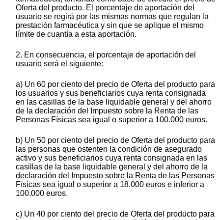
Oferta del producto. El porcentaje de aportación del
usuario se regirá por las mismas normas que regulan la
prestación farmacéutica y sin que se aplique el mismo
límite de cuantía a esta aportación.
2. En consecuencia, el porcentaje de aportación del
usuario será el siguiente:
a) Un 60 por ciento del precio de Oferta del producto para
los usuarios y sus beneficiarios cuya renta consignada
en las casillas de la base liquidable general y del ahorro
de la declaración del Impuesto sobre la Renta de las
Personas Físicas sea igual o superior a 100.000 euros.
b) Un 50 por ciento del precio de Oferta del producto para
las personas que ostenten la condición de asegurado
activo y sus beneficiarios cuya renta consignada en las
casillas de la base liquidable general y del ahorro de la
declaración del Impuesto sobre la Renta de las Personas
Físicas sea igual o superior a 18.000 euros e inferior a
100.000 euros.
c) Un 40 por ciento del precio de Oferta del producto para