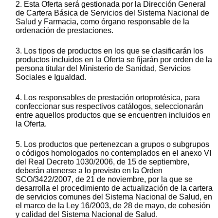
2. Esta Oferta será gestionada por la Dirección General
de Cartera Básica de Servicios del Sistema Nacional de
Salud y Farmacia, como órgano responsable de la
ordenación de prestaciones.
3. Los tipos de productos en los que se clasificarán los
productos incluidos en la Oferta se fijarán por orden de la
persona titular del Ministerio de Sanidad, Servicios
Sociales e Igualdad.
4. Los responsables de prestación ortoprotésica, para
confeccionar sus respectivos catálogos, seleccionarán
entre aquellos productos que se encuentren incluidos en
la Oferta.
5. Los productos que pertenezcan a grupos o subgrupos
o códigos homologados no contemplados en el anexo VI
del Real Decreto 1030/2006, de 15 de septiembre,
deberán atenerse a lo previsto en la Orden
SCO/3422/2007, de 21 de noviembre, por la que se
desarrolla el procedimiento de actualización de la cartera
de servicios comunes del Sistema Nacional de Salud, en
el marco de la Ley 16/2003, de 28 de mayo, de cohesión
y calidad del Sistema Nacional de Salud.