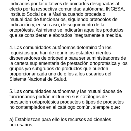
indicados por facultativos de unidades designadas al
efecto por la respectiva comunidad autónoma, INGESA,
Instituto Social de la Marina cuando proceda o
mutualidad de funcionarios, siguiendo protocolos de
indicación y, en su caso, de seguimiento de la
ortoprótesis. Asimismo se indicarán aquellos productos
que se consideran elaborados íntegramente a medida.
4. Las comunidades autónomas determinarán los
requisitos que han de reunir los establecimientos
dispensadores de ortopedia para ser suministradores de
la cartera suplementaria de prestación ortoprotésica y los
grupos y/o subgrupos de productos que pueden
proporcionar cada uno de ellos a los usuarios del
Sistema Nacional de Salud.
5. Las comunidades autónomas y las mutualidades de
funcionarios podrán incluir en sus catálogos de
prestación ortoprotésica productos o tipos de productos
no contemplados en el catálogo común, siempre que:
a) Establezcan para ello los recursos adicionales
necesarios,