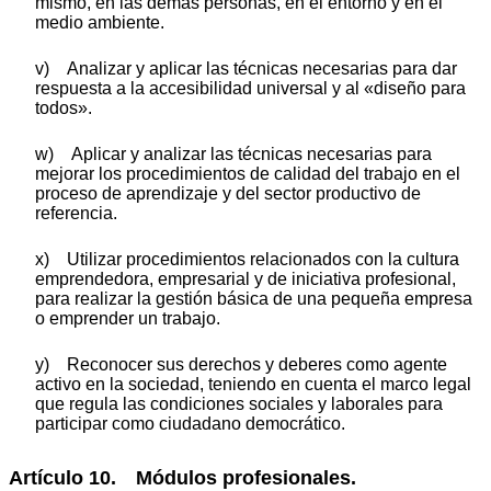
mismo, en las demás personas, en el entorno y en el
medio ambiente.
v) Analizar y aplicar las técnicas necesarias para dar
respuesta a la accesibilidad universal y al «diseño para
todos».
w) Aplicar y analizar las técnicas necesarias para
mejorar los procedimientos de calidad del trabajo en el
proceso de aprendizaje y del sector productivo de
referencia.
x) Utilizar procedimientos relacionados con la cultura
emprendedora, empresarial y de iniciativa profesional,
para realizar la gestión básica de una pequeña empresa
o emprender un trabajo.
y) Reconocer sus derechos y deberes como agente
activo en la sociedad, teniendo en cuenta el marco legal
que regula las condiciones sociales y laborales para
participar como ciudadano democrático.
Artículo 10. Módulos profesionales.