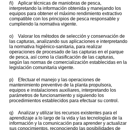
ñ) Aplicar técnicas de maniobras de pesca,
interpretando la información obtenida y manejando los
equipos para obtener el máximo rendimiento extractivo
compatible con los principios de pesca responsable y
cumpliendo la normativa vigente.
o) Valorar los métodos de selección y conservación de
las capturas, analizando sus aplicaciones e interpretando
la normativa higiénico-sanitaria, para realizar
operaciones de procesado de las capturas en el parque
de pesca, así como la clasificación de las capturas,
según las normas de comercialización establecidas en la
legislación comunitaria vigente.
p) Efectuar el manejo y las operaciones de
mantenimiento preventivo de la planta propulsora,
equipos e instalaciones auxiliares, interpretando los
parámetros de funcionamiento y siguiendo los
procedimientos establecidos para efectuar su control.
q) Analizar y utilizar los recursos existentes para el
aprendizaje a lo largo de la vida y las tecnologías de la
información y la comunicación para aprender y actualizar
sus conocimientos, reconociendo las posibilidades de