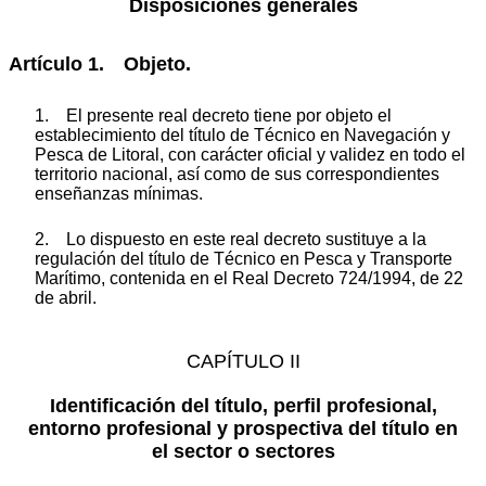
Disposiciones generales
Artículo 1. Objeto.
1. El presente real decreto tiene por objeto el
establecimiento del título de Técnico en Navegación y
Pesca de Litoral, con carácter oficial y validez en todo el
territorio nacional, así como de sus correspondientes
enseñanzas mínimas.
2. Lo dispuesto en este real decreto sustituye a la
regulación del título de Técnico en Pesca y Transporte
Marítimo, contenida en el Real Decreto 724/1994, de 22
de abril.
CAPÍTULO II
Identificación del título, perfil profesional,
entorno profesional y prospectiva del título en
el sector o sectores