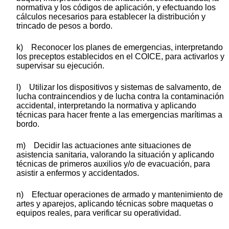
normativa y los códigos de aplicación, y efectuando los
cálculos necesarios para establecer la distribución y
trincado de pesos a bordo.
k) Reconocer los planes de emergencias, interpretando
los preceptos establecidos en el COICE, para activarlos y
supervisar su ejecución.
l) Utilizar los dispositivos y sistemas de salvamento, de
lucha contraincendios y de lucha contra la contaminación
accidental, interpretando la normativa y aplicando
técnicas para hacer frente a las emergencias marítimas a
bordo.
m) Decidir las actuaciones ante situaciones de
asistencia sanitaria, valorando la situación y aplicando
técnicas de primeros auxilios y/o de evacuación, para
asistir a enfermos y accidentados.
n) Efectuar operaciones de armado y mantenimiento de
artes y aparejos, aplicando técnicas sobre maquetas o
equipos reales, para verificar su operatividad.