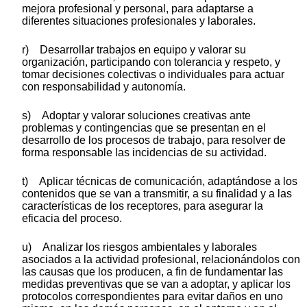
mejora profesional y personal, para adaptarse a
diferentes situaciones profesionales y laborales.
r) Desarrollar trabajos en equipo y valorar su
organización, participando con tolerancia y respeto, y
tomar decisiones colectivas o individuales para actuar
con responsabilidad y autonomía.
s) Adoptar y valorar soluciones creativas ante
problemas y contingencias que se presentan en el
desarrollo de los procesos de trabajo, para resolver de
forma responsable las incidencias de su actividad.
t) Aplicar técnicas de comunicación, adaptándose a los
contenidos que se van a transmitir, a su finalidad y a las
características de los receptores, para asegurar la
eficacia del proceso.
u) Analizar los riesgos ambientales y laborales
asociados a la actividad profesional, relacionándolos con
las causas que los producen, a fin de fundamentar las
medidas preventivas que se van a adoptar, y aplicar los
protocolos correspondientes para evitar daños en uno