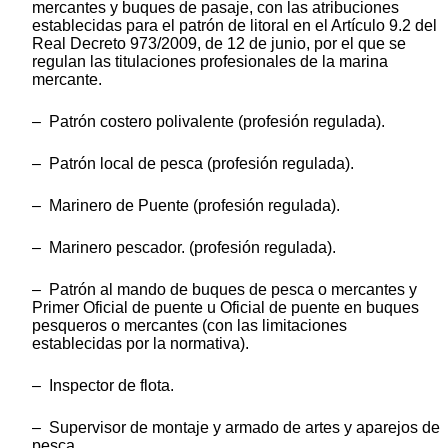
mercantes y buques de pasaje, con las atribuciones
establecidas para el patrón de litoral en el Artículo 9.2 del
Real Decreto 973/2009, de 12 de junio, por el que se
regulan las titulaciones profesionales de la marina
mercante.
– Patrón costero polivalente (profesión regulada).
– Patrón local de pesca (profesión regulada).
– Marinero de Puente (profesión regulada).
– Marinero pescador. (profesión regulada).
– Patrón al mando de buques de pesca o mercantes y
Primer Oficial de puente u Oficial de puente en buques
pesqueros o mercantes (con las limitaciones
establecidas por la normativa).
– Inspector de flota.
– Supervisor de montaje y armado de artes y aparejos de
pesca.