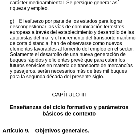
carácter medioambiental. Se persigue generar así
riqueza y empleo.
g) El esfuerzo por parte de los estados para lograr
descongestionar las vías de comunicación terrestres
europeas a través del establecimiento y desarrollo de las
autopistas del mar y el incremento del transporte marítimo
de corta distancia, han de observarse como nuevos
elementos favorables al fomento del empleo en el sector.
Solamente el desarrollo de una nueva generación de
buques rápidos y eficientes prevé que para cubrir los
futuros servicios en materia de transporte de mercancías
y pasajeros, serán necesarios más de tres mil buques
para la segunda década del presente siglo.
CAPÍTULO III
Enseñanzas del ciclo formativo y parámetros
básicos de contexto
Artículo 9. Objetivos generales.