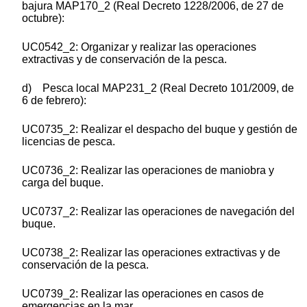
bajura MAP170_2 (Real Decreto 1228/2006, de 27 de
octubre):
UC0542_2: Organizar y realizar las operaciones
extractivas y de conservación de la pesca.
d) Pesca local MAP231_2 (Real Decreto 101/2009, de
6 de febrero):
UC0735_2: Realizar el despacho del buque y gestión de
licencias de pesca.
UC0736_2: Realizar las operaciones de maniobra y
carga del buque.
UC0737_2: Realizar las operaciones de navegación del
buque.
UC0738_2: Realizar las operaciones extractivas y de
conservación de la pesca.
UC0739_2: Realizar las operaciones en casos de
emergencias en la mar.