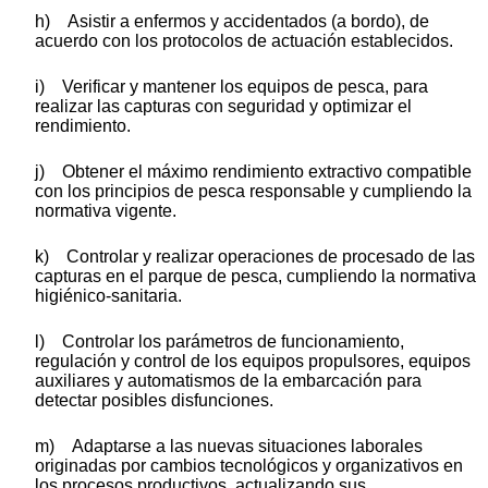
h) Asistir a enfermos y accidentados (a bordo), de
acuerdo con los protocolos de actuación establecidos.
i) Verificar y mantener los equipos de pesca, para
realizar las capturas con seguridad y optimizar el
rendimiento.
j) Obtener el máximo rendimiento extractivo compatible
con los principios de pesca responsable y cumpliendo la
normativa vigente.
k) Controlar y realizar operaciones de procesado de las
capturas en el parque de pesca, cumpliendo la normativa
higiénico-sanitaria.
l) Controlar los parámetros de funcionamiento,
regulación y control de los equipos propulsores, equipos
auxiliares y automatismos de la embarcación para
detectar posibles disfunciones.
m) Adaptarse a las nuevas situaciones laborales
originadas por cambios tecnológicos y organizativos en
los procesos productivos, actualizando sus