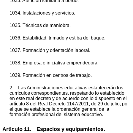
1033. Atención sanitaria a bordo.
1034. Instalaciones y servicios.
1035. Técnicas de maniobra.
1036. Estabilidad, trimado y estiba del buque.
1037. Formación y orientación laboral.
1038. Empresa e iniciativa emprendedora.
1039. Formación en centros de trabajo.
2. Las Administraciones educativas establecerán los
currículos correspondientes, respetando lo establecido
en este real decreto y de acuerdo con lo dispuesto en el
artículo 8 del Real Decreto 1147/2011, de 29 de julio, por
el que se establece la ordenación general de la
formación profesional del sistema educativo.
Artículo 11. Espacios y equipamientos.