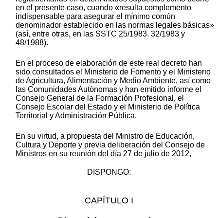
en el presente caso, cuando «resulta complemento
indispensable para asegurar el mínimo común
denominador establecido en las normas legales básicas»
(así, entre otras, en las SSTC 25/1983, 32/1983 y
48/1988).
En el proceso de elaboración de este real decreto han
sido consultados el Ministerio de Fomento y el Ministerio
de Agricultura, Alimentación y Medio Ambiente, así como
las Comunidades Autónomas y han emitido informe el
Consejo General de la Formación Profesional, el
Consejo Escolar del Estado y el Ministerio de Política
Territorial y Administración Pública.
En su virtud, a propuesta del Ministro de Educación,
Cultura y Deporte y previa deliberación del Consejo de
Ministros en su reunión del día 27 de julio de 2012,
DISPONGO:
CAPÍTULO I