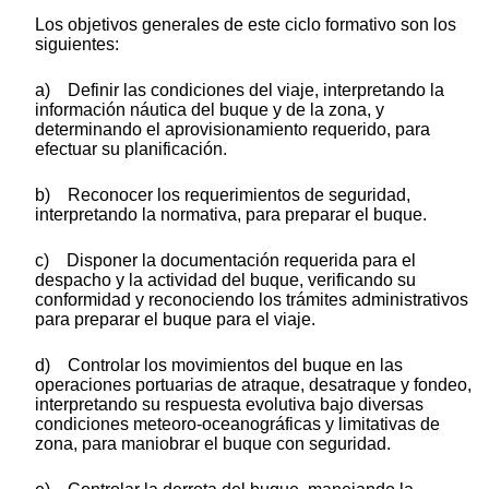
Los objetivos generales de este ciclo formativo son los
siguientes:
a) Definir las condiciones del viaje, interpretando la
información náutica del buque y de la zona, y
determinando el aprovisionamiento requerido, para
efectuar su planificación.
b) Reconocer los requerimientos de seguridad,
interpretando la normativa, para preparar el buque.
c) Disponer la documentación requerida para el
despacho y la actividad del buque, verificando su
conformidad y reconociendo los trámites administrativos
para preparar el buque para el viaje.
d) Controlar los movimientos del buque en las
operaciones portuarias de atraque, desatraque y fondeo,
interpretando su respuesta evolutiva bajo diversas
condiciones meteoro-oceanográficas y limitativas de
zona, para maniobrar el buque con seguridad.