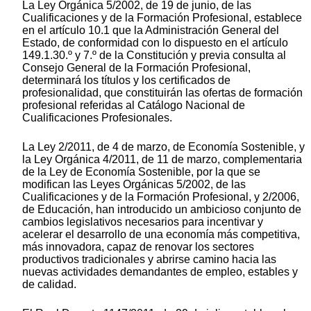
La Ley Orgánica 5/2002, de 19 de junio, de las
Cualificaciones y de la Formación Profesional, establece
en el artículo 10.1 que la Administración General del
Estado, de conformidad con lo dispuesto en el artículo
149.1.30.º y 7.º de la Constitución y previa consulta al
Consejo General de la Formación Profesional,
determinará los títulos y los certificados de
profesionalidad, que constituirán las ofertas de formación
profesional referidas al Catálogo Nacional de
Cualificaciones Profesionales.
La Ley 2/2011, de 4 de marzo, de Economía Sostenible, y
la Ley Orgánica 4/2011, de 11 de marzo, complementaria
de la Ley de Economía Sostenible, por la que se
modifican las Leyes Orgánicas 5/2002, de las
Cualificaciones y de la Formación Profesional, y 2/2006,
de Educación, han introducido un ambicioso conjunto de
cambios legislativos necesarios para incentivar y
acelerar el desarrollo de una economía más competitiva,
más innovadora, capaz de renovar los sectores
productivos tradicionales y abrirse camino hacia las
nuevas actividades demandantes de empleo, estables y
de calidad.