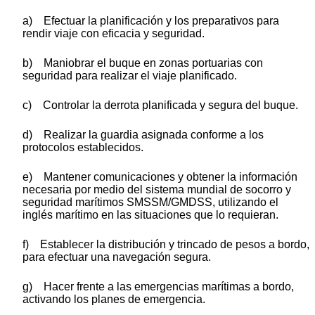
a) Efectuar la planificación y los preparativos para
rendir viaje con eficacia y seguridad.
b) Maniobrar el buque en zonas portuarias con
seguridad para realizar el viaje planificado.
c) Controlar la derrota planificada y segura del buque.
d) Realizar la guardia asignada conforme a los
protocolos establecidos.
e) Mantener comunicaciones y obtener la información
necesaria por medio del sistema mundial de socorro y
seguridad marítimos SMSSM/GMDSS, utilizando el
inglés marítimo en las situaciones que lo requieran.
f) Establecer la distribución y trincado de pesos a bordo,
para efectuar una navegación segura.
g) Hacer frente a las emergencias marítimas a bordo,
activando los planes de emergencia.