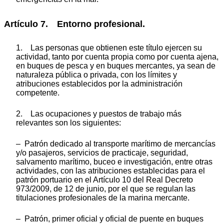
Artículo 7. Entorno profesional.
1. Las personas que obtienen este título ejercen su
actividad, tanto por cuenta propia como por cuenta ajena,
en buques de pesca y en buques mercantes, ya sean de
naturaleza pública o privada, con los límites y
atribuciones establecidos por la administración
competente.
2. Las ocupaciones y puestos de trabajo más
relevantes son los siguientes:
– Patrón dedicado al transporte marítimo de mercancías
y/o pasajeros, servicios de practicaje, seguridad,
salvamento marítimo, buceo e investigación, entre otras
actividades, con las atribuciones establecidas para el
patrón portuario en el Artículo 10 del Real Decreto
973/2009, de 12 de junio, por el que se regulan las
titulaciones profesionales de la marina mercante.
– Patrón, primer oficial y oficial de puente en buques