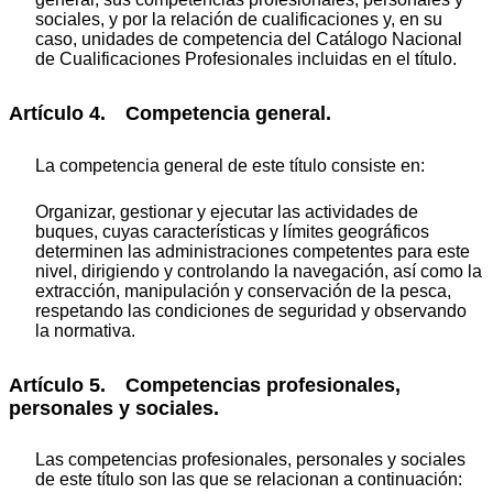
sociales, y por la relación de cualificaciones y, en su
caso, unidades de competencia del Catálogo Nacional
de Cualificaciones Profesionales incluidas en el título.
Artículo 4. Competencia general.
La competencia general de este título consiste en:
Organizar, gestionar y ejecutar las actividades de
buques, cuyas características y límites geográficos
determinen las administraciones competentes para este
nivel, dirigiendo y controlando la navegación, así como la
extracción, manipulación y conservación de la pesca,
respetando las condiciones de seguridad y observando
la normativa.
Artículo 5. Competencias profesionales,
personales y sociales.
Las competencias profesionales, personales y sociales
de este título son las que se relacionan a continuación: