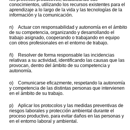
conocimientos, utilizando los recursos existentes para el
aprendizaje a lo largo de la vida y las tecnologías de la
información y la comunicación.
n) Actuar con responsabilidad y autonomía en el ámbito
de su competencia, organizando y desarrollando el
trabajo asignado, cooperando o trabajando en equipo
con otros profesionales en el entorno de trabajo.
ñ) Resolver de forma responsable las incidencias
relativas a su actividad, identificando las causas que las
provocan, dentro del ámbito de su competencia y
autonomía.
o) Comunicarse eficazmente, respetando la autonomía
y competencia de las distintas personas que intervienen
en el ámbito de su trabajo.
p) Aplicar los protocolos y las medidas preventivas de
riesgos laborales y protección ambiental durante el
proceso productivo, para evitar daños en las personas y
en el entorno laboral y ambiental.