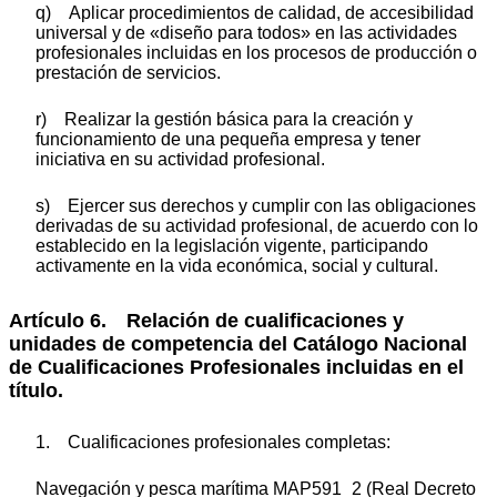
q) Aplicar procedimientos de calidad, de accesibilidad
universal y de «diseño para todos» en las actividades
profesionales incluidas en los procesos de producción o
prestación de servicios.
r) Realizar la gestión básica para la creación y
funcionamiento de una pequeña empresa y tener
iniciativa en su actividad profesional.
s) Ejercer sus derechos y cumplir con las obligaciones
derivadas de su actividad profesional, de acuerdo con lo
establecido en la legislación vigente, participando
activamente en la vida económica, social y cultural.
Artículo 6. Relación de cualificaciones y
unidades de competencia del Catálogo Nacional
de Cualificaciones Profesionales incluidas en el
título.
1. Cualificaciones profesionales completas:
Navegación y pesca marítima MAP591_2 (Real Decreto