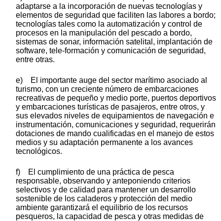
adaptarse a la incorporación de nuevas tecnologías y
elementos de seguridad que faciliten las labores a bordo;
tecnologías tales como la automatización y control de
procesos en la manipulación del pescado a bordo,
sistemas de sonar, información satelital, implantación de
software, tele-formación y comunicación de seguridad,
entre otras.
e) El importante auge del sector marítimo asociado al
turismo, con un creciente número de embarcaciones
recreativas de pequeño y medio porte, puertos deportivos
y embarcaciones turísticas de pasajeros, entre otros, y
sus elevados niveles de equipamientos de navegación e
instrumentación, comunicaciones y seguridad, requerirán
dotaciones de mando cualificadas en el manejo de estos
medios y su adaptación permanente a los avances
tecnológicos.
f) El cumplimiento de una práctica de pesca
responsable, observando y anteponiendo criterios
selectivos y de calidad para mantener un desarrollo
sostenible de los caladeros y protección del medio
ambiente garantizará el equilibrio de los recursos
pesqueros, la capacidad de pesca y otras medidas de