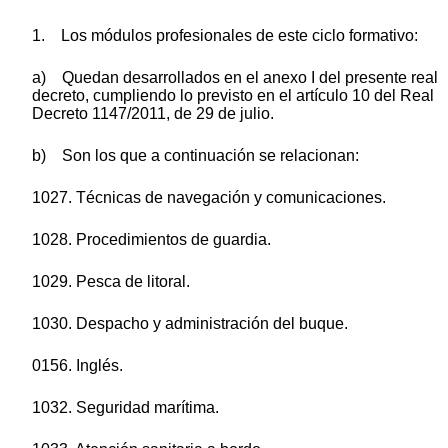
1. Los módulos profesionales de este ciclo formativo:
a) Quedan desarrollados en el anexo I del presente real
decreto, cumpliendo lo previsto en el artículo 10 del Real
Decreto 1147/2011, de 29 de julio.
b) Son los que a continuación se relacionan:
1027. Técnicas de navegación y comunicaciones.
1028. Procedimientos de guardia.
1029. Pesca de litoral.
1030. Despacho y administración del buque.
0156. Inglés.
1032. Seguridad marítima.