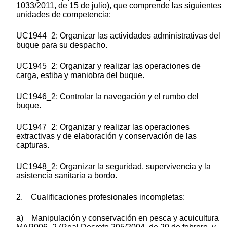
1033/2011, de 15 de julio), que comprende las siguientes
unidades de competencia:
UC1944_2: Organizar las actividades administrativas del
buque para su despacho.
UC1945_2: Organizar y realizar las operaciones de
carga, estiba y maniobra del buque.
UC1946_2: Controlar la navegación y el rumbo del
buque.
UC1947_2: Organizar y realizar las operaciones
extractivas y de elaboración y conservación de las
capturas.
UC1948_2: Organizar la seguridad, supervivencia y la
asistencia sanitaria a bordo.
2. Cualificaciones profesionales incompletas:
a) Manipulación y conservación en pesca y acuicultura