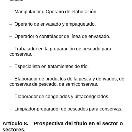
– Manipulador u Operario de elaboración.
– Operario de envasado y empaquetado.
– Operador o controlador de línea de envasado.
– Trabajador en la preparación de pescado para
conservas.
– Especialista en tratamientos de frío.
– Elaborador de productos de la pesca y derivados, de
conservas de pescado, de semiconservas.
– Elaborador de congelados y ultracongelados.
– Limpiador-preparador de pescados para conservas.
Artículo 8. Prospectiva del título en el sector o
sectores.