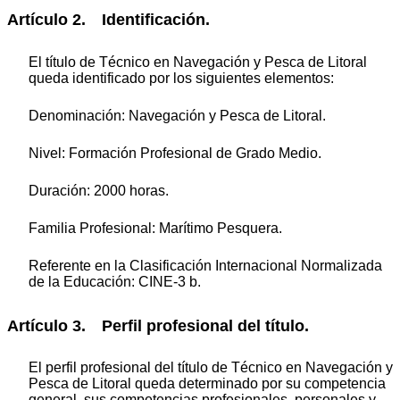
Artículo 2. Identificación.
El título de Técnico en Navegación y Pesca de Litoral
queda identificado por los siguientes elementos:
Denominación: Navegación y Pesca de Litoral.
Nivel: Formación Profesional de Grado Medio.
Duración: 2000 horas.
Familia Profesional: Marítimo Pesquera.
Referente en la Clasificación Internacional Normalizada
de la Educación: CINE-3 b.
Artículo 3. Perfil profesional del título.
El perfil profesional del título de Técnico en Navegación y
Pesca de Litoral queda determinado por su competencia
general, sus competencias profesionales, personales y