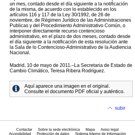
un mes, contado desde el día siguiente a la notificación
de la misma, de acuerdo con lo establecido en los
artículos 116 y 117 de la Ley 30/1992, de 26 de
noviembre, de Régimen Jurídico de las Administraciones
Publicas y del Procedimiento Administrativo Común, o
interponer directamente recurso contencioso
administrativo, en el plazo de dos meses, contado desde
el día siguiente a la notificación de esta resolución ante
la Sala de lo Contencioso-Administrativo de la Audiencia
Nacional.
Madrid, 10 de mayo de 2011.–La Secretaria de Estado de
Cambio Climático, Teresa Ribera Rodríguez.
Aquí aparece una imagen en el original.
Consulte el documento PDF oficial y auténtico.
subir
Contactar
Sobre la sede electrónica
Mapa
Aviso legal
Accesibilidad
Protección de datos
Sistema Interno de Información