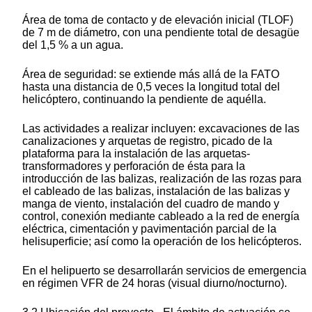
Área de toma de contacto y de elevación inicial (TLOF)
de 7 m de diámetro, con una pendiente total de desagüe
del 1,5 % a un agua.
Área de seguridad: se extiende más allá de la FATO
hasta una distancia de 0,5 veces la longitud total del
helicóptero, continuando la pendiente de aquélla.
Las actividades a realizar incluyen: excavaciones de las
canalizaciones y arquetas de registro, picado de la
plataforma para la instalación de las arquetas-
transformadores y perforación de ésta para la
introducción de las balizas, realización de las rozas para
el cableado de las balizas, instalación de las balizas y
manga de viento, instalación del cuadro de mando y
control, conexión mediante cableado a la red de energía
eléctrica, cimentación y pavimentación parcial de la
helisuperficie; así como la operación de los helicópteros.
En el helipuerto se desarrollarán servicios de emergencia
en régimen VFR de 24 horas (visual diurno/nocturno).