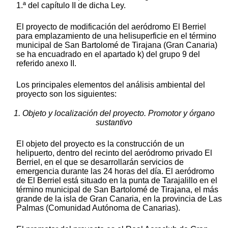
1.ª del capítulo II de dicha Ley.
El proyecto de modificación del aeródromo El Berriel
para emplazamiento de una helisuperficie en el término
municipal de San Bartolomé de Tirajana (Gran Canaria)
se ha encuadrado en el apartado k) del grupo 9 del
referido anexo II.
Los principales elementos del análisis ambiental del
proyecto son los siguientes:
1. Objeto y localización del proyecto. Promotor y órgano
sustantivo
El objeto del proyecto es la construcción de un
helipuerto, dentro del recinto del aeródromo privado El
Berriel, en el que se desarrollarán servicios de
emergencia durante las 24 horas del día. El aeródromo
de El Berriel está situado en la punta de Tarajalillo en el
término municipal de San Bartolomé de Tirajana, el más
grande de la isla de Gran Canaria, en la provincia de Las
Palmas (Comunidad Autónoma de Canarias).