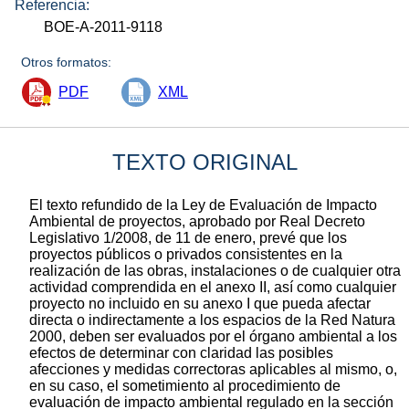
Referencia:
BOE-A-2011-9118
Otros formatos:
PDF
XML
TEXTO ORIGINAL
El texto refundido de la Ley de Evaluación de Impacto
Ambiental de proyectos, aprobado por Real Decreto
Legislativo 1/2008, de 11 de enero, prevé que los
proyectos públicos o privados consistentes en la
realización de las obras, instalaciones o de cualquier otra
actividad comprendida en el anexo II, así como cualquier
proyecto no incluido en su anexo I que pueda afectar
directa o indirectamente a los espacios de la Red Natura
2000, deben ser evaluados por el órgano ambiental a los
efectos de determinar con claridad las posibles
afecciones y medidas correctoras aplicables al mismo, o,
en su caso, el sometimiento al procedimiento de
evaluación de impacto ambiental regulado en la sección