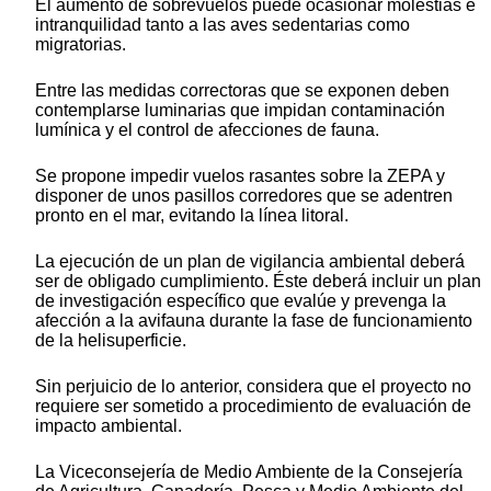
El aumento de sobrevuelos puede ocasionar molestias e
intranquilidad tanto a las aves sedentarias como
migratorias.
Entre las medidas correctoras que se exponen deben
contemplarse luminarias que impidan contaminación
lumínica y el control de afecciones de fauna.
Se propone impedir vuelos rasantes sobre la ZEPA y
disponer de unos pasillos corredores que se adentren
pronto en el mar, evitando la línea litoral.
La ejecución de un plan de vigilancia ambiental deberá
ser de obligado cumplimiento. Éste deberá incluir un plan
de investigación específico que evalúe y prevenga la
afección a la avifauna durante la fase de funcionamiento
de la helisuperficie.
Sin perjuicio de lo anterior, considera que el proyecto no
requiere ser sometido a procedimiento de evaluación de
impacto ambiental.
La Viceconsejería de Medio Ambiente de la Consejería