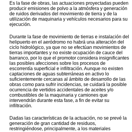
Es la fase de obras, las actuaciones proyectadas pueden
producir emisiones de polvo a la atmósfera y generación
de ruidos derivados del movimiento de tierra y de la
utilización de maquinaria y vehículos necesarios para su
ejecución.
Durante la fase de movimiento de tierras e instalación del
helipuerto en el aeródromo no habrá una alteración del
ciclo hidrológico, ya que no se efectúan movimientos de
tierras importantes y no existe ocupación de cauce del
barranco, por lo que el promotor considera insignificantes
las posibles afecciones sobre los procesos de
escorrentía superficial e infiltración. Aunque no existen
captaciones de aguas subterráneas en activo lo
suficientemente cercanas al ámbito de desarrollo de las
obras como para sufrir incidencias, se cuidará la posible
ocurrencia de vertidos accidentales de aceites y/o
combustibles de la maquinaria y camiones que
intervendrán durante esta fase, a fin de evitar su
infiltración.
Dadas las características de la actuación, no se prevé la
generación de gran cantidad de residuos,
restringiéndose, principalmente, a los materiales