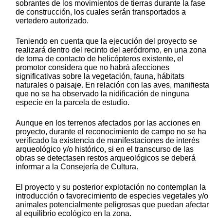
sobrantes de los movimientos de tierras durante la fase
de construcción, los cuales serán transportados a
vertedero autorizado.
Teniendo en cuenta que la ejecución del proyecto se
realizará dentro del recinto del aeródromo, en una zona
de toma de contacto de helicópteros existente, el
promotor considera que no habrá afecciones
significativas sobre la vegetación, fauna, hábitats
naturales o paisaje. En relación con las aves, manifiesta
que no se ha observado la nidificación de ninguna
especie en la parcela de estudio.
Aunque en los terrenos afectados por las acciones en
proyecto, durante el reconocimiento de campo no se ha
verificado la existencia de manifestaciones de interés
arqueológico y/o histórico, si en el transcurso de las
obras se detectasen restos arqueológicos se deberá
informar a la Consejería de Cultura.
El proyecto y su posterior explotación no contemplan la
introducción o favorecimiento de especies vegetales y/o
animales potencialmente peligrosas que puedan afectar
al equilibrio ecológico en la zona.