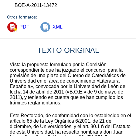
BOE-A-2011-13472
Otros formatos:
PDF
XML
TEXTO ORIGINAL
Vista la propuesta formulada por la Comisión
correspondiente que ha juzgado el concurso, para la
provisión de una plaza del Cuerpo de Catedráticos de
Universidad en el área de conocimiento «Literatura
Española», convocada por la Universidad de León de
fecha 14 de abril de 2011 («B.O.E.» de 9 de mayo de
2011), y teniendo en cuenta que se han cumplido los
trámites reglamentarios,
Este Rectorado, de conformidad con lo establecido en el
artículo 65 de la Ley Orgánica 6/2001, de 21 de
diciembre, de Universidades, y el art. 80.1 ñ del Estatuto
de esta Universidad, ha resuelto nombrar a don Juan