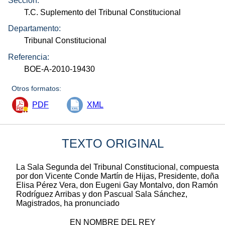
Sección:
T.C. Suplemento del Tribunal Constitucional
Departamento:
Tribunal Constitucional
Referencia:
BOE-A-2010-19430
Otros formatos:
PDF
XML
TEXTO ORIGINAL
La Sala Segunda del Tribunal Constitucional, compuesta
por don Vicente Conde Martín de Hijas, Presidente, doña
Elisa Pérez Vera, don Eugeni Gay Montalvo, don Ramón
Rodríguez Arribas y don Pascual Sala Sánchez,
Magistrados, ha pronunciado
EN NOMBRE DEL REY