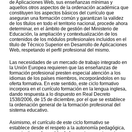
de Aplicaciones Web, sus enseñanzas mínimas y
aquellos otros aspectos de la ordenación académica que
constituyen los aspectos básicos del currículo que
aseguran una formación común y garantizan la validez
de los títulos en todo el territorio nacional, procede ahora
determinar, en el ámbito de gestión del Ministerio de
Educación, la ampliación y contextualización de los
contenidos de los módulos profesionales incluidos en el
título de Técnico Superior en Desarrollo de Aplicaciones
Web, respetando el perfil profesional del mismo.
Las necesidades de un mercado de trabajo integrado en
la Unión Europea requieren que las enseñanzas de
formación profesional presten especial atención a los
idiomas de los países miembros, incorporándolos en su
oferta formativa. En este sentido, este ciclo formativo
incorpora en el currículo formación en la lengua inglesa,
dando respuesta a lo dispuesto en Real Decreto
1538/2006, de 15 de diciembre, por el que se establece
la ordenación general de la formación profesional del
sistema educativo.
Asimismo, el currículo de este ciclo formativo se
establece desde el respeto a la autonomía pedagógica,