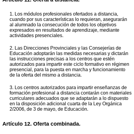
1. Los módulos profesionales ofertados a distancia,
cuando por sus características lo requieran, asegurarán
al alumnado la consecución de todos los objetivos
expresados en resultados de aprendizaje, mediante
actividades presenciales.
2. Las Direcciones Provinciales y las Consejerías de
Educación adoptarán las medidas necesarias y dictarán
las instrucciones precisas a los centros que estén
autorizados para impartir este ciclo formativo en régimen
presencial, para la puesta en marcha y funcionamiento
de la oferta del mismo a distancia.
3. Los centros autorizados para impartir enseñanzas de
formación profesional a distancia contarán con materiales
curriculares adecuados que se adaptarán a lo dispuesto
en la disposición adicional cuarta de la Ley Orgánica
2/2006, de 3 de mayo, de Educación.
Artículo 12. Oferta combinada.