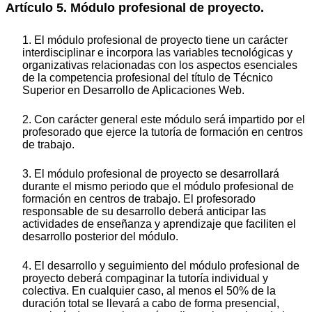
Artículo 5. Módulo profesional de proyecto.
1. El módulo profesional de proyecto tiene un carácter
interdisciplinar e incorpora las variables tecnológicas y
organizativas relacionadas con los aspectos esenciales
de la competencia profesional del título de Técnico
Superior en Desarrollo de Aplicaciones Web.
2. Con carácter general este módulo será impartido por el
profesorado que ejerce la tutoría de formación en centros
de trabajo.
3. El módulo profesional de proyecto se desarrollará
durante el mismo periodo que el módulo profesional de
formación en centros de trabajo. El profesorado
responsable de su desarrollo deberá anticipar las
actividades de enseñanza y aprendizaje que faciliten el
desarrollo posterior del módulo.
4. El desarrollo y seguimiento del módulo profesional de
proyecto deberá compaginar la tutoría individual y
colectiva. En cualquier caso, al menos el 50% de la
duración total se llevará a cabo de forma presencial,