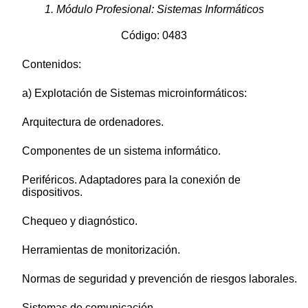
1. Módulo Profesional: Sistemas Informáticos
Código: 0483
Contenidos:
a) Explotación de Sistemas microinformáticos:
Arquitectura de ordenadores.
Componentes de un sistema informático.
Periféricos. Adaptadores para la conexión de
dispositivos.
Chequeo y diagnóstico.
Herramientas de monitorización.
Normas de seguridad y prevención de riesgos laborales.
Sistemas de comunicación.