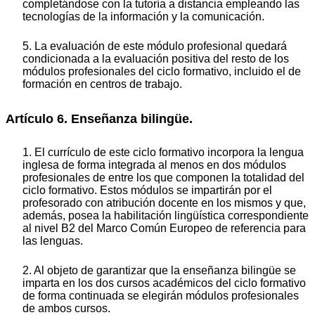
completándose con la tutoría a distancia empleando las
tecnologías de la información y la comunicación.
5. La evaluación de este módulo profesional quedará
condicionada a la evaluación positiva del resto de los
módulos profesionales del ciclo formativo, incluido el de
formación en centros de trabajo.
Artículo 6. Enseñanza bilingüe.
1. El currículo de este ciclo formativo incorpora la lengua
inglesa de forma integrada al menos en dos módulos
profesionales de entre los que componen la totalidad del
ciclo formativo. Estos módulos se impartirán por el
profesorado con atribución docente en los mismos y que,
además, posea la habilitación lingüística correspondiente
al nivel B2 del Marco Común Europeo de referencia para
las lenguas.
2. Al objeto de garantizar que la enseñanza bilingüe se
imparta en los dos cursos académicos del ciclo formativo
de forma continuada se elegirán módulos profesionales
de ambos cursos.