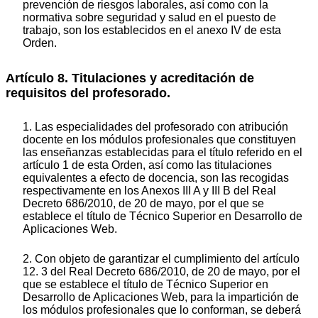
prevención de riesgos laborales, así como con la
normativa sobre seguridad y salud en el puesto de
trabajo, son los establecidos en el anexo IV de esta
Orden.
Artículo 8. Titulaciones y acreditación de
requisitos del profesorado.
1. Las especialidades del profesorado con atribución
docente en los módulos profesionales que constituyen
las enseñanzas establecidas para el título referido en el
artículo 1 de esta Orden, así como las titulaciones
equivalentes a efecto de docencia, son las recogidas
respectivamente en los Anexos III A y III B del Real
Decreto 686/2010, de 20 de mayo, por el que se
establece el título de Técnico Superior en Desarrollo de
Aplicaciones Web.
2. Con objeto de garantizar el cumplimiento del artículo
12. 3 del Real Decreto 686/2010, de 20 de mayo, por el
que se establece el título de Técnico Superior en
Desarrollo de Aplicaciones Web, para la impartición de
los módulos profesionales que lo conforman, se deberá