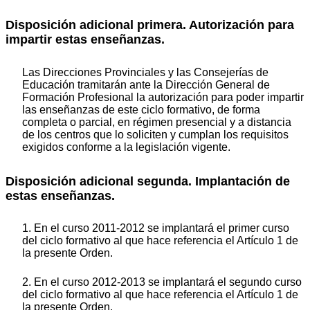
Disposición adicional primera. Autorización para
impartir estas enseñanzas.
Las Direcciones Provinciales y las Consejerías de
Educación tramitarán ante la Dirección General de
Formación Profesional la autorización para poder impartir
las enseñanzas de este ciclo formativo, de forma
completa o parcial, en régimen presencial y a distancia
de los centros que lo soliciten y cumplan los requisitos
exigidos conforme a la legislación vigente.
Disposición adicional segunda. Implantación de
estas enseñanzas.
1. En el curso 2011-2012 se implantará el primer curso
del ciclo formativo al que hace referencia el Artículo 1 de
la presente Orden.
2. En el curso 2012-2013 se implantará el segundo curso
del ciclo formativo al que hace referencia el Artículo 1 de
la presente Orden.