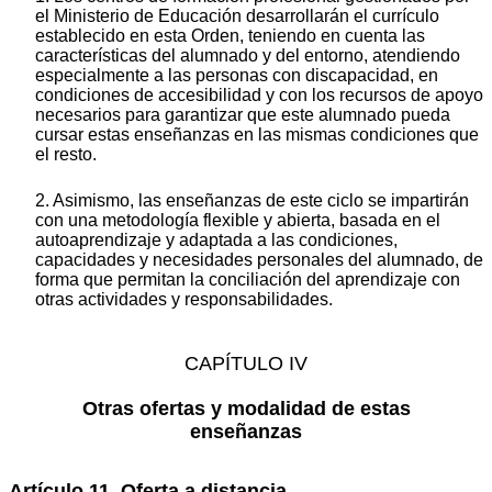
el Ministerio de Educación desarrollarán el currículo
establecido en esta Orden, teniendo en cuenta las
características del alumnado y del entorno, atendiendo
especialmente a las personas con discapacidad, en
condiciones de accesibilidad y con los recursos de apoyo
necesarios para garantizar que este alumnado pueda
cursar estas enseñanzas en las mismas condiciones que
el resto.
2. Asimismo, las enseñanzas de este ciclo se impartirán
con una metodología flexible y abierta, basada en el
autoaprendizaje y adaptada a las condiciones,
capacidades y necesidades personales del alumnado, de
forma que permitan la conciliación del aprendizaje con
otras actividades y responsabilidades.
CAPÍTULO IV
Otras ofertas y modalidad de estas
enseñanzas
Artículo 11. Oferta a distancia.