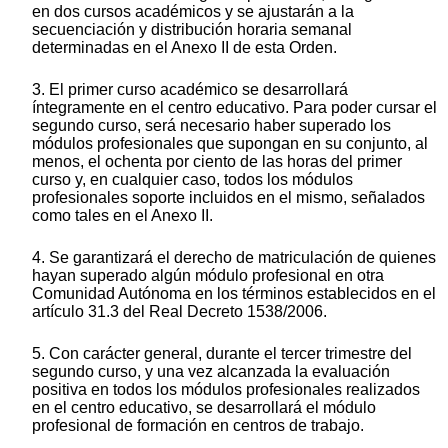
en dos cursos académicos y se ajustarán a la
secuenciación y distribución horaria semanal
determinadas en el Anexo II de esta Orden.
3. El primer curso académico se desarrollará
íntegramente en el centro educativo. Para poder cursar el
segundo curso, será necesario haber superado los
módulos profesionales que supongan en su conjunto, al
menos, el ochenta por ciento de las horas del primer
curso y, en cualquier caso, todos los módulos
profesionales soporte incluidos en el mismo, señalados
como tales en el Anexo II.
4. Se garantizará el derecho de matriculación de quienes
hayan superado algún módulo profesional en otra
Comunidad Autónoma en los términos establecidos en el
artículo 31.3 del Real Decreto 1538/2006.
5. Con carácter general, durante el tercer trimestre del
segundo curso, y una vez alcanzada la evaluación
positiva en todos los módulos profesionales realizados
en el centro educativo, se desarrollará el módulo
profesional de formación en centros de trabajo.