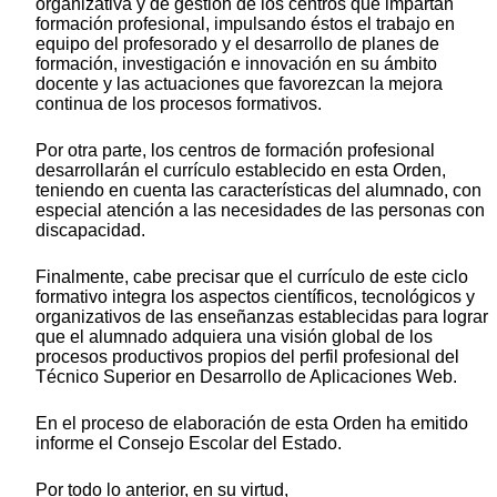
organizativa y de gestión de los centros que impartan
formación profesional, impulsando éstos el trabajo en
equipo del profesorado y el desarrollo de planes de
formación, investigación e innovación en su ámbito
docente y las actuaciones que favorezcan la mejora
continua de los procesos formativos.
Por otra parte, los centros de formación profesional
desarrollarán el currículo establecido en esta Orden,
teniendo en cuenta las características del alumnado, con
especial atención a las necesidades de las personas con
discapacidad.
Finalmente, cabe precisar que el currículo de este ciclo
formativo integra los aspectos científicos, tecnológicos y
organizativos de las enseñanzas establecidas para lograr
que el alumnado adquiera una visión global de los
procesos productivos propios del perfil profesional del
Técnico Superior en Desarrollo de Aplicaciones Web.
En el proceso de elaboración de esta Orden ha emitido
informe el Consejo Escolar del Estado.
Por todo lo anterior, en su virtud,