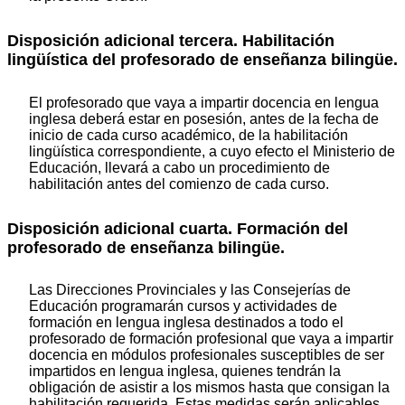
Disposición adicional tercera. Habilitación
lingüística del profesorado de enseñanza bilingüe.
El profesorado que vaya a impartir docencia en lengua
inglesa deberá estar en posesión, antes de la fecha de
inicio de cada curso académico, de la habilitación
lingüística correspondiente, a cuyo efecto el Ministerio de
Educación, llevará a cabo un procedimiento de
habilitación antes del comienzo de cada curso.
Disposición adicional cuarta. Formación del
profesorado de enseñanza bilingüe.
Las Direcciones Provinciales y las Consejerías de
Educación programarán cursos y actividades de
formación en lengua inglesa destinados a todo el
profesorado de formación profesional que vaya a impartir
docencia en módulos profesionales susceptibles de ser
impartidos en lengua inglesa, quienes tendrán la
obligación de asistir a los mismos hasta que consigan la
habilitación requerida. Estas medidas serán aplicables,