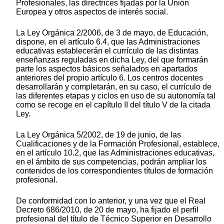
Profesionales, las directrices fijadas por la Unión
Europea y otros aspectos de interés social.
La Ley Orgánica 2/2006, de 3 de mayo, de Educación,
dispone, en el artículo 6.4, que las Administraciones
educativas establecerán el currículo de las distintas
enseñanzas reguladas en dicha Ley, del que formarán
parte los aspectos básicos señalados en apartados
anteriores del propio artículo 6. Los centros docentes
desarrollarán y completarán, en su caso, el currículo de
las diferentes etapas y ciclos en uso de su autonomía tal
como se recoge en el capítulo II del título V de la citada
Ley.
La Ley Orgánica 5/2002, de 19 de junio, de las
Cualificaciones y de la Formación Profesional, establece,
en el artículo 10.2, que las Administraciones educativas,
en el ámbito de sus competencias, podrán ampliar los
contenidos de los correspondientes títulos de formación
profesional.
De conformidad con lo anterior, y una vez que el Real
Decreto 686/2010, de 20 de mayo, ha fijado el perfil
profesional del título de Técnico Superior en Desarrollo