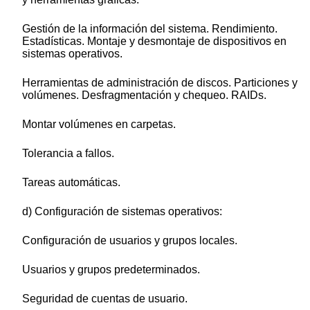
Gestión de la información del sistema. Rendimiento.
Estadísticas. Montaje y desmontaje de dispositivos en
sistemas operativos.
Herramientas de administración de discos. Particiones y
volúmenes. Desfragmentación y chequeo. RAIDs.
Montar volúmenes en carpetas.
Tolerancia a fallos.
Tareas automáticas.
d) Configuración de sistemas operativos:
Configuración de usuarios y grupos locales.
Usuarios y grupos predeterminados.
Seguridad de cuentas de usuario.