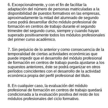
6. Excepcionalmente, y con el fin de facilitar la
adaptación del número de personas matriculadas a la
disponibilidad de puestos formativos en las empresas,
aproximadamente la mitad del alumnado de segundo
curso podrá desarrollar dicho módulo profesional de
formación en centros de trabajo durante el segundo
trimestre del segundo curso, siempre y cuando hayan
superado positivamente todos los módulos profesionales
del primer curso académico.
7. Sin perjuicio de lo anterior y como consecuencia de la
temporalidad de ciertas actividades económicas que
puede impedir que el desarrollo del módulo profesional
de formación en centros de trabajo pueda ajustarse a los
supuestos anteriores, éste se podrá organizar en otros
períodos coincidentes con el desarrollo de la actividad
económica propia del perfil profesional del título.
8. En cualquier caso, la evaluación del módulo
profesional de formación en centros de trabajo quedará
condicionada a la evaluación positiva del resto de los
módulos profesionales del ciclo formativo.