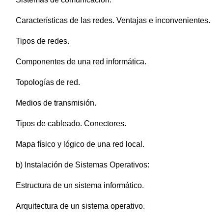
Características de las redes. Ventajas e inconvenientes.
Tipos de redes.
Componentes de una red informática.
Topologías de red.
Medios de transmisión.
Tipos de cableado. Conectores.
Mapa físico y lógico de una red local.
b) Instalación de Sistemas Operativos:
Estructura de un sistema informático.
Arquitectura de un sistema operativo.