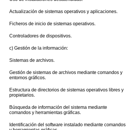
Actualización de sistemas operativos y aplicaciones.
Ficheros de inicio de sistemas operativos.
Controladores de dispositivos.
c) Gestión de la información:
Sistemas de archivos.
Gestión de sistemas de archivos mediante comandos y
entornos gráficos.
Estructura de directorios de sistemas operativos libres y
propietarios.
Búsqueda de información del sistema mediante
comandos y herramientas gráficas.
Identificación del software instalado mediante comandos
y herramientas gráficas.