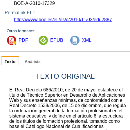
BOE-A-2010-17329
Permalink ELI:
https://www.boe.es/eli/es/o/2010/11/02/edu2887
Otros formatos:
PDF
EPUB
XML
Texto
Análisis
TEXTO ORIGINAL
El Real Decreto 686/2010, de 20 de mayo, establece el
título de Técnico Superior en Desarrollo de Aplicaciones
Web y sus enseñanzas mínimas, de conformidad con el
Real Decreto 1538/2006, de 15 de diciembre, que regula
la ordenación general de la formación profesional en el
sistema educativo, y define en el artículo 6 la estructura
de los títulos de formación profesional, tomando como
base el Catálogo Nacional de Cualificaciones