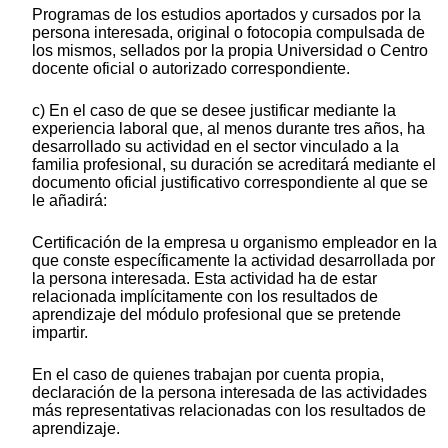
Programas de los estudios aportados y cursados por la
persona interesada, original o fotocopia compulsada de
los mismos, sellados por la propia Universidad o Centro
docente oficial o autorizado correspondiente.
c) En el caso de que se desee justificar mediante la
experiencia laboral que, al menos durante tres años, ha
desarrollado su actividad en el sector vinculado a la
familia profesional, su duración se acreditará mediante el
documento oficial justificativo correspondiente al que se
le añadirá:
Certificación de la empresa u organismo empleador en la
que conste específicamente la actividad desarrollada por
la persona interesada. Esta actividad ha de estar
relacionada implícitamente con los resultados de
aprendizaje del módulo profesional que se pretende
impartir.
En el caso de quienes trabajan por cuenta propia,
declaración de la persona interesada de las actividades
más representativas relacionadas con los resultados de
aprendizaje.