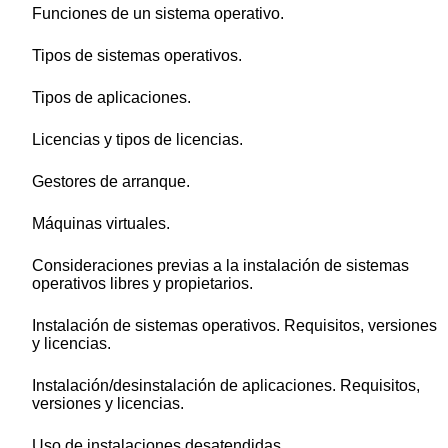
Funciones de un sistema operativo.
Tipos de sistemas operativos.
Tipos de aplicaciones.
Licencias y tipos de licencias.
Gestores de arranque.
Máquinas virtuales.
Consideraciones previas a la instalación de sistemas
operativos libres y propietarios.
Instalación de sistemas operativos. Requisitos, versiones
y licencias.
Instalación/desinstalación de aplicaciones. Requisitos,
versiones y licencias.
Uso de instalaciones desatendidas.