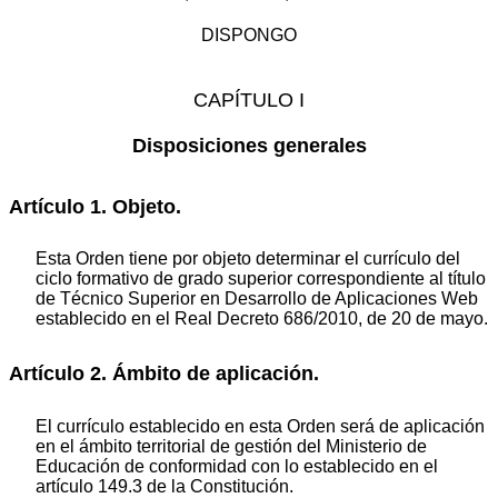
DISPONGO
CAPÍTULO I
Disposiciones generales
Artículo 1. Objeto.
Esta Orden tiene por objeto determinar el currículo del
ciclo formativo de grado superior correspondiente al título
de Técnico Superior en Desarrollo de Aplicaciones Web
establecido en el Real Decreto 686/2010, de 20 de mayo.
Artículo 2. Ámbito de aplicación.
El currículo establecido en esta Orden será de aplicación
en el ámbito territorial de gestión del Ministerio de
Educación de conformidad con lo establecido en el
artículo 149.3 de la Constitución.