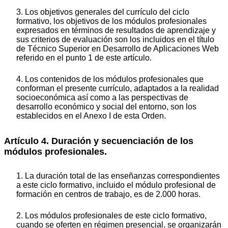
3. Los objetivos generales del currículo del ciclo
formativo, los objetivos de los módulos profesionales
expresados en términos de resultados de aprendizaje y
sus criterios de evaluación son los incluidos en el título
de Técnico Superior en Desarrollo de Aplicaciones Web
referido en el punto 1 de este artículo.
4. Los contenidos de los módulos profesionales que
conforman el presente currículo, adaptados a la realidad
socioeconómica así como a las perspectivas de
desarrollo económico y social del entorno, son los
establecidos en el Anexo I de esta Orden.
Artículo 4. Duración y secuenciación de los
módulos profesionales.
1. La duración total de las enseñanzas correspondientes
a este ciclo formativo, incluido el módulo profesional de
formación en centros de trabajo, es de 2.000 horas.
2. Los módulos profesionales de este ciclo formativo,
cuando se oferten en régimen presencial, se organizarán