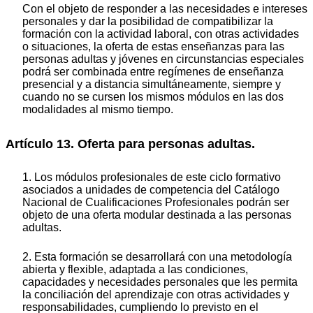
Con el objeto de responder a las necesidades e intereses
personales y dar la posibilidad de compatibilizar la
formación con la actividad laboral, con otras actividades
o situaciones, la oferta de estas enseñanzas para las
personas adultas y jóvenes en circunstancias especiales
podrá ser combinada entre regímenes de enseñanza
presencial y a distancia simultáneamente, siempre y
cuando no se cursen los mismos módulos en las dos
modalidades al mismo tiempo.
Artículo 13. Oferta para personas adultas.
1. Los módulos profesionales de este ciclo formativo
asociados a unidades de competencia del Catálogo
Nacional de Cualificaciones Profesionales podrán ser
objeto de una oferta modular destinada a las personas
adultas.
2. Esta formación se desarrollará con una metodología
abierta y flexible, adaptada a las condiciones,
capacidades y necesidades personales que les permita
la conciliación del aprendizaje con otras actividades y
responsabilidades, cumpliendo lo previsto en el