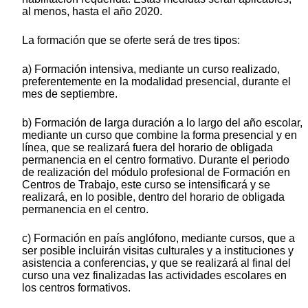
al menos, hasta el año 2020.
La formación que se oferte será de tres tipos:
a) Formación intensiva, mediante un curso realizado,
preferentemente en la modalidad presencial, durante el
mes de septiembre.
b) Formación de larga duración a lo largo del año escolar,
mediante un curso que combine la forma presencial y en
línea, que se realizará fuera del horario de obligada
permanencia en el centro formativo. Durante el periodo
de realización del módulo profesional de Formación en
Centros de Trabajo, este curso se intensificará y se
realizará, en lo posible, dentro del horario de obligada
permanencia en el centro.
c) Formación en país anglófono, mediante cursos, que a
ser posible incluirán visitas culturales y a instituciones y
asistencia a conferencias, y que se realizará al final del
curso una vez finalizadas las actividades escolares en
los centros formativos.