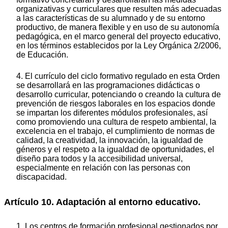
organizativas y curriculares que resulten más adecuadas
a las características de su alumnado y de su entorno
productivo, de manera flexible y en uso de su autonomía
pedagógica, en el marco general del proyecto educativo,
en los términos establecidos por la Ley Orgánica 2/2006,
de Educación.
4. El currículo del ciclo formativo regulado en esta Orden
se desarrollará en las programaciones didácticas o
desarrollo curricular, potenciando o creando la cultura de
prevención de riesgos laborales en los espacios donde
se impartan los diferentes módulos profesionales, así
como promoviendo una cultura de respeto ambiental, la
excelencia en el trabajo, el cumplimiento de normas de
calidad, la creatividad, la innovación, la igualdad de
géneros y el respeto a la igualdad de oportunidades, el
diseño para todos y la accesibilidad universal,
especialmente en relación con las personas con
discapacidad.
Artículo 10. Adaptación al entorno educativo.
1. Los centros de formación profesional gestionados por