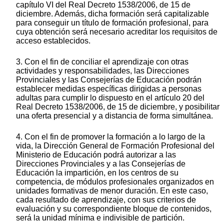
capítulo VI del Real Decreto 1538/2006, de 15 de
diciembre. Además, dicha formación será capitalizable
para conseguir un título de formación profesional, para
cuya obtención será necesario acreditar los requisitos de
acceso establecidos.
3. Con el fin de conciliar el aprendizaje con otras
actividades y responsabilidades, las Direcciones
Provinciales y las Consejerías de Educación podrán
establecer medidas específicas dirigidas a personas
adultas para cumplir lo dispuesto en el artículo 20 del
Real Decreto 1538/2006, de 15 de diciembre, y posibilitar
una oferta presencial y a distancia de forma simultánea.
4. Con el fin de promover la formación a lo largo de la
vida, la Dirección General de Formación Profesional del
Ministerio de Educación podrá autorizar a las
Direcciones Provinciales y a las Consejerías de
Educación la impartición, en los centros de su
competencia, de módulos profesionales organizados en
unidades formativas de menor duración. En este caso,
cada resultado de aprendizaje, con sus criterios de
evaluación y su correspondiente bloque de contenidos,
será la unidad mínima e indivisible de partición.