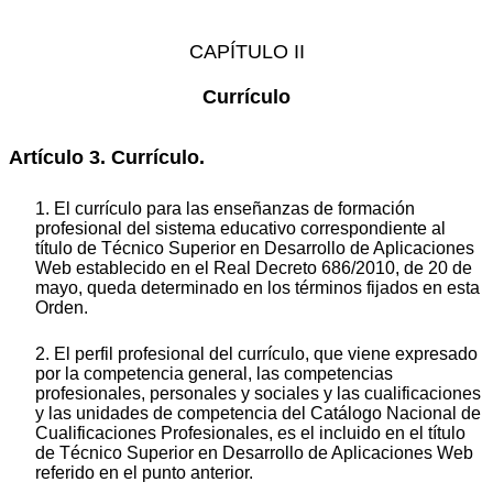
CAPÍTULO II
Currículo
Artículo 3. Currículo.
1. El currículo para las enseñanzas de formación
profesional del sistema educativo correspondiente al
título de Técnico Superior en Desarrollo de Aplicaciones
Web establecido en el Real Decreto 686/2010, de 20 de
mayo, queda determinado en los términos fijados en esta
Orden.
2. El perfil profesional del currículo, que viene expresado
por la competencia general, las competencias
profesionales, personales y sociales y las cualificaciones
y las unidades de competencia del Catálogo Nacional de
Cualificaciones Profesionales, es el incluido en el título
de Técnico Superior en Desarrollo de Aplicaciones Web
referido en el punto anterior.