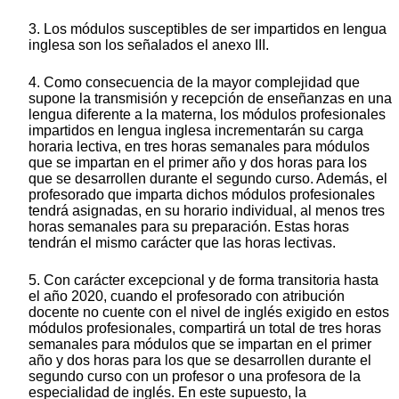
3. Los módulos susceptibles de ser impartidos en lengua
inglesa son los señalados el anexo III.
4. Como consecuencia de la mayor complejidad que
supone la transmisión y recepción de enseñanzas en una
lengua diferente a la materna, los módulos profesionales
impartidos en lengua inglesa incrementarán su carga
horaria lectiva, en tres horas semanales para módulos
que se impartan en el primer año y dos horas para los
que se desarrollen durante el segundo curso. Además, el
profesorado que imparta dichos módulos profesionales
tendrá asignadas, en su horario individual, al menos tres
horas semanales para su preparación. Estas horas
tendrán el mismo carácter que las horas lectivas.
5. Con carácter excepcional y de forma transitoria hasta
el año 2020, cuando el profesorado con atribución
docente no cuente con el nivel de inglés exigido en estos
módulos profesionales, compartirá un total de tres horas
semanales para módulos que se impartan en el primer
año y dos horas para los que se desarrollen durante el
segundo curso con un profesor o una profesora de la
especialidad de inglés. En este supuesto, la