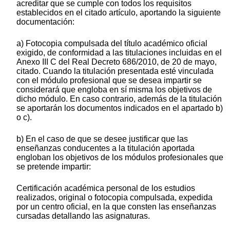
acreditar que se cumple con todos los requisitos
establecidos en el citado artículo, aportando la siguiente
documentación:
a) Fotocopia compulsada del título académico oficial
exigido, de conformidad a las titulaciones incluidas en el
Anexo III C del Real Decreto 686/2010, de 20 de mayo,
citado. Cuando la titulación presentada esté vinculada
con el módulo profesional que se desea impartir se
considerará que engloba en sí misma los objetivos de
dicho módulo. En caso contrario, además de la titulación
se aportarán los documentos indicados en el apartado b)
o c).
b) En el caso de que se desee justificar que las
enseñanzas conducentes a la titulación aportada
engloban los objetivos de los módulos profesionales que
se pretende impartir:
Certificación académica personal de los estudios
realizados, original o fotocopia compulsada, expedida
por un centro oficial, en la que consten las enseñanzas
cursadas detallando las asignaturas.