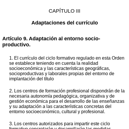
CAPÍTULO III
Adaptaciones del currículo
Artículo 9. Adaptación al entorno socio-
productivo.
1. El currículo del ciclo formativo regulado en esta Orden
se establece teniendo en cuenta la realidad
socioeconómica y las características geográficas,
socioproductivas y laborales propias del entorno de
implantación del título
2. Los centros de formación profesional dispondrán de la
necesaria autonomía pedagógica, organizativa y de
gestión económica para el desarrollo de las enseñanzas
y su adaptación a las características concretas del
entorno socioeconómico, cultural y profesional.
3. Los centros autorizados para impartir este ciclo
formativo concretarán y desarrollarán las medidas