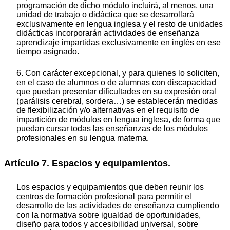
programación de dicho módulo incluirá, al menos, una
unidad de trabajo o didáctica que se desarrollará
exclusivamente en lengua inglesa y el resto de unidades
didácticas incorporarán actividades de enseñanza
aprendizaje impartidas exclusivamente en inglés en ese
tiempo asignado.
6. Con carácter excepcional, y para quienes lo soliciten,
en el caso de alumnos o de alumnas con discapacidad
que puedan presentar dificultades en su expresión oral
(parálisis cerebral, sordera…) se establecerán medidas
de flexibilización y/o alternativas en el requisito de
impartición de módulos en lengua inglesa, de forma que
puedan cursar todas las enseñanzas de los módulos
profesionales en su lengua materna.
Artículo 7. Espacios y equipamientos.
Los espacios y equipamientos que deben reunir los
centros de formación profesional para permitir el
desarrollo de las actividades de enseñanza cumpliendo
con la normativa sobre igualdad de oportunidades,
diseño para todos y accesibilidad universal, sobre