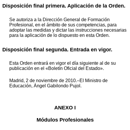
Disposición final primera. Aplicación de la Orden.
Se autoriza a la Dirección General de Formación
Profesional, en el ámbito de sus competencias, para
adoptar las medidas y dictar las instrucciones necesarias
para la aplicación de lo dispuesto en esta Orden.
Disposición final segunda. Entrada en vigor.
Esta Orden entrará en vigor el día siguiente al de su
publicación en el «Boletín Oficial del Estado».
Madrid, 2 de noviembre de 2010.–El Ministro de
Educación, Ángel Gabilondo Pujol.
ANEXO I
Módulos Profesionales