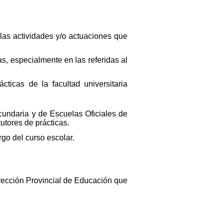
o las actividades y/o actuaciones que
s, especialmente en las referidas al
cticas de la facultad universitaria
cundaria y de Escuelas Oficiales de
utores de prácticas.
rgo del curso escolar.
irección Provincial de Educación que