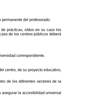
ón permanente del profesorado.
 de prácticas, oídos en su caso los
caso de los centros públicos deberá
niversidad correspondiente.
del centro, de su proyecto educativo,
tro de los diferentes sectores de la
 asegurar la accesibilidad universal