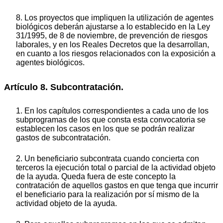
8. Los proyectos que impliquen la utilización de agentes
biológicos deberán ajustarse a lo establecido en la Ley
31/1995, de 8 de noviembre, de prevención de riesgos
laborales, y en los Reales Decretos que la desarrollan,
en cuanto a los riesgos relacionados con la exposición a
agentes biológicos.
Artículo 8. Subcontratación.
1. En los capítulos correspondientes a cada uno de los
subprogramas de los que consta esta convocatoria se
establecen los casos en los que se podrán realizar
gastos de subcontratación.
2. Un beneficiario subcontrata cuando concierta con
terceros la ejecución total o parcial de la actividad objeto
de la ayuda. Queda fuera de este concepto la
contratación de aquellos gastos en que tenga que incurrir
el beneficiario para la realización por sí mismo de la
actividad objeto de la ayuda.