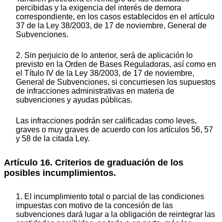
percibidas y la exigencia del interés de demora
correspondiente, en los casos establecidos en el artículo
37 de la Ley 38/2003, de 17 de noviembre, General de
Subvenciones.
2. Sin perjuicio de lo anterior, será de aplicación lo
previsto en la Orden de Bases Reguladoras, así como en
el Título IV de la Ley 38/2003, de 17 de noviembre,
General de Subvenciones, si concurriesen los supuestos
de infracciones administrativas en materia de
subvenciones y ayudas públicas.
Las infracciones podrán ser calificadas como leves,
graves o muy graves de acuerdo con los artículos 56, 57
y 58 de la citada Ley.
Artículo 16. Criterios de graduación de los
posibles incumplimientos.
1. El incumplimiento total o parcial de las condiciones
impuestas con motivo de la concesión de las
subvenciones dará lugar a la obligación de reintegrar las