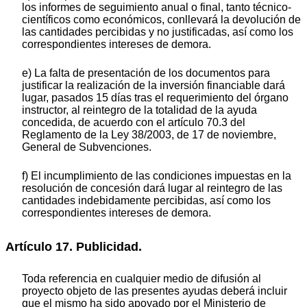
los informes de seguimiento anual o final, tanto técnico-
científicos como económicos, conllevará la devolución de
las cantidades percibidas y no justificadas, así como los
correspondientes intereses de demora.
e) La falta de presentación de los documentos para
justificar la realización de la inversión financiable dará
lugar, pasados 15 días tras el requerimiento del órgano
instructor, al reintegro de la totalidad de la ayuda
concedida, de acuerdo con el artículo 70.3 del
Reglamento de la Ley 38/2003, de 17 de noviembre,
General de Subvenciones.
f) El incumplimiento de las condiciones impuestas en la
resolución de concesión dará lugar al reintegro de las
cantidades indebidamente percibidas, así como los
correspondientes intereses de demora.
Artículo 17. Publicidad.
Toda referencia en cualquier medio de difusión al
proyecto objeto de las presentes ayudas deberá incluir
que el mismo ha sido apoyado por el Ministerio de