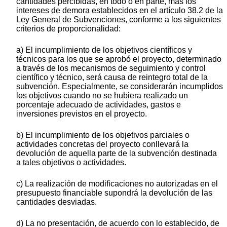
cantidades percibidas, en todo o en parte, más los
intereses de demora establecidos en el artículo 38.2 de la
Ley General de Subvenciones, conforme a los siguientes
criterios de proporcionalidad:
a) El incumplimiento de los objetivos científicos y
técnicos para los que se aprobó el proyecto, determinado
a través de los mecanismos de seguimiento y control
científico y técnico, será causa de reintegro total de la
subvención. Especialmente, se considerarán incumplidos
los objetivos cuando no se hubiera realizado un
porcentaje adecuado de actividades, gastos e
inversiones previstos en el proyecto.
b) El incumplimiento de los objetivos parciales o
actividades concretas del proyecto conllevará la
devolución de aquella parte de la subvención destinada
a tales objetivos o actividades.
c) La realización de modificaciones no autorizadas en el
presupuesto financiable supondrá la devolución de las
cantidades desviadas.
d) La no presentación, de acuerdo con lo establecido, de