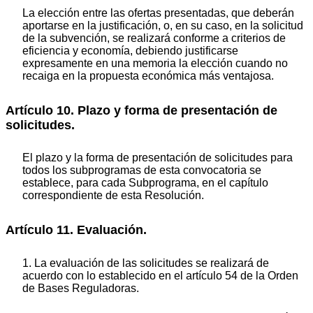
La elección entre las ofertas presentadas, que deberán
aportarse en la justificación, o, en su caso, en la solicitud
de la subvención, se realizará conforme a criterios de
eficiencia y economía, debiendo justificarse
expresamente en una memoria la elección cuando no
recaiga en la propuesta económica más ventajosa.
Artículo 10. Plazo y forma de presentación de
solicitudes.
El plazo y la forma de presentación de solicitudes para
todos los subprogramas de esta convocatoria se
establece, para cada Subprograma, en el capítulo
correspondiente de esta Resolución.
Artículo 11. Evaluación.
1. La evaluación de las solicitudes se realizará de
acuerdo con lo establecido en el artículo 54 de la Orden
de Bases Reguladoras.