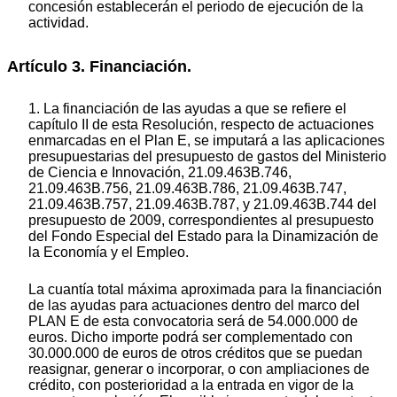
concesión establecerán el periodo de ejecución de la
actividad.
Artículo 3. Financiación.
1. La financiación de las ayudas a que se refiere el
capítulo II de esta Resolución, respecto de actuaciones
enmarcadas en el Plan E, se imputará a las aplicaciones
presupuestarias del presupuesto de gastos del Ministerio
de Ciencia e Innovación, 21.09.463B.746,
21.09.463B.756, 21.09.463B.786, 21.09.463B.747,
21.09.463B.757, 21.09.463B.787, y 21.09.463B.744 del
presupuesto de 2009, correspondientes al presupuesto
del Fondo Especial del Estado para la Dinamización de
la Economía y el Empleo.
La cuantía total máxima aproximada para la financiación
de las ayudas para actuaciones dentro del marco del
PLAN E de esta convocatoria será de 54.000.000 de
euros. Dicho importe podrá ser complementado con
30.000.000 de euros de otros créditos que se puedan
reasignar, generar o incorporar, o con ampliaciones de
crédito, con posterioridad a la entrada en vigor de la