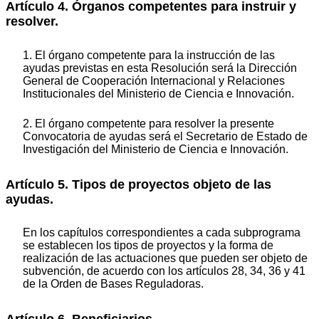
Artículo 4. Órganos competentes para instruir y
resolver.
1. El órgano competente para la instrucción de las
ayudas previstas en esta Resolución será la Dirección
General de Cooperación Internacional y Relaciones
Institucionales del Ministerio de Ciencia e Innovación.
2. El órgano competente para resolver la presente
Convocatoria de ayudas será el Secretario de Estado de
Investigación del Ministerio de Ciencia e Innovación.
Artículo 5. Tipos de proyectos objeto de las
ayudas.
En los capítulos correspondientes a cada subprograma
se establecen los tipos de proyectos y la forma de
realización de las actuaciones que pueden ser objeto de
subvención, de acuerdo con los artículos 28, 34, 36 y 41
de la Orden de Bases Reguladoras.