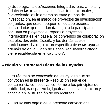
c) Subprograma de Acciones Integradas, para ampliar y
fortalecer las relaciones científicas internacionales,
favoreciendo los intercambios entre grupos de
investigación, en el marco de proyectos de investigación
conjuntos, que desemboquen en colaboraciones
consolidadas que puedan dar lugar a la participación
conjunta en proyectos europeos o proyectos
internacionales, en base a los convenios de colaboración
establecidos entre España y los demás países
participantes. La regulación específica de estas ayudas,
además de en la Orden de Bases Reguladoras citada,
viene establecida en el capítulo V.
Artículo 2. Características de las ayudas.
1. El régimen de concesión de las ayudas que se
convocan en la presente Resolución será el de
concurrencia competitiva, conforme a los principios de
publicidad, transparencia, igualdad, no discriminación y
eficacia en la utilización de los recursos.
2. Las ayudas objeto de la presente convocatoria