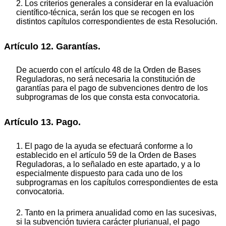
2. Los criterios generales a considerar en la evaluación
científico-técnica, serán los que se recogen en los
distintos capítulos correspondientes de esta Resolución.
Artículo 12. Garantías.
De acuerdo con el artículo 48 de la Orden de Bases
Reguladoras, no será necesaria la constitución de
garantías para el pago de subvenciones dentro de los
subprogramas de los que consta esta convocatoria.
Artículo 13. Pago.
1. El pago de la ayuda se efectuará conforme a lo
establecido en el artículo 59 de la Orden de Bases
Reguladoras, a lo señalado en este apartado, y a lo
especialmente dispuesto para cada uno de los
subprogramas en los capítulos correspondientes de esta
convocatoria.
2. Tanto en la primera anualidad como en las sucesivas,
si la subvención tuviera carácter plurianual, el pago