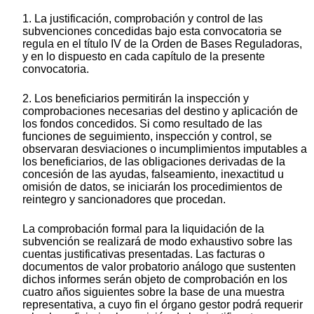
1. La justificación, comprobación y control de las
subvenciones concedidas bajo esta convocatoria se
regula en el título IV de la Orden de Bases Reguladoras,
y en lo dispuesto en cada capítulo de la presente
convocatoria.
2. Los beneficiarios permitirán la inspección y
comprobaciones necesarias del destino y aplicación de
los fondos concedidos. Si como resultado de las
funciones de seguimiento, inspección y control, se
observaran desviaciones o incumplimientos imputables a
los beneficiarios, de las obligaciones derivadas de la
concesión de las ayudas, falseamiento, inexactitud u
omisión de datos, se iniciarán los procedimientos de
reintegro y sancionadores que procedan.
La comprobación formal para la liquidación de la
subvención se realizará de modo exhaustivo sobre las
cuentas justificativas presentadas. Las facturas o
documentos de valor probatorio análogo que sustenten
dichos informes serán objeto de comprobación en los
cuatro años siguientes sobre la base de una muestra
representativa, a cuyo fin el órgano gestor podrá requerir