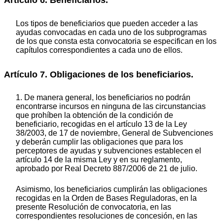
Artículo 6. Beneficiarios.
Los tipos de beneficiarios que pueden acceder a las
ayudas convocadas en cada uno de los subprogramas
de los que consta esta convocatoria se especifican en los
capítulos correspondientes a cada uno de ellos.
Artículo 7. Obligaciones de los beneficiarios.
1. De manera general, los beneficiarios no podrán
encontrarse incursos en ninguna de las circunstancias
que prohíben la obtención de la condición de
beneficiario, recogidas en el artículo 13 de la Ley
38/2003, de 17 de noviembre, General de Subvenciones
y deberán cumplir las obligaciones que para los
perceptores de ayudas y subvenciones establecen el
artículo 14 de la misma Ley y en su reglamento,
aprobado por Real Decreto 887/2006 de 21 de julio.
Asimismo, los beneficiarios cumplirán las obligaciones
recogidas en la Orden de Bases Reguladoras, en la
presente Resolución de convocatoria, en las
correspondientes resoluciones de concesión, en las