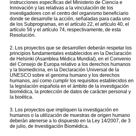
instrucciones específicas del Ministerio de Ciencia e
Innovación y las relativas a la vinculación de los
investigadores con el centro del organismo beneficiario
donde se desarrolle la acción, señaladas para cada uno
de los Subprogramas, en el artículo 22, el artículo 40, el
artículo 56 y el artículo 74, respectivamente, de esta
Resolución.
2. Los proyectos que se desarrollen deberán respetar los
principios fundamentales establecidos en la Declaración
de Helsinki (Asamblea Médica Mundial), en el Convenio
del Consejo de Europa relativo a los derechos humanos
y la biomedicina, en la Declaración Universal de la
UNESCO sobre el genoma humano y los derechos
humanos, así como cumplir los requisitos establecidos en
la legislación española en el ámbito de la investigación
biomédica, la protección de datos de carácter personal y
la bioética.
3. Los proyectos que impliquen la investigación en
humanos o la utilización de muestras de origen humano
deberán atenerse a lo dispuesto en la Ley 14/2007, de 3
de julio, de Investigación Biomédica.