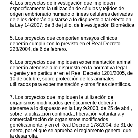
4. Los proyectos de investigación que impliquen
específicamente la utilización de células y tejidos de
origen embrionario humano o líneas celulares derivadas
de ellos deberán ajustarse a lo dispuesto a tal efecto en
la Ley 14/2007, de 3 de julio, de Investigación Biomédica.
5. Los proyectos que comporten ensayos clínicos
deberán cumplir con lo previsto en el Real Decreto
223/2004, de 6 de febrero.
6. Los proyectos que impliquen experimentación animal
deberán atenerse a lo dispuesto en la normativa legal
vigente y en particular en el Real Decreto 1201/2005, de
10 de octubre, sobre protección de los animales
utilizados para experimentación y otros fines científicos.
7. Los proyectos que impliquen la utilización de
organismos modificados genéticamente deberán
atenerse a lo dispuesto en la Ley 9/2003, de 25 de abril,
sobre la utilización confinada, liberación voluntaria y
comercialización de organismos modificados
genéticamente, y en el Real Decreto 178/2004, de 31 de
enero, por el que se aprueba el reglamento general que
la desarrolla.