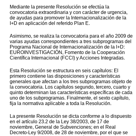
Mediante la presente Resolución se efectúa la
convocatoria extraordinaria y con carácter de urgencia,
de ayudas para promover la Internacionalización de la
I+D en aplicación del referido Plan E.
Asimismo, se realiza la convocatoria para el año 2009 de
varias ayudas correspondientes a tres subprogramas del
Programa Nacional de Internacionalización de la I+D:
EUROINVESTIGACIÓN, Fomento de la Cooperación
Científica Internacional (FCCI) y Acciones Integradas.
Esta Resolución se estructura en seis capítulos: El
primero contiene las disposiciones y características
generales que afectan a los tres subprogramas objeto de
la convocatoria. Los capítulos segundo, tercero, cuarto y
quinto determinan las características específicas de cada
uno de los subprogramas. Finalmente, el sexto capítulo,
fija la normativa aplicable a toda la Resolución.
La presente Resolución se dicta conforme a lo dispuesto
en el artículo 23.2 de la Ley 38/2003, de 17 de
noviembre, General de Subvenciones; en el Real
Decreto-Ley 9/2008, de 28 de noviembre, por el que se