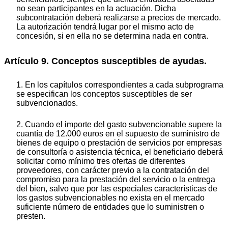
no sean participantes en la actuación. Dicha
subcontratación deberá realizarse a precios de mercado.
La autorización tendrá lugar por el mismo acto de
concesión, si en ella no se determina nada en contra.
Artículo 9. Conceptos susceptibles de ayudas.
1. En los capítulos correspondientes a cada subprograma
se especifican los conceptos susceptibles de ser
subvencionados.
2. Cuando el importe del gasto subvencionable supere la
cuantía de 12.000 euros en el supuesto de suministro de
bienes de equipo o prestación de servicios por empresas
de consultoría o asistencia técnica, el beneficiario deberá
solicitar como mínimo tres ofertas de diferentes
proveedores, con carácter previo a la contratación del
compromiso para la prestación del servicio o la entrega
del bien, salvo que por las especiales características de
los gastos subvencionables no exista en el mercado
suficiente número de entidades que lo suministren o
presten.