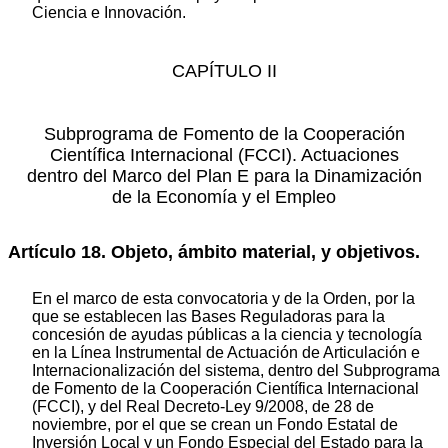
Ciencia e Innovación.
CAPÍTULO II
Subprograma de Fomento de la Cooperación
Científica Internacional (FCCI). Actuaciones
dentro del Marco del Plan E para la Dinamización
de la Economía y el Empleo
Artículo 18. Objeto, ámbito material, y objetivos.
En el marco de esta convocatoria y de la Orden, por la
que se establecen las Bases Reguladoras para la
concesión de ayudas públicas a la ciencia y tecnología
en la Línea Instrumental de Actuación de Articulación e
Internacionalización del sistema, dentro del Subprograma
de Fomento de la Cooperación Científica Internacional
(FCCI), y del Real Decreto-Ley 9/2008, de 28 de
noviembre, por el que se crean un Fondo Estatal de
Inversión Local y un Fondo Especial del Estado para la