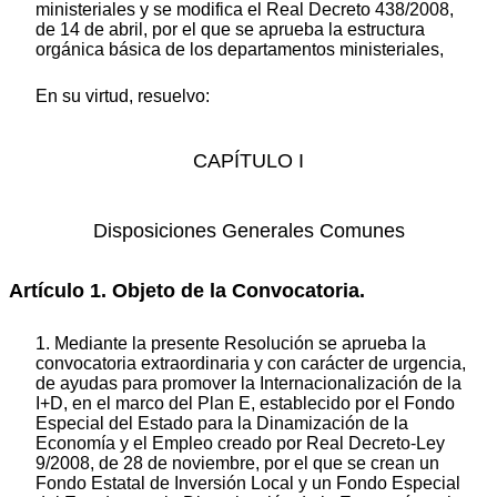
ministeriales y se modifica el Real Decreto 438/2008,
de 14 de abril, por el que se aprueba la estructura
orgánica básica de los departamentos ministeriales,
En su virtud, resuelvo:
CAPÍTULO I
Disposiciones Generales Comunes
Artículo 1. Objeto de la Convocatoria.
1. Mediante la presente Resolución se aprueba la
convocatoria extraordinaria y con carácter de urgencia,
de ayudas para promover la Internacionalización de la
I+D, en el marco del Plan E, establecido por el Fondo
Especial del Estado para la Dinamización de la
Economía y el Empleo creado por Real Decreto-Ley
9/2008, de 28 de noviembre, por el que se crean un
Fondo Estatal de Inversión Local y un Fondo Especial