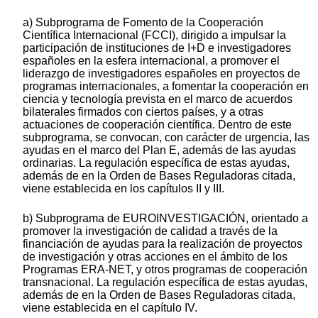
a) Subprograma de Fomento de la Cooperación
Científica Internacional (FCCI), dirigido a impulsar la
participación de instituciones de I+D e investigadores
españoles en la esfera internacional, a promover el
liderazgo de investigadores españoles en proyectos de
programas internacionales, a fomentar la cooperación en
ciencia y tecnología prevista en el marco de acuerdos
bilaterales firmados con ciertos países, y a otras
actuaciones de cooperación científica. Dentro de este
subprograma, se convocan, con carácter de urgencia, las
ayudas en el marco del Plan E, además de las ayudas
ordinarias. La regulación específica de estas ayudas,
además de en la Orden de Bases Reguladoras citada,
viene establecida en los capítulos II y III.
b) Subprograma de EUROINVESTIGACIÓN, orientado a
promover la investigación de calidad a través de la
financiación de ayudas para la realización de proyectos
de investigación y otras acciones en el ámbito de los
Programas ERA-NET, y otros programas de cooperación
transnacional. La regulación específica de estas ayudas,
además de en la Orden de Bases Reguladoras citada,
viene establecida en el capítulo IV.