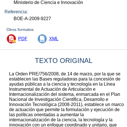
Ministerio de Ciencia e Innovación
Referencia:
BOE-A-2009-9227
Otros formatos:
PDF
XML
TEXTO ORIGINAL
La Orden PRE/756/2008, de 14 de marzo, por la que se
establecen las Bases reguladoras para la concesión de
ayudas públicas a la ciencia y tecnología en la Línea
Instrumental de Actuación de Articulación e
Internacionalización del sistema, enmarcada en el Plan
Nacional de Investigación Científica, Desarrollo e
Innovación Tecnológica (2008-2011), establece un marco
de actuación que permite la formulación y ejecución de
las políticas orientadas a aumentar la
internacionalización de la ciencia, la tecnología y la
innovación con un enfoque coordinado y unitario, que