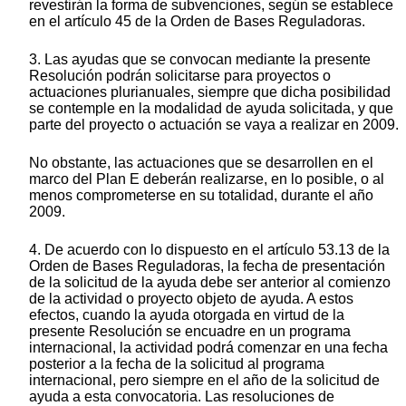
revestirán la forma de subvenciones, según se establece
en el artículo 45 de la Orden de Bases Reguladoras.
3. Las ayudas que se convocan mediante la presente
Resolución podrán solicitarse para proyectos o
actuaciones plurianuales, siempre que dicha posibilidad
se contemple en la modalidad de ayuda solicitada, y que
parte del proyecto o actuación se vaya a realizar en 2009.
No obstante, las actuaciones que se desarrollen en el
marco del Plan E deberán realizarse, en lo posible, o al
menos comprometerse en su totalidad, durante el año
2009.
4. De acuerdo con lo dispuesto en el artículo 53.13 de la
Orden de Bases Reguladoras, la fecha de presentación
de la solicitud de la ayuda debe ser anterior al comienzo
de la actividad o proyecto objeto de ayuda. A estos
efectos, cuando la ayuda otorgada en virtud de la
presente Resolución se encuadre en un programa
internacional, la actividad podrá comenzar en una fecha
posterior a la fecha de la solicitud al programa
internacional, pero siempre en el año de la solicitud de
ayuda a esta convocatoria. Las resoluciones de