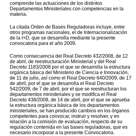
comprende las actuaciones de los distintos
Departamentos Ministeriales con competencias en la
materia.
La citada Orden de Bases Reguladoras incluye, entre
otros programas nacionales, el de Internacionalización
de la I+D, que se desarrolla mediante la presente
convocatoria para el año 2009.
Como consecuencia del Real Decreto 432/2008, de 12
de abril, de reestructuración Ministerial y del Real
Decreto 1183/2008 por el que se desarrolla la estructura
orgánica básica del Ministerio de Ciencia e Innovación,
de 11 de julio, así como el Real Decreto 640/2009, de 17
de abril, por el que se desarrolla el Real Decreto
542/2009, de 7 de abril, por el que se reestructuran los
departamentos ministeriales y se modifica el Real
Decreto 438/2008, de 14 de abril, por el que se aprueba
la estructura orgánica básica de los departamentos
ministeriales, se han producido cambios en los órganos
competentes para convocar, instruir y resolver, y en
relación a la comisión de evaluación, respecto de su
regulación contenida en las bases reguladoras, que es
necesario incorporar a la presente Convocatoria.