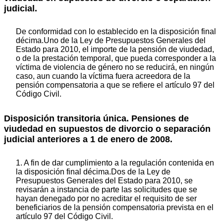
judicial.
De conformidad con lo establecido en la disposición final
décima.Uno de la Ley de Presupuestos Generales del
Estado para 2010, el importe de la pensión de viudedad,
o de la prestación temporal, que pueda corresponder a la
víctima de violencia de género no se reducirá, en ningún
caso, aun cuando la víctima fuera acreedora de la
pensión compensatoria a que se refiere el artículo 97 del
Código Civil.
Disposición transitoria única. Pensiones de
viudedad en supuestos de divorcio o separación
judicial anteriores a 1 de enero de 2008.
1. A fin de dar cumplimiento a la regulación contenida en
la disposición final décima.Dos de la Ley de
Presupuestos Generales del Estado para 2010, se
revisarán a instancia de parte las solicitudes que se
hayan denegado por no acreditar el requisito de ser
beneficiarios de la pensión compensatoria prevista en el
artículo 97 del Código Civil.