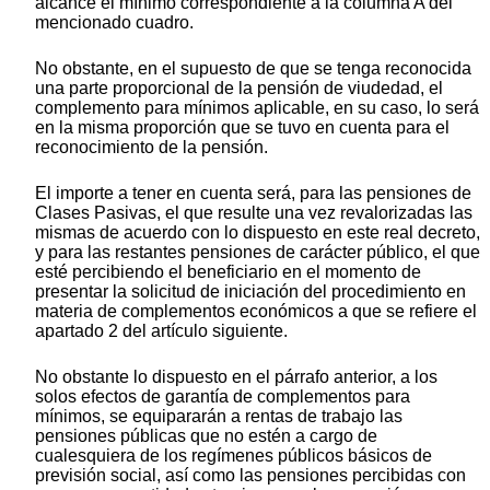
alcance el mínimo correspondiente a la columna A del
mencionado cuadro.
No obstante, en el supuesto de que se tenga reconocida
una parte proporcional de la pensión de viudedad, el
complemento para mínimos aplicable, en su caso, lo será
en la misma proporción que se tuvo en cuenta para el
reconocimiento de la pensión.
El importe a tener en cuenta será, para las pensiones de
Clases Pasivas, el que resulte una vez revalorizadas las
mismas de acuerdo con lo dispuesto en este real decreto,
y para las restantes pensiones de carácter público, el que
esté percibiendo el beneficiario en el momento de
presentar la solicitud de iniciación del procedimiento en
materia de complementos económicos a que se refiere el
apartado 2 del artículo siguiente.
No obstante lo dispuesto en el párrafo anterior, a los
solos efectos de garantía de complementos para
mínimos, se equipararán a rentas de trabajo las
pensiones públicas que no estén a cargo de
cualesquiera de los regímenes públicos básicos de
previsión social, así como las pensiones percibidas con