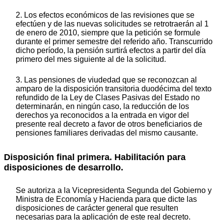
2. Los efectos económicos de las revisiones que se
efectúen y de las nuevas solicitudes se retrotraerán al 1
de enero de 2010, siempre que la petición se formule
durante el primer semestre del referido año. Transcurrido
dicho período, la pensión surtirá efectos a partir del día
primero del mes siguiente al de la solicitud.
3. Las pensiones de viudedad que se reconozcan al
amparo de la disposición transitoria duodécima del texto
refundido de la Ley de Clases Pasivas del Estado no
determinarán, en ningún caso, la reducción de los
derechos ya reconocidos a la entrada en vigor del
presente real decreto a favor de otros beneficiarios de
pensiones familiares derivadas del mismo causante.
Disposición final primera. Habilitación para
disposiciones de desarrollo.
Se autoriza a la Vicepresidenta Segunda del Gobierno y
Ministra de Economía y Hacienda para que dicte las
disposiciones de carácter general que resulten
necesarias para la aplicación de este real decreto.