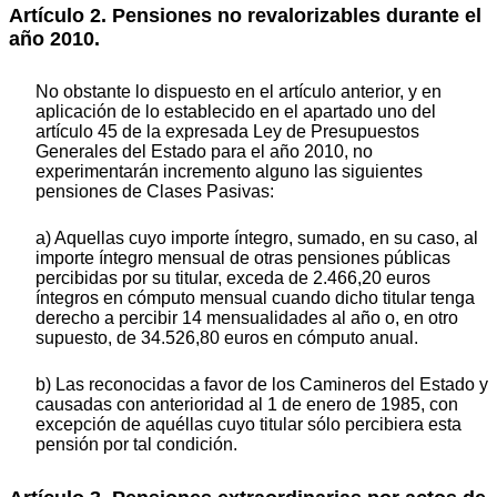
Artículo 2. Pensiones no revalorizables durante el
año 2010.
No obstante lo dispuesto en el artículo anterior, y en
aplicación de lo establecido en el apartado uno del
artículo 45 de la expresada Ley de Presupuestos
Generales del Estado para el año 2010, no
experimentarán incremento alguno las siguientes
pensiones de Clases Pasivas:
a) Aquellas cuyo importe íntegro, sumado, en su caso, al
importe íntegro mensual de otras pensiones públicas
percibidas por su titular, exceda de 2.466,20 euros
íntegros en cómputo mensual cuando dicho titular tenga
derecho a percibir 14 mensualidades al año o, en otro
supuesto, de 34.526,80 euros en cómputo anual.
b) Las reconocidas a favor de los Camineros del Estado y
causadas con anterioridad al 1 de enero de 1985, con
excepción de aquéllas cuyo titular sólo percibiera esta
pensión por tal condición.