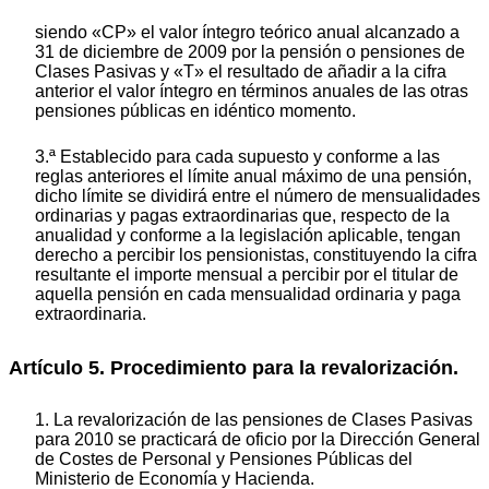
siendo «CP» el valor íntegro teórico anual alcanzado a
31 de diciembre de 2009 por la pensión o pensiones de
Clases Pasivas y «T» el resultado de añadir a la cifra
anterior el valor íntegro en términos anuales de las otras
pensiones públicas en idéntico momento.
3.ª Establecido para cada supuesto y conforme a las
reglas anteriores el límite anual máximo de una pensión,
dicho límite se dividirá entre el número de mensualidades
ordinarias y pagas extraordinarias que, respecto de la
anualidad y conforme a la legislación aplicable, tengan
derecho a percibir los pensionistas, constituyendo la cifra
resultante el importe mensual a percibir por el titular de
aquella pensión en cada mensualidad ordinaria y paga
extraordinaria.
Artículo 5. Procedimiento para la revalorización.
1. La revalorización de las pensiones de Clases Pasivas
para 2010 se practicará de oficio por la Dirección General
de Costes de Personal y Pensiones Públicas del
Ministerio de Economía y Hacienda.