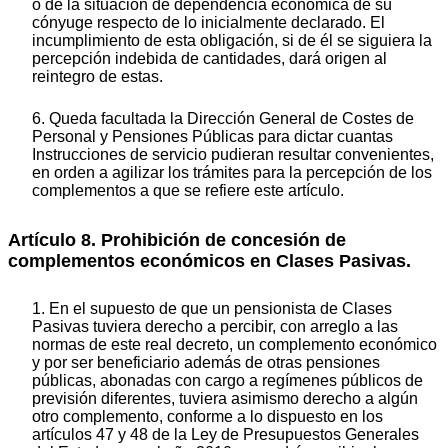
o de la situación de dependencia económica de su
cónyuge respecto de lo inicialmente declarado. El
incumplimiento de esta obligación, si de él se siguiera la
percepción indebida de cantidades, dará origen al
reintegro de estas.
6. Queda facultada la Dirección General de Costes de
Personal y Pensiones Públicas para dictar cuantas
Instrucciones de servicio pudieran resultar convenientes,
en orden a agilizar los trámites para la percepción de los
complementos a que se refiere este artículo.
Artículo 8. Prohibición de concesión de
complementos económicos en Clases Pasivas.
1. En el supuesto de que un pensionista de Clases
Pasivas tuviera derecho a percibir, con arreglo a las
normas de este real decreto, un complemento económico
y por ser beneficiario además de otras pensiones
públicas, abonadas con cargo a regímenes públicos de
previsión diferentes, tuviera asimismo derecho a algún
otro complemento, conforme a lo dispuesto en los
artículos 47 y 48 de la Ley de Presupuestos Generales