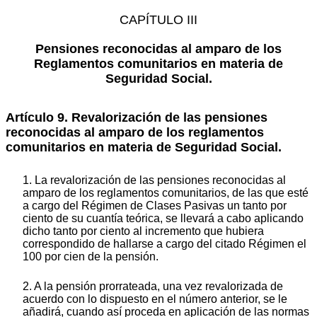
CAPÍTULO III
Pensiones reconocidas al amparo de los
Reglamentos comunitarios en materia de
Seguridad Social.
Artículo 9. Revalorización de las pensiones
reconocidas al amparo de los reglamentos
comunitarios en materia de Seguridad Social.
1. La revalorización de las pensiones reconocidas al
amparo de los reglamentos comunitarios, de las que esté
a cargo del Régimen de Clases Pasivas un tanto por
ciento de su cuantía teórica, se llevará a cabo aplicando
dicho tanto por ciento al incremento que hubiera
correspondido de hallarse a cargo del citado Régimen el
100 por cien de la pensión.
2. A la pensión prorrateada, una vez revalorizada de
acuerdo con lo dispuesto en el número anterior, se le
añadirá, cuando así proceda en aplicación de las normas