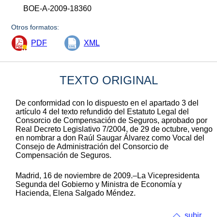
BOE-A-2009-18360
Otros formatos:
PDF
XML
TEXTO ORIGINAL
De conformidad con lo dispuesto en el apartado 3 del
artículo 4 del texto refundido del Estatuto Legal del
Consorcio de Compensación de Seguros, aprobado por
Real Decreto Legislativo 7/2004, de 29 de octubre, vengo
en nombrar a don Raúl Saugar Álvarez como Vocal del
Consejo de Administración del Consorcio de
Compensación de Seguros.
Madrid, 16 de noviembre de 2009.–La Vicepresidenta
Segunda del Gobierno y Ministra de Economía y
Hacienda, Elena Salgado Méndez.
subir