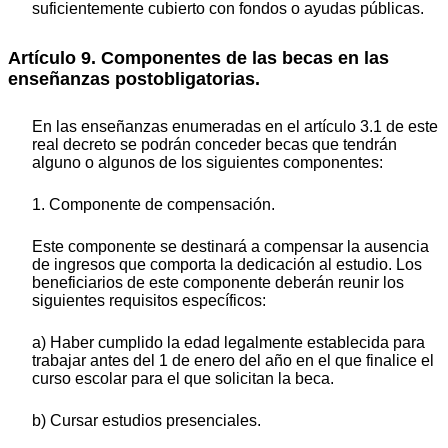
suficientemente cubierto con fondos o ayudas públicas.
Artículo 9. Componentes de las becas en las
enseñanzas postobligatorias.
En las enseñanzas enumeradas en el artículo 3.1 de este
real decreto se podrán conceder becas que tendrán
alguno o algunos de los siguientes componentes:
1. Componente de compensación.
Este componente se destinará a compensar la ausencia
de ingresos que comporta la dedicación al estudio. Los
beneficiarios de este componente deberán reunir los
siguientes requisitos específicos:
a) Haber cumplido la edad legalmente establecida para
trabajar antes del 1 de enero del año en el que finalice el
curso escolar para el que solicitan la beca.
b) Cursar estudios presenciales.