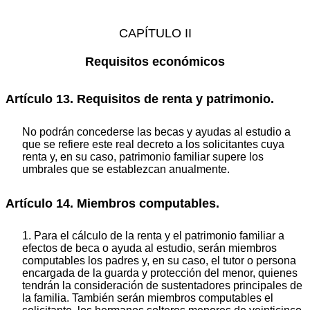
CAPÍTULO II
Requisitos económicos
Artículo 13. Requisitos de renta y patrimonio.
No podrán concederse las becas y ayudas al estudio a
que se refiere este real decreto a los solicitantes cuya
renta y, en su caso, patrimonio familiar supere los
umbrales que se establezcan anualmente.
Artículo 14. Miembros computables.
1. Para el cálculo de la renta y el patrimonio familiar a
efectos de beca o ayuda al estudio, serán miembros
computables los padres y, en su caso, el tutor o persona
encargada de la guarda y protección del menor, quienes
tendrán la consideración de sustentadores principales de
la familia. También serán miembros computables el