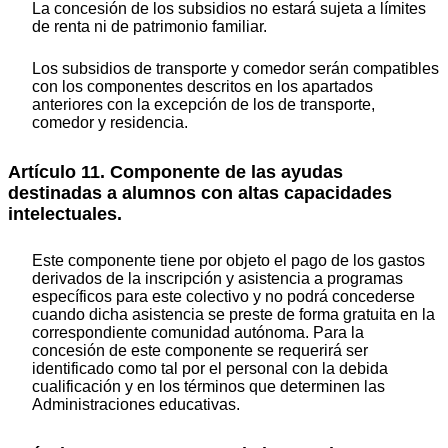
La concesión de los subsidios no estará sujeta a límites
de renta ni de patrimonio familiar.
Los subsidios de transporte y comedor serán compatibles
con los componentes descritos en los apartados
anteriores con la excepción de los de transporte,
comedor y residencia.
Artículo 11. Componente de las ayudas
destinadas a alumnos con altas capacidades
intelectuales.
Este componente tiene por objeto el pago de los gastos
derivados de la inscripción y asistencia a programas
específicos para este colectivo y no podrá concederse
cuando dicha asistencia se preste de forma gratuita en la
correspondiente comunidad autónoma. Para la
concesión de este componente se requerirá ser
identificado como tal por el personal con la debida
cualificación y en los términos que determinen las
Administraciones educativas.