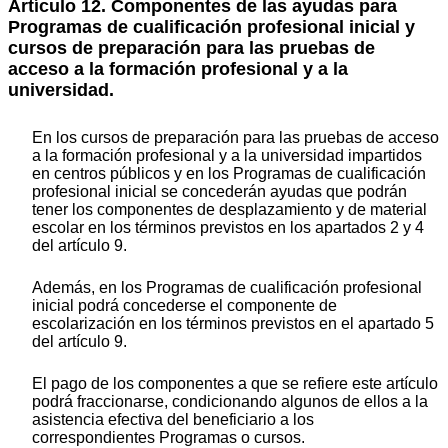
Artículo 12. Componentes de las ayudas para
Programas de cualificación profesional inicial y
cursos de preparación para las pruebas de
acceso a la formación profesional y a la
universidad.
En los cursos de preparación para las pruebas de acceso
a la formación profesional y a la universidad impartidos
en centros públicos y en los Programas de cualificación
profesional inicial se concederán ayudas que podrán
tener los componentes de desplazamiento y de material
escolar en los términos previstos en los apartados 2 y 4
del artículo 9.
Además, en los Programas de cualificación profesional
inicial podrá concederse el componente de
escolarización en los términos previstos en el apartado 5
del artículo 9.
El pago de los componentes a que se refiere este artículo
podrá fraccionarse, condicionando algunos de ellos a la
asistencia efectiva del beneficiario a los
correspondientes Programas o cursos.