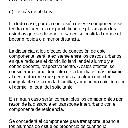
d) De más de 50 kms.
En todo caso, para la concesión de este componente se
tendrá en cuenta la disponibilidad de plazas para los
estudios que se desean cursar en la localidad donde el
becario resida o a menor distancia.
La distancia, a los efectos de concesión de este
componente, será la existente entre los cascos urbanos
en que radiquen el domicilio familiar del alumno y el
centro docente, respectivamente. A estos efectos, se
considerará como domicilio de la familia el más próximo
al centro docente que pertenezca a algún miembro
computable de la unidad familiar, aunque no coincida con
el domicilio legal del solicitante.
En ningún caso serán compatibles los componentes por
razón de la distancia en transporte interurbano con el
componente de residencia.
Se concederá el componente para transporte urbano a
los alumnos de estudios presenciales cuando la