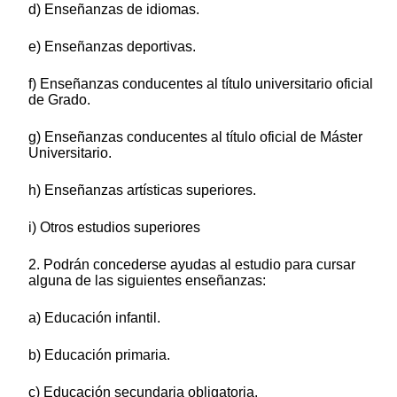
d) Enseñanzas de idiomas.
e) Enseñanzas deportivas.
f) Enseñanzas conducentes al título universitario oficial
de Grado.
g) Enseñanzas conducentes al título oficial de Máster
Universitario.
h) Enseñanzas artísticas superiores.
i) Otros estudios superiores
2. Podrán concederse ayudas al estudio para cursar
alguna de las siguientes enseñanzas:
a) Educación infantil.
b) Educación primaria.
c) Educación secundaria obligatoria.