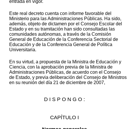
entrada en vigor.
Este real decreto cuenta con informe favorable del
Ministerio para las Administraciones Públicas. Ha sido,
además, objeto de dictamen por el Consejo Escolar del
Estado y en su tramitación han sido consultadas las
comunidades autónomas, a través de la Comisión
General de Educación de la Conferencia Sectorial de
Educación y de la Conferencia General de Política
Universitaria.
En su virtud, a propuesta de la Ministra de Educación y
Ciencia, con la aprobación previa de la Ministra de
Administraciones Públicas, de acuerdo con el Consejo
de Estado, y previa deliberación del Consejo de Ministros
en su reunión del día 21 de diciembre de 2007,
D I S P O N G O :
CAPÍTULO I