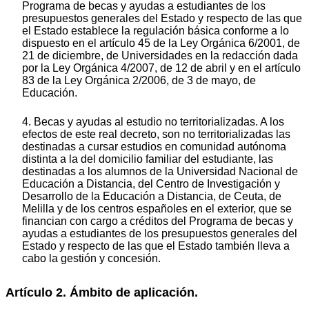
Programa de becas y ayudas a estudiantes de los
presupuestos generales del Estado y respecto de las que
el Estado establece la regulación básica conforme a lo
dispuesto en el artículo 45 de la Ley Orgánica 6/2001, de
21 de diciembre, de Universidades en la redacción dada
por la Ley Orgánica 4/2007, de 12 de abril y en el artículo
83 de la Ley Orgánica 2/2006, de 3 de mayo, de
Educación.
4. Becas y ayudas al estudio no territorializadas. A los
efectos de este real decreto, son no territorializadas las
destinadas a cursar estudios en comunidad autónoma
distinta a la del domicilio familiar del estudiante, las
destinadas a los alumnos de la Universidad Nacional de
Educación a Distancia, del Centro de Investigación y
Desarrollo de la Educación a Distancia, de Ceuta, de
Melilla y de los centros españoles en el exterior, que se
financian con cargo a créditos del Programa de becas y
ayudas a estudiantes de los presupuestos generales del
Estado y respecto de las que el Estado también lleva a
cabo la gestión y concesión.
Artículo 2. Ámbito de aplicación.