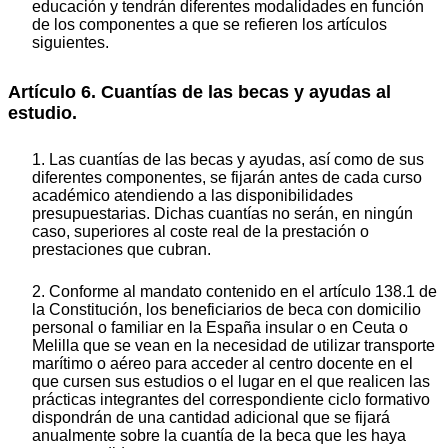
educación y tendrán diferentes modalidades en función
de los componentes a que se refieren los artículos
siguientes.
Artículo 6. Cuantías de las becas y ayudas al
estudio.
1. Las cuantías de las becas y ayudas, así como de sus
diferentes componentes, se fijarán antes de cada curso
académico atendiendo a las disponibilidades
presupuestarias. Dichas cuantías no serán, en ningún
caso, superiores al coste real de la prestación o
prestaciones que cubran.
2. Conforme al mandato contenido en el artículo 138.1 de
la Constitución, los beneficiarios de beca con domicilio
personal o familiar en la España insular o en Ceuta o
Melilla que se vean en la necesidad de utilizar transporte
marítimo o aéreo para acceder al centro docente en el
que cursen sus estudios o el lugar en el que realicen las
prácticas integrantes del correspondiente ciclo formativo
dispondrán de una cantidad adicional que se fijará
anualmente sobre la cuantía de la beca que les haya