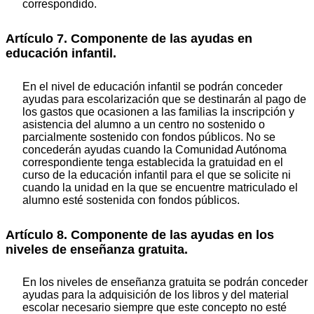
correspondido.
Artículo 7. Componente de las ayudas en
educación infantil.
En el nivel de educación infantil se podrán conceder
ayudas para escolarización que se destinarán al pago de
los gastos que ocasionen a las familias la inscripción y
asistencia del alumno a un centro no sostenido o
parcialmente sostenido con fondos públicos. No se
concederán ayudas cuando la Comunidad Autónoma
correspondiente tenga establecida la gratuidad en el
curso de la educación infantil para el que se solicite ni
cuando la unidad en la que se encuentre matriculado el
alumno esté sostenida con fondos públicos.
Artículo 8. Componente de las ayudas en los
niveles de enseñanza gratuita.
En los niveles de enseñanza gratuita se podrán conceder
ayudas para la adquisición de los libros y del material
escolar necesario siempre que este concepto no esté