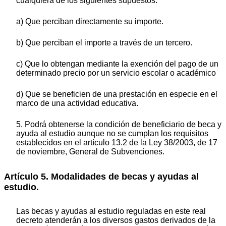
cualquiera de los siguientes supuestos:
a) Que perciban directamente su importe.
b) Que perciban el importe a través de un tercero.
c) Que lo obtengan mediante la exención del pago de un
determinado precio por un servicio escolar o académico
d) Que se beneficien de una prestación en especie en el
marco de una actividad educativa.
5. Podrá obtenerse la condición de beneficiario de beca y
ayuda al estudio aunque no se cumplan los requisitos
establecidos en el artículo 13.2 de la Ley 38/2003, de 17
de noviembre, General de Subvenciones.
Artículo 5. Modalidades de becas y ayudas al
estudio.
Las becas y ayudas al estudio reguladas en este real
decreto atenderán a los diversos gastos derivados de la