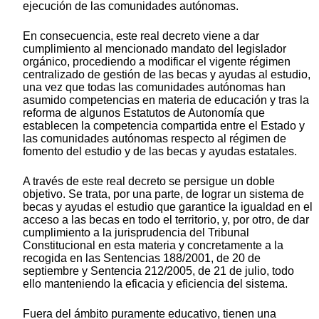
ejecución de las comunidades autónomas.
En consecuencia, este real decreto viene a dar
cumplimiento al mencionado mandato del legislador
orgánico, procediendo a modificar el vigente régimen
centralizado de gestión de las becas y ayudas al estudio,
una vez que todas las comunidades autónomas han
asumido competencias en materia de educación y tras la
reforma de algunos Estatutos de Autonomía que
establecen la competencia compartida entre el Estado y
las comunidades autónomas respecto al régimen de
fomento del estudio y de las becas y ayudas estatales.
A través de este real decreto se persigue un doble
objetivo. Se trata, por una parte, de lograr un sistema de
becas y ayudas el estudio que garantice la igualdad en el
acceso a las becas en todo el territorio, y, por otro, de dar
cumplimiento a la jurisprudencia del Tribunal
Constitucional en esta materia y concretamente a la
recogida en las Sentencias 188/2001, de 20 de
septiembre y Sentencia 212/2005, de 21 de julio, todo
ello manteniendo la eficacia y eficiencia del sistema.
Fuera del ámbito puramente educativo, tienen una