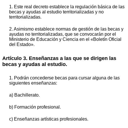
1. Este real decreto establece la regulación básica de las
becas y ayudas al estudio territorializadas y no
territorializadas.
2. Asimismo establece normas de gestión de las becas y
ayudas no territorializadas, que se convocarán por el
Ministerio de Educación y Ciencia en el «Boletín Oficial
del Estado».
Artículo 3. Enseñanzas a las que se dirigen las
becas y ayudas al estudio.
1. Podrán concederse becas para cursar alguna de las
siguientes enseñanzas:
a) Bachillerato.
b) Formación profesional.
c) Enseñanzas artísticas profesionales.