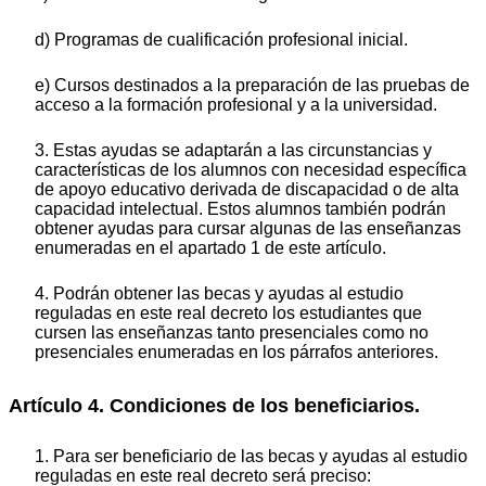
d) Programas de cualificación profesional inicial.
e) Cursos destinados a la preparación de las pruebas de
acceso a la formación profesional y a la universidad.
3. Estas ayudas se adaptarán a las circunstancias y
características de los alumnos con necesidad específica
de apoyo educativo derivada de discapacidad o de alta
capacidad intelectual. Estos alumnos también podrán
obtener ayudas para cursar algunas de las enseñanzas
enumeradas en el apartado 1 de este artículo.
4. Podrán obtener las becas y ayudas al estudio
reguladas en este real decreto los estudiantes que
cursen las enseñanzas tanto presenciales como no
presenciales enumeradas en los párrafos anteriores.
Artículo 4. Condiciones de los beneficiarios.
1. Para ser beneficiario de las becas y ayudas al estudio
reguladas en este real decreto será preciso: