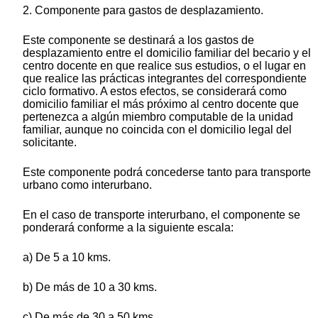
2. Componente para gastos de desplazamiento.
Este componente se destinará a los gastos de
desplazamiento entre el domicilio familiar del becario y el
centro docente en que realice sus estudios, o el lugar en
que realice las prácticas integrantes del correspondiente
ciclo formativo. A estos efectos, se considerará como
domicilio familiar el más próximo al centro docente que
pertenezca a algún miembro computable de la unidad
familiar, aunque no coincida con el domicilio legal del
solicitante.
Este componente podrá concederse tanto para transporte
urbano como interurbano.
En el caso de transporte interurbano, el componente se
ponderará conforme a la siguiente escala:
a) De 5 a 10 kms.
b) De más de 10 a 30 kms.
c) De más de 30 a 50 kms.