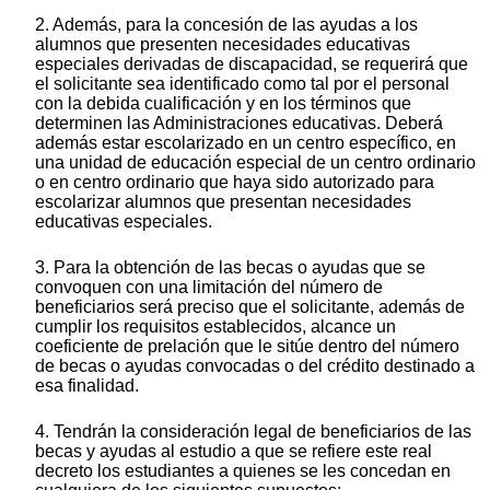
2. Además, para la concesión de las ayudas a los
alumnos que presenten necesidades educativas
especiales derivadas de discapacidad, se requerirá que
el solicitante sea identificado como tal por el personal
con la debida cualificación y en los términos que
determinen las Administraciones educativas. Deberá
además estar escolarizado en un centro específico, en
una unidad de educación especial de un centro ordinario
o en centro ordinario que haya sido autorizado para
escolarizar alumnos que presentan necesidades
educativas especiales.
3. Para la obtención de las becas o ayudas que se
convoquen con una limitación del número de
beneficiarios será preciso que el solicitante, además de
cumplir los requisitos establecidos, alcance un
coeficiente de prelación que le sitúe dentro del número
de becas o ayudas convocadas o del crédito destinado a
esa finalidad.
4. Tendrán la consideración legal de beneficiarios de las
becas y ayudas al estudio a que se refiere este real
decreto los estudiantes a quienes se les concedan en