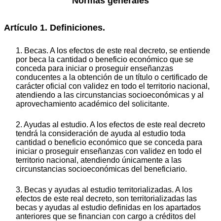
Normas generales
Artículo 1. Definiciones.
1. Becas. A los efectos de este real decreto, se entiende
por beca la cantidad o beneficio económico que se
conceda para iniciar o proseguir enseñanzas
conducentes a la obtención de un título o certificado de
carácter oficial con validez en todo el territorio nacional,
atendiendo a las circunstancias socioeconómicas y al
aprovechamiento académico del solicitante.
2. Ayudas al estudio. A los efectos de este real decreto
tendrá la consideración de ayuda al estudio toda
cantidad o beneficio económico que se conceda para
iniciar o proseguir enseñanzas con validez en todo el
territorio nacional, atendiendo únicamente a las
circunstancias socioeconómicas del beneficiario.
3. Becas y ayudas al estudio territorializadas. A los
efectos de este real decreto, son territorializadas las
becas y ayudas al estudio definidas en los apartados
anteriores que se financian con cargo a créditos del