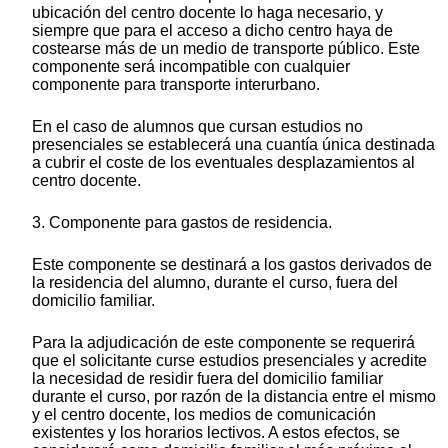
ubicación del centro docente lo haga necesario, y
siempre que para el acceso a dicho centro haya de
costearse más de un medio de transporte público. Este
componente será incompatible con cualquier
componente para transporte interurbano.
En el caso de alumnos que cursan estudios no
presenciales se establecerá una cuantía única destinada
a cubrir el coste de los eventuales desplazamientos al
centro docente.
3. Componente para gastos de residencia.
Este componente se destinará a los gastos derivados de
la residencia del alumno, durante el curso, fuera del
domicilio familiar.
Para la adjudicación de este componente se requerirá
que el solicitante curse estudios presenciales y acredite
la necesidad de residir fuera del domicilio familiar
durante el curso, por razón de la distancia entre el mismo
y el centro docente, los medios de comunicación
existentes y los horarios lectivos. A estos efectos, se