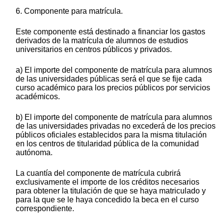
6. Componente para matrícula.
Este componente está destinado a financiar los gastos
derivados de la matrícula de alumnos de estudios
universitarios en centros públicos y privados.
a) El importe del componente de matrícula para alumnos
de las universidades públicas será el que se fije cada
curso académico para los precios públicos por servicios
académicos.
b) El importe del componente de matrícula para alumnos
de las universidades privadas no excederá de los precios
públicos oficiales establecidos para la misma titulación
en los centros de titularidad pública de la comunidad
autónoma.
La cuantía del componente de matrícula cubrirá
exclusivamente el importe de los créditos necesarios
para obtener la titulación de que se haya matriculado y
para la que se le haya concedido la beca en el curso
correspondiente.