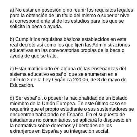
a) No estar en posesión o no reunir los requisitos legales
para la obtención de un título del mismo o superior nivel
al correspondiente al de los estudios para los que se
solicita la beca o ayuda.
b) Cumplir los requisitos básicos establecidos en este
real decreto así como los que fijen las Administraciones
educativas en las convocatorias propias de la beca o
ayuda de que se trate.
c) Estar matriculado en alguna de las enseñanzas del
sistema educativo español que se enumeran en el
artículo 3 de la Ley Orgánica 2/2006, de 3 de mayo de
Educación.
d) Ser español, o poseer la nacionalidad de un Estado
miembro de la Unión Europea. En este último caso se
requerirá que el propio estudiante o sus sustentadores se
encuentren trabajando en España. En el supuesto de
estudiantes no comunitarios, se aplicará lo dispuesto en
la normativa sobre derechos y libertades de los
extranjeros en España y su integración social.