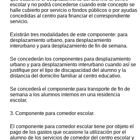
escolar y no podrá concederse cuando este concepto se
halle cubierto por servicio o fondos públicos o por ayudas
concedidas al centro para financiar el correspondiente
servicio.
Existirán tres modalidades de este componente: para
desplazamiento urbano, para desplazamiento
interurbano y para desplazamiento de fin de semana.
Se concederán los componentes para desplazamiento
urbano y para desplazamiento interurbano cuando así se
justifique por el tipo de discapacidad del alumno y la
distancia del domicilio familiar al centro educativo.
Se concederá el componente para transporte de fin de
semana a los alumnos internos en una residencia
escolar.
3. Componente para comedor escolar.
El componente para comedor escolar tiene por objeto el
pago de los gastos que ocasione la utilización por el
alumno de los servicios de comedor del centro escolar y