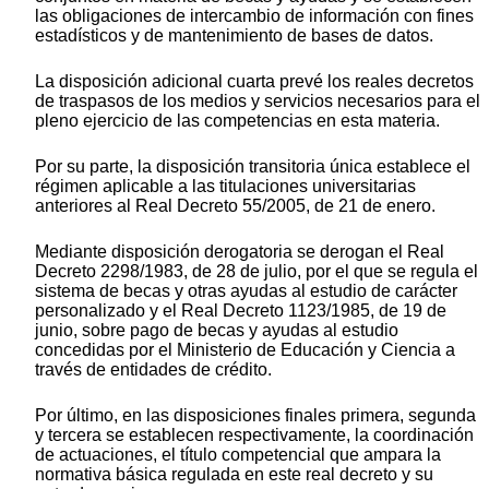
las obligaciones de intercambio de información con fines
estadísticos y de mantenimiento de bases de datos.
La disposición adicional cuarta prevé los reales decretos
de traspasos de los medios y servicios necesarios para el
pleno ejercicio de las competencias en esta materia.
Por su parte, la disposición transitoria única establece el
régimen aplicable a las titulaciones universitarias
anteriores al Real Decreto 55/2005, de 21 de enero.
Mediante disposición derogatoria se derogan el Real
Decreto 2298/1983, de 28 de julio, por el que se regula el
sistema de becas y otras ayudas al estudio de carácter
personalizado y el Real Decreto 1123/1985, de 19 de
junio, sobre pago de becas y ayudas al estudio
concedidas por el Ministerio de Educación y Ciencia a
través de entidades de crédito.
Por último, en las disposiciones finales primera, segunda
y tercera se establecen respectivamente, la coordinación
de actuaciones, el título competencial que ampara la
normativa básica regulada en este real decreto y su