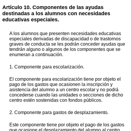
Artículo 10. Componentes de las ayudas
destinadas a los alumnos con necesidades
educativas especiales.
A los alumnos que presenten necesidades educativas
especiales derivadas de discapacidad o de trastornos
graves de conducta se les podrán conceder ayudas que
tendrán alguno o algunos de los componentes que se
enumeran a continuación.
1. Componente para escolarización.
El componente para escolarización tiene por objeto el
pago de los gastos que ocasionen la inscripción y
asistencia del alumno a un centro escolar y no podrá
concederse cuando las unidades o secciones de dicho
centro estén sostenidas con fondos públicos.
2. Componente para gastos de desplazamiento.
Este componente tiene por objeto el pago de los gastos
que ocasione el desplazamiento del alumno al centro