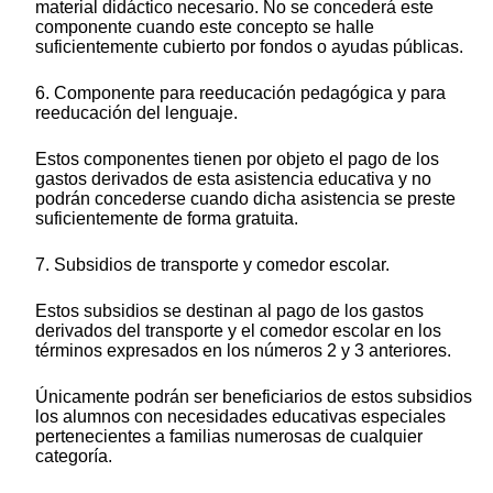
material didáctico necesario. No se concederá este
componente cuando este concepto se halle
suficientemente cubierto por fondos o ayudas públicas.
6. Componente para reeducación pedagógica y para
reeducación del lenguaje.
Estos componentes tienen por objeto el pago de los
gastos derivados de esta asistencia educativa y no
podrán concederse cuando dicha asistencia se preste
suficientemente de forma gratuita.
7. Subsidios de transporte y comedor escolar.
Estos subsidios se destinan al pago de los gastos
derivados del transporte y el comedor escolar en los
términos expresados en los números 2 y 3 anteriores.
Únicamente podrán ser beneficiarios de estos subsidios
los alumnos con necesidades educativas especiales
pertenecientes a familias numerosas de cualquier
categoría.