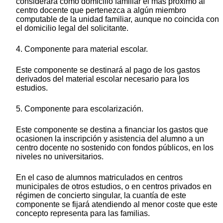
considerará como domicilio familiar el más próximo al
centro docente que pertenezca a algún miembro
computable de la unidad familiar, aunque no coincida con
el domicilio legal del solicitante.
4. Componente para material escolar.
Este componente se destinará al pago de los gastos
derivados del material escolar necesario para los
estudios.
5. Componente para escolarización.
Este componente se destina a financiar los gastos que
ocasionen la inscripción y asistencia del alumno a un
centro docente no sostenido con fondos públicos, en los
niveles no universitarios.
En el caso de alumnos matriculados en centros
municipales de otros estudios, o en centros privados en
régimen de concierto singular, la cuantía de este
componente se fijará atendiendo al menor coste que este
concepto representa para las familias.