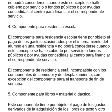
no podrá concederse cuando este concepto se halle
cubierto por servicio o fondos públicos o por ayudas
concedidas al centro para financiar el correspondiente
servicio.
4. Componente para residencia escolar.
El componente para residencia escolar tiene por objeto el
pago de los gastos ocasionados por el internamiento del
alumno en una residencia y no podrá concederse cuando
este concepto se halle cubierto por servicio o fondos
públicos o por ayudas concedidas al centro para financiar
el correspondiente servicio.
El componente de residencia será incompatible con los
componentes de comedor y de desplazamiento, con
excepción del componente para el transporte de fin de
semana.
5. Componente para libros y material didáctico.
Este componente tiene por objeto el pago de los gastos
derivados de la adquisición de los libros de texto y otro