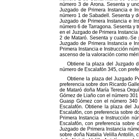
Obtiene la plaza del Juzgado 
número de Escalafón 345, con prefe
Obtiene la plaza del Juzgado P
preferencia sobre don Ricardo Gall
de Mataró doña María Teresa Orquí
Gómez de Liaño con el número 301 d
Guasp Gómez con el número 340 de
Escalafón. Obtiene la plaza del 
Escalafón, con preferencia sobre 
Primera Instancia e Instrucción 
Escalafón, con preferencia sobre
Juzgado de Primera Instancia núme
sobre doña Natalia Velilla Antolín,