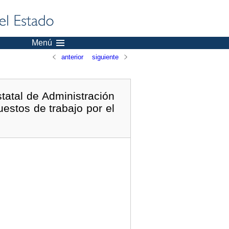
Menú
anterior
siguiente
tatal de Administración
uestos de trabajo por el