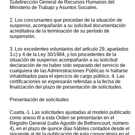
Subdirección General de Recursos Humanos del
Ministerio de Trabajo y Asuntos Sociales.
2. Los concursantes que procedan de la situación de
suspenso, acompañarán a su solicitud documentación
acreditativa de la terminación de su período de
suspensión.
3. Los excedentes voluntarios del artículo 29, apartados
3.c) y 4 de la Ley 30/1984, y los procedentes de la
situación de suspenso acompañarán a su solicitud
declaración de no haber sido separado del servicio de
cualquiera de las Administraciones Públicas ni hallarse
inhabilitados para el ejercicio de cargo público. 4. Las
certificaciones se expresarán referidas a la fecha de
finalización del plazo de presentación de solicitudes.
Presentación de solicitudes
Cuarta.-1. Las solicitudes ajustadas al modelo publicado
como anexo III a esta Orden se presentarán en el
Registro General (calle Agustín de Bethencourt, número
4), en el plazo de quince días hábiles contados desde el
siguiente al de la publicación de esta convocatoria en el