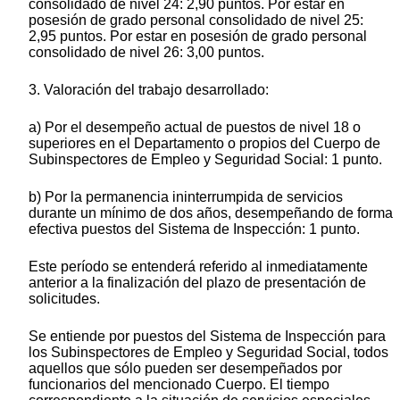
consolidado de nivel 24: 2,90 puntos. Por estar en
posesión de grado personal consolidado de nivel 25:
2,95 puntos. Por estar en posesión de grado personal
consolidado de nivel 26: 3,00 puntos.
3. Valoración del trabajo desarrollado:
a) Por el desempeño actual de puestos de nivel 18 o
superiores en el Departamento o propios del Cuerpo de
Subinspectores de Empleo y Seguridad Social: 1 punto.
b) Por la permanencia ininterrumpida de servicios
durante un mínimo de dos años, desempeñando de forma
efectiva puestos del Sistema de Inspección: 1 punto.
Este período se entenderá referido al inmediatamente
anterior a la finalización del plazo de presentación de
solicitudes.
Se entiende por puestos del Sistema de Inspección para
los Subinspectores de Empleo y Seguridad Social, todos
aquellos que sólo pueden ser desempeñados por
funcionarios del mencionado Cuerpo. El tiempo