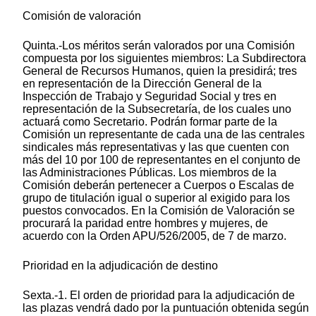
Comisión de valoración
Quinta.-Los méritos serán valorados por una Comisión
compuesta por los siguientes miembros: La Subdirectora
General de Recursos Humanos, quien la presidirá; tres
en representación de la Dirección General de la
Inspección de Trabajo y Seguridad Social y tres en
representación de la Subsecretaría, de los cuales uno
actuará como Secretario. Podrán formar parte de la
Comisión un representante de cada una de las centrales
sindicales más representativas y las que cuenten con
más del 10 por 100 de representantes en el conjunto de
las Administraciones Públicas. Los miembros de la
Comisión deberán pertenecer a Cuerpos o Escalas de
grupo de titulación igual o superior al exigido para los
puestos convocados. En la Comisión de Valoración se
procurará la paridad entre hombres y mujeres, de
acuerdo con la Orden APU/526/2005, de 7 de marzo.
Prioridad en la adjudicación de destino
Sexta.-1. El orden de prioridad para la adjudicación de
las plazas vendrá dado por la puntuación obtenida según