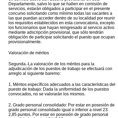
Departamento, salvo lo que se hallen en comisión de
servicios, estarán obligados a participar en el presente
concurso solicitando como mínimo todas las vacantes a
las que puedan acceder dentro de su localidad por reunir
los requisitos establecidos en esta convocatoria, excepto
los funcionarios que hayan reingresado al servicio activo
mediante adscripción provisional, que sólo tendrán
obligación de participar solicitando el puesto que ocupan
provisionalmente.
Valoración de méritos
Segunda.-La valoración de los méritos para la
adjudicación de los puestos de trabajo se efectuará con
arreglo al siguiente baremo:
1. Méritos específicos adecuados a las características del
puesto de trabajo: Dada la uniformidad de los puestos
convocados, no se valorarán los mismos.
2. Grado personal consolidado: Por estar en posesión de
grado personal consolidado igual o inferior a nivel 23:
2,85 puntos. Por estar en posesión de grado personal