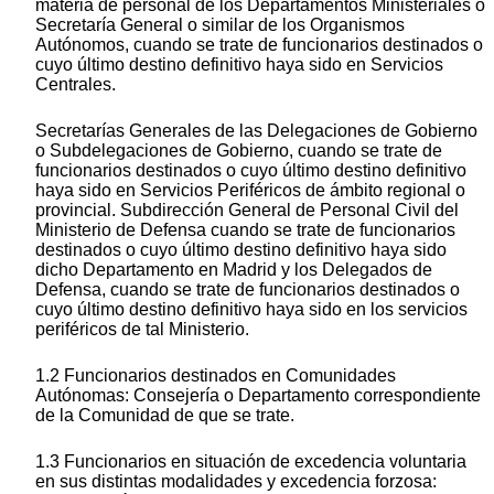
materia de personal de los Departamentos Ministeriales o
Secretaría General o similar de los Organismos
Autónomos, cuando se trate de funcionarios destinados o
cuyo último destino definitivo haya sido en Servicios
Centrales.
Secretarías Generales de las Delegaciones de Gobierno
o Subdelegaciones de Gobierno, cuando se trate de
funcionarios destinados o cuyo último destino definitivo
haya sido en Servicios Periféricos de ámbito regional o
provincial. Subdirección General de Personal Civil del
Ministerio de Defensa cuando se trate de funcionarios
destinados o cuyo último destino definitivo haya sido
dicho Departamento en Madrid y los Delegados de
Defensa, cuando se trate de funcionarios destinados o
cuyo último destino definitivo haya sido en los servicios
periféricos de tal Ministerio.
1.2 Funcionarios destinados en Comunidades
Autónomas: Consejería o Departamento correspondiente
de la Comunidad de que se trate.
1.3 Funcionarios en situación de excedencia voluntaria
en sus distintas modalidades y excedencia forzosa: