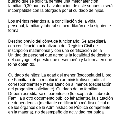
puesto que se solicita permite una mejor atención
familiar: 0,30 puntos. La valoración de este supuesto será
incompatible con la otorgada por el cuidado de hijos.
Los méritos referidos a la conciliación de la vida
personal, familiar y laboral se acreditarán de la siguiente
forma:
Destino previo del cónyuge funcionario: Se acreditará
con certificación actualizada del Registro Civil de
inscripción matrimonial y con una certificación de la
Unidad de personal que acredite la localidad de destino
del cónyuge, el puesto que desempeña y la forma en que
lo ha obtenido.
Cuidado de hijos: La edad del menor (fotocopia del Libro
de Familia o de la resolución administrativa o judicial
correspondiente) y mejor atención al menos (declaración
del progenitor solicitante). Cuidado de un familiar:
Deberá acreditarse el parentesco (fotocopia del Libro de
Familia u otro documento público fehaciente), la situación
de dependencia (mediante certificación médica oficial o
de los órganos de la Administración Pública competente
en la materia), no desempeño de actividad retribuida