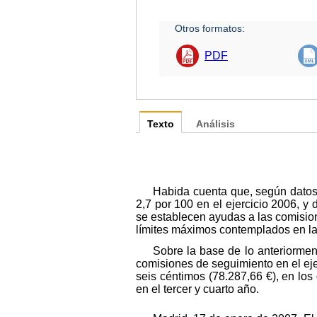
Otros formatos:
PDF
Texto
Análisis
Habida cuenta que, según datos 
2,7 por 100 en el ejercicio 2006, y
se establecen ayudas a las comision
límites máximos contemplados en la 
Sobre la base de lo anteriormen
comisiones de seguimiento en el eje
seis céntimos (78.287,66 €), en los
en el tercer y cuarto año.