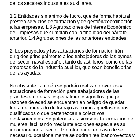
de los sectores industriales auxiliares.
1.2 Entidades sin ánimo de lucro, que de forma habitual
presten servicios de formación y de gestión/coordinación
a las empresas. 1.3 Agrupaciones de Interés Económico
de Empresas que cumplan con la finalidad del párrafo
anterior. 1.4 Agrupaciones de las anteriores entidades.
2. Los proyectos y las actuaciones de formación irán
dirigidos principalmente a los trabajadores de las pymes
del sector naval español, tanto de astilleros, como de las
empresas de la industria auxiliar, que sean beneficiarias
de las ayudas.
No obstante, también se podrán realizar proyectos y
actuaciones de formación para trabajadores de las
grandes empresas, especialmente aquellos que por
razones de edad se encuentren en peligro de quedar
fuera del mercado de trabajo así como aquellos menos
cualificados o que pertenezcan a colectivos
desfavorecidos. Se potenciará asimismo, la formación de
mujeres, facilitando mediante acciones especiales su
incorporación al sector. Por otra parte, en caso de ser
necesario, ocasionalmente se podrán realizar proyectos y