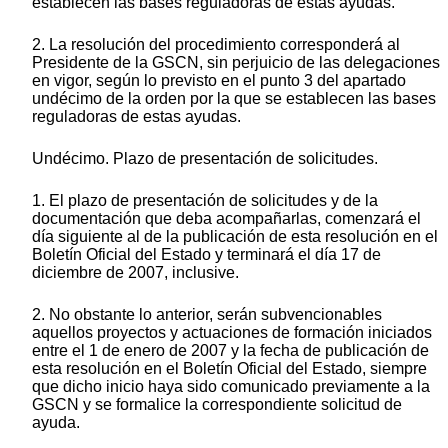
establecen las bases reguladoras de estas ayudas.
2. La resolución del procedimiento corresponderá al
Presidente de la GSCN, sin perjuicio de las delegaciones
en vigor, según lo previsto en el punto 3 del apartado
undécimo de la orden por la que se establecen las bases
reguladoras de estas ayudas.
Undécimo. Plazo de presentación de solicitudes.
1. El plazo de presentación de solicitudes y de la
documentación que deba acompañarlas, comenzará el
día siguiente al de la publicación de esta resolución en el
Boletín Oficial del Estado y terminará el día 17 de
diciembre de 2007, inclusive.
2. No obstante lo anterior, serán subvencionables
aquellos proyectos y actuaciones de formación iniciados
entre el 1 de enero de 2007 y la fecha de publicación de
esta resolución en el Boletín Oficial del Estado, siempre
que dicho inicio haya sido comunicado previamente a la
GSCN y se formalice la correspondiente solicitud de
ayuda.