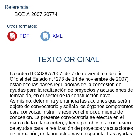
Referencia:
BOE-A-2007-20774
Otros formatos:
PDF
XML
TEXTO ORIGINAL
La orden ITC/3287/2007, de 7 de noviembre (Boletín
Oficial del Estado n.º 273 de 14 de noviembre de 2007),
establece las bases reguladoras de la concesión de
ayudas para la realización de proyectos y actuaciones de
formación, en el sector de la construcción naval.
Asimismo, determina y enumera las acciones que serán
objeto de convocatoria y señala los órganos competentes
para convocar, instruir y resolver el procedimiento de
concesión. La presente convocatoria se efectúa en el
marco de la citada orden, y tiene por objeto la concesión
de ayudas para la realización de proyectos y actuaciones
de formación, en la industria naval española. Las ayudas