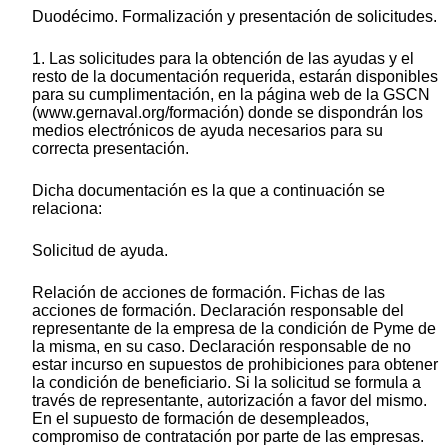
Duodécimo. Formalización y presentación de solicitudes.
1. Las solicitudes para la obtención de las ayudas y el
resto de la documentación requerida, estarán disponibles
para su cumplimentación, en la página web de la GSCN
(www.gernaval.org/formación) donde se dispondrán los
medios electrónicos de ayuda necesarios para su
correcta presentación.
Dicha documentación es la que a continuación se
relaciona:
Solicitud de ayuda.
Relación de acciones de formación. Fichas de las
acciones de formación. Declaración responsable del
representante de la empresa de la condición de Pyme de
la misma, en su caso. Declaración responsable de no
estar incurso en supuestos de prohibiciones para obtener
la condición de beneficiario. Si la solicitud se formula a
través de representante, autorización a favor del mismo.
En el supuesto de formación de desempleados,
compromiso de contratación por parte de las empresas.