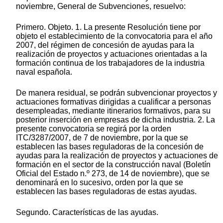
noviembre, General de Subvenciones, resuelvo:
Primero. Objeto. 1. La presente Resolución tiene por
objeto el establecimiento de la convocatoria para el año
2007, del régimen de concesión de ayudas para la
realización de proyectos y actuaciones orientadas a la
formación continua de los trabajadores de la industria
naval española.
De manera residual, se podrán subvencionar proyectos y
actuaciones formativas dirigidas a cualificar a personas
desempleadas, mediante itinerarios formativos, para su
posterior inserción en empresas de dicha industria. 2. La
presente convocatoria se regirá por la orden
ITC/3287/2007, de 7 de noviembre, por la que se
establecen las bases reguladoras de la concesión de
ayudas para la realización de proyectos y actuaciones de
formación en el sector de la construcción naval (Boletín
Oficial del Estado n.º 273, de 14 de noviembre), que se
denominará en lo sucesivo, orden por la que se
establecen las bases reguladoras de estas ayudas.
Segundo. Características de las ayudas.