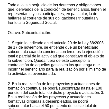
Todo ello, sin perjuicio de los derechos y obligaciones
que, derivados de la condición de beneficiarios, tienen el
representante y los participantes, en particular, la de
hallarse al corriente de sus obligaciones tributarias y
frente a la Seguridad Social.
Octavo. Subcontratación.
1. Según lo indicado en el artículo 29 de la Ley 38/2003,
de 17 de noviembre, se entiende que un beneficiario
subcontrata cuando concierta con terceros la ejecución
total o parcial de la actividad que constituye el objeto de
la subvención. Queda fuera de este concepto la
contratación de aquellos gastos en los que tenga que
incurrir el beneficiario para la realización por sí mismo de
la actividad subvencionada.
2. En la realización de los proyectos y actuaciones de
formación continua, se podrá subcontratar hasta el 100
por cien del coste total de dicho proyecto o actuación. 3.
En la realización de los proyectos y actuaciones
formativas dirigidas a desempleados, se podrá
subcontratar hasta el 50 por ciento del coste total de