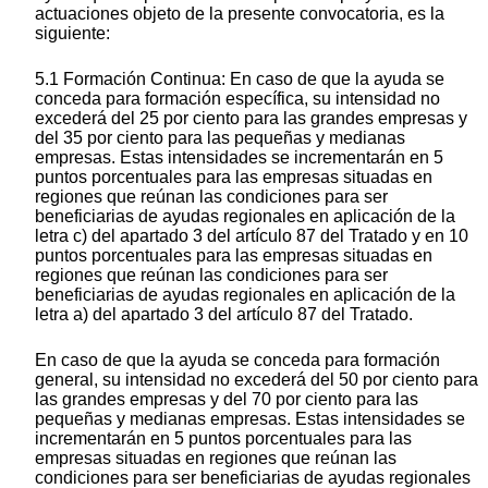
actuaciones objeto de la presente convocatoria, es la
siguiente:
5.1 Formación Continua: En caso de que la ayuda se
conceda para formación específica, su intensidad no
excederá del 25 por ciento para las grandes empresas y
del 35 por ciento para las pequeñas y medianas
empresas. Estas intensidades se incrementarán en 5
puntos porcentuales para las empresas situadas en
regiones que reúnan las condiciones para ser
beneficiarias de ayudas regionales en aplicación de la
letra c) del apartado 3 del artículo 87 del Tratado y en 10
puntos porcentuales para las empresas situadas en
regiones que reúnan las condiciones para ser
beneficiarias de ayudas regionales en aplicación de la
letra a) del apartado 3 del artículo 87 del Tratado.
En caso de que la ayuda se conceda para formación
general, su intensidad no excederá del 50 por ciento para
las grandes empresas y del 70 por ciento para las
pequeñas y medianas empresas. Estas intensidades se
incrementarán en 5 puntos porcentuales para las
empresas situadas en regiones que reúnan las
condiciones para ser beneficiarias de ayudas regionales