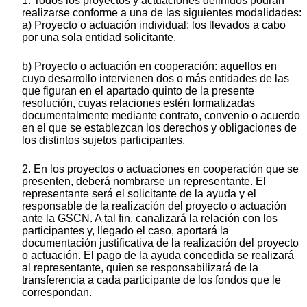
1. Todos los proyectos y actuaciones definidos podrán
realizarse conforme a una de las siguientes modalidades:
a) Proyecto o actuación individual: los llevados a cabo
por una sola entidad solicitante.
b) Proyecto o actuación en cooperación: aquellos en
cuyo desarrollo intervienen dos o más entidades de las
que figuran en el apartado quinto de la presente
resolución, cuyas relaciones estén formalizadas
documentalmente mediante contrato, convenio o acuerdo
en el que se establezcan los derechos y obligaciones de
los distintos sujetos participantes.
2. En los proyectos o actuaciones en cooperación que se
presenten, deberá nombrarse un representante. El
representante será el solicitante de la ayuda y el
responsable de la realización del proyecto o actuación
ante la GSCN. A tal fin, canalizará la relación con los
participantes y, llegado el caso, aportará la
documentación justificativa de la realización del proyecto
o actuación. El pago de la ayuda concedida se realizará
al representante, quien se responsabilizará de la
transferencia a cada participante de los fondos que le
correspondan.