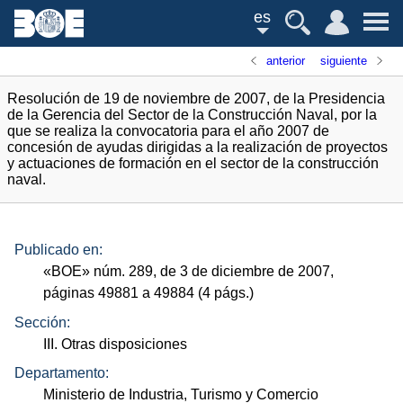
es
anterior
siguiente
Resolución de 19 de noviembre de 2007, de la Presidencia
de la Gerencia del Sector de la Construcción Naval, por la
que se realiza la convocatoria para el año 2007 de
concesión de ayudas dirigidas a la realización de proyectos
y actuaciones de formación en el sector de la construcción
naval.
Publicado en:
«
BOE
»
núm.
289, de 3 de diciembre de 2007,
páginas 49881 a 49884 (4
págs.
)
Sección:
III. Otras disposiciones
Departamento:
Ministerio de Industria, Turismo y Comercio