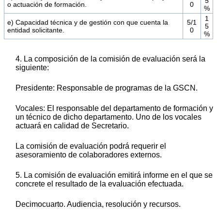
5
o actuación de formación.
0
%
1
e) Capacidad técnica y de gestión con que cuenta la
5/1
5
entidad solicitante.
0
%
4. La composición de la comisión de evaluación será la
siguiente:
Presidente: Responsable de programas de la GSCN.
Vocales: El responsable del departamento de formación y
un técnico de dicho departamento. Uno de los vocales
actuará en calidad de Secretario.
La comisión de evaluación podrá requerir el
asesoramiento de colaboradores externos.
5. La comisión de evaluación emitirá informe en el que se
concrete el resultado de la evaluación efectuada.
Decimocuarto. Audiencia, resolución y recursos.