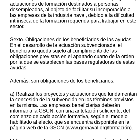
actuaciones de formación destinados a personas
desempleadas, al objeto de facilitar su incorporación a
las empresas de la industria naval, debido a la dificultad
intrínseca de la formación requerida para trabajar en este
sector.
Sexto. Obligaciones de los beneficiarios de las ayudas.-
En el desarrollo de la actuación subvencionada, el
beneficiario queda sujeto al cumplimiento de las
obligaciones previstas en el apartado cuarto de la orden
por la que se establecen las bases reguladoras de estas
ayudas.
Además, son obligaciones de los beneficiarios:
a) Realizar los proyectos y actuaciones que fundamentan
la concesión de la subvención en los términos previstos
en la misma. Las empresas beneficiarias deberán
informar a la GSCN, con una antelación suficiente, del
comienzo de cada acción formativa, según el modelo
habilitado al efecto, que se encuentra disponible en la
página web de la GSCN (www.gernaval.org/formación).