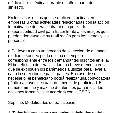
médico-farmacéutica: durante un año a partir del
siniestro.
En los casos en los que se realicen prácticas en
empresas u otras actividades relacionadas con la acción
formativa, se deberá contratar una póliza de
responsabilidad civil para hacer frente a los riesgos que
puedan derivarse de su realización para los bienes y las
personas.
c.2) Llevar a cabo un proceso de selección de alumnos
mediante sondeo por la oficina de empleo
correspondiente entre los demandantes inscritos en ella.
El beneficiario deberá facilitar una breve memoria en la
que se expliquen los parámetros a utilizar para llevar a
cabo la selección de participantes. En caso de ser
necesario, el beneficiario podrá realizar una convocatoria
pública a través de cualquier medio de publicidad. El
número mínimo y máximo de alumnos para iniciar las
acciones formativas se acordará con la GSCN.
Séptimo. Modalidades de participación.