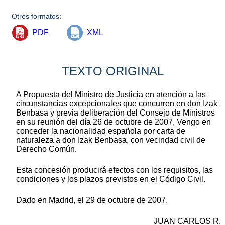
Otros formatos:
PDF
XML
TEXTO ORIGINAL
A Propuesta del Ministro de Justicia en atención a las
circunstancias excepcionales que concurren en don Izak
Benbasa y previa deliberación del Consejo de Ministros
en su reunión del día 26 de octubre de 2007, Vengo en
conceder la nacionalidad española por carta de
naturaleza a don Izak Benbasa, con vecindad civil de
Derecho Común.
Esta concesión producirá efectos con los requisitos, las
condiciones y los plazos previstos en el Código Civil.
Dado en Madrid, el 29 de octubre de 2007.
JUAN CARLOS R.