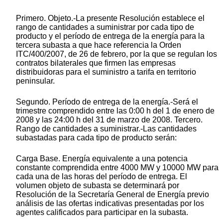
Primero. Objeto.-La presente Resolución establece el
rango de cantidades a suministrar por cada tipo de
producto y el período de entrega de la energía para la
tercera subasta a que hace referencia la Orden
ITC/400/2007, de 26 de febrero, por la que se regulan los
contratos bilaterales que firmen las empresas
distribuidoras para el suministro a tarifa en territorio
peninsular.
Segundo. Período de entrega de la energía.-Será el
trimestre comprendido entre las 0:00 h del 1 de enero de
2008 y las 24:00 h del 31 de marzo de 2008. Tercero.
Rango de cantidades a suministrar.-Las cantidades
subastadas para cada tipo de producto serán:
Carga Base. Energía equivalente a una potencia
constante comprendida entre 4000 MW y 10000 MW para
cada una de las horas del período de entrega. El
volumen objeto de subasta se determinará por
Resolución de la Secretaría General de Energía previo
análisis de las ofertas indicativas presentadas por los
agentes calificados para participar en la subasta.