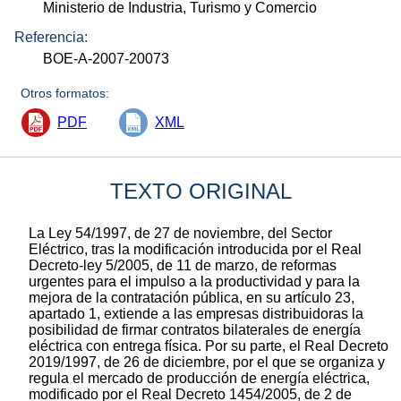
Ministerio de Industria, Turismo y Comercio
Referencia:
BOE-A-2007-20073
Otros formatos:
PDF
XML
TEXTO ORIGINAL
La Ley 54/1997, de 27 de noviembre, del Sector
Eléctrico, tras la modificación introducida por el Real
Decreto-ley 5/2005, de 11 de marzo, de reformas
urgentes para el impulso a la productividad y para la
mejora de la contratación pública, en su artículo 23,
apartado 1, extiende a las empresas distribuidoras la
posibilidad de firmar contratos bilaterales de energía
eléctrica con entrega física. Por su parte, el Real Decreto
2019/1997, de 26 de diciembre, por el que se organiza y
regula el mercado de producción de energía eléctrica,
modificado por el Real Decreto 1454/2005, de 2 de