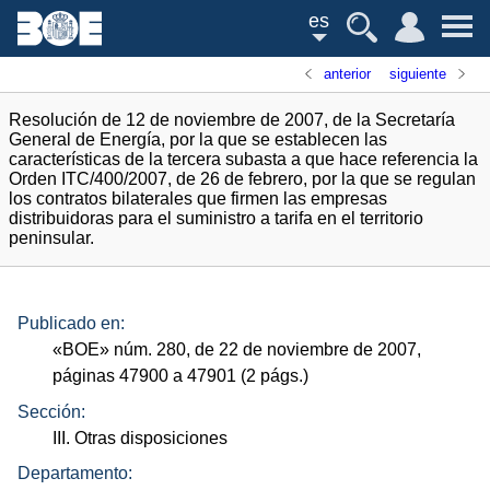
es
anterior
siguiente
Resolución de 12 de noviembre de 2007, de la Secretaría
General de Energía, por la que se establecen las
características de la tercera subasta a que hace referencia la
Orden ITC/400/2007, de 26 de febrero, por la que se regulan
los contratos bilaterales que firmen las empresas
distribuidoras para el suministro a tarifa en el territorio
peninsular.
Publicado en:
«
BOE
»
núm.
280, de 22 de noviembre de 2007,
páginas 47900 a 47901 (2
págs.
)
Sección:
III. Otras disposiciones
Departamento: