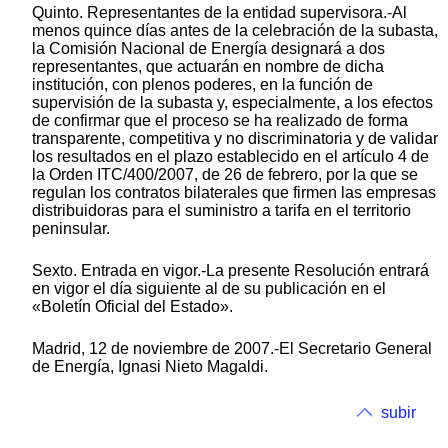
Quinto. Representantes de la entidad supervisora.-Al
menos quince días antes de la celebración de la subasta,
la Comisión Nacional de Energía designará a dos
representantes, que actuarán en nombre de dicha
institución, con plenos poderes, en la función de
supervisión de la subasta y, especialmente, a los efectos
de confirmar que el proceso se ha realizado de forma
transparente, competitiva y no discriminatoria y de validar
los resultados en el plazo establecido en el artículo 4 de
la Orden ITC/400/2007, de 26 de febrero, por la que se
regulan los contratos bilaterales que firmen las empresas
distribuidoras para el suministro a tarifa en el territorio
peninsular.
Sexto. Entrada en vigor.-La presente Resolución entrará
en vigor el día siguiente al de su publicación en el
«Boletín Oficial del Estado».
Madrid, 12 de noviembre de 2007.-El Secretario General
de Energía, Ignasi Nieto Magaldi.
subir