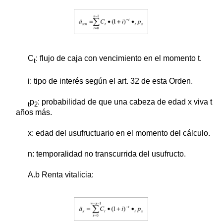
C
: flujo de caja con vencimiento en el momento t.
t
i: tipo de interés según el art. 32 de esta Orden.
p
: probabilidad de que una cabeza de edad x viva t
t
2
años más.
x: edad del usufructuario en el momento del cálculo.
n: temporalidad no transcurrida del usufructo.
A.b Renta vitalicia: