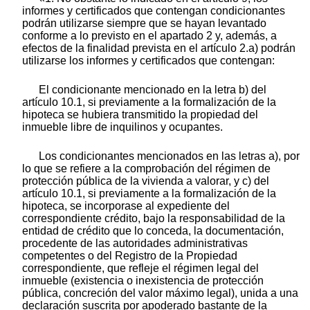
informes y certificados que contengan condicionantes
podrán utilizarse siempre que se hayan levantado
conforme a lo previsto en el apartado 2 y, además, a
efectos de la finalidad prevista en el artículo 2.a) podrán
utilizarse los informes y certificados que contengan:
El condicionante mencionado en la letra b) del
artículo 10.1, si previamente a la formalización de la
hipoteca se hubiera transmitido la propiedad del
inmueble libre de inquilinos y ocupantes.
Los condicionantes mencionados en las letras a), por
lo que se refiere a la comprobación del régimen de
protección pública de la vivienda a valorar, y c) del
artículo 10.1, si previamente a la formalización de la
hipoteca, se incorporase al expediente del
correspondiente crédito, bajo la responsabilidad de la
entidad de crédito que lo conceda, la documentación,
procedente de las autoridades administrativas
competentes o del Registro de la Propiedad
correspondiente, que refleje el régimen legal del
inmueble (existencia o inexistencia de protección
pública, concreción del valor máximo legal), unida a una
declaración suscrita por apoderado bastante de la