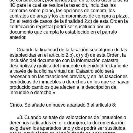
IIC para la cual se realice la tasación, incluidas las
compras sobre plano, las opciones de compra, los
contratos de arras y los compromisos de compra a plazo.
En el resto de casos de la finalidad 2.c) de esta Orden la
certificación registral podrá ser sustituida por un
documento que cumpla lo establecido en el párrafo
anterior.
Cuando la finalidad de la tasación sea alguna de las
establecidas en el artículo 2.b), c) y d) de esta Orden, la
inclusión del documento con la información catastral
descriptiva y gráfica del inmueble obtenido directamente
a través de la oficina virtual del Catastro sólo será
necesaria en las tasaciones previas, y en las tasaciones
periódicas de inmuebles o derechos en los que se hayan
producido cambios que afecten a la descripción del
inmueble o derecho.»
Cinco. Se añade un nuevo apartado 3 al artículo 8:
«3. Cuando se trate de valoraciones de inmuebles o
derechos radicados en el extranjero, la documentación
exigida en los apartados uno y dos podrá ser sustituida