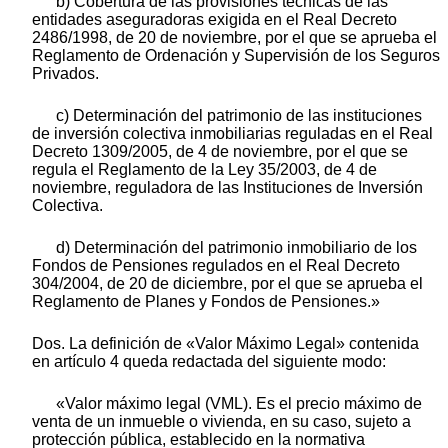
b) Cobertura de las provisiones técnicas de las
entidades aseguradoras exigida en el Real Decreto
2486/1998, de 20 de noviembre, por el que se aprueba el
Reglamento de Ordenación y Supervisión de los Seguros
Privados.
c) Determinación del patrimonio de las instituciones
de inversión colectiva inmobiliarias reguladas en el Real
Decreto 1309/2005, de 4 de noviembre, por el que se
regula el Reglamento de la Ley 35/2003, de 4 de
noviembre, reguladora de las Instituciones de Inversión
Colectiva.
d) Determinación del patrimonio inmobiliario de los
Fondos de Pensiones regulados en el Real Decreto
304/2004, de 20 de diciembre, por el que se aprueba el
Reglamento de Planes y Fondos de Pensiones.»
Dos. La definición de «Valor Máximo Legal» contenida
en artículo 4 queda redactada del siguiente modo:
«Valor máximo legal (VML). Es el precio máximo de
venta de un inmueble o vivienda, en su caso, sujeto a
protección pública, establecido en la normativa