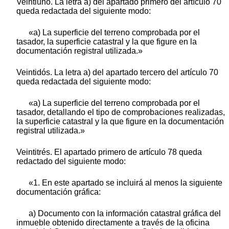
Veintiuno. La letra a) del apartado primero del artículo 70
queda redactada del siguiente modo:
«a) La superficie del terreno comprobada por el
tasador, la superficie catastral y la que figure en la
documentación registral utilizada.»
Veintidós. La letra a) del apartado tercero del artículo 70
queda redactada del siguiente modo:
«a) La superficie del terreno comprobada por el
tasador, detallando el tipo de comprobaciones realizadas,
la superficie catastral y la que figure en la documentación
registral utilizada.»
Veintitrés. El apartado primero de artículo 78 queda
redactado del siguiente modo:
«1. En este apartado se incluirá al menos la siguiente
documentación gráfica:
a) Documento con la información catastral gráfica del
inmueble obtenido directamente a través de la oficina