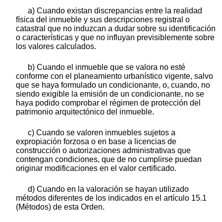
a) Cuando existan discrepancias entre la realidad
física del inmueble y sus descripciones registral o
catastral que no induzcan a dudar sobre su identificación
o características y que no influyan previsiblemente sobre
los valores calculados.
b) Cuando el inmueble que se valora no esté
conforme con el planeamiento urbanístico vigente, salvo
que se haya formulado un condicionante, o, cuando, no
siendo exigible la emisión de un condicionante, no se
haya podido comprobar el régimen de protección del
patrimonio arquitectónico del inmueble.
c) Cuando se valoren inmuebles sujetos a
expropiación forzosa o en base a licencias de
construcción o autorizaciones administrativas que
contengan condiciones, que de no cumplirse puedan
originar modificaciones en el valor certificado.
d) Cuando en la valoración se hayan utilizado
métodos diferentes de los indicados en el artículo 15.1
(Métodos) de esta Orden.