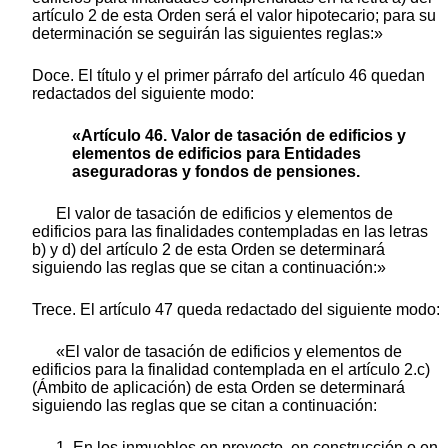
artículo 2 de esta Orden será el valor hipotecario; para su
determinación se seguirán las siguientes reglas:»
Doce. El título y el primer párrafo del artículo 46 quedan
redactados del siguiente modo:
«Artículo 46. Valor de tasación de edificios y
elementos de edificios para Entidades
aseguradoras y fondos de pensiones.
El valor de tasación de edificios y elementos de
edificios para las finalidades contempladas en las letras
b) y d) del artículo 2 de esta Orden se determinará
siguiendo las reglas que se citan a continuación:»
Trece. El artículo 47 queda redactado del siguiente modo:
«El valor de tasación de edificios y elementos de
edificios para la finalidad contemplada en el artículo 2.c)
(Ámbito de aplicación) de esta Orden se determinará
siguiendo las reglas que se citan a continuación:
1. En los inmuebles en proyecto, en construcción o en