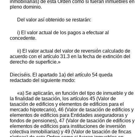
inmobiliarias) de esta Orden como si fueran inmuebles en
pleno dominio.
Del valor así obtenido se restarán:
i) El valor actual de los pagos a efectuar al
concedente.
ii) El valor actual del valor de reversión calculado de
acuerdo con el artículo 31.3 en la fecha de extinción del
derecho de superficie.»
Dieciséis. El apartado 1a) del artículo 54 queda
redactado del siguiente modo:
«a) Se aplicarán, en función del tipo de inmueble y de
la finalidad de tasación, los artículos 45 (Valor de
tasación de edificios y elementos de edificios para el
mercado hipotecario), 46 (Valor de tasación de edificios y
elementos de edificios para Entidades aseguradoras y
fondos de pensiones), 47 (Valor de tasación de edificios y
elementos de edificios para instituciones de inversión
colectiva inmobiliarias) y 49 (Valor de tasación de fincas