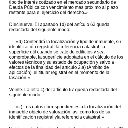
tipo de interés cotizado en el mercado secundario de
Deuda Pública con vencimiento más próximo al plazo
restante para el ejercicio del derecho.»
Diecinueve. El apartado 1d) del artículo 63 queda
redactada del siguiente modo:
«d) Contendrá la localización y tipo de inmueble, su
identificación registral, la referencia catastral, la
superficie útil cuando se trate de edificios y sea
comprobable, la superficie adoptada en el cálculo de los
valores técnicos y su estado de ocupación y salvo a
efectos de la finalidad del artículo 2.a) (Ámbito de
aplicación), el titular registral en el momento de la
tasación.»
Veinte. La letra c) del artículo 67 queda redactada del
siguiente modo:
«c) Los datos correspondientes a la localización del
inmueble objeto de valoración, así como los de su
identificación registral yla referencia catastral.»