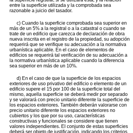
entre la superficie utilizada y la comprobada sea
razonable a juicio del tasador.
c) Cuando la superficie comprobada sea superior en
más de un 5% a la registral o a la catastral o cuando se
trate de un edificio que carezca de declaración de obra
nueva inscrita en el registro de la propiedad, su adopción
requerirá que se verifique su adecuación a la normativa
urbanística aplicable. En el caso de elementos de
edificios se requerirá tal verificación de su adecuación a
la normativa urbanística aplicable cuando la diferencia
sea superior en más de un 10%.
d) En el caso de que la superficie de los espacios
exteriores de uso privativo del edificio o elemento de un
edificio supere el 15 por 100 de la superficie total del
mismo, aquella superficie se deberá medir por separado
y se valorará con precio unitario diferente la superficie de
los espacios exteriores. También deberán valorarse con
precio unitario diferente los espacios exteriores no
cubiertos y los que por su uso, características
constructivas y funcionales se considere que tienen
valores independientes. El conjunto de estas superficies
deberá ser objeto de justificación, indicando los criterios