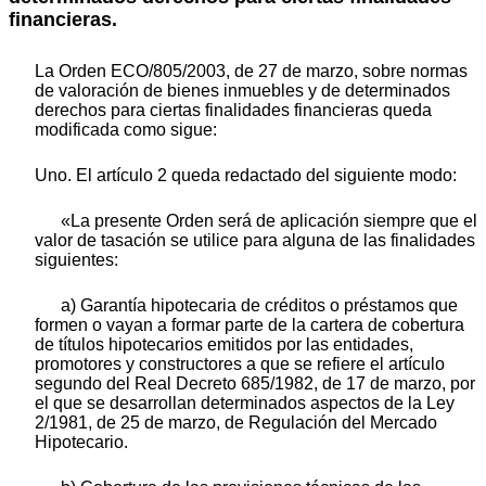
financieras.
La Orden ECO/805/2003, de 27 de marzo, sobre normas
de valoración de bienes inmuebles y de determinados
derechos para ciertas finalidades financieras queda
modificada como sigue:
Uno. El artículo 2 queda redactado del siguiente modo:
«La presente Orden será de aplicación siempre que el
valor de tasación se utilice para alguna de las finalidades
siguientes:
a) Garantía hipotecaria de créditos o préstamos que
formen o vayan a formar parte de la cartera de cobertura
de títulos hipotecarios emitidos por las entidades,
promotores y constructores a que se refiere el artículo
segundo del Real Decreto 685/1982, de 17 de marzo, por
el que se desarrollan determinados aspectos de la Ley
2/1981, de 25 de marzo, de Regulación del Mercado
Hipotecario.