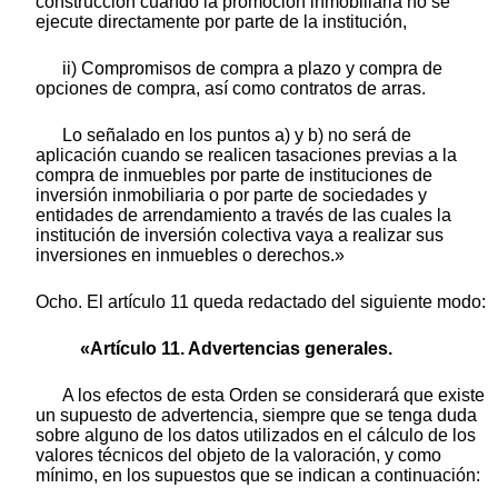
construcción cuando la promoción inmobiliaria no se
ejecute directamente por parte de la institución,
ii) Compromisos de compra a plazo y compra de
opciones de compra, así como contratos de arras.
Lo señalado en los puntos a) y b) no será de
aplicación cuando se realicen tasaciones previas a la
compra de inmuebles por parte de instituciones de
inversión inmobiliaria o por parte de sociedades y
entidades de arrendamiento a través de las cuales la
institución de inversión colectiva vaya a realizar sus
inversiones en inmuebles o derechos.»
Ocho. El artículo 11 queda redactado del siguiente modo:
«Artículo 11. Advertencias generales.
A los efectos de esta Orden se considerará que existe
un supuesto de advertencia, siempre que se tenga duda
sobre alguno de los datos utilizados en el cálculo de los
valores técnicos del objeto de la valoración, y como
mínimo, en los supuestos que se indican a continuación: