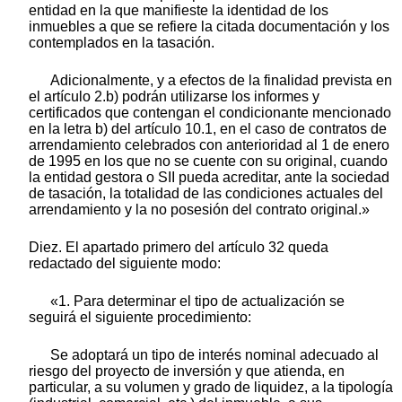
entidad en la que manifieste la identidad de los
inmuebles a que se refiere la citada documentación y los
contemplados en la tasación.
Adicionalmente, y a efectos de la finalidad prevista en
el artículo 2.b) podrán utilizarse los informes y
certificados que contengan el condicionante mencionado
en la letra b) del artículo 10.1, en el caso de contratos de
arrendamiento celebrados con anterioridad al 1 de enero
de 1995 en los que no se cuente con su original, cuando
la entidad gestora o SII pueda acreditar, ante la sociedad
de tasación, la totalidad de las condiciones actuales del
arrendamiento y la no posesión del contrato original.»
Diez. El apartado primero del artículo 32 queda
redactado del siguiente modo:
«1. Para determinar el tipo de actualización se
seguirá el siguiente procedimiento:
Se adoptará un tipo de interés nominal adecuado al
riesgo del proyecto de inversión y que atienda, en
particular, a su volumen y grado de liquidez, a la tipología