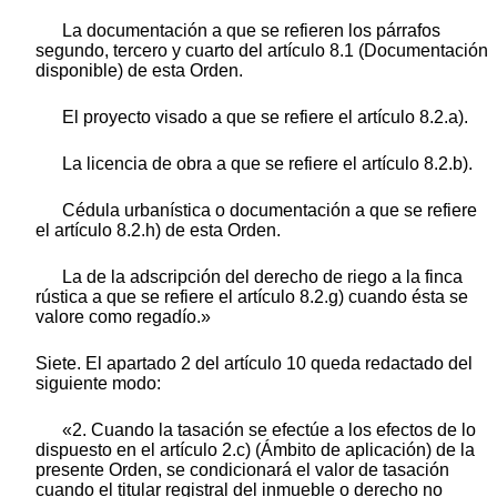
La documentación a que se refieren los párrafos
segundo, tercero y cuarto del artículo 8.1 (Documentación
disponible) de esta Orden.
El proyecto visado a que se refiere el artículo 8.2.a).
La licencia de obra a que se refiere el artículo 8.2.b).
Cédula urbanística o documentación a que se refiere
el artículo 8.2.h) de esta Orden.
La de la adscripción del derecho de riego a la finca
rústica a que se refiere el artículo 8.2.g) cuando ésta se
valore como regadío.»
Siete. El apartado 2 del artículo 10 queda redactado del
siguiente modo:
«2. Cuando la tasación se efectúe a los efectos de lo
dispuesto en el artículo 2.c) (Ámbito de aplicación) de la
presente Orden, se condicionará el valor de tasación
cuando el titular registral del inmueble o derecho no