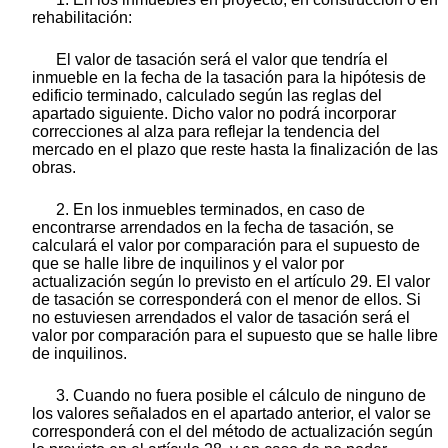
rehabilitación:
El valor de tasación será el valor que tendría el
inmueble en la fecha de la tasación para la hipótesis de
edificio terminado, calculado según las reglas del
apartado siguiente. Dicho valor no podrá incorporar
correcciones al alza para reflejar la tendencia del
mercado en el plazo que reste hasta la finalización de las
obras.
2. En los inmuebles terminados, en caso de
encontrarse arrendados en la fecha de tasación, se
calculará el valor por comparación para el supuesto de
que se halle libre de inquilinos y el valor por
actualización según lo previsto en el artículo 29. El valor
de tasación se corresponderá con el menor de ellos. Si
no estuviesen arrendados el valor de tasación será el
valor por comparación para el supuesto que se halle libre
de inquilinos.
3. Cuando no fuera posible el cálculo de ninguno de
los valores señalados en el apartado anterior, el valor se
corresponderá con el del método de actualización según