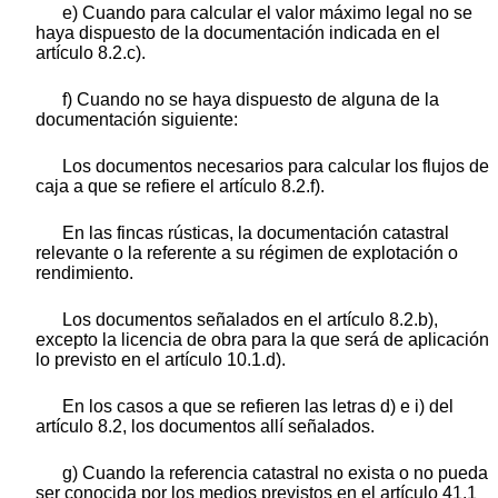
e) Cuando para calcular el valor máximo legal no se
haya dispuesto de la documentación indicada en el
artículo 8.2.c).
f) Cuando no se haya dispuesto de alguna de la
documentación siguiente:
Los documentos necesarios para calcular los flujos de
caja a que se refiere el artículo 8.2.f).
En las fincas rústicas, la documentación catastral
relevante o la referente a su régimen de explotación o
rendimiento.
Los documentos señalados en el artículo 8.2.b),
excepto la licencia de obra para la que será de aplicación
lo previsto en el artículo 10.1.d).
En los casos a que se refieren las letras d) e i) del
artículo 8.2, los documentos allí señalados.
g) Cuando la referencia catastral no exista o no pueda
ser conocida por los medios previstos en el artículo 41.1