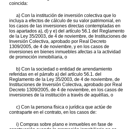
coincida:
a) Con la institución de inversión colectiva que lo
incluya a efectos de cálculo de su valor patrimonial, en
los casos de las inversiones directas contempladas en
los apartados a), d) y e) del artículo 56.1 del Reglamento
de la Ley 35/2003, de 4 de noviembre, de Instituciones de
Inversión Colectiva, aprobado por Real Decreto
1309/2005, de 4 de noviembre, y en los casos de
inversiones en bienes inmuebles afectas a la actividad
de promoción inmobiliaria, o
b) Con la sociedad o entidad de arrendamiento
referidas en el párrafo a) del artículo 56.1. del
Reglamento de la Ley 35/2003, de 4 de noviembre, de
Instituciones de Inversión Colectiva, aprobado por Real
Decreto 1309/2005, de 4 de noviembre, en los casos de
inversiones de la institución a través de aquéllas, o
c) Con la persona física o jurídica que actúe de
contraparte en el contrato, en los casos de:
i) Compras sobre plano e inmuebles en fase de