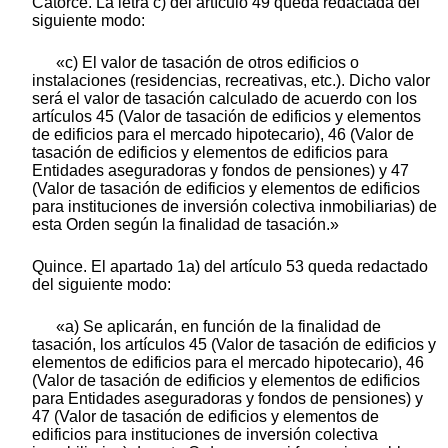
Catorce. La letra c) del artículo 49 queda redactada del
siguiente modo:
«c) El valor de tasación de otros edificios o
instalaciones (residencias, recreativas, etc.). Dicho valor
será el valor de tasación calculado de acuerdo con los
artículos 45 (Valor de tasación de edificios y elementos
de edificios para el mercado hipotecario), 46 (Valor de
tasación de edificios y elementos de edificios para
Entidades aseguradoras y fondos de pensiones) y 47
(Valor de tasación de edificios y elementos de edificios
para instituciones de inversión colectiva inmobiliarias) de
esta Orden según la finalidad de tasación.»
Quince. El apartado 1a) del artículo 53 queda redactado
del siguiente modo:
«a) Se aplicarán, en función de la finalidad de
tasación, los artículos 45 (Valor de tasación de edificios y
elementos de edificios para el mercado hipotecario), 46
(Valor de tasación de edificios y elementos de edificios
para Entidades aseguradoras y fondos de pensiones) y
47 (Valor de tasación de edificios y elementos de
edificios para instituciones de inversión colectiva