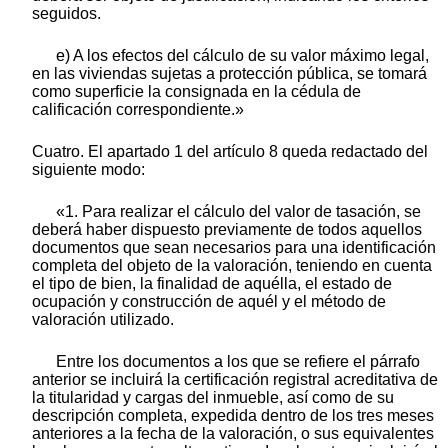
seguidos.
e) A los efectos del cálculo de su valor máximo legal,
en las viviendas sujetas a protección pública, se tomará
como superficie la consignada en la cédula de
calificación correspondiente.»
Cuatro. El apartado 1 del artículo 8 queda redactado del
siguiente modo:
«1. Para realizar el cálculo del valor de tasación, se
deberá haber dispuesto previamente de todos aquellos
documentos que sean necesarios para una identificación
completa del objeto de la valoración, teniendo en cuenta
el tipo de bien, la finalidad de aquélla, el estado de
ocupación y construcción de aquél y el método de
valoración utilizado.
Entre los documentos a los que se refiere el párrafo
anterior se incluirá la certificación registral acreditativa de
la titularidad y cargas del inmueble, así como de su
descripción completa, expedida dentro de los tres meses
anteriores a la fecha de la valoración, o sus equivalentes