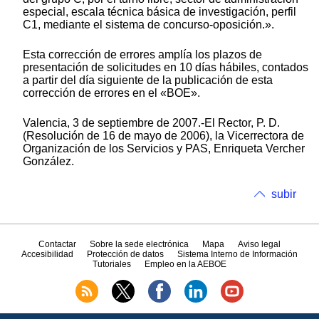
especial, escala técnica básica de investigación, perfil
C1, mediante el sistema de concurso-oposición.».
Esta corrección de errores amplía los plazos de
presentación de solicitudes en 10 días hábiles, contados
a partir del día siguiente de la publicación de esta
corrección de errores en el «BOE».
Valencia, 3 de septiembre de 2007.-El Rector, P. D.
(Resolución de 16 de mayo de 2006), la Vicerrectora de
Organización de los Servicios y PAS, Enriqueta Vercher
González.
subir
Contactar
Sobre la sede electrónica
Mapa
Aviso legal
Accesibilidad
Protección de datos
Sistema Interno de Información
Tutoriales
Empleo en la AEBOE