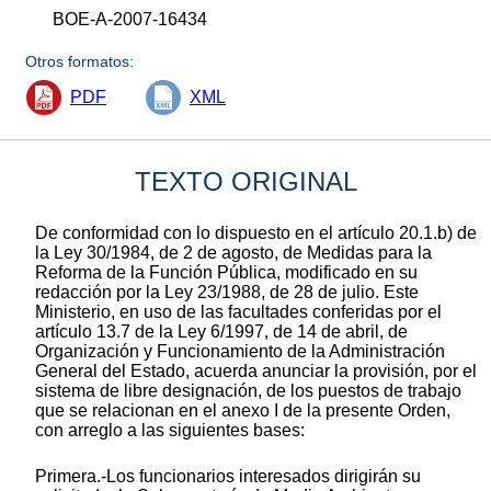
BOE-A-2007-16434
Otros formatos:
PDF
XML
TEXTO ORIGINAL
De conformidad con lo dispuesto en el artículo 20.1.b) de
la Ley 30/1984, de 2 de agosto, de Medidas para la
Reforma de la Función Pública, modificado en su
redacción por la Ley 23/1988, de 28 de julio. Este
Ministerio, en uso de las facultades conferidas por el
artículo 13.7 de la Ley 6/1997, de 14 de abril, de
Organización y Funcionamiento de la Administración
General del Estado, acuerda anunciar la provisión, por el
sistema de libre designación, de los puestos de trabajo
que se relacionan en el anexo I de la presente Orden,
con arreglo a las siguientes bases:
Primera.-Los funcionarios interesados dirigirán su