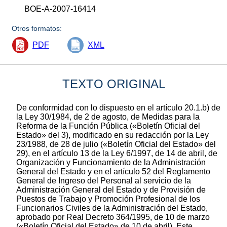
BOE-A-2007-16414
Otros formatos:
PDF
XML
TEXTO ORIGINAL
De conformidad con lo dispuesto en el artículo 20.1.b) de
la Ley 30/1984, de 2 de agosto, de Medidas para la
Reforma de la Función Pública («Boletín Oficial del
Estado» del 3), modificado en su redacción por la Ley
23/1988, de 28 de julio («Boletín Oficial del Estado» del
29), en el artículo 13 de la Ley 6/1997, de 14 de abril, de
Organización y Funcionamiento de la Administración
General del Estado y en el artículo 52 del Reglamento
General de Ingreso del Personal al servicio de la
Administración General del Estado y de Provisión de
Puestos de Trabajo y Promoción Profesional de los
Funcionarios Civiles de la Administración del Estado,
aprobado por Real Decreto 364/1995, de 10 de marzo
(«Boletín Oficial del Estado» de 10 de abril), Este