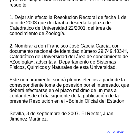
resuelto:
1. Dejar sin efecto la Resolución Rectoral de fecha 1 de
julio de 2003 que declaraba desierta la plaza de
Catedrático de Universidad 22/2001, del área de
conocimiento de Zoología.
2. Nombrar a don Francisco José García García, con
documento nacional de identidad número 29.749.483-H,
Catedrático de Universidad del área de conocimiento de
«Zoología», adscrita al Departamento de Sistemas
Físicos, Químicos y Naturales de esta Universidad.
Este nombramiento, surtirá plenos efectos a partir de la
correspondiente toma de posesión por el interesado, que
deberá efectuarse en el plazo máximo de un mes a
contar desde el día siguiente de la publicación de la
presente Resolución en el «Boletín Oficial del Estado».
Sevilla, 3 de septiembre de 2007.-El Rector, Juan
Jiménez Martínez.
subir