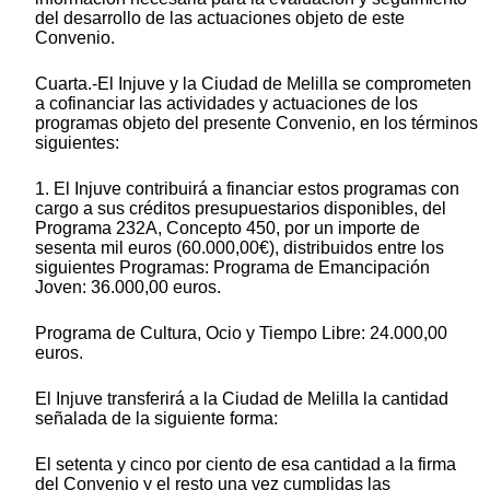
del desarrollo de las actuaciones objeto de este
Convenio.
Cuarta.-El Injuve y la Ciudad de Melilla se comprometen
a cofinanciar las actividades y actuaciones de los
programas objeto del presente Convenio, en los términos
siguientes:
1. El Injuve contribuirá a financiar estos programas con
cargo a sus créditos presupuestarios disponibles, del
Programa 232A, Concepto 450, por un importe de
sesenta mil euros (60.000,00€), distribuidos entre los
siguientes Programas: Programa de Emancipación
Joven: 36.000,00 euros.
Programa de Cultura, Ocio y Tiempo Libre: 24.000,00
euros.
El Injuve transferirá a la Ciudad de Melilla la cantidad
señalada de la siguiente forma:
El setenta y cinco por ciento de esa cantidad a la firma
del Convenio y el resto una vez cumplidas las