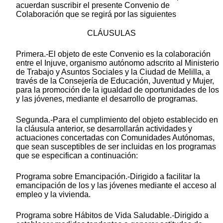
acuerdan suscribir el presente Convenio de
Colaboración que se regirá por las siguientes
CLÁUSULAS
Primera.-El objeto de este Convenio es la colaboración
entre el Injuve, organismo autónomo adscrito al Ministerio
de Trabajo y Asuntos Sociales y la Ciudad de Melilla, a
través de la Consejería de Educación, Juventud y Mujer,
para la promoción de la igualdad de oportunidades de los
y las jóvenes, mediante el desarrollo de programas.
Segunda.-Para el cumplimiento del objeto establecido en
la cláusula anterior, se desarrollarán actividades y
actuaciones concertadas con Comunidades Autónomas,
que sean susceptibles de ser incluidas en los programas
que se especifican a continuación:
Programa sobre Emancipación.-Dirigido a facilitar la
emancipación de los y las jóvenes mediante el acceso al
empleo y la vivienda.
Programa sobre Hábitos de Vida Saludable.-Dirigido a