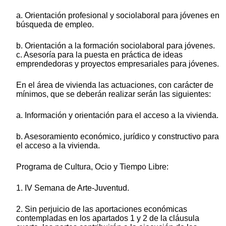
a. Orientación profesional y sociolaboral para jóvenes en
búsqueda de empleo.
b. Orientación a la formación sociolaboral para jóvenes.
c. Asesoría para la puesta en práctica de ideas
emprendedoras y proyectos empresariales para jóvenes.
En el área de vivienda las actuaciones, con carácter de
mínimos, que se deberán realizar serán las siguientes:
a. Información y orientación para el acceso a la vivienda.
b. Asesoramiento económico, jurídico y constructivo para
el acceso a la vivienda.
Programa de Cultura, Ocio y Tiempo Libre:
1. IV Semana de Arte-Juventud.
2. Sin perjuicio de las aportaciones económicas
contempladas en los apartados 1 y 2 de la cláusula