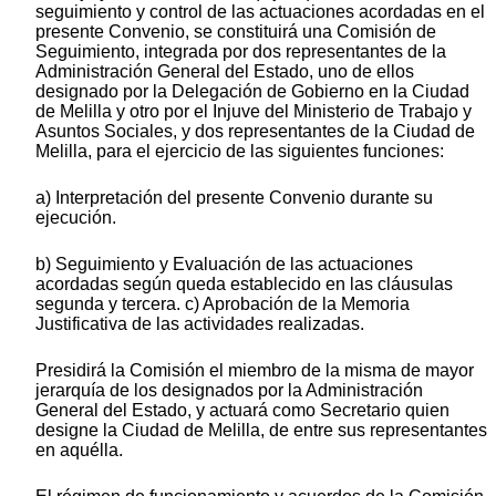
seguimiento y control de las actuaciones acordadas en el
presente Convenio, se constituirá una Comisión de
Seguimiento, integrada por dos representantes de la
Administración General del Estado, uno de ellos
designado por la Delegación de Gobierno en la Ciudad
de Melilla y otro por el Injuve del Ministerio de Trabajo y
Asuntos Sociales, y dos representantes de la Ciudad de
Melilla, para el ejercicio de las siguientes funciones:
a) Interpretación del presente Convenio durante su
ejecución.
b) Seguimiento y Evaluación de las actuaciones
acordadas según queda establecido en las cláusulas
segunda y tercera. c) Aprobación de la Memoria
Justificativa de las actividades realizadas.
Presidirá la Comisión el miembro de la misma de mayor
jerarquía de los designados por la Administración
General del Estado, y actuará como Secretario quien
designe la Ciudad de Melilla, de entre sus representantes
en aquélla.