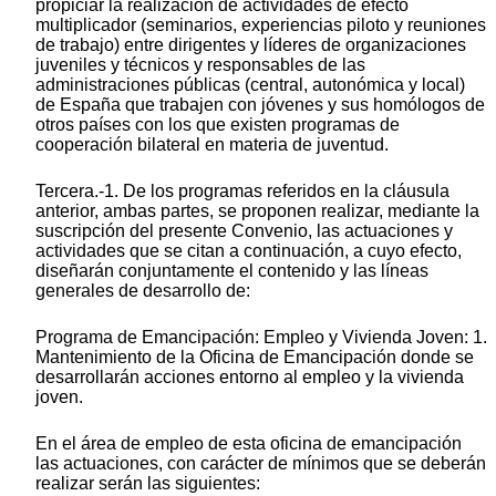
propiciar la realización de actividades de efecto
multiplicador (seminarios, experiencias piloto y reuniones
de trabajo) entre dirigentes y líderes de organizaciones
juveniles y técnicos y responsables de las
administraciones públicas (central, autonómica y local)
de España que trabajen con jóvenes y sus homólogos de
otros países con los que existen programas de
cooperación bilateral en materia de juventud.
Tercera.-1. De los programas referidos en la cláusula
anterior, ambas partes, se proponen realizar, mediante la
suscripción del presente Convenio, las actuaciones y
actividades que se citan a continuación, a cuyo efecto,
diseñarán conjuntamente el contenido y las líneas
generales de desarrollo de:
Programa de Emancipación: Empleo y Vivienda Joven: 1.
Mantenimiento de la Oficina de Emancipación donde se
desarrollarán acciones entorno al empleo y la vivienda
joven.
En el área de empleo de esta oficina de emancipación
las actuaciones, con carácter de mínimos que se deberán
realizar serán las siguientes: