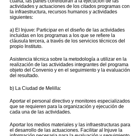
cuarta, las partes contribuirán a la ejecución de las
actividades y actuaciones de los citados programas con
la infraestructura, recursos humanos y actividades
siguientes:
a) El Injuve: Participar en el diseño de las actividades
incluidas en los programas a los que se refiere la
cláusula tercera, a través de los servicios técnicos del
propio Instituto.
Asistencia técnica sobre la metodología a utilizar en la
realización de las actividades integrantes del programa
objeto del Convenio y en el seguimiento y la evaluación
del resultado.
b) La Ciudad de Melilla:
Aportar el personal directivo y monitores especializados
que se requieren para la organización y ejecución de
cada una de las actividades.
Aportar los medios materiales y las infraestructuras para
el desarrollo de las actuaciones. Facilitar al Injuve la
información necesaria para la evaluación y seguimiento