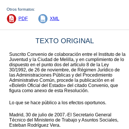
Otros formatos:
PDF
XML
TEXTO ORIGINAL
Suscrito Convenio de colaboración entre el Instituto de la
Juventud y la Ciudad de Melilla, y en cumplimiento de lo
dispuesto en el punto dos del artículo 8 de la Ley
30/1992, de 26 de noviembre, de Régimen Jurídico de
las Administraciones Públicas y del Procedimiento
Administrativo Común, procede la publicación en el
«Boletín Oficial del Estado» del citado Convenio, que
figura como anexo de esta Resolución.
Lo que se hace público a los efectos oportunos.
Madrid, 30 de julio de 2007.-El Secretario General
Técnico del Ministerio de Trabajo y Asuntos Sociales,
Esteban Rodríguez Vera.