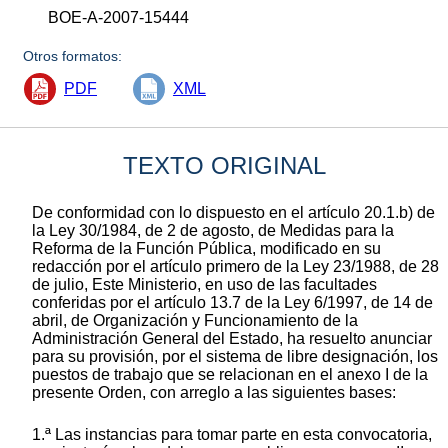
BOE-A-2007-15444
Otros formatos:
PDF
XML
TEXTO ORIGINAL
De conformidad con lo dispuesto en el artículo 20.1.b) de
la Ley 30/1984, de 2 de agosto, de Medidas para la
Reforma de la Función Pública, modificado en su
redacción por el artículo primero de la Ley 23/1988, de 28
de julio, Este Ministerio, en uso de las facultades
conferidas por el artículo 13.7 de la Ley 6/1997, de 14 de
abril, de Organización y Funcionamiento de la
Administración General del Estado, ha resuelto anunciar
para su provisión, por el sistema de libre designación, los
puestos de trabajo que se relacionan en el anexo I de la
presente Orden, con arreglo a las siguientes bases:
1.ª Las instancias para tomar parte en esta convocatoria,