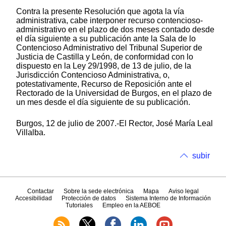
Contra la presente Resolución que agota la vía
administrativa, cabe interponer recurso contencioso-
administrativo en el plazo de dos meses contado desde
el día siguiente a su publicación ante la Sala de lo
Contencioso Administrativo del Tribunal Superior de
Justicia de Castilla y León, de conformidad con lo
dispuesto en la Ley 29/1998, de 13 de julio, de la
Jurisdicción Contencioso Administrativa, o,
potestativamente, Recurso de Reposición ante el
Rectorado de la Universidad de Burgos, en el plazo de
un mes desde el día siguiente de su publicación.
Burgos, 12 de julio de 2007.-El Rector, José María Leal
Villalba.
subir
Contactar
Sobre la sede electrónica
Mapa
Aviso legal
Accesibilidad
Protección de datos
Sistema Interno de Información
Tutoriales
Empleo en la AEBOE