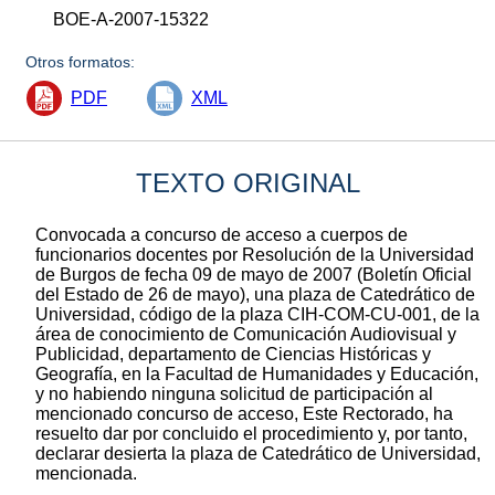
BOE-A-2007-15322
Otros formatos:
PDF
XML
TEXTO ORIGINAL
Convocada a concurso de acceso a cuerpos de
funcionarios docentes por Resolución de la Universidad
de Burgos de fecha 09 de mayo de 2007 (Boletín Oficial
del Estado de 26 de mayo), una plaza de Catedrático de
Universidad, código de la plaza CIH-COM-CU-001, de la
área de conocimiento de Comunicación Audiovisual y
Publicidad, departamento de Ciencias Históricas y
Geografía, en la Facultad de Humanidades y Educación,
y no habiendo ninguna solicitud de participación al
mencionado concurso de acceso, Este Rectorado, ha
resuelto dar por concluido el procedimiento y, por tanto,
declarar desierta la plaza de Catedrático de Universidad,
mencionada.