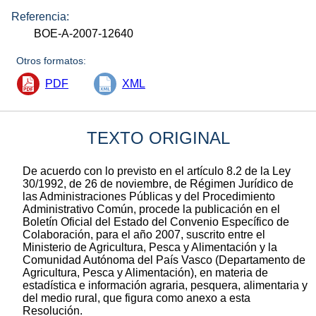
Referencia:
BOE-A-2007-12640
Otros formatos:
PDF
XML
TEXTO ORIGINAL
De acuerdo con lo previsto en el artículo 8.2 de la Ley
30/1992, de 26 de noviembre, de Régimen Jurídico de
las Administraciones Públicas y del Procedimiento
Administrativo Común, procede la publicación en el
Boletín Oficial del Estado del Convenio Específico de
Colaboración, para el año 2007, suscrito entre el
Ministerio de Agricultura, Pesca y Alimentación y la
Comunidad Autónoma del País Vasco (Departamento de
Agricultura, Pesca y Alimentación), en materia de
estadística e información agraria, pesquera, alimentaria y
del medio rural, que figura como anexo a esta
Resolución.