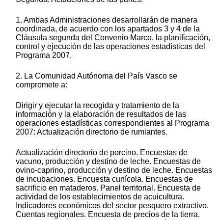
1. Ambas Administraciones desarrollarán de manera
coordinada, de acuerdo con los apartados 3 y 4 de la
Cláusula segunda del Convenio Marco, la planificación,
control y ejecución de las operaciones estadísticas del
Programa 2007.
2. La Comunidad Autónoma del País Vasco se
compromete a:
Dirigir y ejecutar la recogida y tratamiento de la
información y la elaboración de resultados de las
operaciones estadísticas correspondientes al Programa
2007: Actualización directorio de rumiantes.
Actualización directorio de porcino. Encuestas de
vacuno, producción y destino de leche. Encuestas de
ovino-caprino, producción y destino de leche. Encuestas
de incubaciones. Encuesta cunícola. Encuestas de
sacrificio en mataderos. Panel territorial. Encuesta de
actividad de los establecimientos de acuicultura.
Indicadores económicos del sector pesquero extractivo.
Cuentas regionales. Encuesta de precios de la tierra.