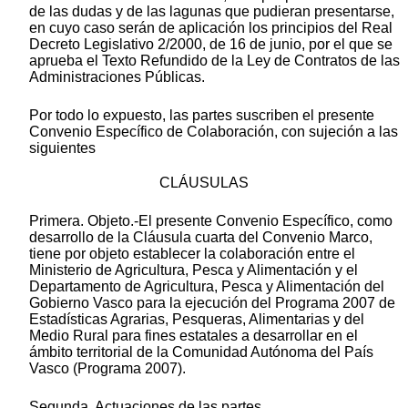
de las dudas y de las lagunas que pudieran presentarse,
en cuyo caso serán de aplicación los principios del Real
Decreto Legislativo 2/2000, de 16 de junio, por el que se
aprueba el Texto Refundido de la Ley de Contratos de las
Administraciones Públicas.
Por todo lo expuesto, las partes suscriben el presente
Convenio Específico de Colaboración, con sujeción a las
siguientes
CLÁUSULAS
Primera. Objeto.-El presente Convenio Específico, como
desarrollo de la Cláusula cuarta del Convenio Marco,
tiene por objeto establecer la colaboración entre el
Ministerio de Agricultura, Pesca y Alimentación y el
Departamento de Agricultura, Pesca y Alimentación del
Gobierno Vasco para la ejecución del Programa 2007 de
Estadísticas Agrarias, Pesqueras, Alimentarias y del
Medio Rural para fines estatales a desarrollar en el
ámbito territorial de la Comunidad Autónoma del País
Vasco (Programa 2007).
Segunda. Actuaciones de las partes.