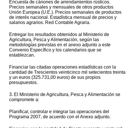
Encuesta de cánones de arrendamientos rústicos.
Precios semanales y mensuales de otros productos
Unión Europea (U.E.). Precios semanales de productos
de interés nacional. Estadística mensual de precios y
salarios agrarios. Red Contable Agraria.
Entregar los resultados obtenidos al Ministerio de
Agricultura, Pesca y Alimentación, según las
metodologías previstas en el anexo adjunto a este
Convenio Específico y los calendarios que se
establezcan.
Financiar las citadas operaciones estadísticas con la
cantidad de Trescientos veinticinco mil setecientos treinta
y un euros (325.731,00 euros) de sus propios
presupuestos.
3. El Ministerio de Agricultura, Pesca y Alimentación se
compromete a:
Planificar, controlar e integrar las operaciones del
Programa 2007, de acuerdo con el Anexo adjunto.