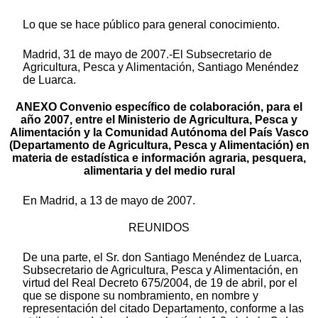
Lo que se hace público para general conocimiento.
Madrid, 31 de mayo de 2007.-El Subsecretario de
Agricultura, Pesca y Alimentación, Santiago Menéndez
de Luarca.
ANEXO Convenio específico de colaboración, para el
año 2007, entre el Ministerio de Agricultura, Pesca y
Alimentación y la Comunidad Autónoma del País Vasco
(Departamento de Agricultura, Pesca y Alimentación) en
materia de estadística e información agraria, pesquera,
alimentaria y del medio rural
En Madrid, a 13 de mayo de 2007.
REUNIDOS
De una parte, el Sr. don Santiago Menéndez de Luarca,
Subsecretario de Agricultura, Pesca y Alimentación, en
virtud del Real Decreto 675/2004, de 19 de abril, por el
que se dispone su nombramiento, en nombre y
representación del citado Departamento, conforme a las