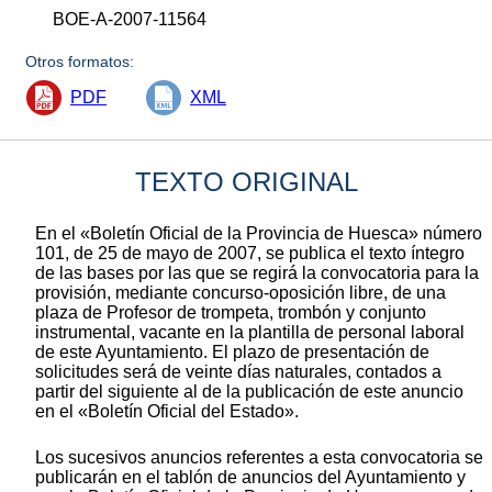
BOE-A-2007-11564
Otros formatos:
PDF
XML
TEXTO ORIGINAL
En el «Boletín Oficial de la Provincia de Huesca» número
101, de 25 de mayo de 2007, se publica el texto íntegro
de las bases por las que se regirá la convocatoria para la
provisión, mediante concurso-oposición libre, de una
plaza de Profesor de trompeta, trombón y conjunto
instrumental, vacante en la plantilla de personal laboral
de este Ayuntamiento. El plazo de presentación de
solicitudes será de veinte días naturales, contados a
partir del siguiente al de la publicación de este anuncio
en el «Boletín Oficial del Estado».
Los sucesivos anuncios referentes a esta convocatoria se
publicarán en el tablón de anuncios del Ayuntamiento y