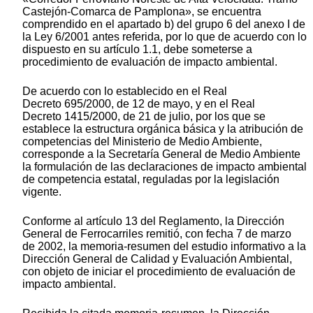
Castejón-Comarca de Pamplona», se encuentra
comprendido en el apartado b) del grupo 6 del anexo I de
la Ley 6/2001 antes referida, por lo que de acuerdo con lo
dispuesto en su artículo 1.1, debe someterse a
procedimiento de evaluación de impacto ambiental.
De acuerdo con lo establecido en el Real
Decreto 695/2000, de 12 de mayo, y en el Real
Decreto 1415/2000, de 21 de julio, por los que se
establece la estructura orgánica básica y la atribución de
competencias del Ministerio de Medio Ambiente,
corresponde a la Secretaría General de Medio Ambiente
la formulación de las declaraciones de impacto ambiental
de competencia estatal, reguladas por la legislación
vigente.
Conforme al artículo 13 del Reglamento, la Dirección
General de Ferrocarriles remitió, con fecha 7 de marzo
de 2002, la memoria-resumen del estudio informativo a la
Dirección General de Calidad y Evaluación Ambiental,
con objeto de iniciar el procedimiento de evaluación de
impacto ambiental.