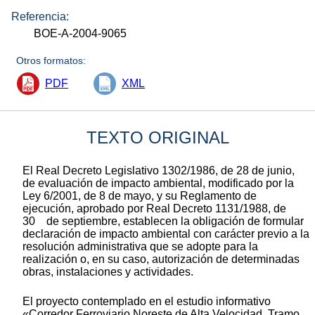
Referencia:
BOE-A-2004-9065
Otros formatos:
PDF
XML
TEXTO ORIGINAL
El Real Decreto Legislativo 1302/1986, de 28 de junio,
de evaluación de impacto ambiental, modificado por la
Ley 6/2001, de 8 de mayo, y su Reglamento de
ejecución, aprobado por Real Decreto 1131/1988, de
30 de septiembre, establecen la obligación de formular
declaración de impacto ambiental con carácter previo a la
resolución administrativa que se adopte para la
realización o, en su caso, autorización de determinadas
obras, instalaciones y actividades.
El proyecto contemplado en el estudio informativo
«Corredor Ferroviario Noreste de Alta Velocidad. Tramo