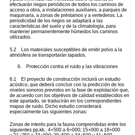
efectuarán riegos periódicos de todos los caminos de
acceso a obra, a instalaciones auxiliares, a parques de
maquinaria, a zonas de préstamos y a vertederos. La
periodicidad de los riegos se adaptará a las
características del suelo y de la climatología, para
mantener permanentemente húmedos los caminos
utilizados.
5.2 Los materiales susceptibles de emitir polvo a la
atmósfera se transportarán tapados.
6.
Protección contra el ruido y las vibraciones
6.1 El proyecto de construcción incluirá un estudio
acústico, que deberá concluir con la predicción de los
niveles sonoros previstos en la fase de explotación que,
de acuerdo con los objetivos de calidad establecidos en
este apartado, se traducirán en los correspondientes
mapas de ruido. Dicho estudio considerará
especialmente las siguientes zonas:
Zonas de interés para la fauna comprendidas entre los
siguientes pp.kk.: 4+500 a 6+000; 15+000 a 18+000