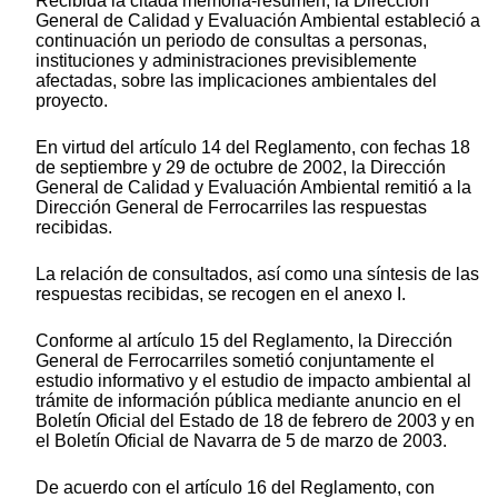
Recibida la citada memoria-resumen, la Dirección
General de Calidad y Evaluación Ambiental estableció a
continuación un periodo de consultas a personas,
instituciones y administraciones previsiblemente
afectadas, sobre las implicaciones ambientales del
proyecto.
En virtud del artículo 14 del Reglamento, con fechas 18
de septiembre y 29 de octubre de 2002, la Dirección
General de Calidad y Evaluación Ambiental remitió a la
Dirección General de Ferrocarriles las respuestas
recibidas.
La relación de consultados, así como una síntesis de las
respuestas recibidas, se recogen en el anexo I.
Conforme al artículo 15 del Reglamento, la Dirección
General de Ferrocarriles sometió conjuntamente el
estudio informativo y el estudio de impacto ambiental al
trámite de información pública mediante anuncio en el
Boletín Oficial del Estado de 18 de febrero de 2003 y en
el Boletín Oficial de Navarra de 5 de marzo de 2003.
De acuerdo con el artículo 16 del Reglamento, con