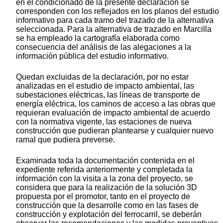
en el condicionado de la presente declaración se
corresponden con los reflejados en los planos del estudio
informativo para cada tramo del trazado de la alternativa
seleccionada. Para la alternativa de trazado en Marcilla
se ha empleado la cartografía elaborada como
consecuencia del análisis de las alegaciones a la
información pública del estudio informativo.
Quedan excluidas de la declaración, por no estar
analizadas en el estudio de impacto ambiental, las
subestaciones eléctricas, las líneas de transporte de
energía eléctrica, los caminos de acceso a las obras que
requieran evaluación de impacto ambiental de acuerdo
con la normativa vigente, las estaciones de nueva
construcción que pudieran plantearse y cualquier nuevo
ramal que pudiera preverse.
Examinada toda la documentación contenida en el
expediente referida anteriormente y completada la
información con la visita a la zona del proyecto, se
considera que para la realización de la solución 3D
propuesta por el promotor, tanto en el proyecto de
construcción que la desarrolle como en las fases de
construcción y explotación del ferrocarril, se deberán