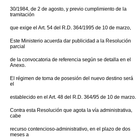
30/1984, de 2 de agosto, y previo cumplimiento de la
tramitación
que exige el Art. 54 del R.D. 364/1995 de 10 de marzo,
Este Ministerio acuerda dar publicidad a la Resolución
parcial
de la convocatoria de referencia según se detalla en el
Anexo.
El régimen de toma de posesión del nuevo destino será
el
establecido en el Art. 48 del R.D. 364/95 de 10 de marzo.
Contra esta Resolución que agota la vía administrativa,
cabe
recurso contencioso-administrativo, en el plazo de dos
meses a