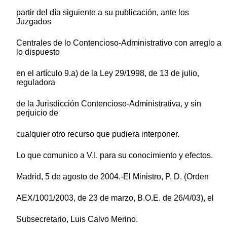
partir del día siguiente a su publicación, ante los
Juzgados
Centrales de lo Contencioso-Administrativo con arreglo a
lo dispuesto
en el artículo 9.a) de la Ley 29/1998, de 13 de julio,
reguladora
de la Jurisdicción Contencioso-Administrativa, y sin
perjuicio de
cualquier otro recurso que pudiera interponer.
Lo que comunico a V.I. para su conocimiento y efectos.
Madrid, 5 de agosto de 2004.-El Ministro, P. D. (Orden
AEX/1001/2003, de 23 de marzo, B.O.E. de 26/4/03), el
Subsecretario, Luis Calvo Merino.